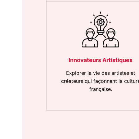
Innovateurs Artistiques
Explorer la vie des artistes et
créateurs qui façonnent la cultur
française.