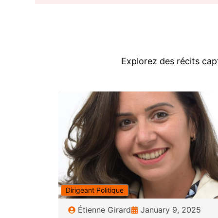
Explorez des récits cap
Dirigeant Politique
Étienne Girard
January 9, 2025