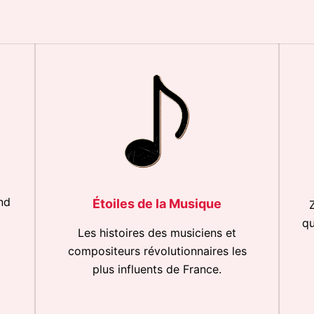
nd
Étoiles de la Musique
qu
Les histoires des musiciens et
compositeurs révolutionnaires les
plus influents de France.