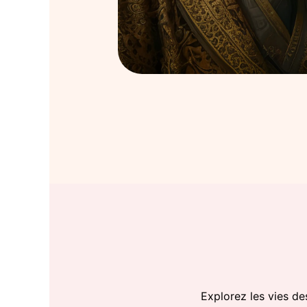
Explorez les vies de