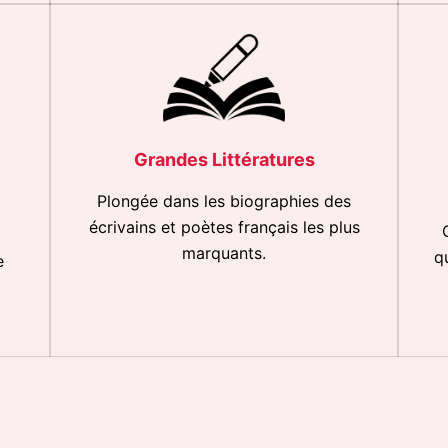
Grandes Littératures
Plongée dans les biographies des
écrivains et poètes français les plus
marquants.
q
e