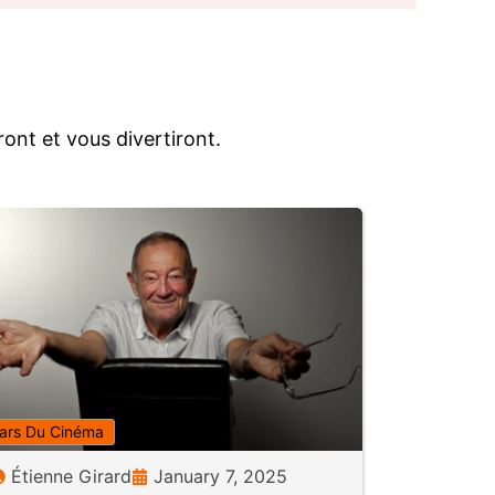
ont et vous divertiront.
ars Du Cinéma
Étienne Girard
January 7, 2025