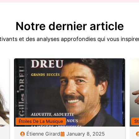
Notre dernier article
tivants et des analyses approfondies qui vous inspirer
Étoiles De La Musique
St
Étienne Girard
January 8, 2025