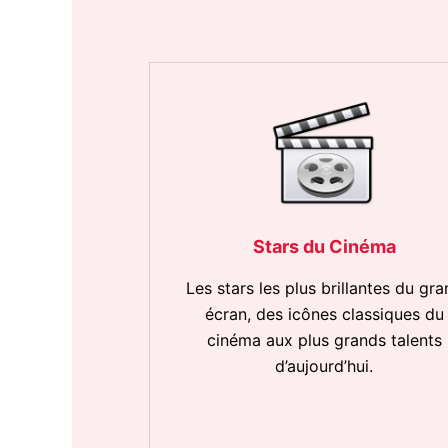
Stars du Cinéma
Les stars les plus brillantes du gra
écran, des icônes classiques du
cinéma aux plus grands talents
d’aujourd’hui.