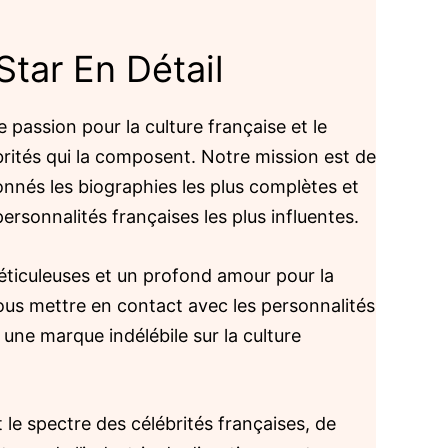
tar En Détail
e passion pour la culture française et le
rités qui la composent. Notre mission est de
onnés les biographies les plus complètes et
ersonnalités françaises les plus influentes.
ticuleuses et un profond amour pour la
ous mettre en contact avec les personnalités
é une marque indélébile sur la culture
le spectre des célébrités françaises, de