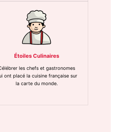
Étoiles Culinaires
Célébrer les chefs et gastronomes
ui ont placé la cuisine française sur
la carte du monde.