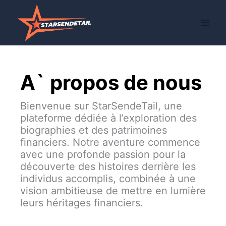
Skip
to
content
A` propos de nous
Bienvenue sur StarSendeTail, une
plateforme dédiée à l’exploration des
biographies et des patrimoines
financiers. Notre aventure commence
avec une profonde passion pour la
découverte des histoires derrière les
individus accomplis, combinée à une
vision ambitieuse de mettre en lumière
leurs héritages financiers.