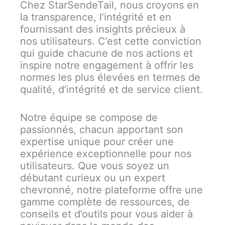
Chez StarSendeTail, nous croyons en
la transparence, l’intégrité et en
fournissant des insights précieux à
nos utilisateurs. C’est cette conviction
qui guide chacune de nos actions et
inspire notre engagement à offrir les
normes les plus élevées en termes de
qualité, d’intégrité et de service client.
Notre équipe se compose de
passionnés, chacun apportant son
expertise unique pour créer une
expérience exceptionnelle pour nos
utilisateurs. Que vous soyez un
débutant curieux ou un expert
chevronné, notre plateforme offre une
gamme complète de ressources, de
conseils et d’outils pour vous aider à