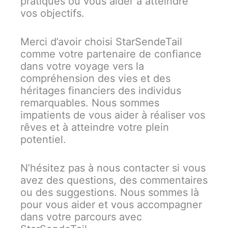
pratiques ou vous aider à atteindre
vos objectifs.
Merci d’avoir choisi StarSendeTail
comme votre partenaire de confiance
dans votre voyage vers la
compréhension des vies et des
héritages financiers des individus
remarquables. Nous sommes
impatients de vous aider à réaliser vos
rêves et à atteindre votre plein
potentiel.
N’hésitez pas à nous contacter si vous
avez des questions, des commentaires
ou des suggestions. Nous sommes là
pour vous aider et vous accompagner
dans votre parcours avec