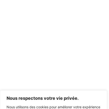
Nous respectons votre vie privée.
Nous utilisons des cookies pour améliorer votre expérience