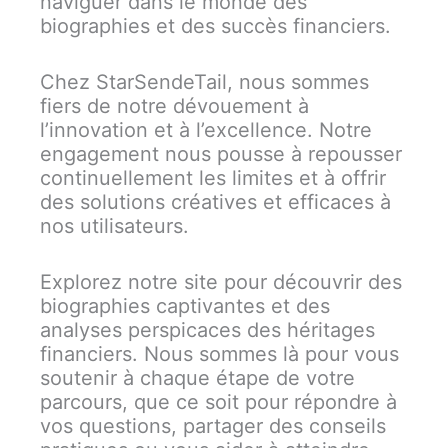
naviguer dans le monde des
biographies et des succès financiers.
Chez StarSendeTail, nous sommes
fiers de notre dévouement à
l’innovation et à l’excellence. Notre
engagement nous pousse à repousser
continuellement les limites et à offrir
des solutions créatives et efficaces à
nos utilisateurs.
Explorez notre site pour découvrir des
biographies captivantes et des
analyses perspicaces des héritages
financiers. Nous sommes là pour vous
soutenir à chaque étape de votre
parcours, que ce soit pour répondre à
vos questions, partager des conseils