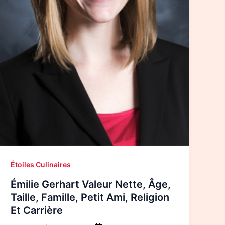
Étoiles Culinaires
Émilie Gerhart Valeur Nette, Âge,
Taille, Famille, Petit Ami, Religion
Et Carrière