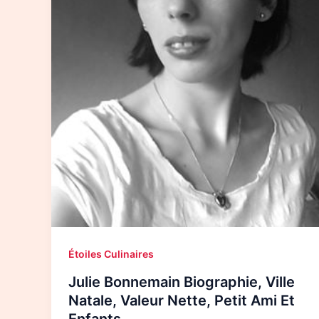
Étoiles Culinaires
Julie Bonnemain Biographie, Ville
Natale, Valeur Nette, Petit Ami Et