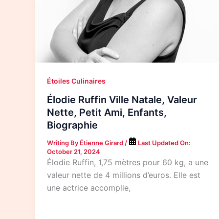
Étoiles Culinaires
Élodie Ruffin Ville Natale, Valeur
Nette, Petit Ami, Enfants,
Biographie
Writing By
Étienne Girard
/
Last Updated On:
October 21, 2024
Élodie Ruffin, 1,75 mètres pour 60 kg, a une
valeur nette de 4 millions d’euros. Elle est
une actrice accomplie,