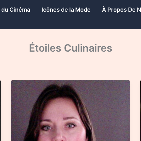
s du Cinéma
Icônes de la Mode
À Propos De 
Étoiles Culinaires