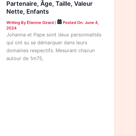
Partenaire, Âge, Taille, Valeur
Nette, Enfants
Writing By
Étienne Girard
/
Posted On:
June 4,
2024
Johanna et Pape sont deux personnalités
qui ont su se démarquer dans leurs
domaines respectifs. Mesurant chacun
autour de 1m75,