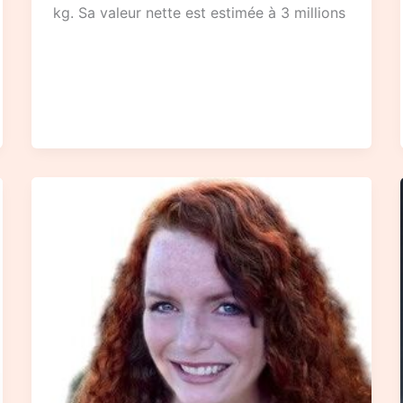
kg. Sa valeur nette est estimée à 3 millions