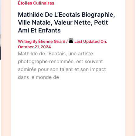
Étoiles Culinaires
Mathilde De L’Ecotais Biographie,
Ville Natale, Valeur Nette, Petit
Ami Et Enfants
Writing By
Étienne Girard
/
Last Updated On:
October 21, 2024
Mathilde de l’Ecotais, une artiste
photographe renommée, est souvent
admirée pour son talent et son impact
dans le monde de