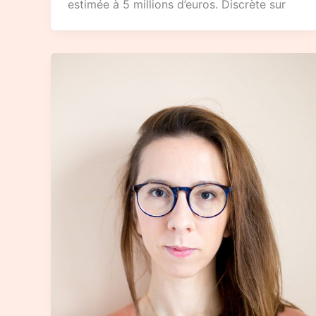
estimée à 5 millions d’euros. Discrète sur