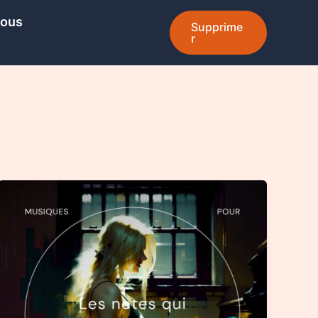
Nous
Supprime
r