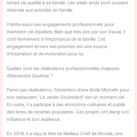
temps de qualité à sa famille. Les week-ends sont souvent
réservés aux activités en famille.
Il limite aussi ses engagements professionnels pour
maintenir cet équilibre. Bien que très pris par son travail, il
croit fermement à l’importance de la famille. Cet
engagement envers ses proches est une source
d’inspiration et de motivation pour lui.
Quelles sont les réalisations professionnelles majeures
d’Alexandre Gauthier ?
Parmi ses réalisations, l’obtention d’une étoile Michelin pour
son restaurant “Le Jardin Gourmand” est un moment clé.
En outre, il a participé à des émissions culinaires et publié
des livres de recettes populaires. Ces projets ont élargi son
influence et son audience.
En 2018, il a reçu le titre de Meilleur Chef de l’Année, une