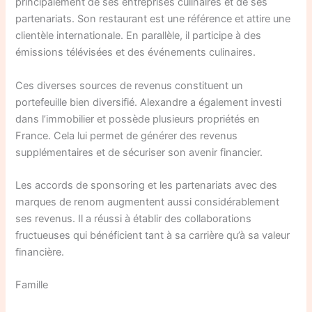
principalement de ses entreprises culinaires et de ses
partenariats. Son restaurant est une référence et attire une
clientèle internationale. En parallèle, il participe à des
émissions télévisées et des événements culinaires.
Ces diverses sources de revenus constituent un
portefeuille bien diversifié. Alexandre a également investi
dans l’immobilier et possède plusieurs propriétés en
France. Cela lui permet de générer des revenus
supplémentaires et de sécuriser son avenir financier.
Les accords de sponsoring et les partenariats avec des
marques de renom augmentent aussi considérablement
ses revenus. Il a réussi à établir des collaborations
fructueuses qui bénéficient tant à sa carrière qu’à sa valeur
financière.
Famille