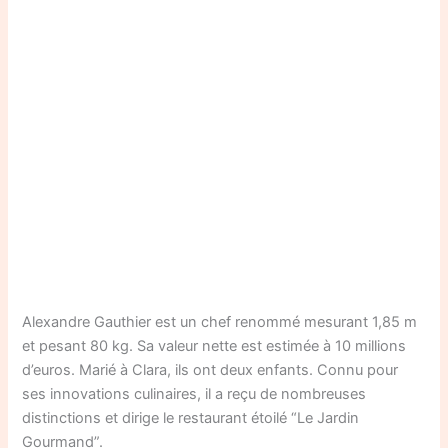
Alexandre Gauthier est un chef renommé mesurant 1,85 m
et pesant 80 kg. Sa valeur nette est estimée à 10 millions
d’euros. Marié à Clara, ils ont deux enfants. Connu pour
ses innovations culinaires, il a reçu de nombreuses
distinctions et dirige le restaurant étoilé “Le Jardin
Gourmand”.