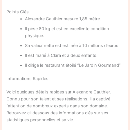
Points Clés
Alexandre Gauthier mesure 1,85 mètre.
Il pèse 80 kg et est en excellente condition
physique.
Sa valeur nette est estimée à 10 millions d’euros.
Il est marié à Clara et a deux enfants.
Il dirige le restaurant étoilé “Le Jardin Gourmand”.
Informations Rapides
Voici quelques détails rapides sur Alexandre Gauthier.
Connu pour son talent et ses réalisations, il a captivé
l’attention de nombreux experts dans son domaine.
Retrouvez ci-dessous des informations clés sur ses
statistiques personnelles et sa vie.