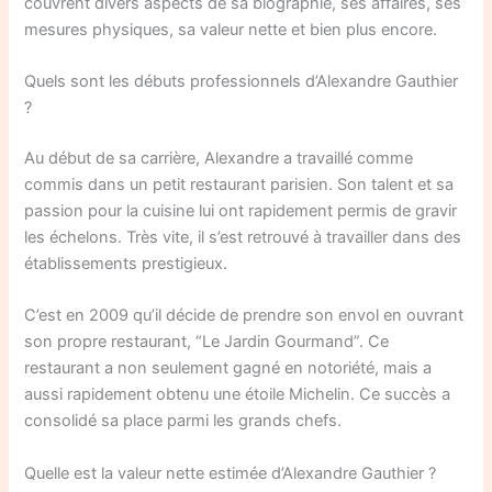
couvrent divers aspects de sa biographie, ses affaires, ses
mesures physiques, sa valeur nette et bien plus encore.
Quels sont les débuts professionnels d’Alexandre Gauthier
?
Au début de sa carrière, Alexandre a travaillé comme
commis dans un petit restaurant parisien. Son talent et sa
passion pour la cuisine lui ont rapidement permis de gravir
les échelons. Très vite, il s’est retrouvé à travailler dans des
établissements prestigieux.
C’est en 2009 qu’il décide de prendre son envol en ouvrant
son propre restaurant, “Le Jardin Gourmand”. Ce
restaurant a non seulement gagné en notoriété, mais a
aussi rapidement obtenu une étoile Michelin. Ce succès a
consolidé sa place parmi les grands chefs.
Quelle est la valeur nette estimée d’Alexandre Gauthier ?