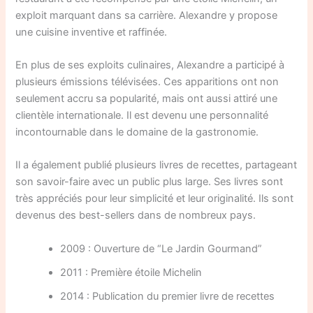
exploit marquant dans sa carrière. Alexandre y propose
une cuisine inventive et raffinée.
En plus de ses exploits culinaires, Alexandre a participé à
plusieurs émissions télévisées. Ces apparitions ont non
seulement accru sa popularité, mais ont aussi attiré une
clientèle internationale. Il est devenu une personnalité
incontournable dans le domaine de la gastronomie.
Il a également publié plusieurs livres de recettes, partageant
son savoir-faire avec un public plus large. Ses livres sont
très appréciés pour leur simplicité et leur originalité. Ils sont
devenus des best-sellers dans de nombreux pays.
2009 : Ouverture de “Le Jardin Gourmand”
2011 : Première étoile Michelin
2014 : Publication du premier livre de recettes