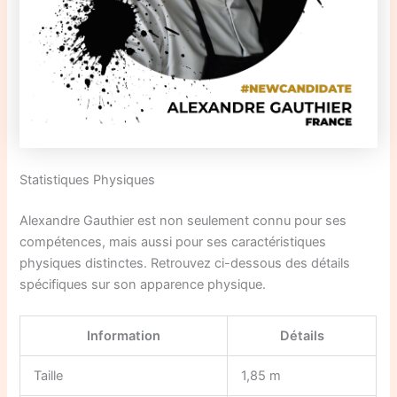
Statistiques Physiques
Alexandre Gauthier est non seulement connu pour ses
compétences, mais aussi pour ses caractéristiques
physiques distinctes. Retrouvez ci-dessous des détails
spécifiques sur son apparence physique.
Information
Détails
Taille
1,85 m