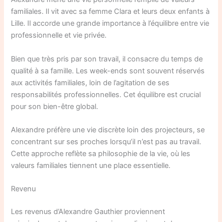
familiales. Il vit avec sa femme Clara et leurs deux enfants à
Lille. Il accorde une grande importance à l’équilibre entre vie
professionnelle et vie privée.
Bien que très pris par son travail, il consacre du temps de
qualité à sa famille. Les week-ends sont souvent réservés
aux activités familiales, loin de l’agitation de ses
responsabilités professionnelles. Cet équilibre est crucial
pour son bien-être global.
Alexandre préfère une vie discrète loin des projecteurs, se
concentrant sur ses proches lorsqu’il n’est pas au travail.
Cette approche reflète sa philosophie de la vie, où les
valeurs familiales tiennent une place essentielle.
Revenu
Les revenus d’Alexandre Gauthier proviennent