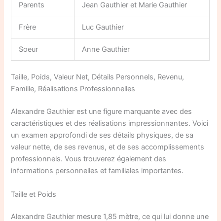
Parents
Jean Gauthier et Marie Gauthier
Frère
Luc Gauthier
Soeur
Anne Gauthier
Taille, Poids, Valeur Net, Détails Personnels, Revenu,
Famille, Réalisations Professionnelles
Alexandre Gauthier est une figure marquante avec des
caractéristiques et des réalisations impressionnantes. Voici
un examen approfondi de ses détails physiques, de sa
valeur nette, de ses revenus, et de ses accomplissements
professionnels. Vous trouverez également des
informations personnelles et familiales importantes.
Taille et Poids
Alexandre Gauthier mesure 1,85 mètre, ce qui lui donne une