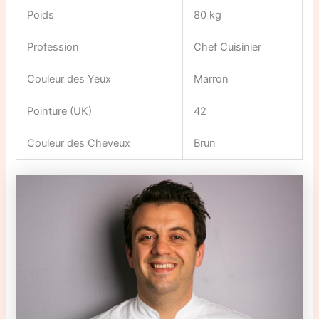
Poids
80 kg
Profession
Chef Cuisinier
Couleur des Yeux
Marron
Pointure (UK)
42
Couleur des Cheveux
Brun