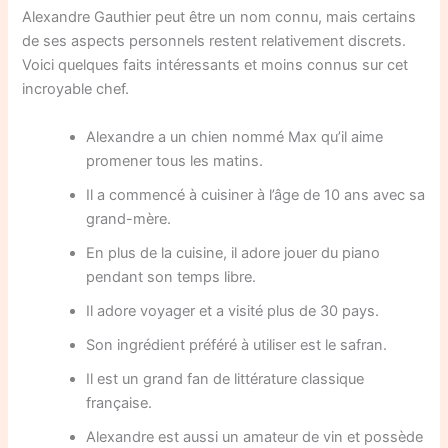
Alexandre Gauthier peut être un nom connu, mais certains
de ses aspects personnels restent relativement discrets.
Voici quelques faits intéressants et moins connus sur cet
incroyable chef.
Alexandre a un chien nommé Max qu’il aime
promener tous les matins.
Il a commencé à cuisiner à l’âge de 10 ans avec sa
grand-mère.
En plus de la cuisine, il adore jouer du piano
pendant son temps libre.
Il adore voyager et a visité plus de 30 pays.
Son ingrédient préféré à utiliser est le safran.
Il est un grand fan de littérature classique
française.
Alexandre est aussi un amateur de vin et possède