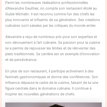
Parmi les nombreuses réalisations professionnelles
d’Alexandre Gauthier, on compte son restaurant étoilé au
Guide Michelin. Il est reconnu comme l’un des chefs les
plus innovants et influents de sa génération. Ses créations
culinaires sont saluées par les critiques du monde entier.
Alexandre a reçu de nombreux prix pour son expertise et
son dévouement à l’art culinaire. Sa passion pour la cuisine
lui a permis de repousser les limites et de réinventer des
plats traditionnels. Sa carrière est un exemple d’innovation
et de persévérance.
En plus de son restaurant, il participe activement à des
festivals gastronomiques et donne des conférences. Son
influence dépasse le cadre de la cuisine, faisant de lui une
figure centrale dans le domaine culinaire. Il continue à
inspirer les nouvelles générations de chefs.