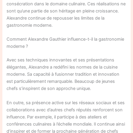
consécration dans le domaine culinaire. Ces réalisations ne
sont qu’une partie de son héritage en pleine croissance.
Alexandre continue de repousser les limites de la
gastronomie moderne.
Comment Alexandre Gauthier influence-t-il la gastronomie
moderne ?
Avec ses techniques innovantes et ses présentations
élégantes, Alexandre a redéfini les normes de la cuisine
moderne. Sa capacité à fusionner tradition et innovation
est particulièrement remarquable. Beaucoup de jeunes
chefs s’inspirent de son approche unique.
En outre, sa présence active sur les réseaux sociaux et ses
collaborations avec d’autres chefs réputés renforcent son
influence. Par exemple, il participe à des ateliers et
conférences culinaires à l’échelle mondiale. Il continue ainsi
d’inspirer et de former la prochaine génération de chefs