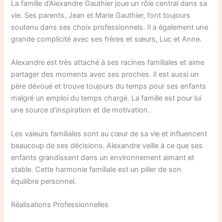
La famille d’Alexandre Gauthier joue un rôle central dans sa
vie. Ses parents, Jean et Marie Gauthier, l’ont toujours
soutenu dans ses choix professionnels. Il a également une
grande complicité avec ses frères et sœurs, Luc et Anne.
Alexandre est très attaché à ses racines familiales et aime
partager des moments avec ses proches. Il est aussi un
père dévoué et trouve toujours du temps pour ses enfants
malgré un emploi du temps chargé. La famille est pour lui
une source d’inspiration et de motivation.
Les valeurs familiales sont au cœur de sa vie et influencent
beaucoup de ses décisions. Alexandre veille à ce que ses
enfants grandissent dans un environnement aimant et
stable. Cette harmonie familiale est un pilier de son
équilibre personnel.
Réalisations Professionnelles