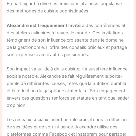
En participant à diverses émissions, il a aussi popularisé
des méthodes de cuisine sophistiquées.
Alexandre est fréquemment invité
à des conférences et
des ateliers culinaires à travers le monde. Ces invitations
témoignent de son influence croissante dans le domaine
de la gastronomie. Il offre des conseils précieux et partage
son expertise avec d’autres passionnés.
Son impact va au-delà de la cuisine; il a aussi une influence
sociale notable. Alexandre se fait régulièrement le porte-
parole de différentes causes, telles que la nutrition durable
et la réduction du gaspillage alimentaire. Son engagement
envers ces questions renforce sa stature en tant que leader
d’opinion.
Les réseaux sociaux jouent un rôle crucial dans la diffusion
de ses idées et de son influence. Alexandre utilise des
plateformes comme Facebook et Instagram pour partager