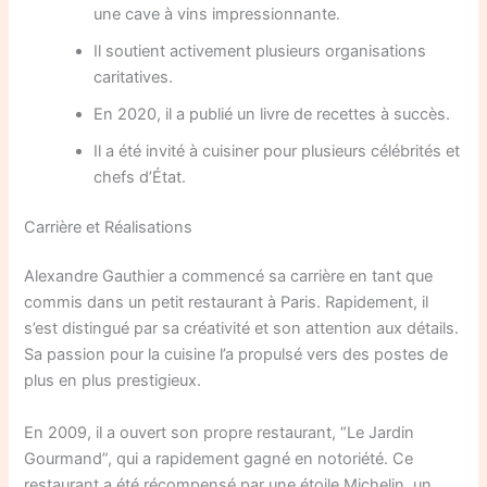
une cave à vins impressionnante.
Il soutient activement plusieurs organisations
caritatives.
En 2020, il a publié un livre de recettes à succès.
Il a été invité à cuisiner pour plusieurs célébrités et
chefs d’État.
Carrière et Réalisations
Alexandre Gauthier a commencé sa carrière en tant que
commis dans un petit restaurant à Paris. Rapidement, il
s’est distingué par sa créativité et son attention aux détails.
Sa passion pour la cuisine l’a propulsé vers des postes de
plus en plus prestigieux.
En 2009, il a ouvert son propre restaurant, “Le Jardin
Gourmand”, qui a rapidement gagné en notoriété. Ce
restaurant a été récompensé par une étoile Michelin, un