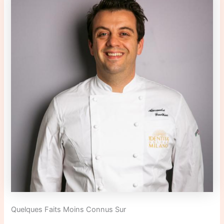
Quelques Faits Moins Connus Sur