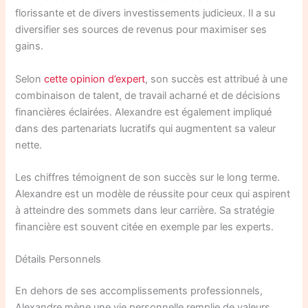
florissante et de divers investissements judicieux. Il a su
diversifier ses sources de revenus pour maximiser ses
gains.
Selon
cette opinion d’expert
, son succès est attribué à une
combinaison de talent, de travail acharné et de décisions
financières éclairées. Alexandre est également impliqué
dans des partenariats lucratifs qui augmentent sa valeur
nette.
Les chiffres témoignent de son succès sur le long terme.
Alexandre est un modèle de réussite pour ceux qui aspirent
à atteindre des sommets dans leur carrière. Sa stratégie
financière est souvent citée en exemple par les experts.
Détails Personnels
En dehors de ses accomplissements professionnels,
Alexandre mène une vie personnelle remplie de valeurs