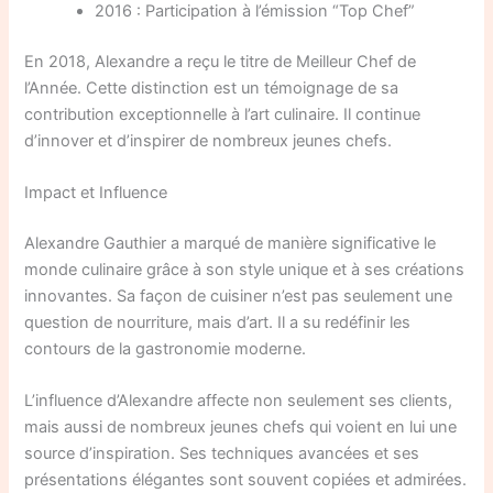
2016 : Participation à l’émission “Top Chef”
En 2018, Alexandre a reçu le titre de Meilleur Chef de
l’Année. Cette distinction est un témoignage de sa
contribution exceptionnelle à l’art culinaire. Il continue
d’innover et d’inspirer de nombreux jeunes chefs.
Impact et Influence
Alexandre Gauthier a marqué de manière significative le
monde culinaire grâce à son style unique et à ses créations
innovantes. Sa façon de cuisiner n’est pas seulement une
question de nourriture, mais d’art. Il a su redéfinir les
contours de la gastronomie moderne.
L’influence d’Alexandre affecte non seulement ses clients,
mais aussi de nombreux jeunes chefs qui voient en lui une
source d’inspiration. Ses techniques avancées et ses
présentations élégantes sont souvent copiées et admirées.