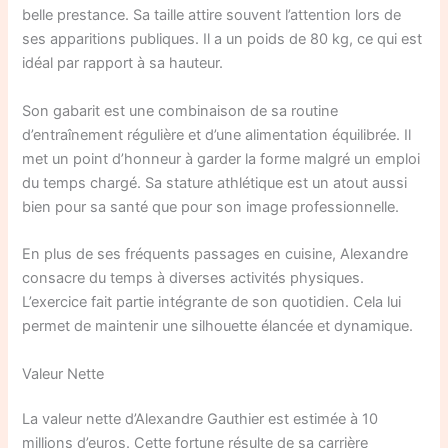
belle prestance. Sa taille attire souvent l’attention lors de
ses apparitions publiques. Il a un poids de 80 kg, ce qui est
idéal par rapport à sa hauteur.
Son gabarit est une combinaison de sa routine
d’entraînement régulière et d’une alimentation équilibrée. Il
met un point d’honneur à garder la forme malgré un emploi
du temps chargé. Sa stature athlétique est un atout aussi
bien pour sa santé que pour son image professionnelle.
En plus de ses fréquents passages en cuisine, Alexandre
consacre du temps à diverses activités physiques.
L’exercice fait partie intégrante de son quotidien. Cela lui
permet de maintenir une silhouette élancée et dynamique.
Valeur Nette
La valeur nette d’Alexandre Gauthier est estimée à 10
millions d’euros. Cette fortune résulte de sa carrière