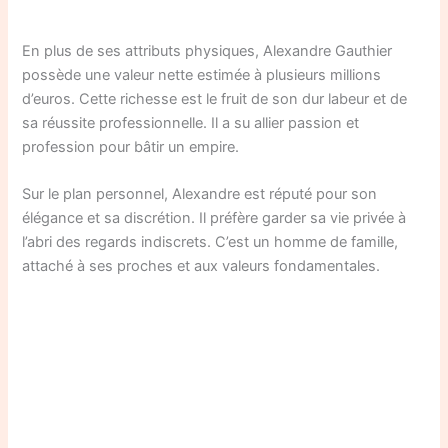
En plus de ses attributs physiques, Alexandre Gauthier
possède une valeur nette estimée à plusieurs millions
d’euros. Cette richesse est le fruit de son dur labeur et de
sa réussite professionnelle. Il a su allier passion et
profession pour bâtir un empire.
Sur le plan personnel, Alexandre est réputé pour son
élégance et sa discrétion. Il préfère garder sa vie privée à
l’abri des regards indiscrets. C’est un homme de famille,
attaché à ses proches et aux valeurs fondamentales.