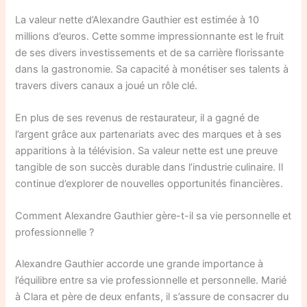
La valeur nette d’Alexandre Gauthier est estimée à 10
millions d’euros. Cette somme impressionnante est le fruit
de ses divers investissements et de sa carrière florissante
dans la gastronomie. Sa capacité à monétiser ses talents à
travers divers canaux a joué un rôle clé.
En plus de ses revenus de restaurateur, il a gagné de
l’argent grâce aux partenariats avec des marques et à ses
apparitions à la télévision. Sa valeur nette est une preuve
tangible de son succès durable dans l’industrie culinaire. Il
continue d’explorer de nouvelles opportunités financières.
Comment Alexandre Gauthier gère-t-il sa vie personnelle et
professionnelle ?
Alexandre Gauthier accorde une grande importance à
l’équilibre entre sa vie professionnelle et personnelle. Marié
à Clara et père de deux enfants, il s’assure de consacrer du