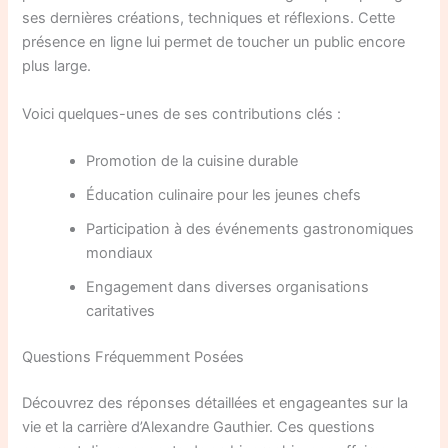
ses dernières créations, techniques et réflexions. Cette
présence en ligne lui permet de toucher un public encore
plus large.
Voici quelques-unes de ses contributions clés :
Promotion de la cuisine durable
Éducation culinaire pour les jeunes chefs
Participation à des événements gastronomiques
mondiaux
Engagement dans diverses organisations
caritatives
Questions Fréquemment Posées
Découvrez des réponses détaillées et engageantes sur la
vie et la carrière d’Alexandre Gauthier. Ces questions