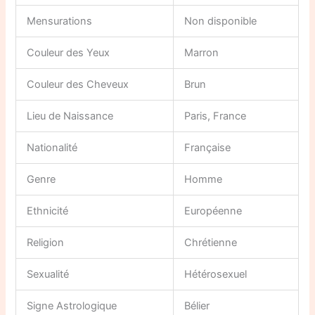
Mensurations
Non disponible
Couleur des Yeux
Marron
Couleur des Cheveux
Brun
Lieu de Naissance
Paris, France
Nationalité
Française
Genre
Homme
Ethnicité
Européenne
Religion
Chrétienne
Sexualité
Hétérosexuel
Signe Astrologique
Bélier