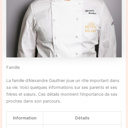
Famille
La famille d’Alexandre Gauthier joue un rôle important dans
sa vie. Voici quelques informations sur ses parents et ses
frères et sœurs. Ces détails montrent l’importance de ses
proches dans son parcours.
Information
Détails