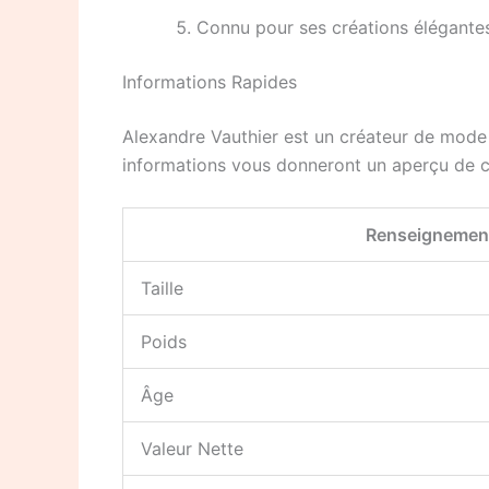
Connu pour ses créations élégante
Informations Rapides
Alexandre Vauthier est un créateur de mode 
informations vous donneront un aperçu de ce
Renseignemen
Taille
Poids
Âge
Valeur Nette