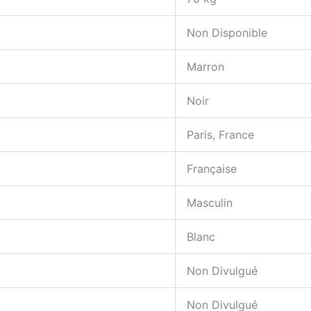
Non Disponible
Marron
Noir
Paris, France
Française
Masculin
Blanc
Non Divulgué
Non Divulgué