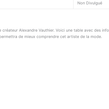
Non Divulgué
créateur Alexandre Vauthier. Voici une table avec des infor
 permettra de mieux comprendre cet artiste de la mode.