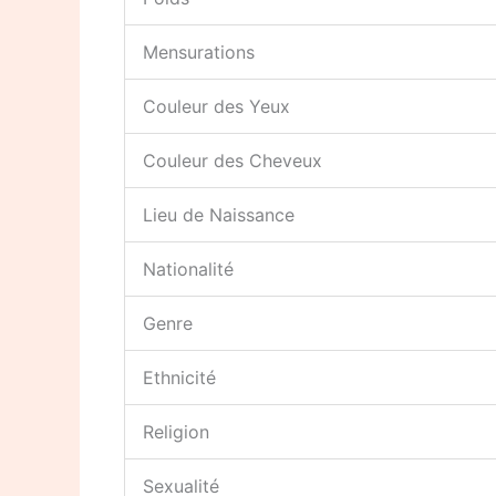
Mensurations
Couleur des Yeux
Couleur des Cheveux
Lieu de Naissance
Nationalité
Genre
Ethnicité
Religion
Sexualité