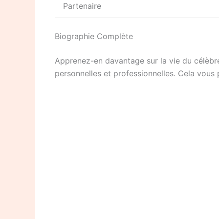
Partenaire
Biographie Complète
Apprenez-en davantage sur la vie du célèbre 
personnelles et professionnelles. Cela vous