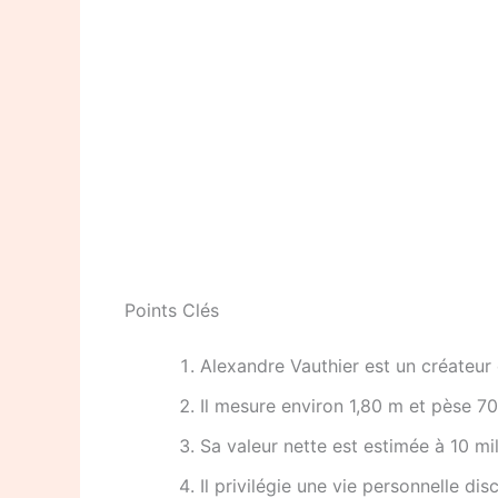
Points Clés
Alexandre Vauthier est un créate
Il mesure environ 1,80 m et pèse 70
Sa valeur nette est estimée à 10 mil
Il privilégie une vie personnelle di