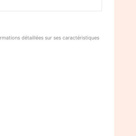
mations détaillées sur ses caractéristiques