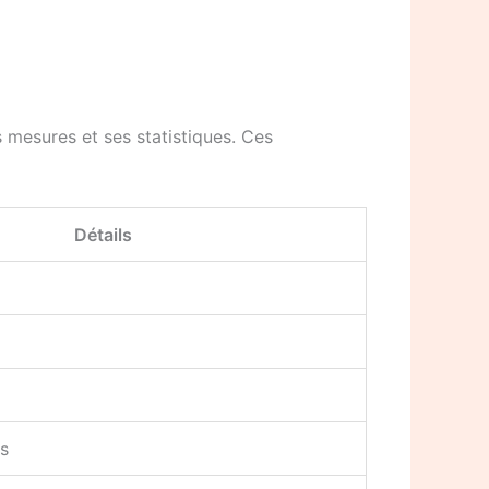
 mesures et ses statistiques. Ces
Détails
os