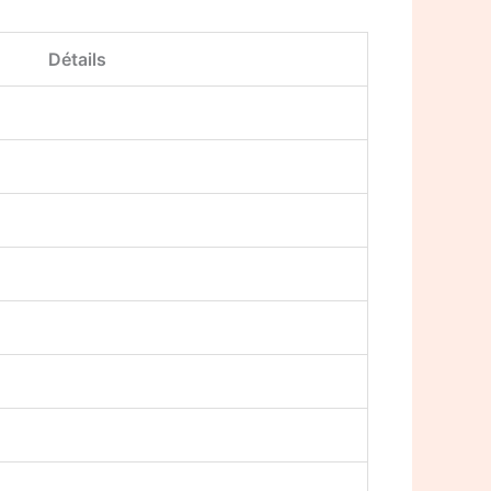
Détails