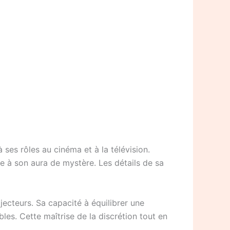
 ses rôles au cinéma et à la télévision.
ute à son aura de mystère. Les détails de sa
ecteurs. Sa capacité à équilibrer une
les. Cette maîtrise de la discrétion tout en