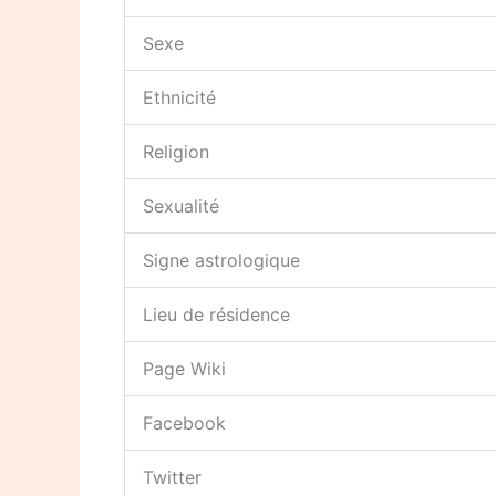
Sexe
Ethnicité
Religion
Sexualité
Signe astrologique
Lieu de résidence
Page Wiki
Facebook
Twitter