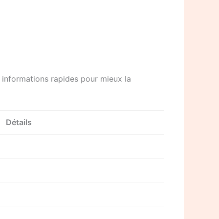
 informations rapides pour mieux la
Détails