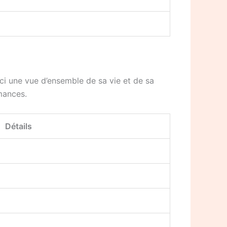
ci une vue d’ensemble de sa vie et de sa
mances.
Détails