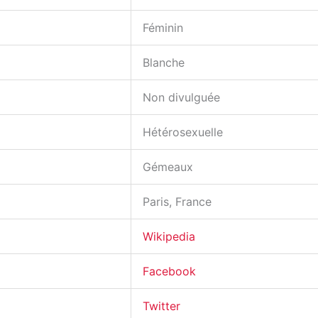
Féminin
Blanche
Non divulguée
Hétérosexuelle
Gémeaux
Paris, France
Wikipedia
Facebook
Twitter