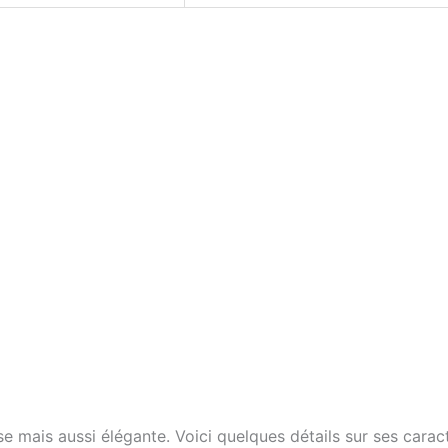
 mais aussi élégante. Voici quelques détails sur ses carac