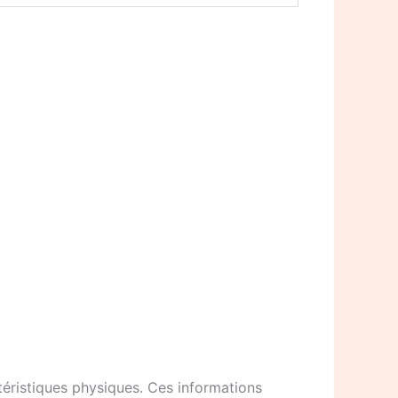
téristiques physiques. Ces informations