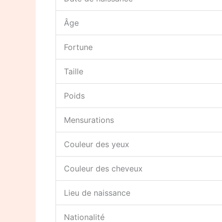
Âge
Fortune
Taille
Poids
Mensurations
Couleur des yeux
Couleur des cheveux
Lieu de naissance
Nationalité