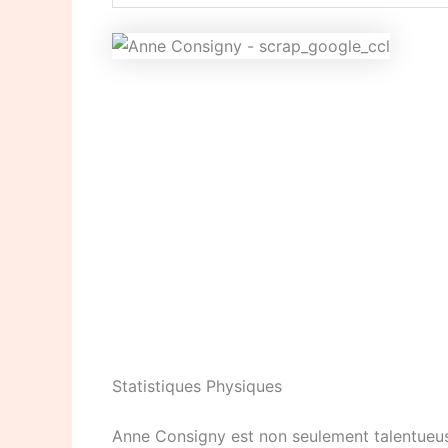
Statistiques Physiques
Anne Consigny est non seulement talentueuse