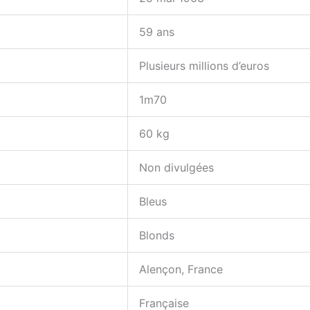
59 ans
Plusieurs millions d’euros
1m70
60 kg
Non divulgées
Bleus
Blonds
Alençon, France
Française