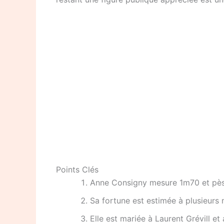
Points Clés
Anne Consigny mesure 1m70 et pès
Sa fortune est estimée à plusieurs m
Elle est mariée à Laurent Grévill et