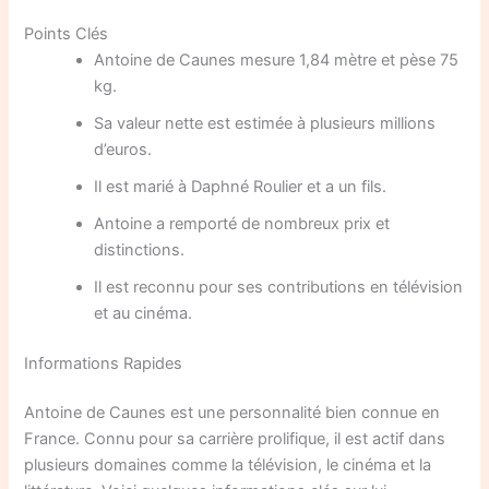
Points Clés
Antoine de Caunes mesure 1,84 mètre et pèse 75
kg.
Sa valeur nette est estimée à plusieurs millions
d’euros.
Il est marié à Daphné Roulier et a un fils.
Antoine a remporté de nombreux prix et
distinctions.
Il est reconnu pour ses contributions en télévision
et au cinéma.
Informations Rapides
Antoine de Caunes est une personnalité bien connue en
France. Connu pour sa carrière prolifique, il est actif dans
plusieurs domaines comme la télévision, le cinéma et la