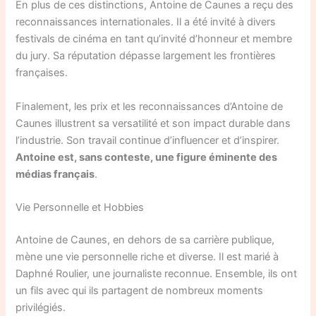
En plus de ces distinctions, Antoine de Caunes a reçu des
reconnaissances internationales. Il a été invité à divers
festivals de cinéma en tant qu’invité d’honneur et membre
du jury. Sa réputation dépasse largement les frontières
françaises.
Finalement, les prix et les reconnaissances d’Antoine de
Caunes illustrent sa versatilité et son impact durable dans
l’industrie. Son travail continue d’influencer et d’inspirer.
Antoine est, sans conteste, une figure éminente des
médias français
.
Vie Personnelle et Hobbies
Antoine de Caunes, en dehors de sa carrière publique,
mène une vie personnelle riche et diverse. Il est marié à
Daphné Roulier, une journaliste reconnue. Ensemble, ils ont
un fils avec qui ils partagent de nombreux moments
privilégiés.