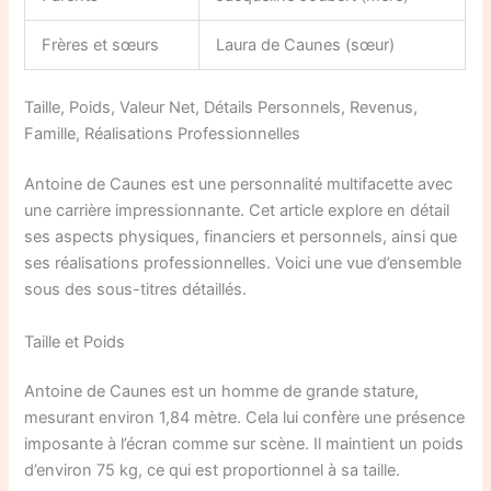
Frères et sœurs
Laura de Caunes (sœur)
Taille, Poids, Valeur Net, Détails Personnels, Revenus,
Famille, Réalisations Professionnelles
Antoine de Caunes est une personnalité multifacette avec
une carrière impressionnante. Cet article explore en détail
ses aspects physiques, financiers et personnels, ainsi que
ses réalisations professionnelles. Voici une vue d’ensemble
sous des sous-titres détaillés.
Taille et Poids
Antoine de Caunes est un homme de grande stature,
mesurant environ 1,84 mètre. Cela lui confère une présence
imposante à l’écran comme sur scène. Il maintient un poids
d’environ 75 kg, ce qui est proportionnel à sa taille.