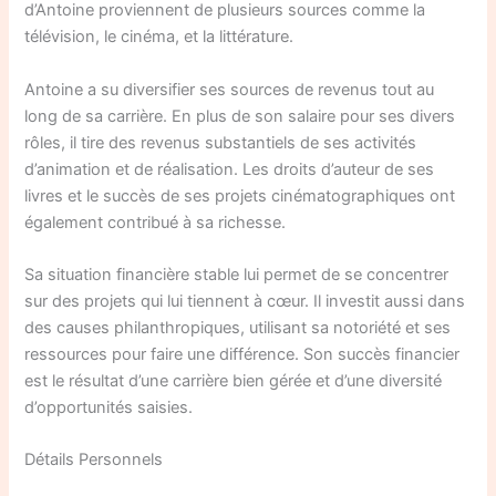
d’Antoine proviennent de plusieurs sources comme la
télévision, le cinéma, et la littérature.
Antoine a su diversifier ses sources de revenus tout au
long de sa carrière. En plus de son salaire pour ses divers
rôles, il tire des revenus substantiels de ses activités
d’animation et de réalisation. Les droits d’auteur de ses
livres et le succès de ses projets cinématographiques ont
également contribué à sa richesse.
Sa situation financière stable lui permet de se concentrer
sur des projets qui lui tiennent à cœur. Il investit aussi dans
des causes philanthropiques, utilisant sa notoriété et ses
ressources pour faire une différence. Son succès financier
est le résultat d’une carrière bien gérée et d’une diversité
d’opportunités saisies.
Détails Personnels