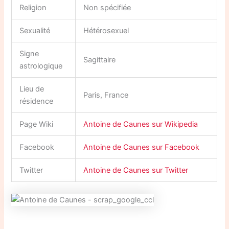
Religion
Non spécifiée
Sexualité
Hétérosexuel
Signe
Sagittaire
astrologique
Lieu de
Paris, France
résidence
Page Wiki
Antoine de Caunes sur Wikipedia
Facebook
Antoine de Caunes sur Facebook
Twitter
Antoine de Caunes sur Twitter