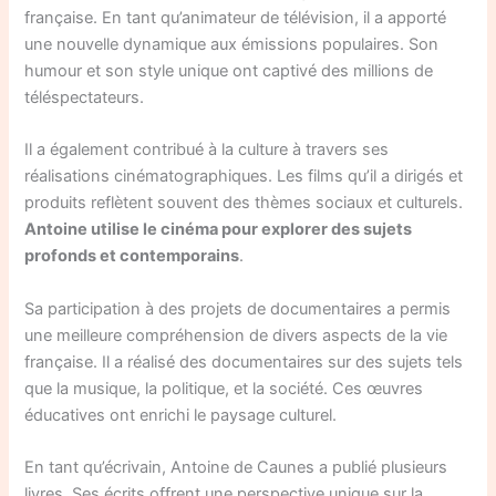
française. En tant qu’animateur de télévision, il a apporté
une nouvelle dynamique aux émissions populaires. Son
humour et son style unique ont captivé des millions de
téléspectateurs.
Il a également contribué à la culture à travers ses
réalisations cinématographiques. Les films qu’il a dirigés et
produits reflètent souvent des thèmes sociaux et culturels.
Antoine utilise le cinéma pour explorer des sujets
profonds et contemporains
.
Sa participation à des projets de documentaires a permis
une meilleure compréhension de divers aspects de la vie
française. Il a réalisé des documentaires sur des sujets tels
que la musique, la politique, et la société. Ces œuvres
éducatives ont enrichi le paysage culturel.
En tant qu’écrivain, Antoine de Caunes a publié plusieurs
livres. Ses écrits offrent une perspective unique sur la