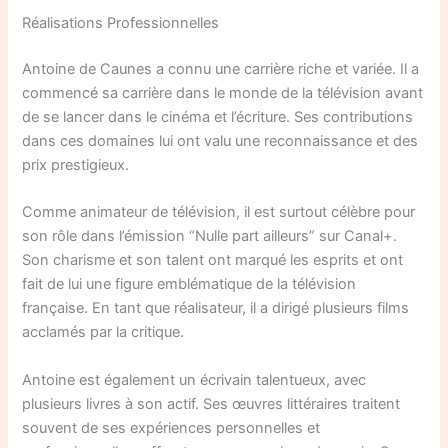
Réalisations Professionnelles
Antoine de Caunes a connu une carrière riche et variée. Il a
commencé sa carrière dans le monde de la télévision avant
de se lancer dans le cinéma et l’écriture. Ses contributions
dans ces domaines lui ont valu une reconnaissance et des
prix prestigieux.
Comme animateur de télévision, il est surtout célèbre pour
son rôle dans l’émission “Nulle part ailleurs” sur Canal+.
Son charisme et son talent ont marqué les esprits et ont
fait de lui une figure emblématique de la télévision
française. En tant que réalisateur, il a dirigé plusieurs films
acclamés par la critique.
Antoine est également un écrivain talentueux, avec
plusieurs livres à son actif. Ses œuvres littéraires traitent
souvent de ses expériences personnelles et