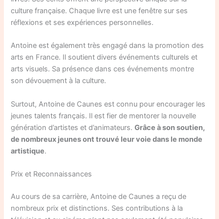
culture française. Chaque livre est une fenêtre sur ses
réflexions et ses expériences personnelles.
Antoine est également très engagé dans la promotion des
arts en France. Il soutient divers événements culturels et
arts visuels. Sa présence dans ces événements montre
son dévouement à la culture.
Surtout, Antoine de Caunes est connu pour encourager les
jeunes talents français. Il est fier de mentorer la nouvelle
génération d’artistes et d’animateurs.
Grâce à son soutien,
de nombreux jeunes ont trouvé leur voie dans le monde
artistique
.
Prix et Reconnaissances
Au cours de sa carrière, Antoine de Caunes a reçu de
nombreux prix et distinctions. Ses contributions à la