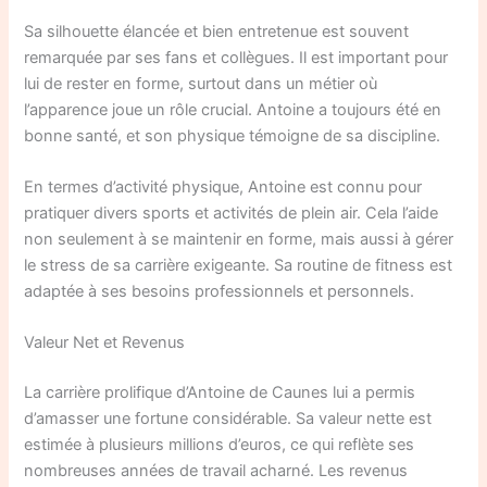
Sa silhouette élancée et bien entretenue est souvent
remarquée par ses fans et collègues. Il est important pour
lui de rester en forme, surtout dans un métier où
l’apparence joue un rôle crucial. Antoine a toujours été en
bonne santé, et son physique témoigne de sa discipline.
En termes d’activité physique, Antoine est connu pour
pratiquer divers sports et activités de plein air. Cela l’aide
non seulement à se maintenir en forme, mais aussi à gérer
le stress de sa carrière exigeante. Sa routine de fitness est
adaptée à ses besoins professionnels et personnels.
Valeur Net et Revenus
La carrière prolifique d’Antoine de Caunes lui a permis
d’amasser une fortune considérable. Sa valeur nette est
estimée à plusieurs millions d’euros, ce qui reflète ses
nombreuses années de travail acharné. Les revenus