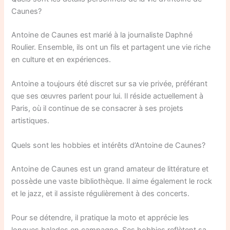
Caunes?
Antoine de Caunes est marié à la journaliste Daphné
Roulier. Ensemble, ils ont un fils et partagent une vie riche
en culture et en expériences.
Antoine a toujours été discret sur sa vie privée, préférant
que ses œuvres parlent pour lui. Il réside actuellement à
Paris, où il continue de se consacrer à ses projets
artistiques.
Quels sont les hobbies et intérêts d’Antoine de Caunes?
Antoine de Caunes est un grand amateur de littérature et
possède une vaste bibliothèque. Il aime également le rock
et le jazz, et il assiste régulièrement à des concerts.
Pour se détendre, il pratique la moto et apprécie les