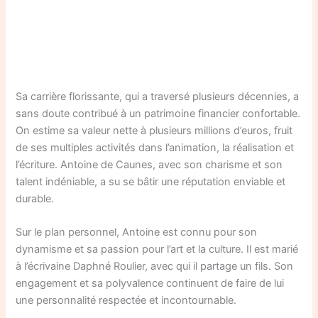
Sa carrière florissante, qui a traversé plusieurs décennies, a
sans doute contribué à un patrimoine financier confortable.
On estime sa valeur nette à plusieurs millions d’euros, fruit
de ses multiples activités dans l’animation, la réalisation et
l’écriture. Antoine de Caunes, avec son charisme et son
talent indéniable, a su se bâtir une réputation enviable et
durable.
Sur le plan personnel, Antoine est connu pour son
dynamisme et sa passion pour l’art et la culture. Il est marié
à l’écrivaine Daphné Roulier, avec qui il partage un fils. Son
engagement et sa polyvalence continuent de faire de lui
une personnalité respectée et incontournable.