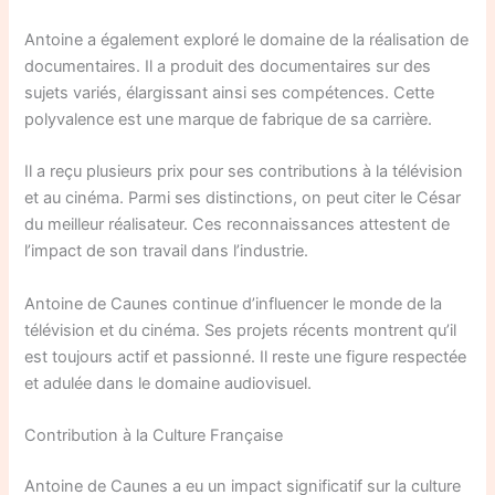
Antoine a également exploré le domaine de la réalisation de
documentaires. Il a produit des documentaires sur des
sujets variés, élargissant ainsi ses compétences. Cette
polyvalence est une marque de fabrique de sa carrière.
Il a reçu plusieurs prix pour ses contributions à la télévision
et au cinéma. Parmi ses distinctions, on peut citer le César
du meilleur réalisateur. Ces reconnaissances attestent de
l’impact de son travail dans l’industrie.
Antoine de Caunes continue d’influencer le monde de la
télévision et du cinéma. Ses projets récents montrent qu’il
est toujours actif et passionné. Il reste une figure respectée
et adulée dans le domaine audiovisuel.
Contribution à la Culture Française
Antoine de Caunes a eu un impact significatif sur la culture