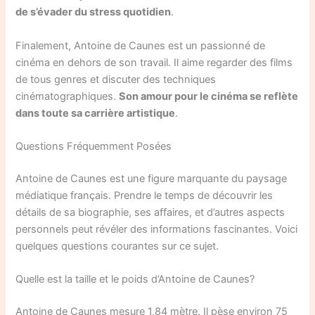
de s’évader du stress quotidien
.
Finalement, Antoine de Caunes est un passionné de
cinéma en dehors de son travail. Il aime regarder des films
de tous genres et discuter des techniques
cinématographiques.
Son amour pour le cinéma se reflète
dans toute sa carrière artistique
.
Questions Fréquemment Posées
Antoine de Caunes est une figure marquante du paysage
médiatique français. Prendre le temps de découvrir les
détails de sa biographie, ses affaires, et d’autres aspects
personnels peut révéler des informations fascinantes. Voici
quelques questions courantes sur ce sujet.
Quelle est la taille et le poids d’Antoine de Caunes?
Antoine de Caunes mesure 1,84 mètre. Il pèse environ 75