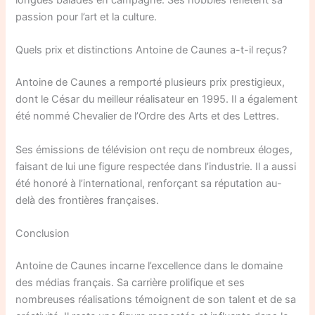
longues balades en campagne. Ses hobbies reflètent sa
passion pour l’art et la culture.
Quels prix et distinctions Antoine de Caunes a-t-il reçus?
Antoine de Caunes a remporté plusieurs prix prestigieux,
dont le César du meilleur réalisateur en 1995. Il a également
été nommé Chevalier de l’Ordre des Arts et des Lettres.
Ses émissions de télévision ont reçu de nombreux éloges,
faisant de lui une figure respectée dans l’industrie. Il a aussi
été honoré à l’international, renforçant sa réputation au-
delà des frontières françaises.
Conclusion
Antoine de Caunes incarne l’excellence dans le domaine
des médias français. Sa carrière prolifique et ses
nombreuses réalisations témoignent de son talent et de sa