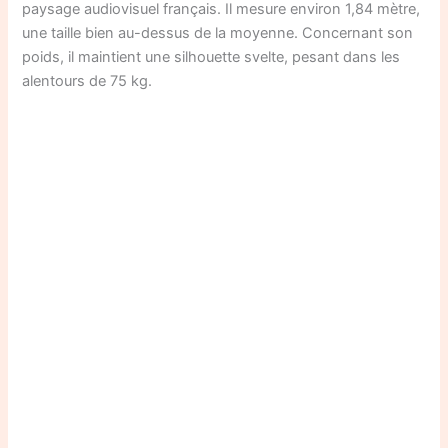
paysage audiovisuel français. Il mesure environ 1,84 mètre,
une taille bien au-dessus de la moyenne. Concernant son
poids, il maintient une silhouette svelte, pesant dans les
alentours de 75 kg.