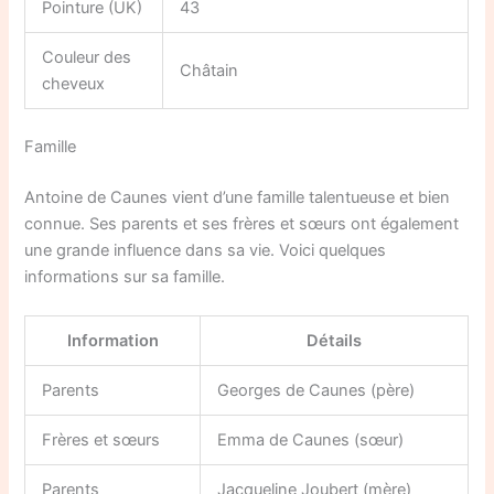
Pointure (UK)
43
Couleur des
Châtain
cheveux
Famille
Antoine de Caunes vient d’une famille talentueuse et bien
connue. Ses parents et ses frères et sœurs ont également
une grande influence dans sa vie. Voici quelques
informations sur sa famille.
Information
Détails
Parents
Georges de Caunes (père)
Frères et sœurs
Emma de Caunes (sœur)
Parents
Jacqueline Joubert (mère)