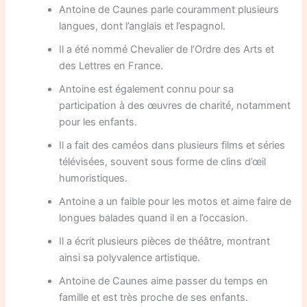
Antoine de Caunes parle couramment plusieurs
langues, dont l’anglais et l’espagnol.
Il a été nommé Chevalier de l’Ordre des Arts et
des Lettres en France.
Antoine est également connu pour sa
participation à des œuvres de charité, notamment
pour les enfants.
Il a fait des caméos dans plusieurs films et séries
télévisées, souvent sous forme de clins d’œil
humoristiques.
Antoine a un faible pour les motos et aime faire de
longues balades quand il en a l’occasion.
Il a écrit plusieurs pièces de théâtre, montrant
ainsi sa polyvalence artistique.
Antoine de Caunes aime passer du temps en
famille et est très proche de ses enfants.