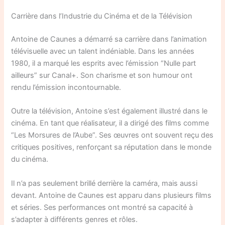
Carrière dans l’Industrie du Cinéma et de la Télévision
Antoine de Caunes a démarré sa carrière dans l’animation
télévisuelle avec un talent indéniable. Dans les années
1980, il a marqué les esprits avec l’émission “Nulle part
ailleurs” sur Canal+. Son charisme et son humour ont
rendu l’émission incontournable.
Outre la télévision, Antoine s’est également illustré dans le
cinéma. En tant que réalisateur, il a dirigé des films comme
“Les Morsures de l’Aube”. Ses œuvres ont souvent reçu des
critiques positives, renforçant sa réputation dans le monde
du cinéma.
Il n’a pas seulement brillé derrière la caméra, mais aussi
devant. Antoine de Caunes est apparu dans plusieurs films
et séries. Ses performances ont montré sa capacité à
s’adapter à différents genres et rôles.