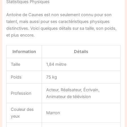
Statistiques Physiques
Antoine de Caunes est non seulement connu pour son
talent, mais aussi pour ses caractéristiques physiques
distinctives. Voici quelques détails sur sa taille, son poids,
et plus encore.
Information
Détails
Taille
1,84 mètre
Poids
75 kg
Acteur, Réalisateur, Écrivain,
Profession
Animateur de télévision
Couleur des
Marron
yeux