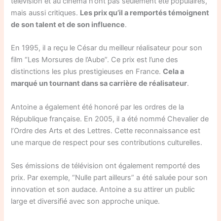
télévision et au cinéma n’ont pas seulement été populaires,
mais aussi critiques.
Les prix qu’il a remportés témoignent
de son talent et de son influence
.
En 1995, il a reçu le César du meilleur réalisateur pour son
film “Les Morsures de l’Aube”. Ce prix est l’une des
distinctions les plus prestigieuses en France.
Cela a
marqué un tournant dans sa carrière de réalisateur
.
Antoine a également été honoré par les ordres de la
République française. En 2005, il a été nommé Chevalier de
l’Ordre des Arts et des Lettres. Cette reconnaissance est
une marque de respect pour ses contributions culturelles.
Ses émissions de télévision ont également remporté des
prix. Par exemple, “Nulle part ailleurs” a été saluée pour son
innovation et son audace. Antoine a su attirer un public
large et diversifié avec son approche unique.