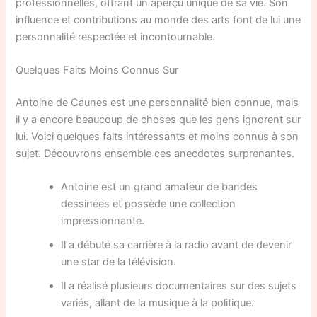
professionnelles, offrant un aperçu unique de sa vie. Son
influence et contributions au monde des arts font de lui une
personnalité respectée et incontournable.
Quelques Faits Moins Connus Sur
Antoine de Caunes est une personnalité bien connue, mais
il y a encore beaucoup de choses que les gens ignorent sur
lui. Voici quelques faits intéressants et moins connus à son
sujet. Découvrons ensemble ces anecdotes surprenantes.
Antoine est un grand amateur de bandes
dessinées et possède une collection
impressionnante.
Il a débuté sa carrière à la radio avant de devenir
une star de la télévision.
Il a réalisé plusieurs documentaires sur des sujets
variés, allant de la musique à la politique.