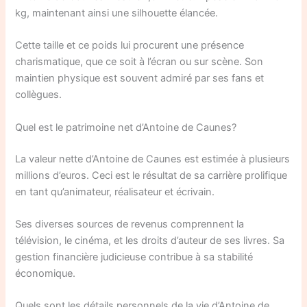
kg, maintenant ainsi une silhouette élancée.
Cette taille et ce poids lui procurent une présence
charismatique, que ce soit à l’écran ou sur scène. Son
maintien physique est souvent admiré par ses fans et
collègues.
Quel est le patrimoine net d’Antoine de Caunes?
La valeur nette d’Antoine de Caunes est estimée à plusieurs
millions d’euros. Ceci est le résultat de sa carrière prolifique
en tant qu’animateur, réalisateur et écrivain.
Ses diverses sources de revenus comprennent la
télévision, le cinéma, et les droits d’auteur de ses livres. Sa
gestion financière judicieuse contribue à sa stabilité
économique.
Quels sont les détails personnels de la vie d’Antoine de