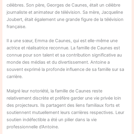
célèbres. Son père, Georges de Caunes, était un célèbre
journaliste et animateur de télévision. Sa mère, Jacqueline
Joubert, était également une grande figure de la télévision
française.
Il a une sœur, Emma de Caunes, qui est elle-même une
actrice et réalisatrice reconnue. La famille de Caunes est
connue pour son talent et sa contribution significative au
monde des médias et du divertissement. Antoine a
souvent exprimé la profonde influence de sa famille sur sa
carrière.
Malgré leur notoriété, la famille de Caunes reste
relativement discrète et préfère garder une vie privée loin
des projecteurs. Ils partagent des liens familiaux forts et
soutiennent mutuellement leurs carrières respectives. Leur
soutien indéfectible a été un pilier dans la vie
professionnelle d’Antoine.