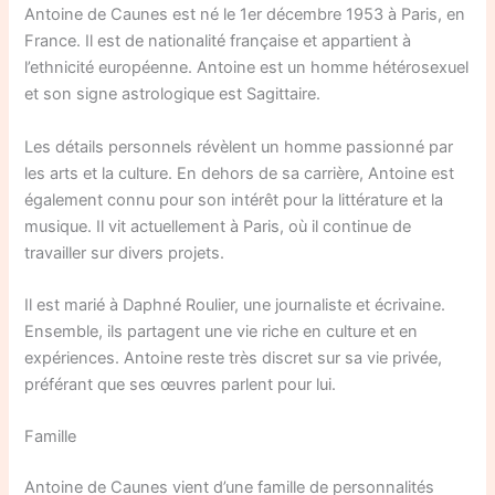
Antoine de Caunes est né le 1er décembre 1953 à Paris, en
France. Il est de nationalité française et appartient à
l’ethnicité européenne. Antoine est un homme hétérosexuel
et son signe astrologique est Sagittaire.
Les détails personnels révèlent un homme passionné par
les arts et la culture. En dehors de sa carrière, Antoine est
également connu pour son intérêt pour la littérature et la
musique. Il vit actuellement à Paris, où il continue de
travailler sur divers projets.
Il est marié à Daphné Roulier, une journaliste et écrivaine.
Ensemble, ils partagent une vie riche en culture et en
expériences. Antoine reste très discret sur sa vie privée,
préférant que ses œuvres parlent pour lui.
Famille
Antoine de Caunes vient d’une famille de personnalités