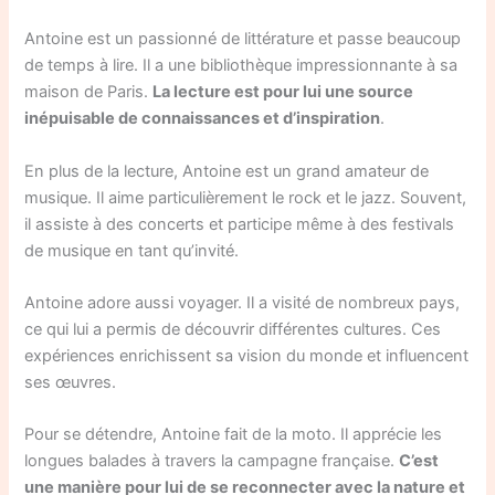
Antoine est un passionné de littérature et passe beaucoup
de temps à lire. Il a une bibliothèque impressionnante à sa
maison de Paris.
La lecture est pour lui une source
inépuisable de connaissances et d’inspiration
.
En plus de la lecture, Antoine est un grand amateur de
musique. Il aime particulièrement le rock et le jazz. Souvent,
il assiste à des concerts et participe même à des festivals
de musique en tant qu’invité.
Antoine adore aussi voyager. Il a visité de nombreux pays,
ce qui lui a permis de découvrir différentes cultures. Ces
expériences enrichissent sa vision du monde et influencent
ses œuvres.
Pour se détendre, Antoine fait de la moto. Il apprécie les
longues balades à travers la campagne française.
C’est
une manière pour lui de se reconnecter avec la nature et