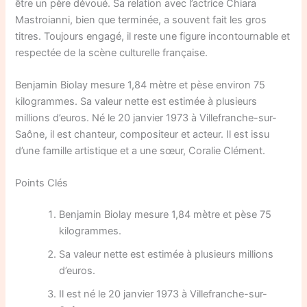
être un père dévoué. Sa relation avec l’actrice Chiara
Mastroianni, bien que terminée, a souvent fait les gros
titres. Toujours engagé, il reste une figure incontournable et
respectée de la scène culturelle française.
Benjamin Biolay mesure 1,84 mètre et pèse environ 75
kilogrammes. Sa valeur nette est estimée à plusieurs
millions d’euros. Né le 20 janvier 1973 à Villefranche-sur-
Saône, il est chanteur, compositeur et acteur. Il est issu
d’une famille artistique et a une sœur, Coralie Clément.
Points Clés
Benjamin Biolay mesure 1,84 mètre et pèse 75
kilogrammes.
Sa valeur nette est estimée à plusieurs millions
d’euros.
Il est né le 20 janvier 1973 à Villefranche-sur-