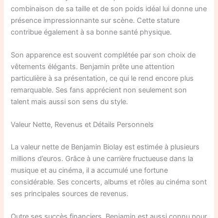
combinaison de sa taille et de son poids idéal lui donne une
présence impressionnante sur scène. Cette stature
contribue également à sa bonne santé physique.
Son apparence est souvent complétée par son choix de
vêtements élégants. Benjamin prête une attention
particulière à sa présentation, ce qui le rend encore plus
remarquable. Ses fans apprécient non seulement son
talent mais aussi son sens du style.
Valeur Nette, Revenus et Détails Personnels
La valeur nette de Benjamin Biolay est estimée à plusieurs
millions d’euros. Grâce à une carrière fructueuse dans la
musique et au cinéma, il a accumulé une fortune
considérable. Ses concerts, albums et rôles au cinéma sont
ses principales sources de revenus.
Outre ses succès financiers, Benjamin est aussi connu pour