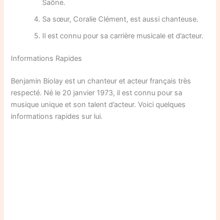
Saône.
Sa sœur, Coralie Clément, est aussi chanteuse.
Il est connu pour sa carrière musicale et d’acteur.
Informations Rapides
Benjamin Biolay est un chanteur et acteur français très
respecté. Né le 20 janvier 1973, il est connu pour sa
musique unique et son talent d’acteur. Voici quelques
informations rapides sur lui.