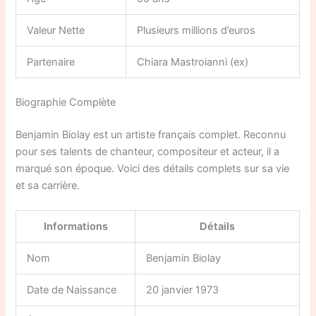
Valeur Nette
Plusieurs millions d’euros
Partenaire
Chiara Mastroianni (ex)
Biographie Complète
Benjamin Biolay est un artiste français complet. Reconnu
pour ses talents de chanteur, compositeur et acteur, il a
marqué son époque. Voici des détails complets sur sa vie
et sa carrière.
Informations
Détails
Nom
Benjamin Biolay
Date de Naissance
20 janvier 1973