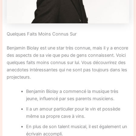
Quelques Faits Moins Connus Sur
Benjamin Biolay est une star très connue, mais il y a encore
des aspects de sa vie que peu de gens connaissent. Voici
quelques faits moins connus sur lui. Vous découvrirez des
anecdotes intéressantes qui ne sont pas toujours dans les
projecteurs.
Benjamin Biolay a commencé la musique très
jeune, influencé par ses parents musiciens.
Il a un amour particulier pour le vin et possède
même sa propre cave à vins.
En plus de son talent musical, il est également un
écrivain accompli.