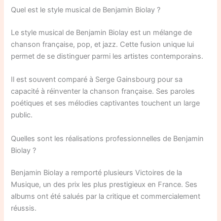
Quel est le style musical de Benjamin Biolay ?
Le style musical de Benjamin Biolay est un mélange de
chanson française, pop, et jazz. Cette fusion unique lui
permet de se distinguer parmi les artistes contemporains.
Il est souvent comparé à Serge Gainsbourg pour sa
capacité à réinventer la chanson française. Ses paroles
poétiques et ses mélodies captivantes touchent un large
public.
Quelles sont les réalisations professionnelles de Benjamin
Biolay ?
Benjamin Biolay a remporté plusieurs Victoires de la
Musique, un des prix les plus prestigieux en France. Ses
albums ont été salués par la critique et commercialement
réussis.