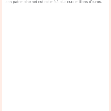
son patrimoine net est estimé à plusieurs millions d’euros.