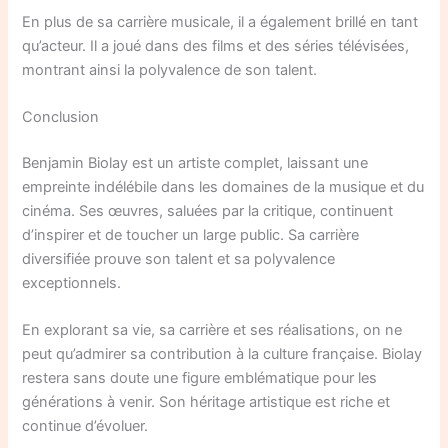
En plus de sa carrière musicale, il a également brillé en tant
qu’acteur. Il a joué dans des films et des séries télévisées,
montrant ainsi la polyvalence de son talent.
Conclusion
Benjamin Biolay est un artiste complet, laissant une
empreinte indélébile dans les domaines de la musique et du
cinéma. Ses œuvres, saluées par la critique, continuent
d’inspirer et de toucher un large public. Sa carrière
diversifiée prouve son talent et sa polyvalence
exceptionnels.
En explorant sa vie, sa carrière et ses réalisations, on ne
peut qu’admirer sa contribution à la culture française. Biolay
restera sans doute une figure emblématique pour les
générations à venir. Son héritage artistique est riche et
continue d’évoluer.