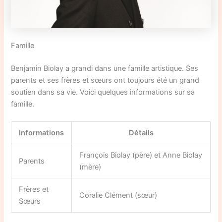
Famille
Benjamin Biolay a grandi dans une famille artistique. Ses
parents et ses frères et sœurs ont toujours été un grand
soutien dans sa vie. Voici quelques informations sur sa
famille.
Informations
Détails
François Biolay (père) et Anne Biolay
Parents
(mère)
Frères et
Coralie Clément (sœur)
Sœurs