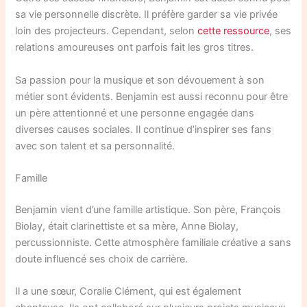
sa vie personnelle discrète. Il préfère garder sa vie privée
loin des projecteurs. Cependant, selon
cette ressource
, ses
relations amoureuses ont parfois fait les gros titres.
Sa passion pour la musique et son dévouement à son
métier sont évidents. Benjamin est aussi reconnu pour être
un père attentionné et une personne engagée dans
diverses causes sociales. Il continue d’inspirer ses fans
avec son talent et sa personnalité.
Famille
Benjamin vient d’une famille artistique. Son père, François
Biolay, était clarinettiste et sa mère, Anne Biolay,
percussionniste. Cette atmosphère familiale créative a sans
doute influencé ses choix de carrière.
Il a une sœur, Coralie Clément, qui est également