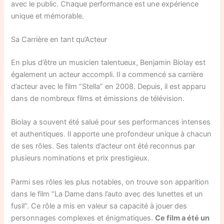
avec le public. Chaque performance est une expérience
unique et mémorable.
Sa Carrière en tant qu’Acteur
En plus d’être un musicien talentueux, Benjamin Biolay est
également un acteur accompli. Il a commencé sa carrière
d’acteur avec le film “Stella” en 2008. Depuis, il est apparu
dans de nombreux films et émissions de télévision.
Biolay a souvent été salué pour ses performances intenses
et authentiques. Il apporte une profondeur unique à chacun
de ses rôles. Ses talents d’acteur ont été reconnus par
plusieurs nominations et prix prestigieux.
Parmi ses rôles les plus notables, on trouve son apparition
dans le film “La Dame dans l’auto avec des lunettes et un
fusil”. Ce rôle a mis en valeur sa capacité à jouer des
personnages complexes et énigmatiques.
Ce film a été un