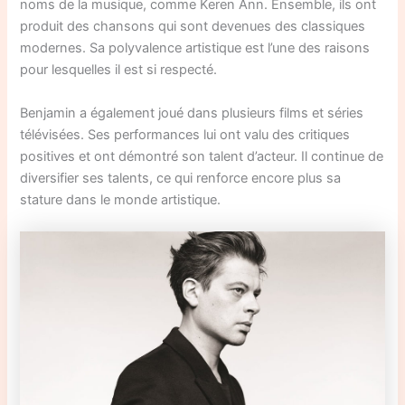
noms de la musique, comme Keren Ann. Ensemble, ils ont
produit des chansons qui sont devenues des classiques
modernes. Sa polyvalence artistique est l’une des raisons
pour lesquelles il est si respecté.
Benjamin a également joué dans plusieurs films et séries
télévisées. Ses performances lui ont valu des critiques
positives et ont démontré son talent d’acteur. Il continue de
diversifier ses talents, ce qui renforce encore plus sa
stature dans le monde artistique.