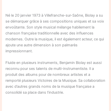
Né le 20 janvier 1973 à Villefranche-sur-Saône, Biolay a su
se démarquer grâce à ses compositions uniques et sa voix
envoûtante. Son style musical mélange habilement la
chanson française traditionnelle avec des influences
modernes. Outre la musique, il est également acteur, ce qui
ajoute une autre dimension à son palmarès
impressionnant.
Fluide en plusieurs instruments, Benjamin Biolay est aussi
reconnu pour ses talents de multi-instrumentiste. Il a
produit des albums pour de nombreux artistes et a
remporté plusieurs Victoires de la Musique. Sa collaboration
avec d’autres grands noms de la musique française a
consolidé sa place dans l’industrie.