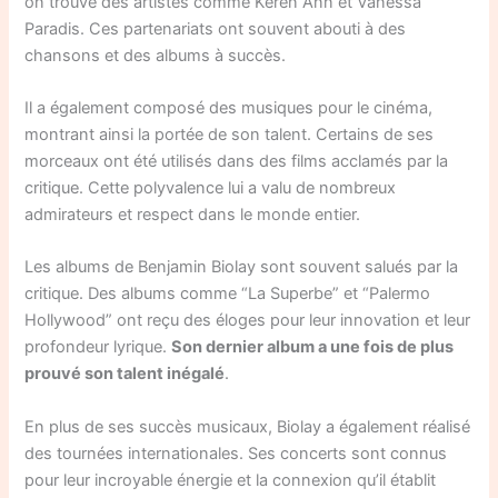
on trouve des artistes comme Keren Ann et Vanessa
Paradis. Ces partenariats ont souvent abouti à des
chansons et des albums à succès.
Il a également composé des musiques pour le cinéma,
montrant ainsi la portée de son talent. Certains de ses
morceaux ont été utilisés dans des films acclamés par la
critique. Cette polyvalence lui a valu de nombreux
admirateurs et respect dans le monde entier.
Les albums de Benjamin Biolay sont souvent salués par la
critique. Des albums comme “La Superbe” et “Palermo
Hollywood” ont reçu des éloges pour leur innovation et leur
profondeur lyrique.
Son dernier album a une fois de plus
prouvé son talent inégalé
.
En plus de ses succès musicaux, Biolay a également réalisé
des tournées internationales. Ses concerts sont connus
pour leur incroyable énergie et la connexion qu’il établit