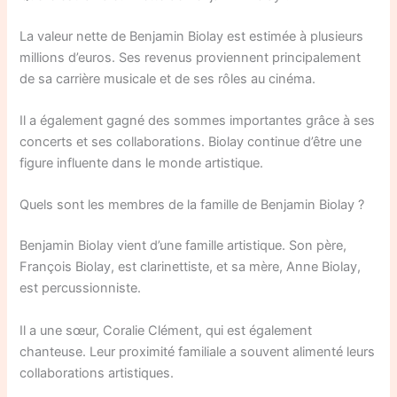
La valeur nette de Benjamin Biolay est estimée à plusieurs
millions d’euros. Ses revenus proviennent principalement
de sa carrière musicale et de ses rôles au cinéma.
Il a également gagné des sommes importantes grâce à ses
concerts et ses collaborations. Biolay continue d’être une
figure influente dans le monde artistique.
Quels sont les membres de la famille de Benjamin Biolay ?
Benjamin Biolay vient d’une famille artistique. Son père,
François Biolay, est clarinettiste, et sa mère, Anne Biolay,
est percussionniste.
Il a une sœur, Coralie Clément, qui est également
chanteuse. Leur proximité familiale a souvent alimenté leurs
collaborations artistiques.