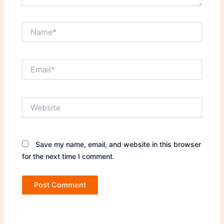
Name*
Email*
Website
Save my name, email, and website in this browser
for the next time I comment.