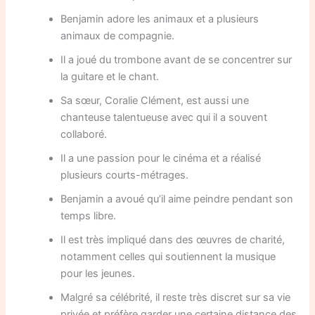
Benjamin adore les animaux et a plusieurs
animaux de compagnie.
Il a joué du trombone avant de se concentrer sur
la guitare et le chant.
Sa sœur, Coralie Clément, est aussi une
chanteuse talentueuse avec qui il a souvent
collaboré.
Il a une passion pour le cinéma et a réalisé
plusieurs courts-métrages.
Benjamin a avoué qu’il aime peindre pendant son
temps libre.
Il est très impliqué dans des œuvres de charité,
notamment celles qui soutiennent la musique
pour les jeunes.
Malgré sa célébrité, il reste très discret sur sa vie
privée et préfère garder une certaine distance des