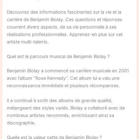
Découvrez des informations fascinantes sur la vie et la
carrière de Benjamin Biolay. Ces questions et réponses
couvrent divers aspects, de sa vie personnelle à ses
réalisations professionnelles. Apprenez-en plus sur cet
artiste multi-talents.
Quel est le parcours musical de Benjamin Biolay ?
Benjamin Biolay a commencé sa carrière musicale en 2001
avec l’album “Rose Kennedy”. Cet album lui a valu une
reconnaissance immédiate et plusieurs récompenses.
Il a continué à sortir des albums de grande qualité,
mélangeant des styles variés. Biolay a collaboré avec de
nombreux artistes renommés, enrichissant ainsi sa
discographie.
Quelle est la valeur nette de Benjamin Biolay ?