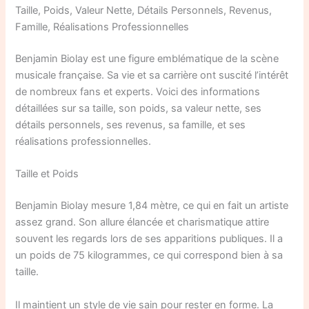
Taille, Poids, Valeur Nette, Détails Personnels, Revenus,
Famille, Réalisations Professionnelles
Benjamin Biolay est une figure emblématique de la scène
musicale française. Sa vie et sa carrière ont suscité l’intérêt
de nombreux fans et experts. Voici des informations
détaillées sur sa taille, son poids, sa valeur nette, ses
détails personnels, ses revenus, sa famille, et ses
réalisations professionnelles.
Taille et Poids
Benjamin Biolay mesure 1,84 mètre, ce qui en fait un artiste
assez grand. Son allure élancée et charismatique attire
souvent les regards lors de ses apparitions publiques. Il a
un poids de 75 kilogrammes, ce qui correspond bien à sa
taille.
Il maintient un style de vie sain pour rester en forme. La