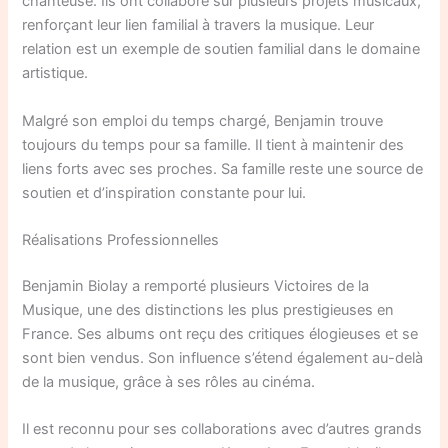
chanteuse. Ils ont collaboré sur plusieurs projets musicaux,
renforçant leur lien familial à travers la musique. Leur
relation est un exemple de soutien familial dans le domaine
artistique.
Malgré son emploi du temps chargé, Benjamin trouve
toujours du temps pour sa famille. Il tient à maintenir des
liens forts avec ses proches. Sa famille reste une source de
soutien et d’inspiration constante pour lui.
Réalisations Professionnelles
Benjamin Biolay a remporté plusieurs Victoires de la
Musique, une des distinctions les plus prestigieuses en
France. Ses albums ont reçu des critiques élogieuses et se
sont bien vendus. Son influence s’étend également au-delà
de la musique, grâce à ses rôles au cinéma.
Il est reconnu pour ses collaborations avec d’autres grands