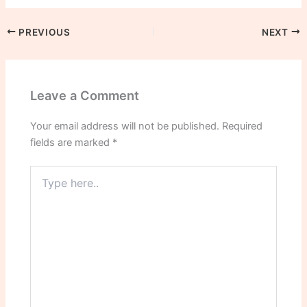
PREVIOUS
NEXT
Leave a Comment
Your email address will not be published.
Required
fields are marked
*
Type
here..