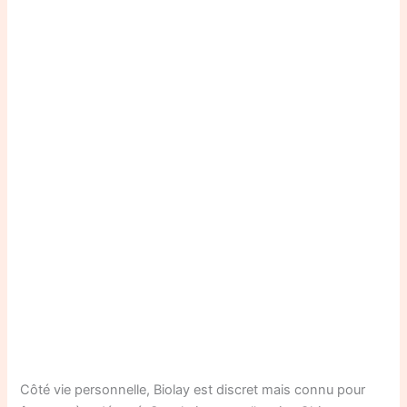
Côté vie personnelle, Biolay est discret mais connu pour