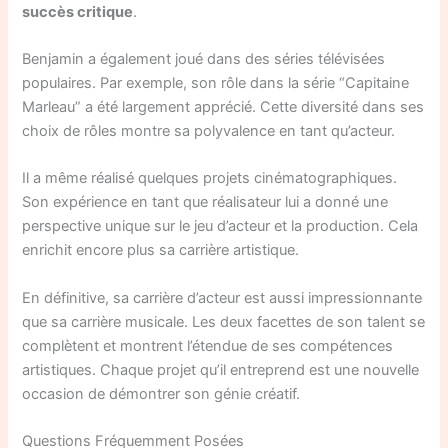
succès critique
.
Benjamin a également joué dans des séries télévisées
populaires. Par exemple, son rôle dans la série “Capitaine
Marleau” a été largement apprécié. Cette diversité dans ses
choix de rôles montre sa polyvalence en tant qu’acteur.
Il a même réalisé quelques projets cinématographiques.
Son expérience en tant que réalisateur lui a donné une
perspective unique sur le jeu d’acteur et la production. Cela
enrichit encore plus sa carrière artistique.
En définitive, sa carrière d’acteur est aussi impressionnante
que sa carrière musicale. Les deux facettes de son talent se
complètent et montrent l’étendue de ses compétences
artistiques. Chaque projet qu’il entreprend est une nouvelle
occasion de démontrer son génie créatif.
Questions Fréquemment Posées