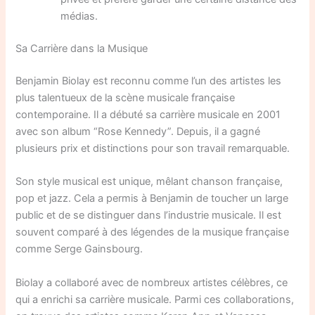
médias.
Sa Carrière dans la Musique
Benjamin Biolay est reconnu comme l’un des artistes les
plus talentueux de la scène musicale française
contemporaine. Il a débuté sa carrière musicale en 2001
avec son album “Rose Kennedy”. Depuis, il a gagné
plusieurs prix et distinctions pour son travail remarquable.
Son style musical est unique, mêlant chanson française,
pop et jazz. Cela a permis à Benjamin de toucher un large
public et de se distinguer dans l’industrie musicale. Il est
souvent comparé à des légendes de la musique française
comme Serge Gainsbourg.
Biolay a collaboré avec de nombreux artistes célèbres, ce
qui a enrichi sa carrière musicale. Parmi ces collaborations,