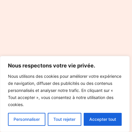
Nous respectons votre vie privée.
Nous utilisons des cookies pour améliorer votre expérience
de navigation, diffuser des publicités ou des contenus
personnalisés et analyser notre trafic. En cliquant sur «
Tout accepter », vous consentez à notre utilisation des
cookies.
Personnaliser
Tout rejeter
Accepter tout