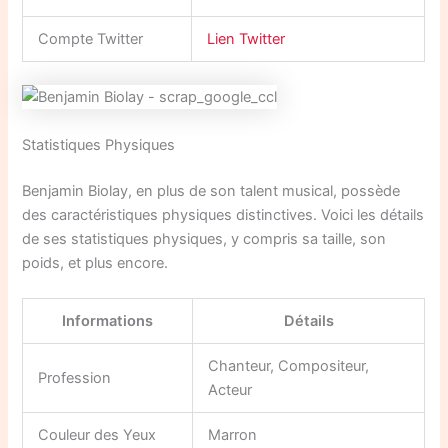
Compte Twitter
Lien Twitter
Statistiques Physiques
Benjamin Biolay, en plus de son talent musical, possède
des caractéristiques physiques distinctives. Voici les détails
de ses statistiques physiques, y compris sa taille, son
poids, et plus encore.
Informations
Détails
Chanteur, Compositeur,
Profession
Acteur
Couleur des Yeux
Marron