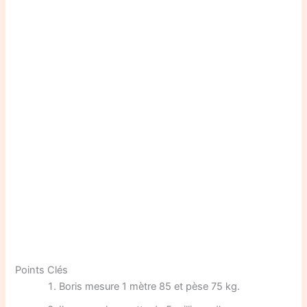
Points Clés
Boris mesure 1 mètre 85 et pèse 75 kg.