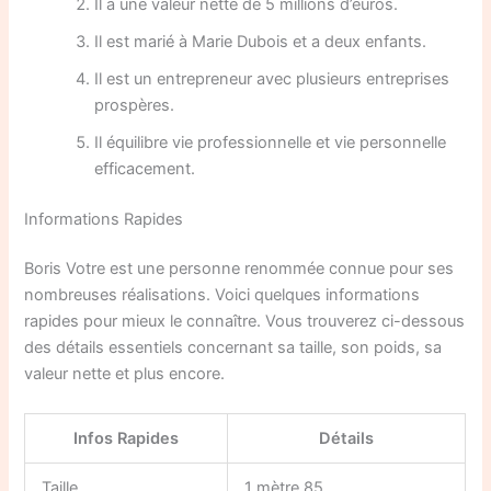
Il a une valeur nette de 5 millions d’euros.
Il est marié à Marie Dubois et a deux enfants.
Il est un entrepreneur avec plusieurs entreprises
prospères.
Il équilibre vie professionnelle et vie personnelle
efficacement.
Informations Rapides
Boris Votre est une personne renommée connue pour ses
nombreuses réalisations. Voici quelques informations
rapides pour mieux le connaître. Vous trouverez ci-dessous
des détails essentiels concernant sa taille, son poids, sa
valeur nette et plus encore.
Infos Rapides
Détails
Taille
1 mètre 85