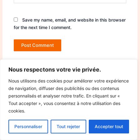
Save my name, email, and website in this browser
for the next time I comment.
Nous respectons votre vie privée.
Nous utilisons des cookies pour améliorer votre expérience
de navigation, diffuser des publicités ou des contenus
personnalisés et analyser notre trafic. En cliquant sur «
Tout accepter », vous consentez à notre utilisation des
cookies.
Personnaliser
Tout rejeter
Accepter tout