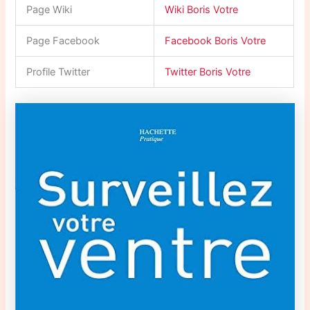
Page Wiki
Wiki Boris Votre
Page Facebook
Facebook Boris Votre
Profile Twitter
Twitter Boris Votre