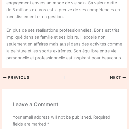
engagement envers un mode de vie sain. Sa valeur nette
de 5 millions d’euros est la preuve de ses compétences en
investissement et en gestion.
En plus de ses réalisations professionnelles, Boris est très
impliqué dans sa famille et ses loisirs. Il excelle non
seulement en affaires mais aussi dans des activités comme
la peinture et les sports extrêmes. Son équilibre entre vie
personnelle et professionnelle est inspirant pour beaucoup.
PREVIOUS
NEXT
Leave a Comment
Your email address will not be published.
Required
fields are marked
*