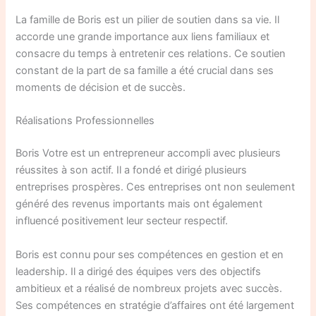
La famille de Boris est un pilier de soutien dans sa vie. Il
accorde une grande importance aux liens familiaux et
consacre du temps à entretenir ces relations. Ce soutien
constant de la part de sa famille a été crucial dans ses
moments de décision et de succès.
Réalisations Professionnelles
Boris Votre est un entrepreneur accompli avec plusieurs
réussites à son actif. Il a fondé et dirigé plusieurs
entreprises prospères. Ces entreprises ont non seulement
généré des revenus importants mais ont également
influencé positivement leur secteur respectif.
Boris est connu pour ses compétences en gestion et en
leadership. Il a dirigé des équipes vers des objectifs
ambitieux et a réalisé de nombreux projets avec succès.
Ses compétences en stratégie d’affaires ont été largement