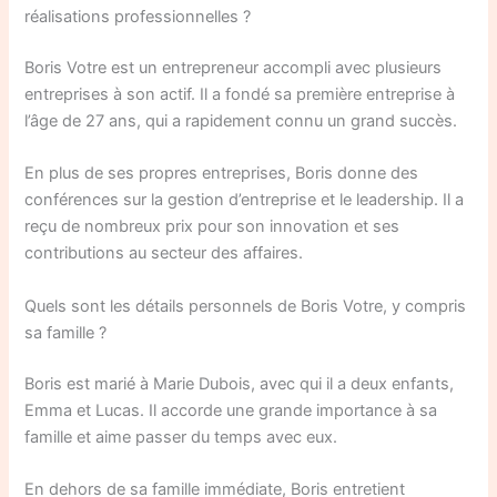
réalisations professionnelles ?
Boris Votre est un entrepreneur accompli avec plusieurs
entreprises à son actif. Il a fondé sa première entreprise à
l’âge de 27 ans, qui a rapidement connu un grand succès.
En plus de ses propres entreprises, Boris donne des
conférences sur la gestion d’entreprise et le leadership. Il a
reçu de nombreux prix pour son innovation et ses
contributions au secteur des affaires.
Quels sont les détails personnels de Boris Votre, y compris
sa famille ?
Boris est marié à Marie Dubois, avec qui il a deux enfants,
Emma et Lucas. Il accorde une grande importance à sa
famille et aime passer du temps avec eux.
En dehors de sa famille immédiate, Boris entretient