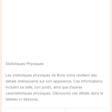
Statistiques Physiques
Les statistiques physiques de Boris Votre révèlent des
détails intéressants sur son apparence. Ces informations
incluent sa taille, son poids, ainsi que d’autres
caractéristiques physiques. Découvrez ces détails dans le
tableau ci-dessous.