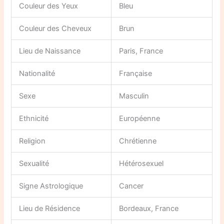
Couleur des Yeux
Bleu
Couleur des Cheveux
Brun
Lieu de Naissance
Paris, France
Nationalité
Française
Sexe
Masculin
Ethnicité
Européenne
Religion
Chrétienne
Sexualité
Hétérosexuel
Signe Astrologique
Cancer
Lieu de Résidence
Bordeaux, France