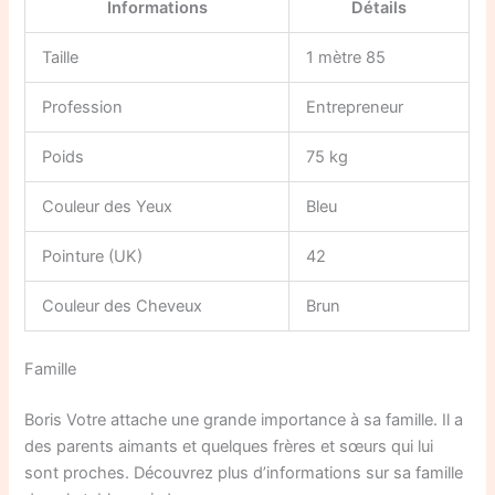
Informations
Détails
Taille
1 mètre 85
Profession
Entrepreneur
Poids
75 kg
Couleur des Yeux
Bleu
Pointure (UK)
42
Couleur des Cheveux
Brun
Famille
Boris Votre attache une grande importance à sa famille. Il a
des parents aimants et quelques frères et sœurs qui lui
sont proches. Découvrez plus d’informations sur sa famille