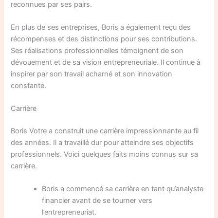
reconnues par ses pairs.
En plus de ses entreprises, Boris a également reçu des
récompenses et des distinctions pour ses contributions.
Ses réalisations professionnelles témoignent de son
dévouement et de sa vision entrepreneuriale. Il continue à
inspirer par son travail acharné et son innovation
constante.
Carrière
Boris Votre a construit une carrière impressionnante au fil
des années. Il a travaillé dur pour atteindre ses objectifs
professionnels. Voici quelques faits moins connus sur sa
carrière.
Boris a commencé sa carrière en tant qu’analyste
financier avant de se tourner vers
l’entrepreneuriat.