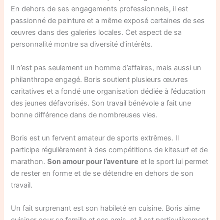
En dehors de ses engagements professionnels, il est
passionné de peinture et a même exposé certaines de ses
œuvres dans des galeries locales. Cet aspect de sa
personnalité montre sa diversité d’intérêts.
Il n’est pas seulement un homme d’affaires, mais aussi un
philanthrope engagé. Boris soutient plusieurs œuvres
caritatives et a fondé une organisation dédiée à l’éducation
des jeunes défavorisés. Son travail bénévole a fait une
bonne différence dans de nombreuses vies.
Boris est un fervent amateur de sports extrêmes. Il
participe régulièrement à des compétitions de kitesurf et de
marathon.
Son amour pour l’aventure
et le sport lui permet
de rester en forme et de se détendre en dehors de son
travail.
Un fait surprenant est son habileté en cuisine. Boris aime