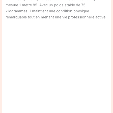
mesure 1 mètre 85. Avec un poids stable de 75
kilogrammes, il maintient une condition physique
remarquable tout en menant une vie professionnelle active.