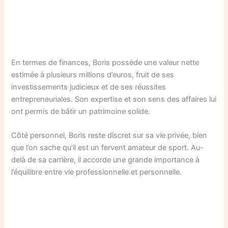
En termes de finances, Boris possède une valeur nette
estimée à plusieurs millions d’euros, fruit de ses
investissements judicieux et de ses réussites
entrepreneuriales. Son expertise et son sens des affaires lui
ont permis de bâtir un patrimoine solide.
Côté personnel, Boris reste discret sur sa vie privée, bien
que l’on sache qu’il est un fervent amateur de sport. Au-
delà de sa carrière, il accorde une grande importance à
l’équilibre entre vie professionnelle et personnelle.