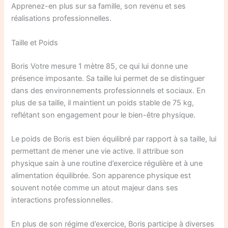
Apprenez-en plus sur sa famille, son revenu et ses
réalisations professionnelles.
Taille et Poids
Boris Votre mesure 1 mètre 85, ce qui lui donne une
présence imposante. Sa taille lui permet de se distinguer
dans des environnements professionnels et sociaux. En
plus de sa taille, il maintient un poids stable de 75 kg,
reflétant son engagement pour le bien-être physique.
Le poids de Boris est bien équilibré par rapport à sa taille, lui
permettant de mener une vie active. Il attribue son
physique sain à une routine d’exercice régulière et à une
alimentation équilibrée. Son apparence physique est
souvent notée comme un atout majeur dans ses
interactions professionnelles.
En plus de son régime d’exercice, Boris participe à diverses