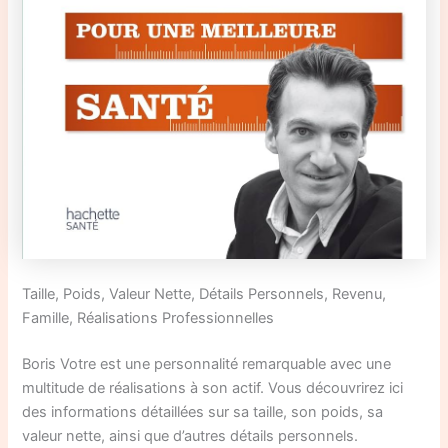
Taille, Poids, Valeur Nette, Détails Personnels, Revenu,
Famille, Réalisations Professionnelles
Boris Votre est une personnalité remarquable avec une
multitude de réalisations à son actif. Vous découvrirez ici
des informations détaillées sur sa taille, son poids, sa
valeur nette, ainsi que d’autres détails personnels.