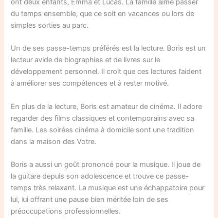
ont deux enfants, Emma et Lucas. La famille aime passer
du temps ensemble, que ce soit en vacances ou lors de
simples sorties au parc.
Un de ses passe-temps préférés est la lecture. Boris est un
lecteur avide de biographies et de livres sur le
développement personnel. Il croit que ces lectures l’aident
à améliorer ses compétences et à rester motivé.
En plus de la lecture, Boris est amateur de cinéma. Il adore
regarder des films classiques et contemporains avec sa
famille. Les soirées cinéma à domicile sont une tradition
dans la maison des Votre.
Boris a aussi un goût prononcé pour la musique. Il joue de
la guitare depuis son adolescence et trouve ce passe-
temps très relaxant. La musique est une échappatoire pour
lui, lui offrant une pause bien méritée loin de ses
préoccupations professionnelles.