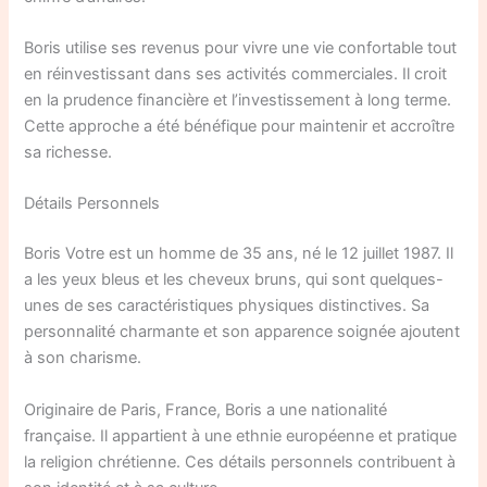
Boris utilise ses revenus pour vivre une vie confortable tout
en réinvestissant dans ses activités commerciales. Il croit
en la prudence financière et l’investissement à long terme.
Cette approche a été bénéfique pour maintenir et accroître
sa richesse.
Détails Personnels
Boris Votre est un homme de 35 ans, né le 12 juillet 1987. Il
a les yeux bleus et les cheveux bruns, qui sont quelques-
unes de ses caractéristiques physiques distinctives. Sa
personnalité charmante et son apparence soignée ajoutent
à son charisme.
Originaire de Paris, France, Boris a une nationalité
française. Il appartient à une ethnie européenne et pratique
la religion chrétienne. Ces détails personnels contribuent à