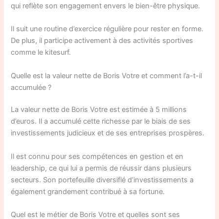
qui reflète son engagement envers le bien-être physique.
Il suit une routine d’exercice régulière pour rester en forme.
De plus, il participe activement à des activités sportives
comme le kitesurf.
Quelle est la valeur nette de Boris Votre et comment l’a-t-il
accumulée ?
La valeur nette de Boris Votre est estimée à 5 millions
d’euros. Il a accumulé cette richesse par le biais de ses
investissements judicieux et de ses entreprises prospères.
Il est connu pour ses compétences en gestion et en
leadership, ce qui lui a permis de réussir dans plusieurs
secteurs. Son portefeuille diversifié d’investissements a
également grandement contribué à sa fortune.
Quel est le métier de Boris Votre et quelles sont ses