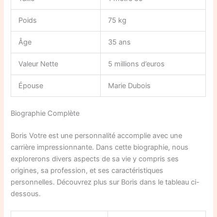
Poids
75 kg
Âge
35 ans
Valeur Nette
5 millions d’euros
Épouse
Marie Dubois
Biographie Complète
Boris Votre est une personnalité accomplie avec une
carrière impressionnante. Dans cette biographie, nous
explorerons divers aspects de sa vie y compris ses
origines, sa profession, et ses caractéristiques
personnelles. Découvrez plus sur Boris dans le tableau ci-
dessous.