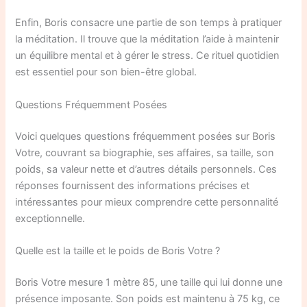
Enfin, Boris consacre une partie de son temps à pratiquer
la méditation. Il trouve que la méditation l’aide à maintenir
un équilibre mental et à gérer le stress. Ce rituel quotidien
est essentiel pour son bien-être global.
Questions Fréquemment Posées
Voici quelques questions fréquemment posées sur Boris
Votre, couvrant sa biographie, ses affaires, sa taille, son
poids, sa valeur nette et d’autres détails personnels. Ces
réponses fournissent des informations précises et
intéressantes pour mieux comprendre cette personnalité
exceptionnelle.
Quelle est la taille et le poids de Boris Votre ?
Boris Votre mesure 1 mètre 85, une taille qui lui donne une
présence imposante. Son poids est maintenu à 75 kg, ce