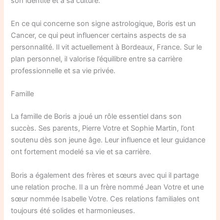
son identité et à sa culture.
En ce qui concerne son signe astrologique, Boris est un
Cancer, ce qui peut influencer certains aspects de sa
personnalité. Il vit actuellement à Bordeaux, France. Sur le
plan personnel, il valorise l’équilibre entre sa carrière
professionnelle et sa vie privée.
Famille
La famille de Boris a joué un rôle essentiel dans son
succès. Ses parents, Pierre Votre et Sophie Martin, l’ont
soutenu dès son jeune âge. Leur influence et leur guidance
ont fortement modelé sa vie et sa carrière.
Boris a également des frères et sœurs avec qui il partage
une relation proche. Il a un frère nommé Jean Votre et une
sœur nommée Isabelle Votre. Ces relations familiales ont
toujours été solides et harmonieuses.