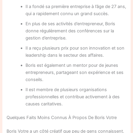
Il a fondé sa première entreprise à l’âge de 27 ans,
qui a rapidement connu un grand succès.
En plus de ses activités d’entrepreneur, Boris
donne régulièrement des conférences sur la
gestion d’entreprise.
Il a reçu plusieurs prix pour son innovation et son
leadership dans le secteur des affaires.
Boris est également un mentor pour de jeunes
entrepreneurs, partageant son expérience et ses
conseils.
Il est membre de plusieurs organisations
professionnelles et contribue activement à des
causes caritatives.
Quelques Faits Moins Connus À Propos De Boris Votre
Boris Votre a un côté créatif que peu de gens connaissent.