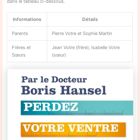
dans le tableau ci-dessous.
Informations
Détails
Parents
Pierre Votre et Sophie Martin
Frères et
Jean Votre (frère), Isabelle Votre
Sœurs
(sœur)