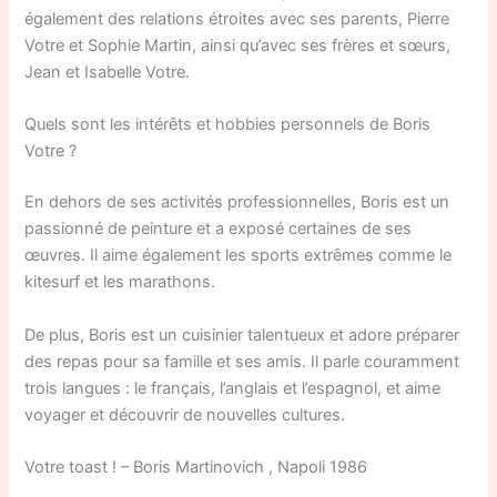
également des relations étroites avec ses parents, Pierre
Votre et Sophie Martin, ainsi qu’avec ses frères et sœurs,
Jean et Isabelle Votre.
Quels sont les intérêts et hobbies personnels de Boris
Votre ?
En dehors de ses activités professionnelles, Boris est un
passionné de peinture et a exposé certaines de ses
œuvres. Il aime également les sports extrêmes comme le
kitesurf et les marathons.
De plus, Boris est un cuisinier talentueux et adore préparer
des repas pour sa famille et ses amis. Il parle couramment
trois langues : le français, l’anglais et l’espagnol, et aime
voyager et découvrir de nouvelles cultures.
Votre toast ! – Boris Martinovich , Napoli 1986