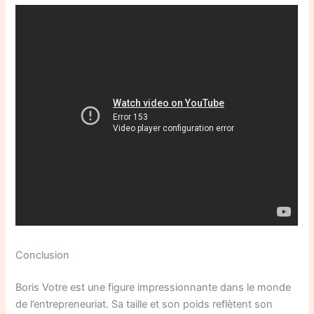
Conclusion
Boris Votre est une figure impressionnante dans le monde
de l’entrepreneuriat. Sa taille et son poids reflètent son