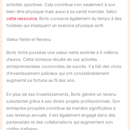
activités sportives. Cela contribue non seulement à son
bien-être physique mais aussi à sa santé mentale. Selon
cette ressource
, Boris consacre également du temps à des
hobbies qui impliquent un exercice physique actif.
Valeur Nette et Revenu
Boris Votre possède une valeur nette estimée à 5 millions
d’euros. Cette richesse résulte de ses activités
entrepreneuriales couronnées de succès. Il a fait des choix
d’investissement judicieux qui ont considérablement
augmenté sa fortune au fil des ans.
En plus de ses investissements, Boris génère un revenu
substantiel grâce à ses divers projets professionnels. Son
entreprise prospère contribue de manière significative à
ses revenus annuels. Il est également engagé dans des
partenariats et des collaborations qui augmentent son
chiffre d’affaires.