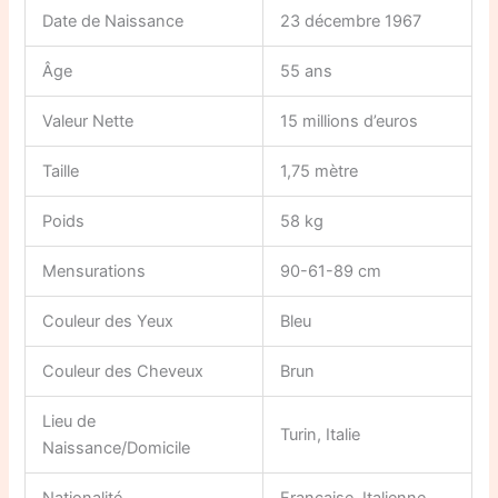
Date de Naissance
23 décembre 1967
Âge
55 ans
Valeur Nette
15 millions d’euros
Taille
1,75 mètre
Poids
58 kg
Mensurations
90-61-89 cm
Couleur des Yeux
Bleu
Couleur des Cheveux
Brun
Lieu de
Turin, Italie
Naissance/Domicile