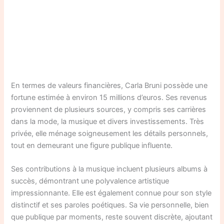
En termes de valeurs financières, Carla Bruni possède une
fortune estimée à environ 15 millions d’euros. Ses revenus
proviennent de plusieurs sources, y compris ses carrières
dans la mode, la musique et divers investissements. Très
privée, elle ménage soigneusement les détails personnels,
tout en demeurant une figure publique influente.
Ses contributions à la musique incluent plusieurs albums à
succès, démontrant une polyvalence artistique
impressionnante. Elle est également connue pour son style
distinctif et ses paroles poétiques. Sa vie personnelle, bien
que publique par moments, reste souvent discrète, ajoutant