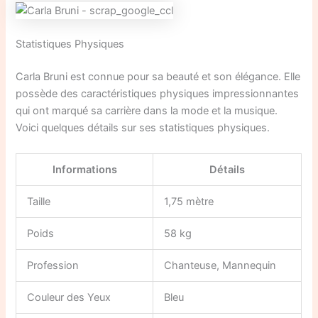
Statistiques Physiques
Carla Bruni est connue pour sa beauté et son élégance. Elle
possède des caractéristiques physiques impressionnantes
qui ont marqué sa carrière dans la mode et la musique.
Voici quelques détails sur ses statistiques physiques.
Informations
Détails
Taille
1,75 mètre
Poids
58 kg
Profession
Chanteuse, Mannequin
Couleur des Yeux
Bleu