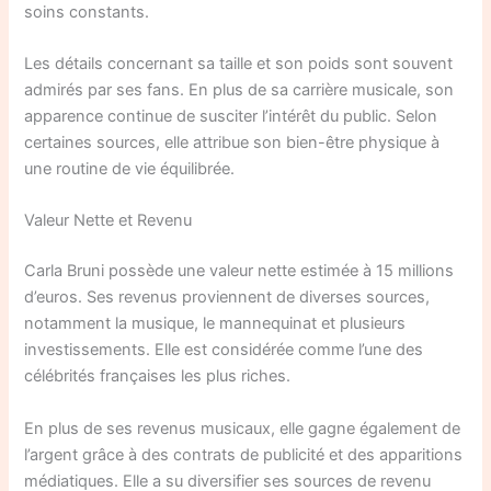
soins constants.
Les détails concernant sa taille et son poids sont souvent
admirés par ses fans. En plus de sa carrière musicale, son
apparence continue de susciter l’intérêt du public. Selon
certaines sources, elle attribue son bien-être physique à
une routine de vie équilibrée.
Valeur Nette et Revenu
Carla Bruni possède une valeur nette estimée à 15 millions
d’euros. Ses revenus proviennent de diverses sources,
notamment la musique, le mannequinat et plusieurs
investissements. Elle est considérée comme l’une des
célébrités françaises les plus riches.
En plus de ses revenus musicaux, elle gagne également de
l’argent grâce à des contrats de publicité et des apparitions
médiatiques. Elle a su diversifier ses sources de revenu