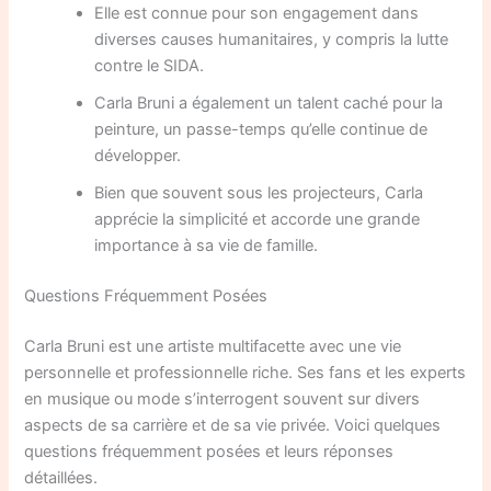
Elle est connue pour son engagement dans
diverses causes humanitaires, y compris la lutte
contre le SIDA.
Carla Bruni a également un talent caché pour la
peinture, un passe-temps qu’elle continue de
développer.
Bien que souvent sous les projecteurs, Carla
apprécie la simplicité et accorde une grande
importance à sa vie de famille.
Questions Fréquemment Posées
Carla Bruni est une artiste multifacette avec une vie
personnelle et professionnelle riche. Ses fans et les experts
en musique ou mode s’interrogent souvent sur divers
aspects de sa carrière et de sa vie privée. Voici quelques
questions fréquemment posées et leurs réponses
détaillées.