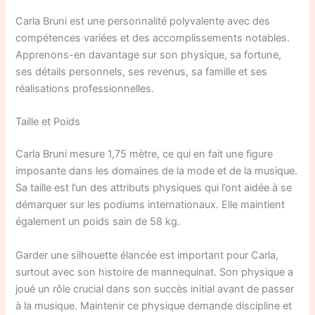
Carla Bruni est une personnalité polyvalente avec des
compétences variées et des accomplissements notables.
Apprenons-en davantage sur son physique, sa fortune,
ses détails personnels, ses revenus, sa famille et ses
réalisations professionnelles.
Taille et Poids
Carla Bruni mesure 1,75 mètre, ce qui en fait une figure
imposante dans les domaines de la mode et de la musique.
Sa taille est l’un des attributs physiques qui l’ont aidée à se
démarquer sur les podiums internationaux. Elle maintient
également un poids sain de 58 kg.
Garder une silhouette élancée est important pour Carla,
surtout avec son histoire de mannequinat. Son physique a
joué un rôle crucial dans son succès initial avant de passer
à la musique. Maintenir ce physique demande discipline et