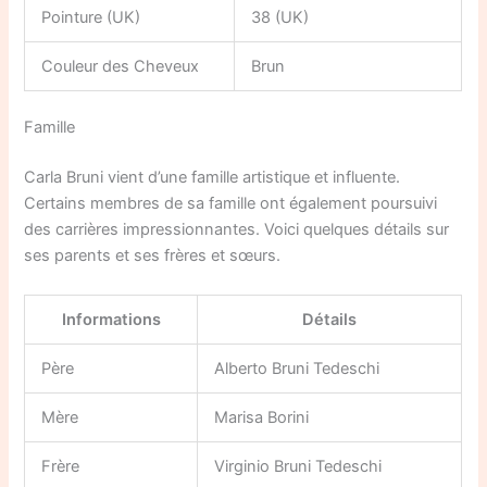
Pointure (UK)
38 (UK)
Couleur des Cheveux
Brun
Famille
Carla Bruni vient d’une famille artistique et influente.
Certains membres de sa famille ont également poursuivi
des carrières impressionnantes. Voici quelques détails sur
ses parents et ses frères et sœurs.
Informations
Détails
Père
Alberto Bruni Tedeschi
Mère
Marisa Borini
Frère
Virginio Bruni Tedeschi