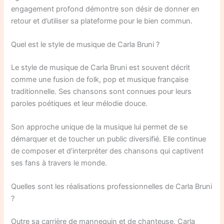
engagement profond démontre son désir de donner en
retour et d’utiliser sa plateforme pour le bien commun.
Quel est le style de musique de Carla Bruni ?
Le style de musique de Carla Bruni est souvent décrit
comme une fusion de folk, pop et musique française
traditionnelle. Ses chansons sont connues pour leurs
paroles poétiques et leur mélodie douce.
Son approche unique de la musique lui permet de se
démarquer et de toucher un public diversifié. Elle continue
de composer et d’interpréter des chansons qui captivent
ses fans à travers le monde.
Quelles sont les réalisations professionnelles de Carla Bruni
?
Outre sa carrière de mannequin et de chanteuse, Carla