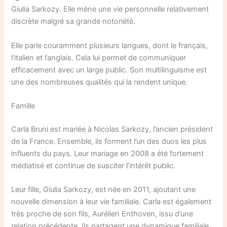
Giulia Sarkozy. Elle mène une vie personnelle relativement
discrète malgré sa grande notoriété.
Elle parle couramment plusieurs langues, dont le français,
l’italien et l’anglais. Cela lui permet de communiquer
efficacement avec un large public. Son multilinguisme est
une des nombreuses qualités qui la rendent unique.
Famille
Carla Bruni est mariée à Nicolas Sarkozy, l’ancien président
de la France. Ensemble, ils forment l’un des duos les plus
influents du pays. Leur mariage en 2008 a été fortement
médiatisé et continue de susciter l’intérêt public.
Leur fille, Giulia Sarkozy, est née en 2011, ajoutant une
nouvelle dimension à leur vie familiale. Carla est également
très proche de son fils, Aurélien Enthoven, issu d’une
relation précédente. Ils partagent une dynamique familiale