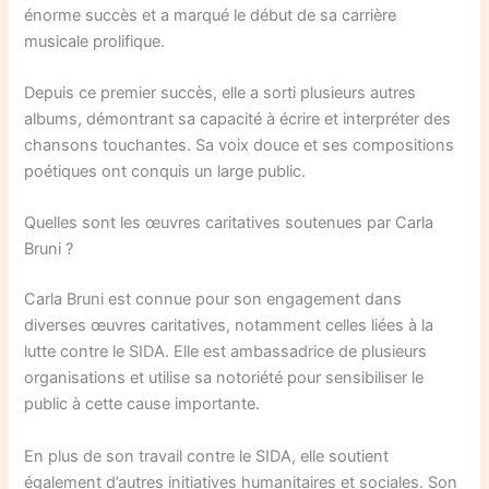
énorme succès et a marqué le début de sa carrière
musicale prolifique.
Depuis ce premier succès, elle a sorti plusieurs autres
albums, démontrant sa capacité à écrire et interpréter des
chansons touchantes. Sa voix douce et ses compositions
poétiques ont conquis un large public.
Quelles sont les œuvres caritatives soutenues par Carla
Bruni ?
Carla Bruni est connue pour son engagement dans
diverses œuvres caritatives, notamment celles liées à la
lutte contre le SIDA. Elle est ambassadrice de plusieurs
organisations et utilise sa notoriété pour sensibiliser le
public à cette cause importante.
En plus de son travail contre le SIDA, elle soutient
également d’autres initiatives humanitaires et sociales. Son