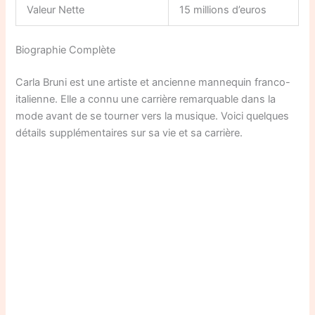
Valeur Nette
15 millions d’euros
Biographie Complète
Carla Bruni est une artiste et ancienne mannequin franco-
italienne. Elle a connu une carrière remarquable dans la
mode avant de se tourner vers la musique. Voici quelques
détails supplémentaires sur sa vie et sa carrière.