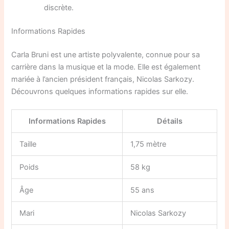
discrète.
Informations Rapides
Carla Bruni est une artiste polyvalente, connue pour sa
carrière dans la musique et la mode. Elle est également
mariée à l’ancien président français, Nicolas Sarkozy.
Découvrons quelques informations rapides sur elle.
Informations Rapides
Détails
Taille
1,75 mètre
Poids
58 kg
Âge
55 ans
Mari
Nicolas Sarkozy