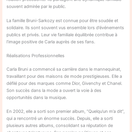
souvent admirée par le public.
La famille Bruni-Sarkozy est connue pour être soudée et
solidaire. Ils sont souvent vus ensemble lors d’événements
publics et privés. Leur vie familiale équilibrée contribue à
l’image positive de Carla auprès de ses fans.
Réalisations Professionnelles
Carla Bruni a commencé sa carrière dans le mannequinat,
travaillant pour des maisons de mode prestigieuses. Elle a
défilé pour des marques comme Dior, Givenchy et Chanel.
Son succès dans la mode a ouvert la voie à des
opportunités dans la musique.
En 2002, elle a sorti son premier album, “Quelqu’un m’a dit”,
qui a rencontré un énorme succès. Depuis, elle a sorti
plusieurs autres albums, consolidant sa réputation de