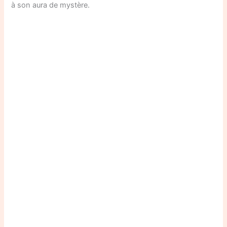
à son aura de mystère.