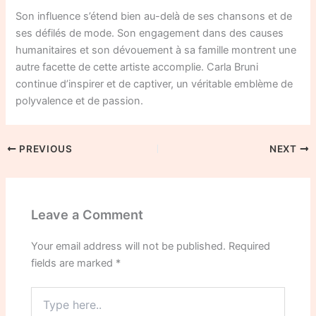
Son influence s’étend bien au-delà de ses chansons et de
ses défilés de mode. Son engagement dans des causes
humanitaires et son dévouement à sa famille montrent une
autre facette de cette artiste accomplie. Carla Bruni
continue d’inspirer et de captiver, un véritable emblème de
polyvalence et de passion.
PREVIOUS
NEXT
Leave a Comment
Your email address will not be published.
Required
fields are marked
*
Type
here..