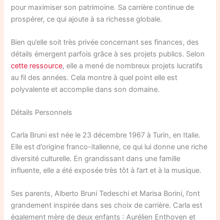
pour maximiser son patrimoine. Sa carrière continue de
prospérer, ce qui ajoute à sa richesse globale.
Bien qu’elle soit très privée concernant ses finances, des
détails émergent parfois grâce à ses projets publics. Selon
cette ressource
, elle a mené de nombreux projets lucratifs
au fil des années. Cela montre à quel point elle est
polyvalente et accomplie dans son domaine.
Détails Personnels
Carla Bruni est née le 23 décembre 1967 à Turin, en Italie.
Elle est d’origine franco-italienne, ce qui lui donne une riche
diversité culturelle. En grandissant dans une famille
influente, elle a été exposée très tôt à l’art et à la musique.
Ses parents, Alberto Bruni Tedeschi et Marisa Borini, l’ont
grandement inspirée dans ses choix de carrière. Carla est
également mère de deux enfants : Aurélien Enthoven et