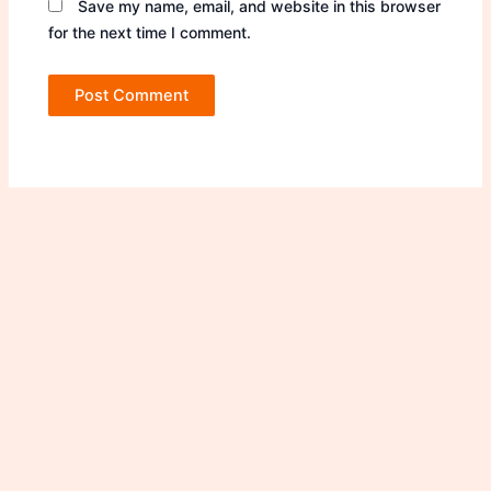
Save my name, email, and website in this browser
for the next time I comment.