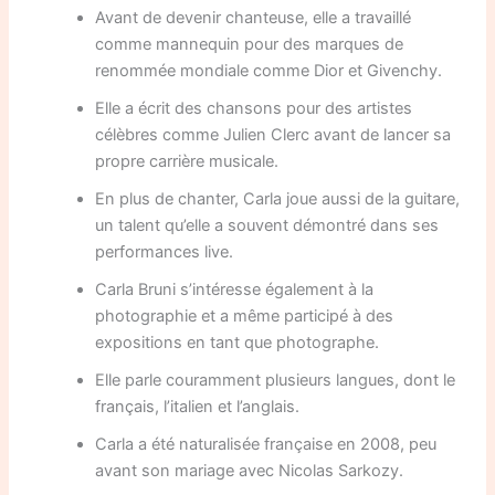
Avant de devenir chanteuse, elle a travaillé
comme mannequin pour des marques de
renommée mondiale comme Dior et Givenchy.
Elle a écrit des chansons pour des artistes
célèbres comme Julien Clerc avant de lancer sa
propre carrière musicale.
En plus de chanter, Carla joue aussi de la guitare,
un talent qu’elle a souvent démontré dans ses
performances live.
Carla Bruni s’intéresse également à la
photographie et a même participé à des
expositions en tant que photographe.
Elle parle couramment plusieurs langues, dont le
français, l’italien et l’anglais.
Carla a été naturalisée française en 2008, peu
avant son mariage avec Nicolas Sarkozy.