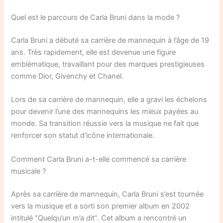
Quel est le parcours de Carla Bruni dans la mode ?
Carla Bruni a débuté sa carrière de mannequin à l’âge de 19
ans. Très rapidement, elle est devenue une figure
emblématique, travaillant pour des marques prestigieuses
comme Dior, Givenchy et Chanel.
Lors de sa carrière de mannequin, elle a gravi les échelons
pour devenir l’une des mannequins les mieux payées au
monde. Sa transition réussie vers la musique ne fait que
renforcer son statut d’icône internationale.
Comment Carla Bruni a-t-elle commencé sa carrière
musicale ?
Après sa carrière de mannequin, Carla Bruni s’est tournée
vers la musique et a sorti son premier album en 2002
intitulé “Quelqu’un m’a dit”. Cet album a rencontré un