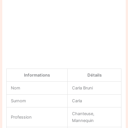
Informations
Détails
Nom
Carla Bruni
Surnom
Carla
Chanteuse,
Profession
Mannequin