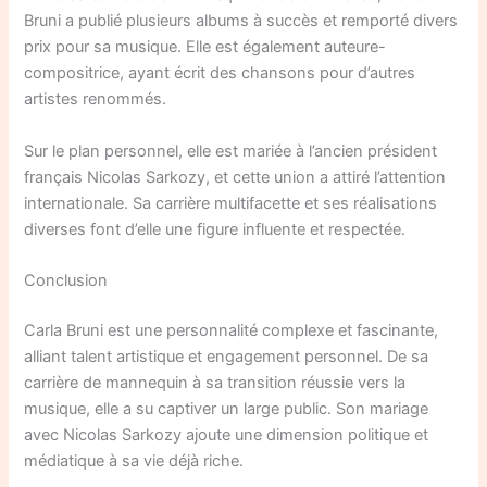
Bruni a publié plusieurs albums à succès et remporté divers
prix pour sa musique. Elle est également auteure-
compositrice, ayant écrit des chansons pour d’autres
artistes renommés.
Sur le plan personnel, elle est mariée à l’ancien président
français Nicolas Sarkozy, et cette union a attiré l’attention
internationale. Sa carrière multifacette et ses réalisations
diverses font d’elle une figure influente et respectée.
Conclusion
Carla Bruni est une personnalité complexe et fascinante,
alliant talent artistique et engagement personnel. De sa
carrière de mannequin à sa transition réussie vers la
musique, elle a su captiver un large public. Son mariage
avec Nicolas Sarkozy ajoute une dimension politique et
médiatique à sa vie déjà riche.