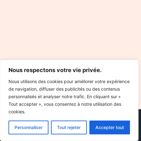
Nous respectons votre vie privée.
Nous utilisons des cookies pour améliorer votre expérience
de navigation, diffuser des publicités ou des contenus
personnalisés et analyser notre trafic. En cliquant sur «
Tout accepter », vous consentez à notre utilisation des
cookies.
Personnaliser
Tout rejeter
Accepter tout