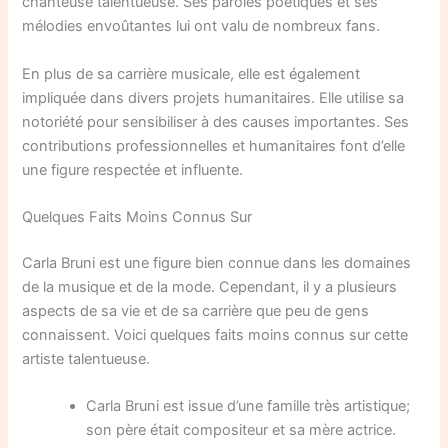
chanteuse talentueuse. Ses paroles poétiques et ses
mélodies envoûtantes lui ont valu de nombreux fans.
En plus de sa carrière musicale, elle est également
impliquée dans divers projets humanitaires. Elle utilise sa
notoriété pour sensibiliser à des causes importantes. Ses
contributions professionnelles et humanitaires font d’elle
une figure respectée et influente.
Quelques Faits Moins Connus Sur
Carla Bruni est une figure bien connue dans les domaines
de la musique et de la mode. Cependant, il y a plusieurs
aspects de sa vie et de sa carrière que peu de gens
connaissent. Voici quelques faits moins connus sur cette
artiste talentueuse.
Carla Bruni est issue d’une famille très artistique;
son père était compositeur et sa mère actrice.