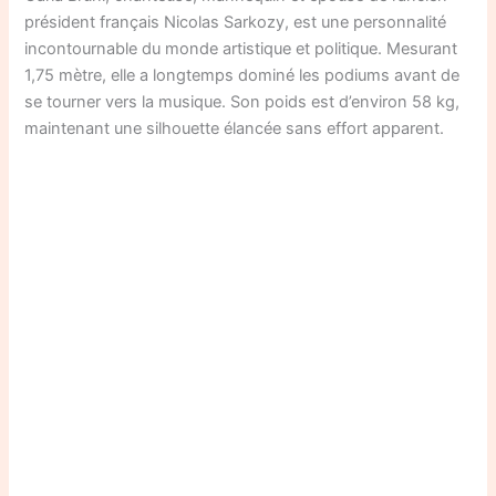
président français Nicolas Sarkozy, est une personnalité
incontournable du monde artistique et politique. Mesurant
1,75 mètre, elle a longtemps dominé les podiums avant de
se tourner vers la musique. Son poids est d’environ 58 kg,
maintenant une silhouette élancée sans effort apparent.