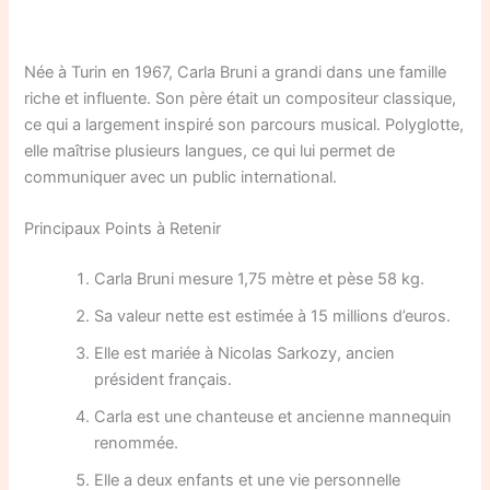
Née à Turin en 1967, Carla Bruni a grandi dans une famille
riche et influente. Son père était un compositeur classique,
ce qui a largement inspiré son parcours musical. Polyglotte,
elle maîtrise plusieurs langues, ce qui lui permet de
communiquer avec un public international.
Principaux Points à Retenir
Carla Bruni mesure 1,75 mètre et pèse 58 kg.
Sa valeur nette est estimée à 15 millions d’euros.
Elle est mariée à Nicolas Sarkozy, ancien
président français.
Carla est une chanteuse et ancienne mannequin
renommée.
Elle a deux enfants et une vie personnelle