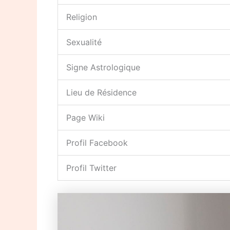
Religion
Sexualité
Signe Astrologique
Lieu de Résidence
Page Wiki
Profil Facebook
Profil Twitter