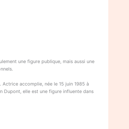
eulement une figure publique, mais aussi une
onnels.
Actrice accomplie, née le 15 juin 1985 à
 Dupont, elle est une figure influente dans