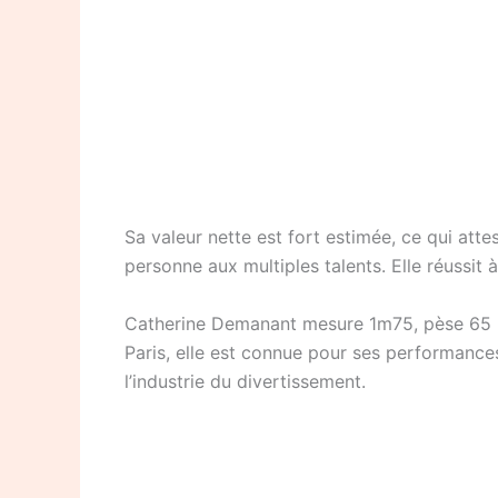
Sa valeur nette est fort estimée, ce qui atte
personne aux multiples talents. Elle réussit
Catherine Demanant mesure 1m75, pèse 65 kg 
Paris, elle est connue pour ses performance
l’industrie du divertissement.