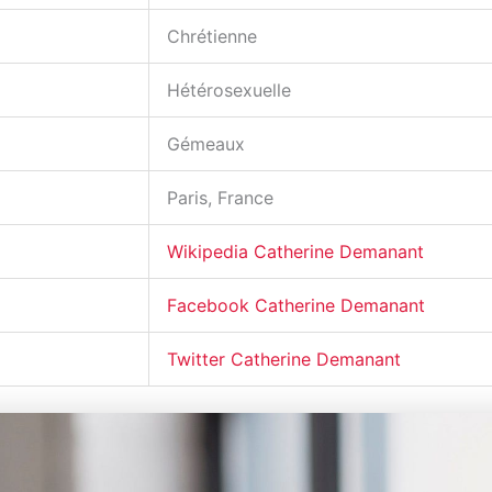
Chrétienne
Hétérosexuelle
Gémeaux
Paris, France
Wikipedia Catherine Demanant
Facebook Catherine Demanant
Twitter Catherine Demanant