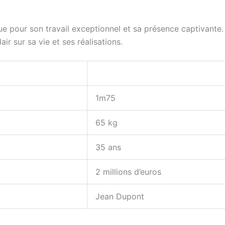
pour son travail exceptionnel et sa présence captivante. V
ir sur sa vie et ses réalisations.
1m75
65 kg
35 ans
2 millions d’euros
Jean Dupont