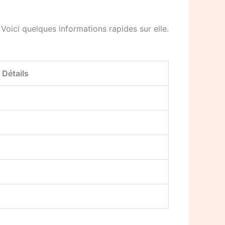
oici quelques informations rapides sur elle.
Détails