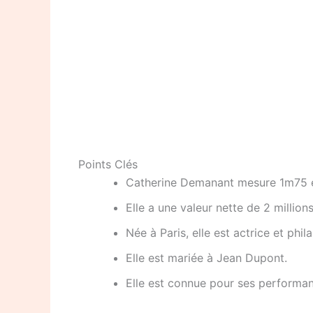
Points Clés
Catherine Demanant mesure 1m75 e
Elle a une valeur nette de 2 millions
Née à Paris, elle est actrice et phil
Elle est mariée à Jean Dupont.
Elle est connue pour ses performan