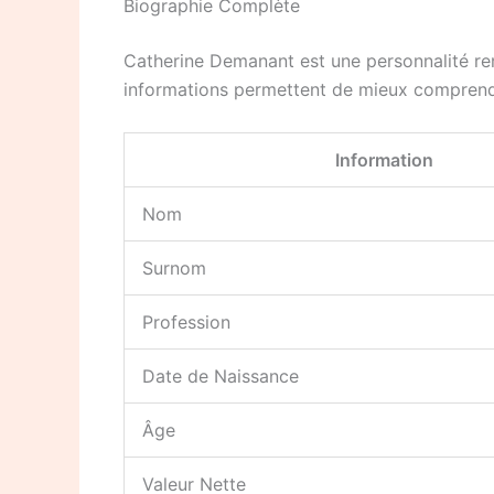
Biographie Complète
Catherine Demanant est une personnalité rema
informations permettent de mieux comprend
Information
Nom
Surnom
Profession
Date de Naissance
Âge
Valeur Nette