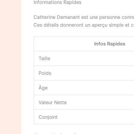
Informations Rapides
Catherine Demanant est une personne connue 
Ces détails donneront un aperçu simple et cla
Infos Rapides
Taille
Poids
Âge
Valeur Nette
Conjoint