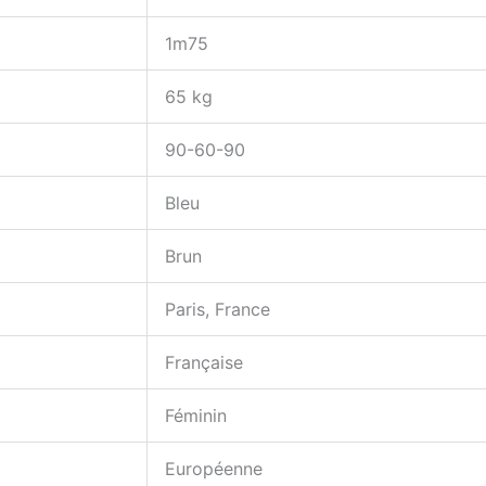
1m75
65 kg
90-60-90
Bleu
Brun
Paris, France
Française
Féminin
Européenne