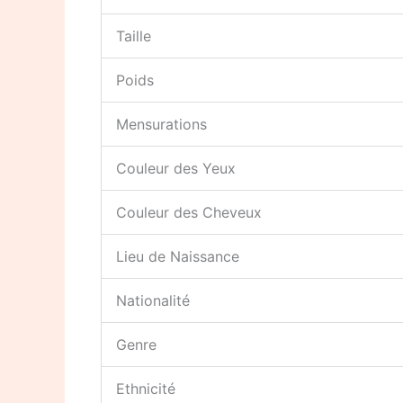
Taille
Poids
Mensurations
Couleur des Yeux
Couleur des Cheveux
Lieu de Naissance
Nationalité
Genre
Ethnicité