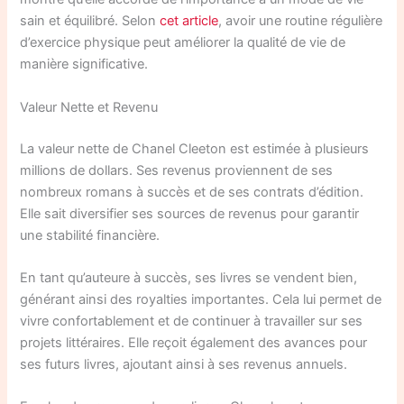
sain et équilibré. Selon
cet article
, avoir une routine régulière
d’exercice physique peut améliorer la qualité de vie de
manière significative.
Valeur Nette et Revenu
La valeur nette de Chanel Cleeton est estimée à plusieurs
millions de dollars. Ses revenus proviennent de ses
nombreux romans à succès et de ses contrats d’édition.
Elle sait diversifier ses sources de revenus pour garantir
une stabilité financière.
En tant qu’auteure à succès, ses livres se vendent bien,
générant ainsi des royalties importantes. Cela lui permet de
vivre confortablement et de continuer à travailler sur ses
projets littéraires. Elle reçoit également des avances pour
ses futurs livres, ajoutant ainsi à ses revenus annuels.