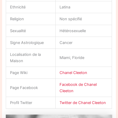
Ethnicité
Latina
Religion
Non spécifié
Sexualité
Hétérosexuelle
Signe Astrologique
Cancer
Localisation de la
Miami, Floride
Maison
Page Wiki
Chanel Cleeton
Facebook de Chanel
Page Facebook
Cleeton
Profil Twitter
Twitter de Chanel Cleeton