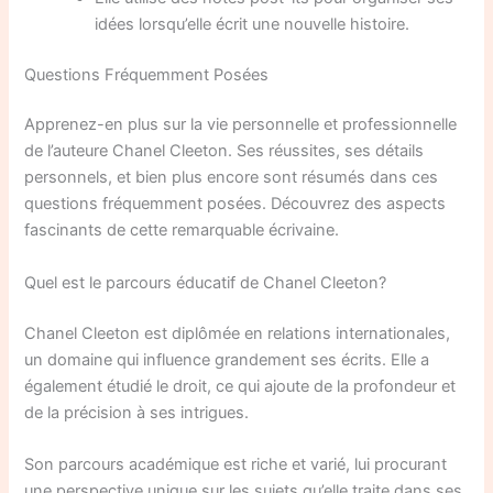
idées lorsqu’elle écrit une nouvelle histoire.
Questions Fréquemment Posées
Apprenez-en plus sur la vie personnelle et professionnelle
de l’auteure Chanel Cleeton. Ses réussites, ses détails
personnels, et bien plus encore sont résumés dans ces
questions fréquemment posées. Découvrez des aspects
fascinants de cette remarquable écrivaine.
Quel est le parcours éducatif de Chanel Cleeton?
Chanel Cleeton est diplômée en relations internationales,
un domaine qui influence grandement ses écrits. Elle a
également étudié le droit, ce qui ajoute de la profondeur et
de la précision à ses intrigues.
Son parcours académique est riche et varié, lui procurant
une perspective unique sur les sujets qu’elle traite dans ses