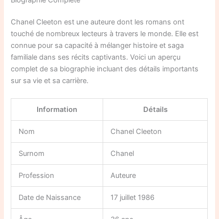
Chanel Cleeton est une auteure dont les romans ont
touché de nombreux lecteurs à travers le monde. Elle est
connue pour sa capacité à mélanger histoire et saga
familiale dans ses récits captivants. Voici un aperçu
complet de sa biographie incluant des détails importants
sur sa vie et sa carrière.
Information
Détails
Nom
Chanel Cleeton
Surnom
Chanel
Profession
Auteure
Date de Naissance
17 juillet 1986