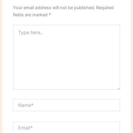
Your email address will not be published.
Required
fields are marked
*
Type
here..
Name*
Email*