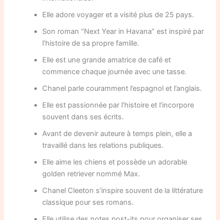
Elle adore voyager et a visité plus de 25 pays.
Son roman “Next Year in Havana” est inspiré par
l’histoire de sa propre famille.
Elle est une grande amatrice de café et
commence chaque journée avec une tasse.
Chanel parle couramment l’espagnol et l’anglais.
Elle est passionnée par l’histoire et l’incorpore
souvent dans ses écrits.
Avant de devenir auteure à temps plein, elle a
travaillé dans les relations publiques.
Elle aime les chiens et possède un adorable
golden retriever nommé Max.
Chanel Cleeton s’inspire souvent de la littérature
classique pour ses romans.
Elle utilise des notes post-its pour organiser ses