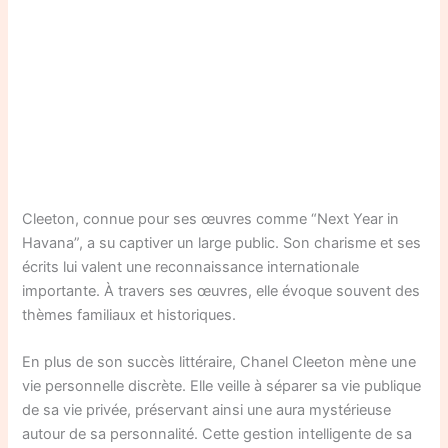
Cleeton, connue pour ses œuvres comme “Next Year in
Havana”, a su captiver un large public. Son charisme et ses
écrits lui valent une reconnaissance internationale
importante. À travers ses œuvres, elle évoque souvent des
thèmes familiaux et historiques.
En plus de son succès littéraire, Chanel Cleeton mène une
vie personnelle discrète. Elle veille à séparer sa vie publique
de sa vie privée, préservant ainsi une aura mystérieuse
autour de sa personnalité. Cette gestion intelligente de sa