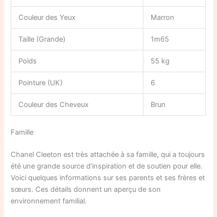
Couleur des Yeux
Marron
Taille (Grande)
1m65
Poids
55 kg
Pointure (UK)
6
Couleur des Cheveux
Brun
Famille
Chanel Cleeton est très attachée à sa famille, qui a toujours
été une grande source d’inspiration et de soutien pour elle.
Voici quelques informations sur ses parents et ses frères et
sœurs. Ces détails donnent un aperçu de son
environnement familial.