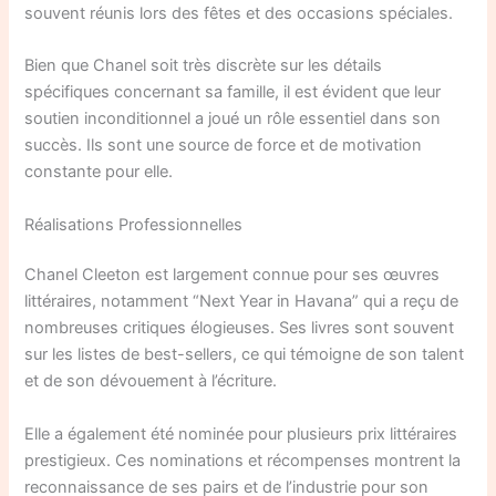
souvent réunis lors des fêtes et des occasions spéciales.
Bien que Chanel soit très discrète sur les détails
spécifiques concernant sa famille, il est évident que leur
soutien inconditionnel a joué un rôle essentiel dans son
succès. Ils sont une source de force et de motivation
constante pour elle.
Réalisations Professionnelles
Chanel Cleeton est largement connue pour ses œuvres
littéraires, notamment “Next Year in Havana” qui a reçu de
nombreuses critiques élogieuses. Ses livres sont souvent
sur les listes de best-sellers, ce qui témoigne de son talent
et de son dévouement à l’écriture.
Elle a également été nominée pour plusieurs prix littéraires
prestigieux. Ces nominations et récompenses montrent la
reconnaissance de ses pairs et de l’industrie pour son