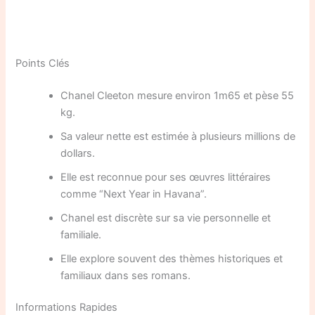
Points Clés
Chanel Cleeton mesure environ 1m65 et pèse 55
kg.
Sa valeur nette est estimée à plusieurs millions de
dollars.
Elle est reconnue pour ses œuvres littéraires
comme “Next Year in Havana”.
Chanel est discrète sur sa vie personnelle et
familiale.
Elle explore souvent des thèmes historiques et
familiaux dans ses romans.
Informations Rapides