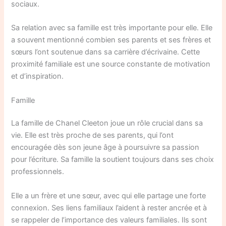
sociaux.
Sa relation avec sa famille est très importante pour elle. Elle
a souvent mentionné combien ses parents et ses frères et
sœurs l’ont soutenue dans sa carrière d’écrivaine. Cette
proximité familiale est une source constante de motivation
et d’inspiration.
Famille
La famille de Chanel Cleeton joue un rôle crucial dans sa
vie. Elle est très proche de ses parents, qui l’ont
encouragée dès son jeune âge à poursuivre sa passion
pour l’écriture. Sa famille la soutient toujours dans ses choix
professionnels.
Elle a un frère et une sœur, avec qui elle partage une forte
connexion. Ses liens familiaux l’aident à rester ancrée et à
se rappeler de l’importance des valeurs familiales. Ils sont