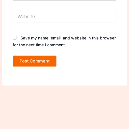
Website
Save my name, email, and website in this browser
for the next time I comment.