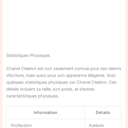
Statistiques Physiques
Chanel Cleeton est non seulement connue pour ses talents
d’écriture, mais aussi pour son apparence élégante. Voici
quelques statistiques physiques sur Chanel Cleeton. Ces
détails incluent sa taille, son poids, et d’autres
caractéristiques physiques.
Information
Détails
Profession
Auteure