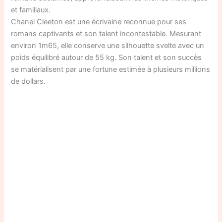
et familiaux.
Chanel Cleeton est une écrivaine reconnue pour ses
romans captivants et son talent incontestable. Mesurant
environ 1m65, elle conserve une silhouette svelte avec un
poids équilibré autour de 55 kg. Son talent et son succès
se matérialisent par une fortune estimée à plusieurs millions
de dollars.