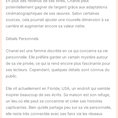
En plus des revenus de ses livres, Chanel peut
potentiellement gagner de l’argent grâce aux adaptations
cinématographiques de ses œuvres. Selon certaines
sources, cela pourrait ajouter une nouvelle dimension à sa
carrière et augmenter encore sa valeur nette.
Détails Personnels
Chanel est une femme discrète en ce qui concerne sa vie
personnelle. Elle préfère garder un certain mystère autour
de sa vie privée, ce qui la rend encore plus fascinante pour
ses lecteurs. Cependant, quelques détails sont connus du
public.
Elle vit actuellement en Floride, USA, un endroit qui semble
inspirer beaucoup de ses écrits. Sa maison est son refuge,
un lieu où elle peut se concentrer et créer ses histoires
captivantes. Bien qu’elle partage peu sur sa vie personnelle,
elle reste très connectée avec ses fans via les réseaux