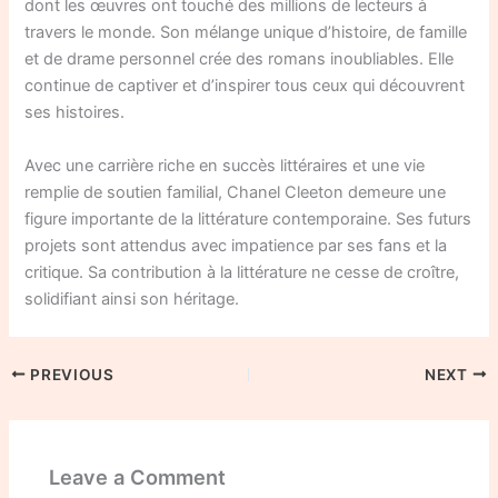
dont les œuvres ont touché des millions de lecteurs à
travers le monde. Son mélange unique d’histoire, de famille
et de drame personnel crée des romans inoubliables. Elle
continue de captiver et d’inspirer tous ceux qui découvrent
ses histoires.
Avec une carrière riche en succès littéraires et une vie
remplie de soutien familial, Chanel Cleeton demeure une
figure importante de la littérature contemporaine. Ses futurs
projets sont attendus avec impatience par ses fans et la
critique. Sa contribution à la littérature ne cesse de croître,
solidifiant ainsi son héritage.
PREVIOUS
NEXT
Leave a Comment