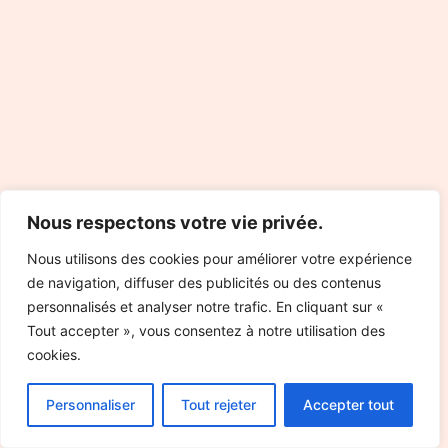
Nous respectons votre vie privée.
Nous utilisons des cookies pour améliorer votre expérience
de navigation, diffuser des publicités ou des contenus
personnalisés et analyser notre trafic. En cliquant sur «
Tout accepter », vous consentez à notre utilisation des
cookies.
Personnaliser
Tout rejeter
Accepter tout