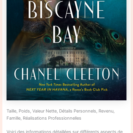
Taille, Poids, Valeur Nette, Détails Personnels, Revenu,
Famille, Réalisations Professionnelles
Voici des informations détaillées sur différents aspects de