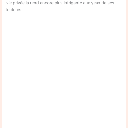
vie privée la rend encore plus intrigante aux yeux de ses
lecteurs.