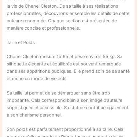
la vie de Chanel Cleeton. De sa taille à ses réalisations
professionnelles, découvrons ensemble les détails de cette
auteure renommée. Chaque section est présentée de
manière concise et professionnelle.
Taille et Poids
Chanel Cleeton mesure 1m65 et pèse environ 55 kg. Sa
silhouette élégante et équilibrée est souvent remarquée
dans ses apparitions publiques. Elle prend soin de sa santé
et mène un mode de vie actif.
Sa taille lui permet de se démarquer sans être trop
imposante. Cela correspond bien à son image d’auteure
sophistiquée et accessible. Sa stature contribue également
à son charisme personnel.
Son poids est parfaitement proportionné à sa taille. Cela
montre qu’elle accorde de l’importance à un mode de vie