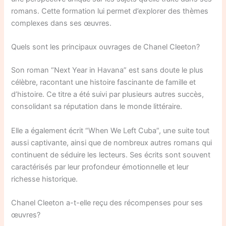
romans. Cette formation lui permet d’explorer des thèmes
complexes dans ses œuvres.
Quels sont les principaux ouvrages de Chanel Cleeton?
Son roman “Next Year in Havana” est sans doute le plus
célèbre, racontant une histoire fascinante de famille et
d’histoire. Ce titre a été suivi par plusieurs autres succès,
consolidant sa réputation dans le monde littéraire.
Elle a également écrit “When We Left Cuba”, une suite tout
aussi captivante, ainsi que de nombreux autres romans qui
continuent de séduire les lecteurs. Ses écrits sont souvent
caractérisés par leur profondeur émotionnelle et leur
richesse historique.
Chanel Cleeton a-t-elle reçu des récompenses pour ses
œuvres?