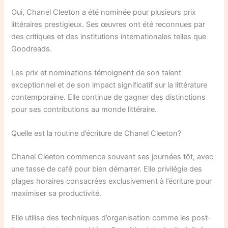
Oui, Chanel Cleeton a été nominée pour plusieurs prix
littéraires prestigieux. Ses œuvres ont été reconnues par
des critiques et des institutions internationales telles que
Goodreads.
Les prix et nominations témoignent de son talent
exceptionnel et de son impact significatif sur la littérature
contemporaine. Elle continue de gagner des distinctions
pour ses contributions au monde littéraire.
Quelle est la routine d’écriture de Chanel Cleeton?
Chanel Cleeton commence souvent ses journées tôt, avec
une tasse de café pour bien démarrer. Elle privilégie des
plages horaires consacrées exclusivement à l’écriture pour
maximiser sa productivité.
Elle utilise des techniques d’organisation comme les post-