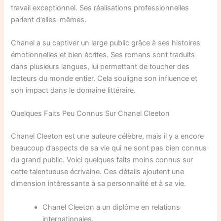
travail exceptionnel. Ses réalisations professionnelles
parlent d’elles-mêmes.
Chanel a su captiver un large public grâce à ses histoires
émotionnelles et bien écrites. Ses romans sont traduits
dans plusieurs langues, lui permettant de toucher des
lecteurs du monde entier. Cela souligne son influence et
son impact dans le domaine littéraire.
Quelques Faits Peu Connus Sur Chanel Cleeton
Chanel Cleeton est une auteure célèbre, mais il y a encore
beaucoup d’aspects de sa vie qui ne sont pas bien connus
du grand public. Voici quelques faits moins connus sur
cette talentueuse écrivaine. Ces détails ajoutent une
dimension intéressante à sa personnalité et à sa vie.
Chanel Cleeton a un diplôme en relations
internationales.