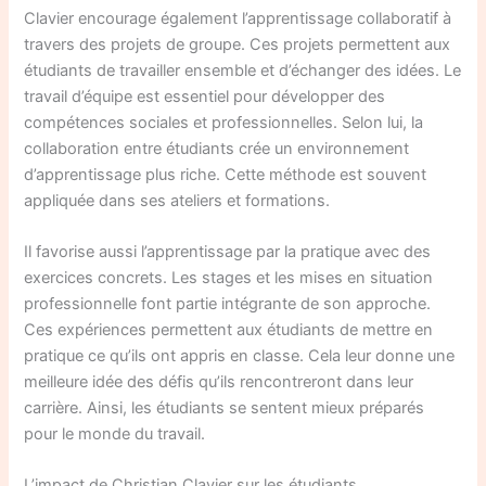
Clavier encourage également l’apprentissage collaboratif à
travers des projets de groupe. Ces projets permettent aux
étudiants de travailler ensemble et d’échanger des idées. Le
travail d’équipe est essentiel pour développer des
compétences sociales et professionnelles. Selon lui, la
collaboration entre étudiants crée un environnement
d’apprentissage plus riche. Cette méthode est souvent
appliquée dans ses ateliers et formations.
Il favorise aussi l’apprentissage par la pratique avec des
exercices concrets. Les stages et les mises en situation
professionnelle font partie intégrante de son approche.
Ces expériences permettent aux étudiants de mettre en
pratique ce qu’ils ont appris en classe. Cela leur donne une
meilleure idée des défis qu’ils rencontreront dans leur
carrière. Ainsi, les étudiants se sentent mieux préparés
pour le monde du travail.
L’impact de Christian Clavier sur les étudiants