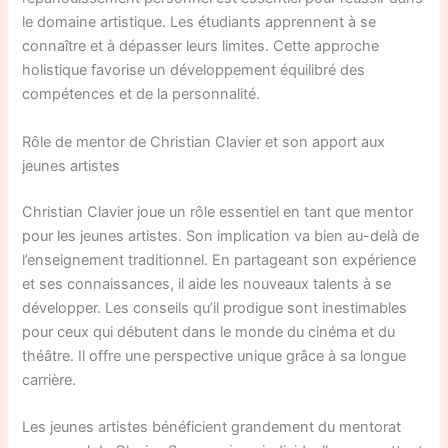
le domaine artistique. Les étudiants apprennent à se
connaître et à dépasser leurs limites. Cette approche
holistique favorise un développement équilibré des
compétences et de la personnalité.
Rôle de mentor de Christian Clavier et son apport aux
jeunes artistes
Christian Clavier joue un rôle essentiel en tant que mentor
pour les jeunes artistes. Son implication va bien au-delà de
l’enseignement traditionnel. En partageant son expérience
et ses connaissances, il aide les nouveaux talents à se
développer. Les conseils qu’il prodigue sont inestimables
pour ceux qui débutent dans le monde du cinéma et du
théâtre. Il offre une perspective unique grâce à sa longue
carrière.
Les jeunes artistes bénéficient grandement du mentorat