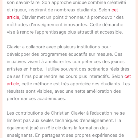
son savoir-faire. Son approche unique combine créativité
et rigueur, inspirant de nombreux étudiants. Selon
cet
article
, Clavier met un point d’honneur à promouvoir des
méthodes d’enseignement innovantes. Cette démarche
vise à rendre l’apprentissage plus attractif et accessible.
Clavier a collaboré avec plusieurs institutions pour
développer des programmes éducatifs sur mesure. Ces
initiatives visent à améliorer les compétences des jeunes
artistes en herbe. Il utilise souvent des scénarios réels tirés
de ses films pour rendre les cours plus interactifs. Selon
cet
article
, cette méthode est très appréciée des étudiants. Les
résultats sont visibles, avec une nette amélioration des
performances académiques.
Les contributions de Christian Clavier à l’éducation ne se
limitent pas aux seules techniques d’enseignement. Il a
également joué un rôle clé dans la formation des
enseignants. En partageant ses propres expériences de