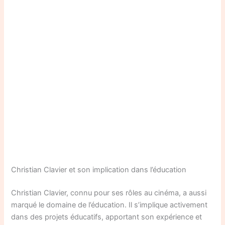
Christian Clavier et son implication dans l’éducation
Christian Clavier, connu pour ses rôles au cinéma, a aussi
marqué le domaine de l’éducation. Il s’implique activement
dans des projets éducatifs, apportant son expérience et