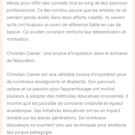
élèves pour offrir des conseils tout au long de leur parcours
professionnel. Ce lien continu assure que les artistes ne se
sentent jamais isolés dans leurs efforts créatifs. Ils savent
qu’ils ont toujours un point de référence fiable en cas de
besoin. Ce soutien constant renforce leur détermination et
motivation.
Christian Clavier : une source d’inspiration dans le domaine
de l’éducation
Christian Clavier est une véritable source d’inspiration pour
de nombreux enseignants et étudiants. Son parcours
unique et sa passion pour l’apprentissage ont motivé
plusieurs à adopter des méthodes éducatives innovantes. Il
montre qu’il est possible de combiner créativité et rigueur
académique. Ses initiatives éducatives ont eu un impact
durable sur les jeunes générations. De nombreux
éducateurs se tournent vers ses techniques pour améliorer
leur propre pédagogie.