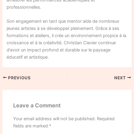
améliorer les performances académiques et
professionnelles.
Son engagement en tant que mentor aide de nombreux
jeunes artistes à se développer pleinement. Grâce à ses
formations et ateliers, il crée un environnement propice à la
croissance et à la créativité. Christian Clavier continue
d’avoir un impact profond et durable sur le paysage
éducatif et artistique.
PREVIOUS
NEXT
Leave a Comment
Your email address will not be published.
Required
fields are marked
*