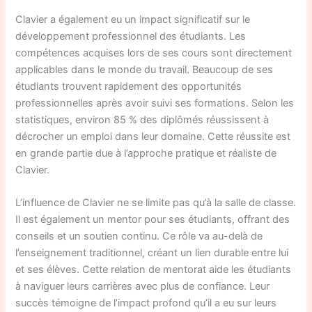
Clavier a également eu un impact significatif sur le
développement professionnel des étudiants. Les
compétences acquises lors de ses cours sont directement
applicables dans le monde du travail. Beaucoup de ses
étudiants trouvent rapidement des opportunités
professionnelles après avoir suivi ses formations. Selon les
statistiques, environ 85 % des diplômés réussissent à
décrocher un emploi dans leur domaine. Cette réussite est
en grande partie due à l’approche pratique et réaliste de
Clavier.
L’influence de Clavier ne se limite pas qu’à la salle de classe.
Il est également un mentor pour ses étudiants, offrant des
conseils et un soutien continu. Ce rôle va au-delà de
l’enseignement traditionnel, créant un lien durable entre lui
et ses élèves. Cette relation de mentorat aide les étudiants
à naviguer leurs carrières avec plus de confiance. Leur
succès témoigne de l’impact profond qu’il a eu sur leurs