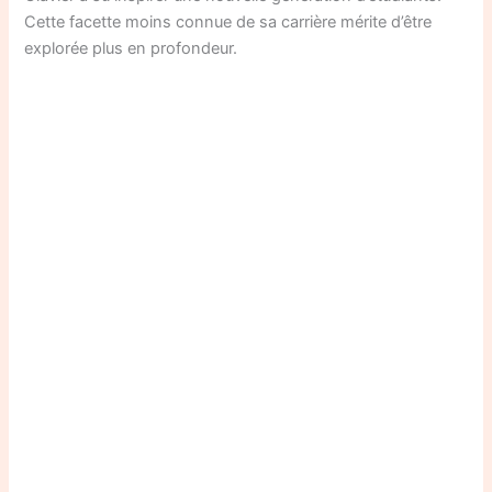
Cette facette moins connue de sa carrière mérite d’être
explorée plus en profondeur.