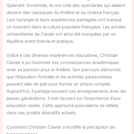
Splendid. Ensemble, ils ont créé des spectacles qui allaient
devenir des classiques du théâtre et du cinéma français.
Leur synergie et leurs expériences partagées ont marqué
un tournant dans la culture populaire française. Les années
universitaires de Clavier ont ainsi été marquées par un
équilibre entre théorie et pratique.
Grâce à ces diverses expériences éducatives, Christian
Clavier a pu fusionner ses connaissances académiques
avec sa passion pour le théâtre. Son parcours démontre
que l’éducation formelle et les activités parascolaires
peuvent aller de pair pour former un artiste complet.
Aujourd’hui, il partage souvent ces enseignements avec les
jeunes générations. Il met l’accent sur l’importance d’une
éducation variée. Cette approche polyvalente se reflète
dans ses projets éducatifs actuels.
Comment Christian Clavier a modifié la perception de