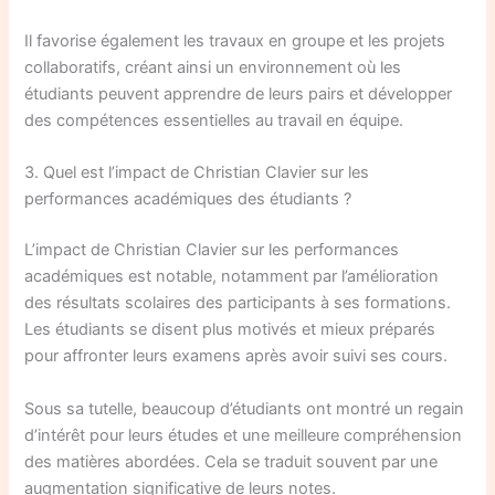
Il favorise également les travaux en groupe et les projets
collaboratifs, créant ainsi un environnement où les
étudiants peuvent apprendre de leurs pairs et développer
des compétences essentielles au travail en équipe.
3. Quel est l’impact de Christian Clavier sur les
performances académiques des étudiants ?
L’impact de Christian Clavier sur les performances
académiques est notable, notamment par l’amélioration
des résultats scolaires des participants à ses formations.
Les étudiants se disent plus motivés et mieux préparés
pour affronter leurs examens après avoir suivi ses cours.
Sous sa tutelle, beaucoup d’étudiants ont montré un regain
d’intérêt pour leurs études et une meilleure compréhension
des matières abordées. Cela se traduit souvent par une
augmentation significative de leurs notes.