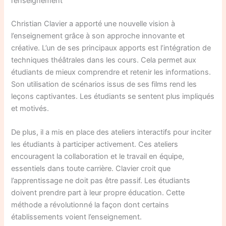
l’enseignement
Christian Clavier a apporté une nouvelle vision à
l’enseignement grâce à son approche innovante et
créative. L’un de ses principaux apports est l’intégration de
techniques théâtrales dans les cours. Cela permet aux
étudiants de mieux comprendre et retenir les informations.
Son utilisation de scénarios issus de ses films rend les
leçons captivantes. Les étudiants se sentent plus impliqués
et motivés.
De plus, il a mis en place des ateliers interactifs pour inciter
les étudiants à participer activement. Ces ateliers
encouragent la collaboration et le travail en équipe,
essentiels dans toute carrière. Clavier croit que
l’apprentissage ne doit pas être passif. Les étudiants
doivent prendre part à leur propre éducation. Cette
méthode a révolutionné la façon dont certains
établissements voient l’enseignement.