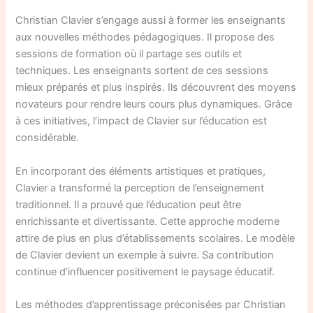
Christian Clavier s’engage aussi à former les enseignants
aux nouvelles méthodes pédagogiques. Il propose des
sessions de formation où il partage ses outils et
techniques. Les enseignants sortent de ces sessions
mieux préparés et plus inspirés. Ils découvrent des moyens
novateurs pour rendre leurs cours plus dynamiques. Grâce
à ces initiatives, l’impact de Clavier sur l’éducation est
considérable.
En incorporant des éléments artistiques et pratiques,
Clavier a transformé la perception de l’enseignement
traditionnel. Il a prouvé que l’éducation peut être
enrichissante et divertissante. Cette approche moderne
attire de plus en plus d’établissements scolaires. Le modèle
de Clavier devient un exemple à suivre. Sa contribution
continue d’influencer positivement le paysage éducatif.
Les méthodes d’apprentissage préconisées par Christian