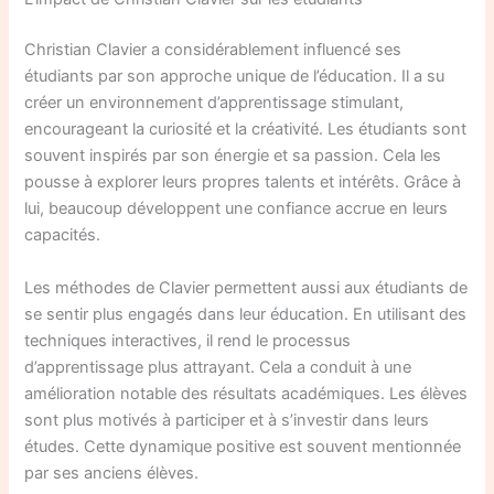
Christian Clavier a considérablement influencé ses
étudiants par son approche unique de l’éducation. Il a su
créer un environnement d’apprentissage stimulant,
encourageant la curiosité et la créativité. Les étudiants sont
souvent inspirés par son énergie et sa passion. Cela les
pousse à explorer leurs propres talents et intérêts. Grâce à
lui, beaucoup développent une confiance accrue en leurs
capacités.
Les méthodes de Clavier permettent aussi aux étudiants de
se sentir plus engagés dans leur éducation. En utilisant des
techniques interactives, il rend le processus
d’apprentissage plus attrayant. Cela a conduit à une
amélioration notable des résultats académiques. Les élèves
sont plus motivés à participer et à s’investir dans leurs
études. Cette dynamique positive est souvent mentionnée
par ses anciens élèves.