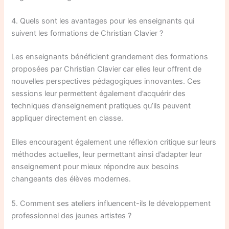
4. Quels sont les avantages pour les enseignants qui
suivent les formations de Christian Clavier ?
Les enseignants bénéficient grandement des formations
proposées par Christian Clavier car elles leur offrent de
nouvelles perspectives pédagogiques innovantes. Ces
sessions leur permettent également d’acquérir des
techniques d’enseignement pratiques qu’ils peuvent
appliquer directement en classe.
Elles encouragent également une réflexion critique sur leurs
méthodes actuelles, leur permettant ainsi d’adapter leur
enseignement pour mieux répondre aux besoins
changeants des élèves modernes.
5. Comment ses ateliers influencent-ils le développement
professionnel des jeunes artistes ?