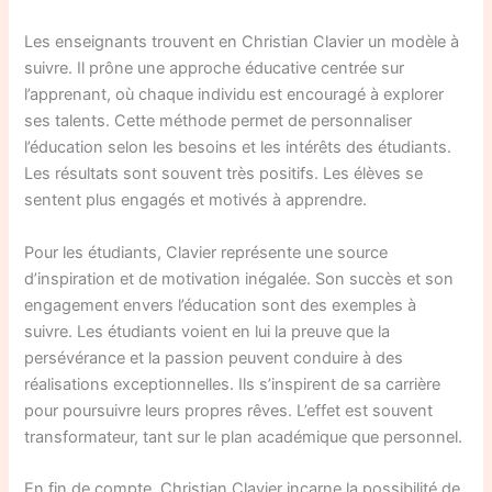
Les enseignants trouvent en Christian Clavier un modèle à
suivre. Il prône une approche éducative centrée sur
l’apprenant, où chaque individu est encouragé à explorer
ses talents. Cette méthode permet de personnaliser
l’éducation selon les besoins et les intérêts des étudiants.
Les résultats sont souvent très positifs. Les élèves se
sentent plus engagés et motivés à apprendre.
Pour les étudiants, Clavier représente une source
d’inspiration et de motivation inégalée. Son succès et son
engagement envers l’éducation sont des exemples à
suivre. Les étudiants voient en lui la preuve que la
persévérance et la passion peuvent conduire à des
réalisations exceptionnelles. Ils s’inspirent de sa carrière
pour poursuivre leurs propres rêves. L’effet est souvent
transformateur, tant sur le plan académique que personnel.
En fin de compte, Christian Clavier incarne la possibilité de