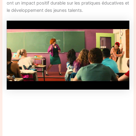
ont un impact positif durable sur les pratiques éducatives et
le développement des jeunes talents.