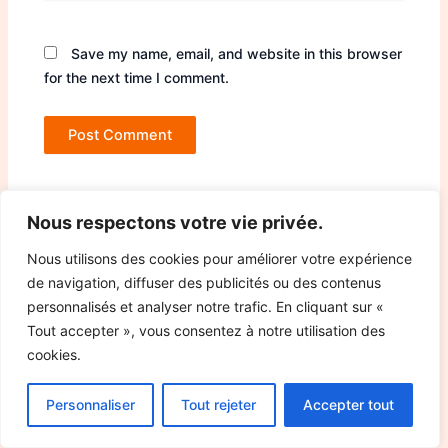
Save my name, email, and website in this browser
for the next time I comment.
Nous respectons votre vie privée.
Nous utilisons des cookies pour améliorer votre expérience
de navigation, diffuser des publicités ou des contenus
personnalisés et analyser notre trafic. En cliquant sur «
Tout accepter », vous consentez à notre utilisation des
cookies.
Personnaliser
Tout rejeter
Accepter tout