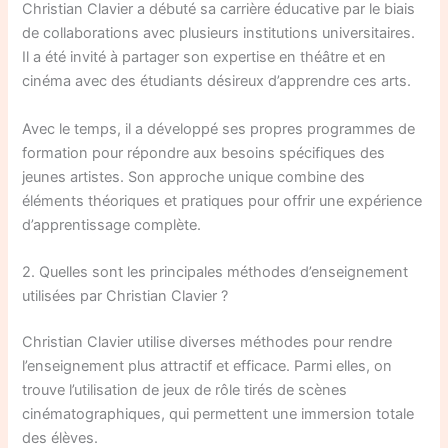
Christian Clavier a débuté sa carrière éducative par le biais
de collaborations avec plusieurs institutions universitaires.
Il a été invité à partager son expertise en théâtre et en
cinéma avec des étudiants désireux d’apprendre ces arts.
Avec le temps, il a développé ses propres programmes de
formation pour répondre aux besoins spécifiques des
jeunes artistes. Son approche unique combine des
éléments théoriques et pratiques pour offrir une expérience
d’apprentissage complète.
2. Quelles sont les principales méthodes d’enseignement
utilisées par Christian Clavier ?
Christian Clavier utilise diverses méthodes pour rendre
l’enseignement plus attractif et efficace. Parmi elles, on
trouve l’utilisation de jeux de rôle tirés de scènes
cinématographiques, qui permettent une immersion totale
des élèves.