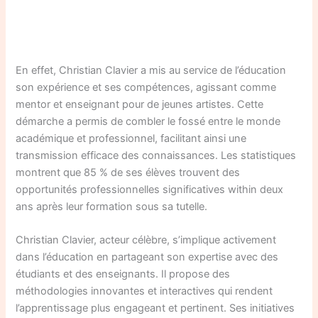
En effet, Christian Clavier a mis au service de l’éducation
son expérience et ses compétences, agissant comme
mentor et enseignant pour de jeunes artistes. Cette
démarche a permis de combler le fossé entre le monde
académique et professionnel, facilitant ainsi une
transmission efficace des connaissances. Les statistiques
montrent que 85 % de ses élèves trouvent des
opportunités professionnelles significatives within deux
ans après leur formation sous sa tutelle.
Christian Clavier, acteur célèbre, s’implique activement
dans l’éducation en partageant son expertise avec des
étudiants et des enseignants. Il propose des
méthodologies innovantes et interactives qui rendent
l’apprentissage plus engageant et pertinent. Ses initiatives