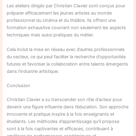
Les ateliers dirigés par Christian Clavier sont conçus pour
préparer efficacement les jeunes artistes au monde
professionnel du cinéma et du théâtre. Ils offrent une
formation exhaustive couvrant non seulement les aspects
techniques mais aussi pratiques du métier.
Cela inclut la mise en réseau avec d’autres professionnels
du secteur, ce qui peut faciliter la recherche d’opportunités
futures et favoriser la collaboration entre talents émergents
dans l’industrie artistique.
Conclusion
Christian Clavier a su transcender son rôle d’acteur pour
devenir une figure influente dans l’éducation. Son approche
innovante et pratique inspire à la fois enseignants et
étudiants. Les méthodes d’apprentissage qu’il propose
sont à la fois captivantes et efficaces, contribuant à