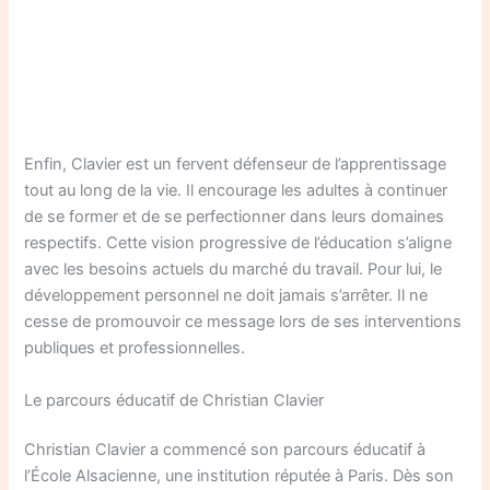
Enfin, Clavier est un fervent défenseur de l’apprentissage
tout au long de la vie. Il encourage les adultes à continuer
de se former et de se perfectionner dans leurs domaines
respectifs. Cette vision progressive de l’éducation s’aligne
avec les besoins actuels du marché du travail. Pour lui, le
développement personnel ne doit jamais s’arrêter. Il ne
cesse de promouvoir ce message lors de ses interventions
publiques et professionnelles.
Le parcours éducatif de Christian Clavier
Christian Clavier a commencé son parcours éducatif à
l’École Alsacienne, une institution réputée à Paris. Dès son