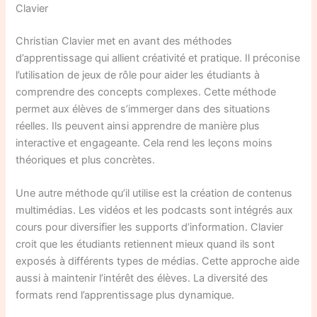
Clavier
Christian Clavier met en avant des méthodes
d’apprentissage qui allient créativité et pratique. Il préconise
l’utilisation de jeux de rôle pour aider les étudiants à
comprendre des concepts complexes. Cette méthode
permet aux élèves de s’immerger dans des situations
réelles. Ils peuvent ainsi apprendre de manière plus
interactive et engageante. Cela rend les leçons moins
théoriques et plus concrètes.
Une autre méthode qu’il utilise est la création de contenus
multimédias. Les vidéos et les podcasts sont intégrés aux
cours pour diversifier les supports d’information. Clavier
croit que les étudiants retiennent mieux quand ils sont
exposés à différents types de médias. Cette approche aide
aussi à maintenir l’intérêt des élèves. La diversité des
formats rend l’apprentissage plus dynamique.