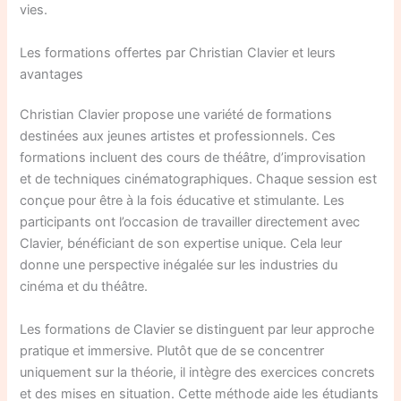
vies.
Les formations offertes par Christian Clavier et leurs
avantages
Christian Clavier propose une variété de formations
destinées aux jeunes artistes et professionnels. Ces
formations incluent des cours de théâtre, d’improvisation
et de techniques cinématographiques. Chaque session est
conçue pour être à la fois éducative et stimulante. Les
participants ont l’occasion de travailler directement avec
Clavier, bénéficiant de son expertise unique. Cela leur
donne une perspective inégalée sur les industries du
cinéma et du théâtre.
Les formations de Clavier se distinguent par leur approche
pratique et immersive. Plutôt que de se concentrer
uniquement sur la théorie, il intègre des exercices concrets
et des mises en situation. Cette méthode aide les étudiants