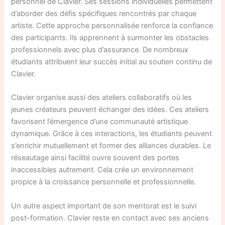
personnel de Clavier. Ses sessions individuelles permettent
d’aborder des défis spécifiques rencontrés par chaque
artiste. Cette approche personnalisée renforce la confiance
des participants. Ils apprennent à surmonter les obstacles
professionnels avec plus d’assurance. De nombreux
étudiants attribuent leur succès initial au soutien continu de
Clavier.
Clavier organise aussi des ateliers collaboratifs où les
jeunes créateurs peuvent échanger des idées. Ces ateliers
favorisent l’émergence d’une communauté artistique
dynamique. Grâce à ces interactions, les étudiants peuvent
s’enrichir mutuellement et former des alliances durables. Le
réseautage ainsi facilité ouvre souvent des portes
inaccessibles autrement. Cela crée un environnement
propice à la croissance personnelle et professionnelle.
Un autre aspect important de son mentorat est le suivi
post-formation. Clavier reste en contact avec ses anciens