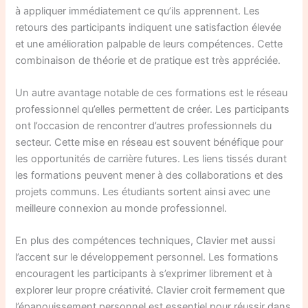
à appliquer immédiatement ce qu’ils apprennent. Les
retours des participants indiquent une satisfaction élevée
et une amélioration palpable de leurs compétences. Cette
combinaison de théorie et de pratique est très appréciée.
Un autre avantage notable de ces formations est le réseau
professionnel qu’elles permettent de créer. Les participants
ont l’occasion de rencontrer d’autres professionnels du
secteur. Cette mise en réseau est souvent bénéfique pour
les opportunités de carrière futures. Les liens tissés durant
les formations peuvent mener à des collaborations et des
projets communs. Les étudiants sortent ainsi avec une
meilleure connexion au monde professionnel.
En plus des compétences techniques, Clavier met aussi
l’accent sur le développement personnel. Les formations
encouragent les participants à s’exprimer librement et à
explorer leur propre créativité. Clavier croit fermement que
l’épanouissement personnel est essentiel pour réussir dans