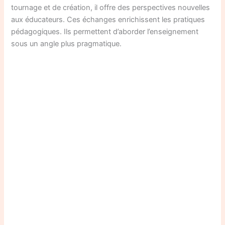
tournage et de création, il offre des perspectives nouvelles
aux éducateurs. Ces échanges enrichissent les pratiques
pédagogiques. Ils permettent d’aborder l’enseignement
sous un angle plus pragmatique.