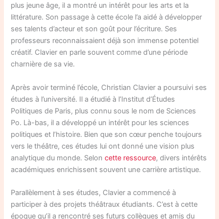
plus jeune âge, il a montré un intérêt pour les arts et la
littérature. Son passage à cette école l’a aidé à développer
ses talents d’acteur et son goût pour l’écriture. Ses
professeurs reconnaissaient déjà son immense potentiel
créatif. Clavier en parle souvent comme d’une période
charnière de sa vie.
Après avoir terminé l’école, Christian Clavier a poursuivi ses
études à l’université. Il a étudié à l’Institut d’Études
Politiques de Paris, plus connu sous le nom de Sciences
Po. Là-bas, il a développé un intérêt pour les sciences
politiques et l’histoire. Bien que son cœur penche toujours
vers le théâtre, ces études lui ont donné une vision plus
analytique du monde. Selon
cette ressource
, divers intérêts
académiques enrichissent souvent une carrière artistique.
Parallèlement à ses études, Clavier a commencé à
participer à des projets théâtraux étudiants. C’est à cette
époque qu’il a rencontré ses futurs collègues et amis du