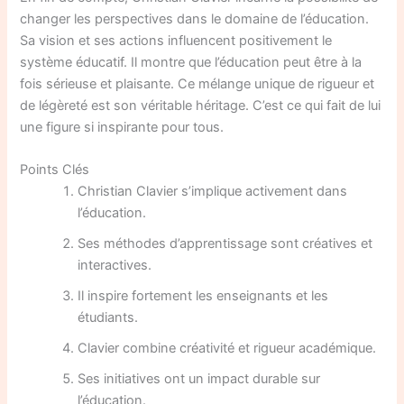
changer les perspectives dans le domaine de l’éducation.
Sa vision et ses actions influencent positivement le
système éducatif. Il montre que l’éducation peut être à la
fois sérieuse et plaisante. Ce mélange unique de rigueur et
de légèreté est son véritable héritage. C’est ce qui fait de lui
une figure si inspirante pour tous.
Points Clés
Christian Clavier s’implique activement dans
l’éducation.
Ses méthodes d’apprentissage sont créatives et
interactives.
Il inspire fortement les enseignants et les
étudiants.
Clavier combine créativité et rigueur académique.
Ses initiatives ont un impact durable sur
l’éducation.