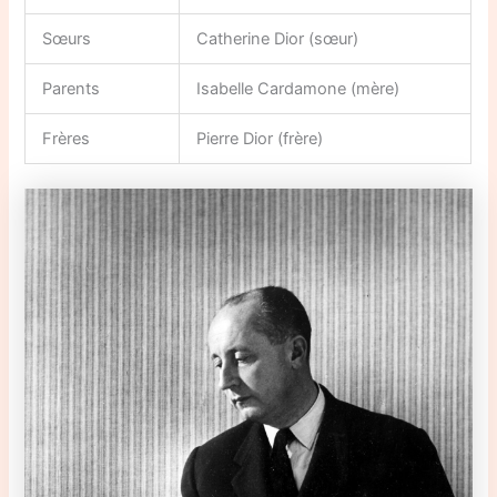
Sœurs
Catherine Dior (sœur)
Parents
Isabelle Cardamone (mère)
Frères
Pierre Dior (frère)