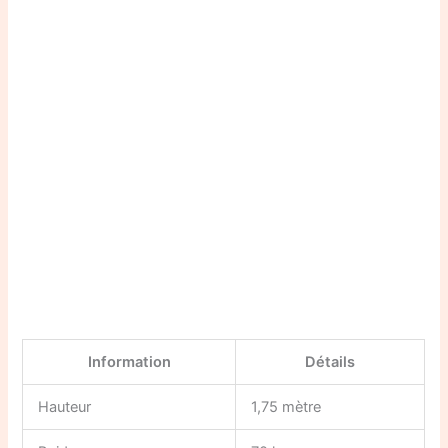
Information
Détails
Hauteur
1,75 mètre