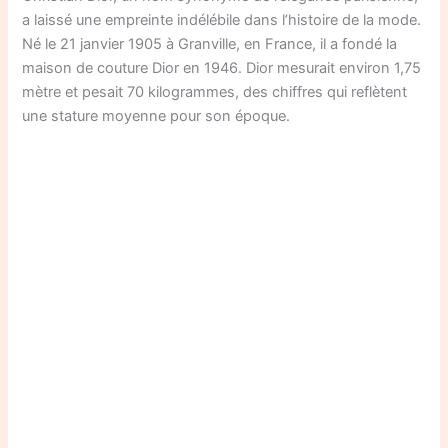
a laissé une empreinte indélébile dans l’histoire de la mode.
Né le 21 janvier 1905 à Granville, en France, il a fondé la
maison de couture Dior en 1946. Dior mesurait environ 1,75
mètre et pesait 70 kilogrammes, des chiffres qui reflètent
une stature moyenne pour son époque.