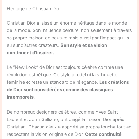
Héritage de Christian Dior
Christian Dior a laissé un énorme héritage dans le monde
de la mode. Son influence perdure, non seulement à travers
sa propre maison de couture mais aussi par l’impact qu’il a
eu sur d’autres créateurs.
Son style et sa vision
continuent d’inspirer.
Le “New Look” de Dior est toujours célébré comme une
révolution esthétique. Ce style a redefini la silhouette
féminine et reste un standard de l’élégance.
Les créations
de Dior sont considérées comme des classiques
intemporels.
De nombreux designers célèbres, comme Yves Saint
Laurent et John Galliano, ont dirigé la maison Dior après
Christian. Chacun d’eux a apporté sa propre touche tout en
respectant la vision originale de Dior.
Cette continuité