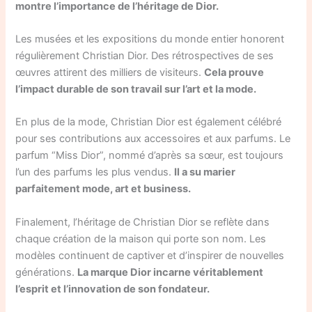
montre l’importance de l’héritage de Dior.
Les musées et les expositions du monde entier honorent
régulièrement Christian Dior. Des rétrospectives de ses
œuvres attirent des milliers de visiteurs.
Cela prouve
l’impact durable de son travail sur l’art et la mode.
En plus de la mode, Christian Dior est également célébré
pour ses contributions aux accessoires et aux parfums. Le
parfum “Miss Dior”, nommé d’après sa sœur, est toujours
l’un des parfums les plus vendus.
Il a su marier
parfaitement mode, art et business.
Finalement, l’héritage de Christian Dior se reflète dans
chaque création de la maison qui porte son nom. Les
modèles continuent de captiver et d’inspirer de nouvelles
générations.
La marque Dior incarne véritablement
l’esprit et l’innovation de son fondateur.