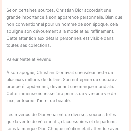
Selon certaines sources, Christian Dior accordait une
grande importance à son apparence personnelle. Bien que
non conventionnel pour un homme de son époque, cela
souligne son dévouement à la mode et au raffinement.
Cette attention aux détails personnels est visible dans
toutes ses collections.
Valeur Nette et Revenu
À son apogée, Christian Dior avait une valeur nette de
plusieurs millions de dollars. Son entreprise de couture a
prospéré rapidement, devenant une marque mondiale.
Cette immense richesse lui a permis de vivre une vie de
luxe, entourée d’art et de beauté.
Les revenus de Dior venaient de diverses sources telles
que la vente de vêtements, d’accessoires et de parfums
sous la marque Dior. Chaque création était attendue avec