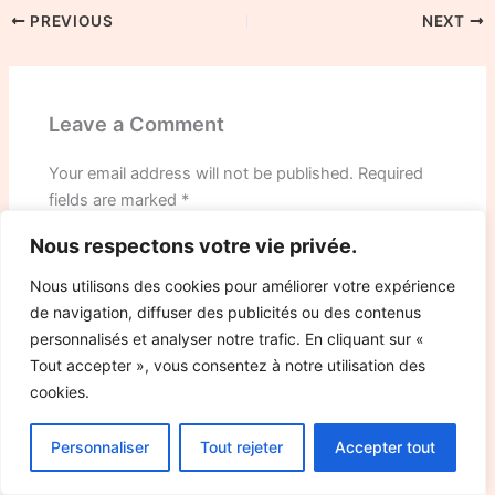
PREVIOUS
NEXT
Leave a Comment
Your email address will not be published.
Required
fields are marked
*
Nous respectons votre vie privée.
Type
here..
Nous utilisons des cookies pour améliorer votre expérience
de navigation, diffuser des publicités ou des contenus
personnalisés et analyser notre trafic. En cliquant sur «
Tout accepter », vous consentez à notre utilisation des
cookies.
Personnaliser
Tout rejeter
Accepter tout