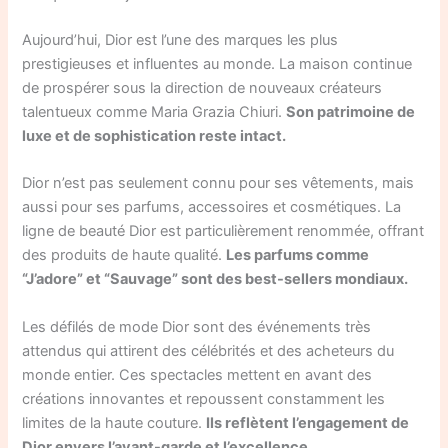
Aujourd’hui, Dior est l’une des marques les plus
prestigieuses et influentes au monde. La maison continue
de prospérer sous la direction de nouveaux créateurs
talentueux comme Maria Grazia Chiuri.
Son patrimoine de
luxe et de sophistication reste intact.
Dior n’est pas seulement connu pour ses vêtements, mais
aussi pour ses parfums, accessoires et cosmétiques. La
ligne de beauté Dior est particulièrement renommée, offrant
des produits de haute qualité.
Les parfums comme
“J’adore” et “Sauvage” sont des best-sellers mondiaux.
Les défilés de mode Dior sont des événements très
attendus qui attirent des célébrités et des acheteurs du
monde entier. Ces spectacles mettent en avant des
créations innovantes et repoussent constamment les
limites de la haute couture.
Ils reflètent l’engagement de
Dior envers l’avant-garde et l’excellence.