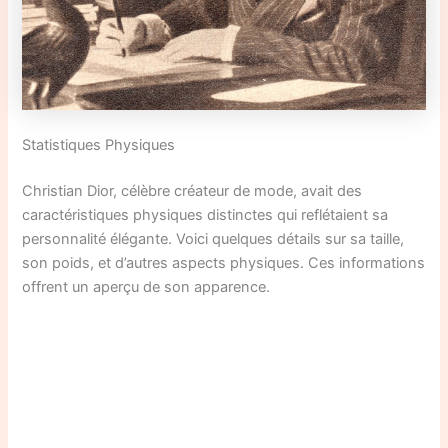
Statistiques Physiques
Christian Dior, célèbre créateur de mode, avait des
caractéristiques physiques distinctes qui reflétaient sa
personnalité élégante. Voici quelques détails sur sa taille,
son poids, et d’autres aspects physiques. Ces informations
offrent un aperçu de son apparence.