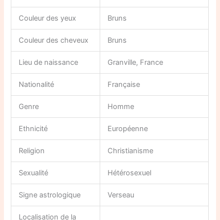
Couleur des yeux
Bruns
Couleur des cheveux
Bruns
Lieu de naissance
Granville, France
Nationalité
Française
Genre
Homme
Ethnicité
Européenne
Religion
Christianisme
Sexualité
Hétérosexuel
Signe astrologique
Verseau
Localisation de la