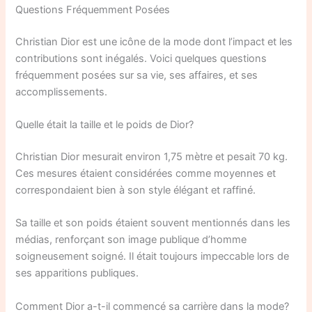
Questions Fréquemment Posées
Christian Dior est une icône de la mode dont l’impact et les
contributions sont inégalés. Voici quelques questions
fréquemment posées sur sa vie, ses affaires, et ses
accomplissements.
Quelle était la taille et le poids de Dior?
Christian Dior mesurait environ 1,75 mètre et pesait 70 kg.
Ces mesures étaient considérées comme moyennes et
correspondaient bien à son style élégant et raffiné.
Sa taille et son poids étaient souvent mentionnés dans les
médias, renforçant son image publique d’homme
soigneusement soigné. Il était toujours impeccable lors de
ses apparitions publiques.
Comment Dior a-t-il commencé sa carrière dans la mode?