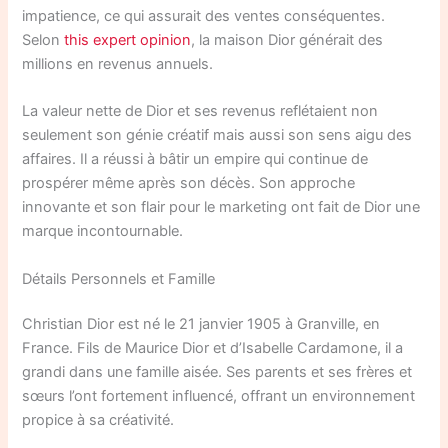
impatience, ce qui assurait des ventes conséquentes.
Selon
this expert opinion
, la maison Dior générait des
millions en revenus annuels.
La valeur nette de Dior et ses revenus reflétaient non
seulement son génie créatif mais aussi son sens aigu des
affaires. Il a réussi à bâtir un empire qui continue de
prospérer même après son décès. Son approche
innovante et son flair pour le marketing ont fait de Dior une
marque incontournable.
Détails Personnels et Famille
Christian Dior est né le 21 janvier 1905 à Granville, en
France. Fils de Maurice Dior et d’Isabelle Cardamone, il a
grandi dans une famille aisée. Ses parents et ses frères et
sœurs l’ont fortement influencé, offrant un environnement
propice à sa créativité.