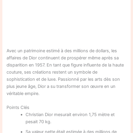
Avec un patrimoine estimé à des millions de dollars, les
affaires de Dior continuent de prospérer même après sa
disparition en 1957. En tant que figure influente de la haute
couture, ses créations restent un symbole de
sophistication et de luxe. Passionné par les arts dès son
plus jeune âge, Dior a su transformer son œuvre en un
véritable empire.
Points Clés
Christian Dior mesurait environ 1,75 mètre et
pesait 70 kg.
Sa valeur nette était estimée à des millions de