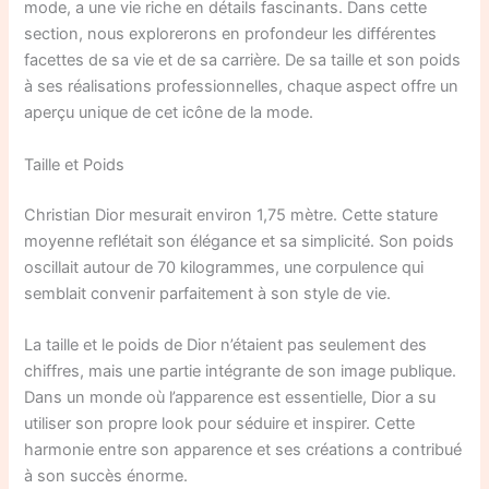
mode, a une vie riche en détails fascinants. Dans cette
section, nous explorerons en profondeur les différentes
facettes de sa vie et de sa carrière. De sa taille et son poids
à ses réalisations professionnelles, chaque aspect offre un
aperçu unique de cet icône de la mode.
Taille et Poids
Christian Dior mesurait environ 1,75 mètre. Cette stature
moyenne reflétait son élégance et sa simplicité. Son poids
oscillait autour de 70 kilogrammes, une corpulence qui
semblait convenir parfaitement à son style de vie.
La taille et le poids de Dior n’étaient pas seulement des
chiffres, mais une partie intégrante de son image publique.
Dans un monde où l’apparence est essentielle, Dior a su
utiliser son propre look pour séduire et inspirer. Cette
harmonie entre son apparence et ses créations a contribué
à son succès énorme.