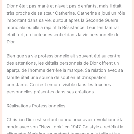
Dior n’était pas marié et n’avait pas d’enfants, mais il était
très proche de sa sœur Catherine. Catherine a joué un rôle
important dans sa vie, surtout après la Seconde Guerre
mondiale où elle a rejoint la Résistance. Leur lien familial
était fort, un facteur essentiel dans la vie personnelle de
Dior.
Bien que sa vie professionnelle ait souvent été au centre
des attentions, les détails personnels de Dior offrent un
aperçu de l’homme derrière la marque. Sa relation avec sa
famille était une source de soutien et d’inspiration
constante. Ceci est encore visible dans les touches
personnelles présentes dans ses créations.
Réalisations Professionnelles
Christian Dior est surtout connu pour avoir révolutionné la
mode avec son “New Look” en 1947. Ce style a redéfini la