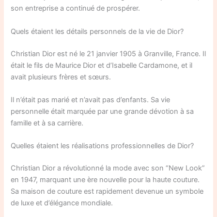
son entreprise a continué de prospérer.
Quels étaient les détails personnels de la vie de Dior?
Christian Dior est né le 21 janvier 1905 à Granville, France. Il
était le fils de Maurice Dior et d’Isabelle Cardamone, et il
avait plusieurs frères et sœurs.
Il n’était pas marié et n’avait pas d’enfants. Sa vie
personnelle était marquée par une grande dévotion à sa
famille et à sa carrière.
Quelles étaient les réalisations professionnelles de Dior?
Christian Dior a révolutionné la mode avec son “New Look”
en 1947, marquant une ère nouvelle pour la haute couture.
Sa maison de couture est rapidement devenue un symbole
de luxe et d’élégance mondiale.