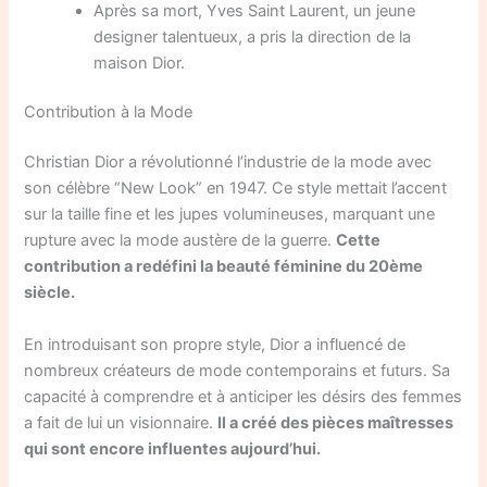
Après sa mort, Yves Saint Laurent, un jeune
designer talentueux, a pris la direction de la
maison Dior.
Contribution à la Mode
Christian Dior a révolutionné l’industrie de la mode avec
son célèbre “New Look” en 1947. Ce style mettait l’accent
sur la taille fine et les jupes volumineuses, marquant une
rupture avec la mode austère de la guerre.
Cette
contribution a redéfini la beauté féminine du 20ème
siècle.
En introduisant son propre style, Dior a influencé de
nombreux créateurs de mode contemporains et futurs. Sa
capacité à comprendre et à anticiper les désirs des femmes
a fait de lui un visionnaire.
Il a créé des pièces maîtresses
qui sont encore influentes aujourd’hui.