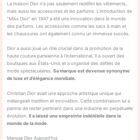
La maison Dior n’a pas seulement redéfini les vêtements,
mais aussi les accessoires et les parfums. L’introduction de
“Miss Dior” en 1947 a été une innovation dans le monde
des parfums. Les accessoires comme les sacs à main et
les chaussures ont également connu un immense succès.
Dior a aussi joué un rôle crucial dans la promotion de la
haute couture parisienne à l’international. Il a ouvert des
boutiques aux États-Unis et a organisé des défilés de
mode spectaculaires.
Sa marque est devenue synonyme
de luxe et d’élégance mondiale.
Christian Dior avait une approche artistique unique qui
mélangeait tradition et innovation. Cette combinaison lui a
permis de rester pertinent dans une industrie en perpétuelle
évolution.
Il a laissé une empreinte indélébile dans le
monde de la mode.
Marque Dior Aujourd’hui