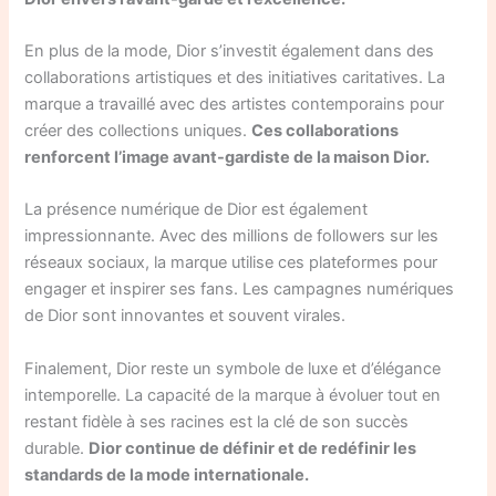
En plus de la mode, Dior s’investit également dans des
collaborations artistiques et des initiatives caritatives. La
marque a travaillé avec des artistes contemporains pour
créer des collections uniques.
Ces collaborations
renforcent l’image avant-gardiste de la maison Dior.
La présence numérique de Dior est également
impressionnante. Avec des millions de followers sur les
réseaux sociaux, la marque utilise ces plateformes pour
engager et inspirer ses fans. Les campagnes numériques
de Dior sont innovantes et souvent virales.
Finalement, Dior reste un symbole de luxe et d’élégance
intemporelle. La capacité de la marque à évoluer tout en
restant fidèle à ses racines est la clé de son succès
durable.
Dior continue de définir et de redéfinir les
standards de la mode internationale.