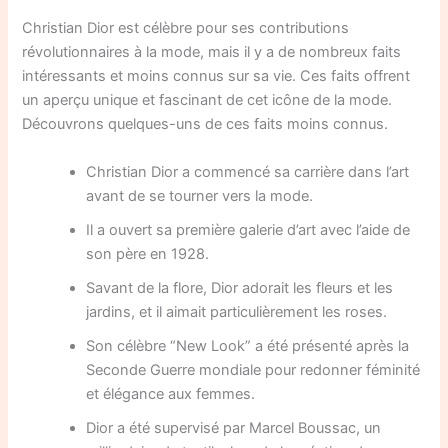
Christian Dior est célèbre pour ses contributions
révolutionnaires à la mode, mais il y a de nombreux faits
intéressants et moins connus sur sa vie. Ces faits offrent
un aperçu unique et fascinant de cet icône de la mode.
Découvrons quelques-uns de ces faits moins connus.
Christian Dior a commencé sa carrière dans l’art
avant de se tourner vers la mode.
Il a ouvert sa première galerie d’art avec l’aide de
son père en 1928.
Savant de la flore, Dior adorait les fleurs et les
jardins, et il aimait particulièrement les roses.
Son célèbre “New Look” a été présenté après la
Seconde Guerre mondiale pour redonner féminité
et élégance aux femmes.
Dior a été supervisé par Marcel Boussac, un