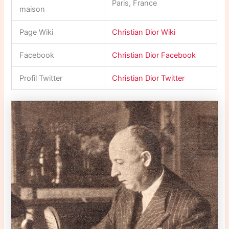
Paris, France
maison
Page Wiki
Christian Dior Wiki
Facebook
Christian Dior Facebook
Profil Twitter
Christian Dior Twitter