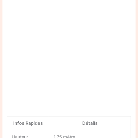
Infos Rapides
Détails
Hauteur
1,75 mètre