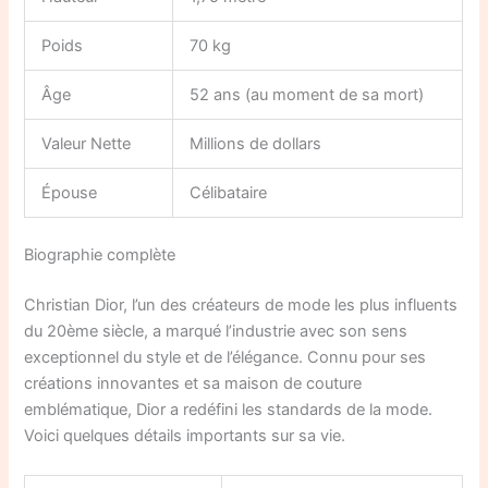
Poids
70 kg
Âge
52 ans (au moment de sa mort)
Valeur Nette
Millions de dollars
Épouse
Célibataire
Biographie complète
Christian Dior, l’un des créateurs de mode les plus influents
du 20ème siècle, a marqué l’industrie avec son sens
exceptionnel du style et de l’élégance. Connu pour ses
créations innovantes et sa maison de couture
emblématique, Dior a redéfini les standards de la mode.
Voici quelques détails importants sur sa vie.