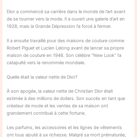
Dior a commencé sa carrière dans le monde de l’art avant
de se tourner vers la mode. Il a ouvert une galerie d’art en
1928, mais la Grande Dépression l’a forcé à fermer.
Il a ensuite travaillé pour des maisons de couture comme
Robert Piguet et Lucien Lelong avant de lancer sa propre
maison de couture en 1946. Son célèbre “New Look” l’a
catapulté vers la renommée mondiale.
Quelle était la valeur nette de Dior?
À son apogée, la valeur nette de Christian Dior était
estimée à des millions de dollars. Son succès en tant que
créateur de mode et les ventes de sa maison ont
grandement contribué à cette fortune.
Les parfums, les accessoires et les lignes de vêtements
ont tous ajouté à sa richesse. Malgré sa mort prématurée,