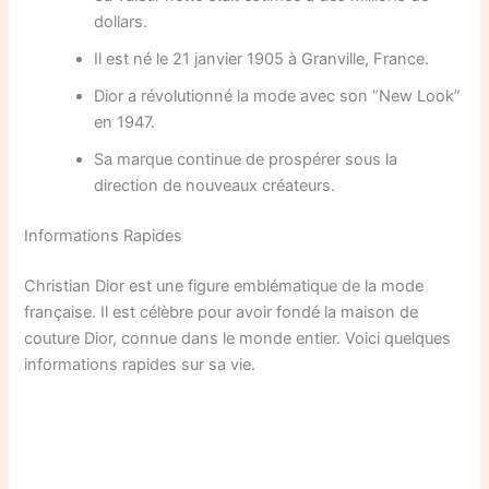
dollars.
Il est né le 21 janvier 1905 à Granville, France.
Dior a révolutionné la mode avec son “New Look”
en 1947.
Sa marque continue de prospérer sous la
direction de nouveaux créateurs.
Informations Rapides
Christian Dior est une figure emblématique de la mode
française. Il est célèbre pour avoir fondé la maison de
couture Dior, connue dans le monde entier. Voici quelques
informations rapides sur sa vie.