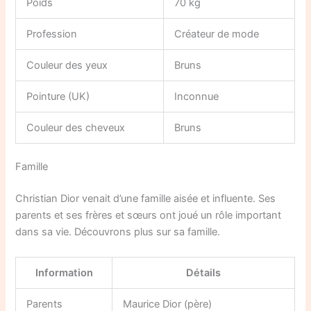
Poids
70 kg
Profession
Créateur de mode
Couleur des yeux
Bruns
Pointure (UK)
Inconnue
Couleur des cheveux
Bruns
Famille
Christian Dior venait d’une famille aisée et influente. Ses
parents et ses frères et sœurs ont joué un rôle important
dans sa vie. Découvrons plus sur sa famille.
Information
Détails
Parents
Maurice Dior (père)