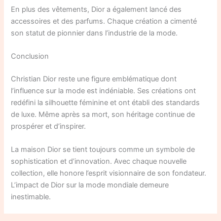
En plus des vêtements, Dior a également lancé des
accessoires et des parfums. Chaque création a cimenté
son statut de pionnier dans l’industrie de la mode.
Conclusion
Christian Dior reste une figure emblématique dont
l’influence sur la mode est indéniable. Ses créations ont
redéfini la silhouette féminine et ont établi des standards
de luxe. Même après sa mort, son héritage continue de
prospérer et d’inspirer.
La maison Dior se tient toujours comme un symbole de
sophistication et d’innovation. Avec chaque nouvelle
collection, elle honore l’esprit visionnaire de son fondateur.
L’impact de Dior sur la mode mondiale demeure
inestimable.