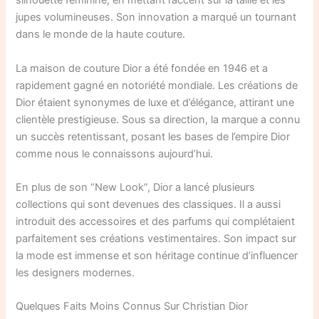
silhouette féminine, en mettant l’accent sur la taille et les
jupes volumineuses. Son innovation a marqué un tournant
dans le monde de la haute couture.
La maison de couture Dior a été fondée en 1946 et a
rapidement gagné en notoriété mondiale. Les créations de
Dior étaient synonymes de luxe et d’élégance, attirant une
clientèle prestigieuse. Sous sa direction, la marque a connu
un succès retentissant, posant les bases de l’empire Dior
comme nous le connaissons aujourd’hui.
En plus de son “New Look”, Dior a lancé plusieurs
collections qui sont devenues des classiques. Il a aussi
introduit des accessoires et des parfums qui complétaient
parfaitement ses créations vestimentaires. Son impact sur
la mode est immense et son héritage continue d’influencer
les designers modernes.
Quelques Faits Moins Connus Sur Christian Dior