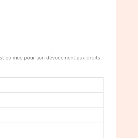
e est connue pour son dévouement aux droits