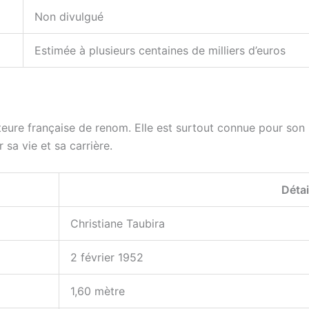
Non divulgué
Estimée à plusieurs centaines de milliers d’euros
uteure française de renom. Elle est surtout connue pour son 
 sa vie et sa carrière.
Détai
Christiane Taubira
2 février 1952
1,60 mètre