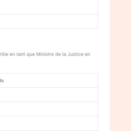
rôle en tant que Ministre de la Justice en
ls