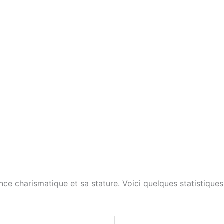
ce charismatique et sa stature. Voici quelques statistiques 