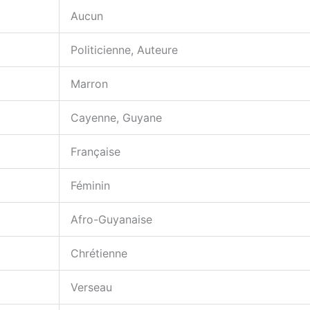
Aucun
Politicienne, Auteure
Marron
Cayenne, Guyane
Française
Féminin
Afro-Guyanaise
Chrétienne
Verseau