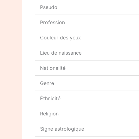
Pseudo
Profession
Couleur des yeux
Lieu de naissance
Nationalité
Genre
Éthnicité
Religion
Signe astrologique