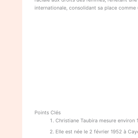
internationale, consolidant sa place comme 
Points Clés
Christiane Taubira mesure environ 
Elle est née le 2 février 1952 à Cay