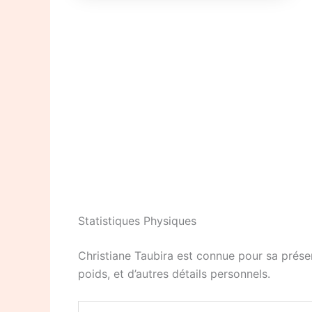
Statistiques Physiques
Christiane Taubira est connue pour sa présen
poids, et d’autres détails personnels.