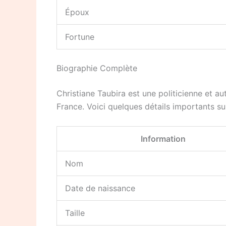
Époux
Fortune
Biographie Complète
Christiane Taubira est une politicienne et a
France. Voici quelques détails importants sur
Information
Nom
Date de naissance
Taille