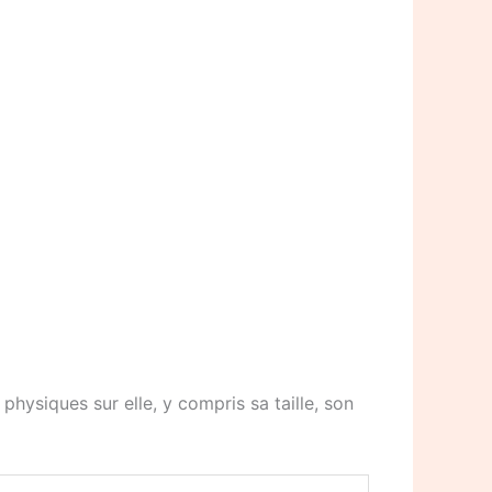
physiques sur elle, y compris sa taille, son