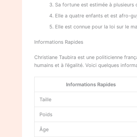
Sa fortune est estimée à plusieurs c
Elle a quatre enfants et est afro-gu
Elle est connue pour la loi sur le m
Informations Rapides
Christiane Taubira est une politicienne fran
humains et à l’égalité. Voici quelques informa
Informations Rapides
Taille
Poids
Âge