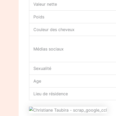
Valeur nette
Poids
Couleur des cheveux
Médias sociaux
Sexualité
Age
Lieu de résidence