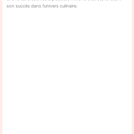
son succès dans l’univers culinaire.