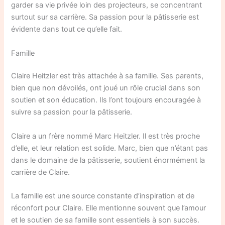
garder sa vie privée loin des projecteurs, se concentrant
surtout sur sa carrière. Sa passion pour la pâtisserie est
évidente dans tout ce qu’elle fait.
Famille
Claire Heitzler est très attachée à sa famille. Ses parents,
bien que non dévoilés, ont joué un rôle crucial dans son
soutien et son éducation. Ils l’ont toujours encouragée à
suivre sa passion pour la pâtisserie.
Claire a un frère nommé Marc Heitzler. Il est très proche
d’elle, et leur relation est solide. Marc, bien que n’étant pas
dans le domaine de la pâtisserie, soutient énormément la
carrière de Claire.
La famille est une source constante d’inspiration et de
réconfort pour Claire. Elle mentionne souvent que l’amour
et le soutien de sa famille sont essentiels à son succès.