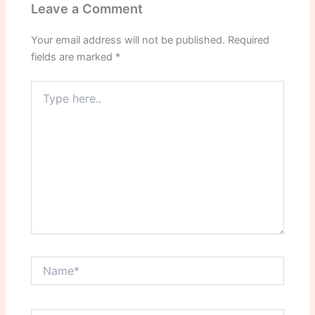
Leave a Comment
Your email address will not be published.
Required
fields are marked
*
Type
here..
Name*