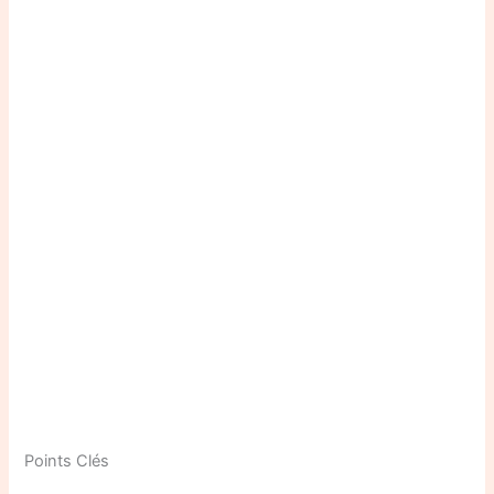
Points Clés