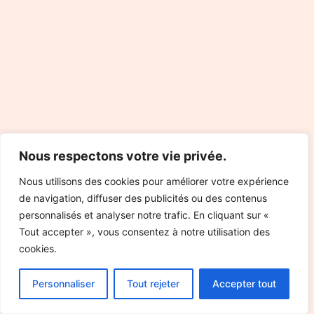
Nous respectons votre vie privée.
Nous utilisons des cookies pour améliorer votre expérience
de navigation, diffuser des publicités ou des contenus
personnalisés et analyser notre trafic. En cliquant sur «
Tout accepter », vous consentez à notre utilisation des
cookies.
Personnaliser
Tout rejeter
Accepter tout