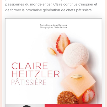
passionnés du monde entier. Claire continue d’inspirer et
de former la prochaine génération de chefs pâtissiers.