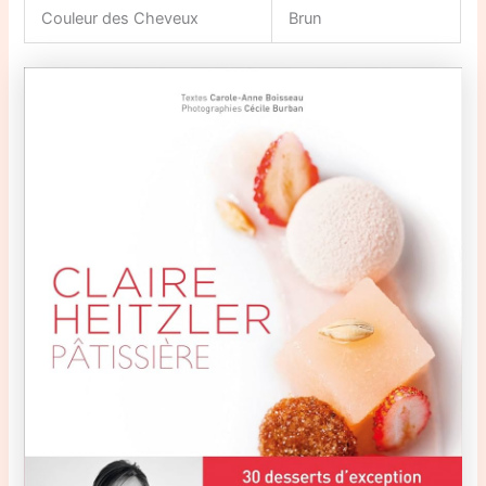
Couleur des Cheveux
Brun