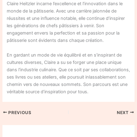
Claire Heitzler incarne l’excellence et l’innovation dans le
monde de la pâtisserie. Avec une carrière jalonnée de
réussites et une influence notable, elle continue d’inspirer
les générations de chefs pâtissiers à venir. Son
engagement envers la perfection et sa passion pour la
pâtisserie sont évidents dans chaque création.
En gardant un mode de vie équilibré et en s’inspirant de
cultures diverses, Claire a su se forger une place unique
dans l’industrie culinaire. Que ce soit par ses collaborations,
ses livres ou ses ateliers, elle poursuit inlassablement son
chemin vers de nouveaux sommets. Son parcours est une
véritable source d’inspiration pour tous.
PREVIOUS
NEXT