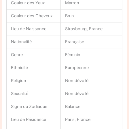
Couleur des Yeux
Marron
Couleur des Cheveux
Brun
Lieu de Naissance
Strasbourg, France
Nationalité
Française
Genre
Féminin
Ethnicité
Européenne
Religion
Non dévoilé
Sexualité
Non dévoilé
Signe du Zodiaque
Balance
Lieu de Résidence
Paris, France