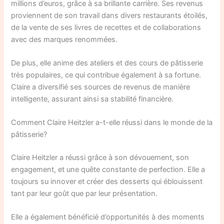
millions d’euros, grâce à sa brillante carrière. Ses revenus
proviennent de son travail dans divers restaurants étoilés,
de la vente de ses livres de recettes et de collaborations
avec des marques renommées.
De plus, elle anime des ateliers et des cours de pâtisserie
très populaires, ce qui contribue également à sa fortune.
Claire a diversifié ses sources de revenus de manière
intelligente, assurant ainsi sa stabilité financière.
Comment Claire Heitzler a-t-elle réussi dans le monde de la
pâtisserie?
Claire Heitzler a réussi grâce à son dévouement, son
engagement, et une quête constante de perfection. Elle a
toujours su innover et créer des desserts qui éblouissent
tant par leur goût que par leur présentation.
Elle a également bénéficié d’opportunités à des moments