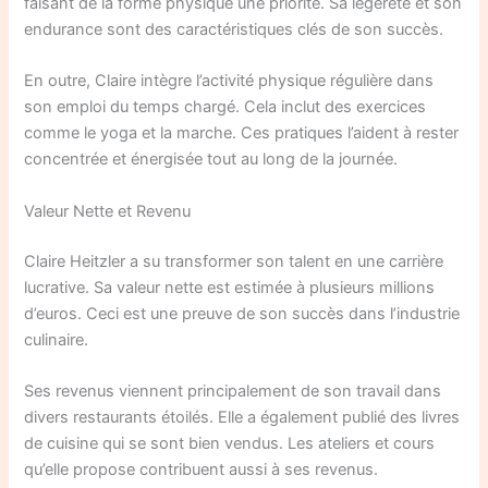
faisant de la forme physique une priorité. Sa légèreté et son
endurance sont des caractéristiques clés de son succès.
En outre, Claire intègre l’activité physique régulière dans
son emploi du temps chargé. Cela inclut des exercices
comme le yoga et la marche. Ces pratiques l’aident à rester
concentrée et énergisée tout au long de la journée.
Valeur Nette et Revenu
Claire Heitzler a su transformer son talent en une carrière
lucrative. Sa valeur nette est estimée à plusieurs millions
d’euros. Ceci est une preuve de son succès dans l’industrie
culinaire.
Ses revenus viennent principalement de son travail dans
divers restaurants étoilés. Elle a également publié des livres
de cuisine qui se sont bien vendus. Les ateliers et cours
qu’elle propose contribuent aussi à ses revenus.