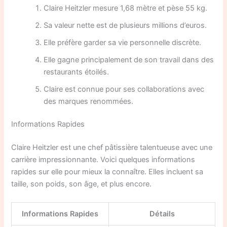
Claire Heitzler mesure 1,68 mètre et pèse 55 kg.
Sa valeur nette est de plusieurs millions d’euros.
Elle préfère garder sa vie personnelle discrète.
Elle gagne principalement de son travail dans des
restaurants étoilés.
Claire est connue pour ses collaborations avec
des marques renommées.
Informations Rapides
Claire Heitzler est une chef pâtissière talentueuse avec une
carrière impressionnante. Voici quelques informations
rapides sur elle pour mieux la connaître. Elles incluent sa
taille, son poids, son âge, et plus encore.
Informations Rapides
Détails