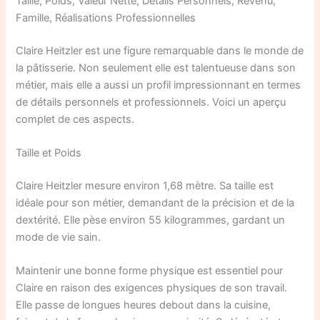
Taille, Poids, Valeur Nette, Détails Personnels, Revenu,
Famille, Réalisations Professionnelles
Claire Heitzler est une figure remarquable dans le monde de
la pâtisserie. Non seulement elle est talentueuse dans son
métier, mais elle a aussi un profil impressionnant en termes
de détails personnels et professionnels. Voici un aperçu
complet de ces aspects.
Taille et Poids
Claire Heitzler mesure environ 1,68 mètre. Sa taille est
idéale pour son métier, demandant de la précision et de la
dextérité. Elle pèse environ 55 kilogrammes, gardant un
mode de vie sain.
Maintenir une bonne forme physique est essentiel pour
Claire en raison des exigences physiques de son travail.
Elle passe de longues heures debout dans la cuisine,