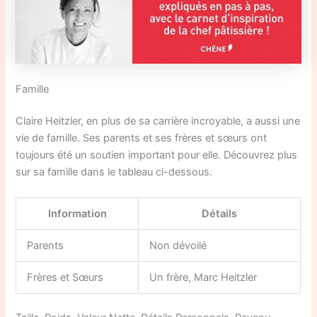
Famille
Claire Heitzler, en plus de sa carrière incroyable, a aussi une
vie de famille. Ses parents et ses frères et sœurs ont
toujours été un soutien important pour elle. Découvrez plus
sur sa famille dans le tableau ci-dessous.
Information
Détails
Parents
Non dévoilé
Frères et Sœurs
Un frère, Marc Heitzler