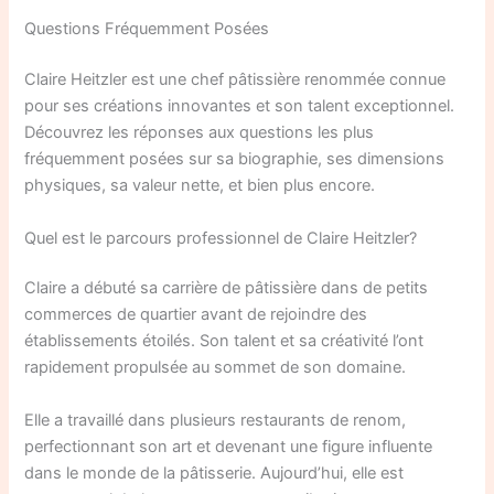
Questions Fréquemment Posées
Claire Heitzler est une chef pâtissière renommée connue
pour ses créations innovantes et son talent exceptionnel.
Découvrez les réponses aux questions les plus
fréquemment posées sur sa biographie, ses dimensions
physiques, sa valeur nette, et bien plus encore.
Quel est le parcours professionnel de Claire Heitzler?
Claire a débuté sa carrière de pâtissière dans de petits
commerces de quartier avant de rejoindre des
établissements étoilés. Son talent et sa créativité l’ont
rapidement propulsée au sommet de son domaine.
Elle a travaillé dans plusieurs restaurants de renom,
perfectionnant son art et devenant une figure influente
dans le monde de la pâtisserie. Aujourd’hui, elle est