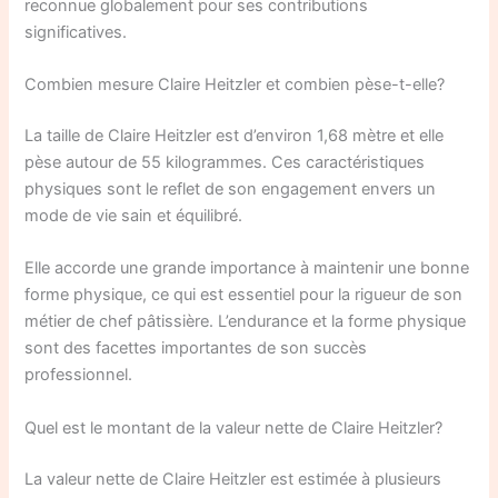
reconnue globalement pour ses contributions
significatives.
Combien mesure Claire Heitzler et combien pèse-t-elle?
La taille de Claire Heitzler est d’environ 1,68 mètre et elle
pèse autour de 55 kilogrammes. Ces caractéristiques
physiques sont le reflet de son engagement envers un
mode de vie sain et équilibré.
Elle accorde une grande importance à maintenir une bonne
forme physique, ce qui est essentiel pour la rigueur de son
métier de chef pâtissière. L’endurance et la forme physique
sont des facettes importantes de son succès
professionnel.
Quel est le montant de la valeur nette de Claire Heitzler?
La valeur nette de Claire Heitzler est estimée à plusieurs