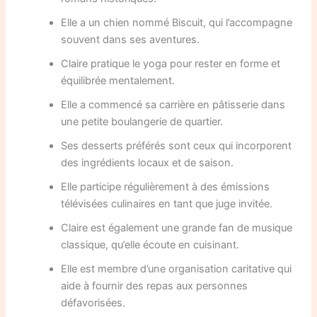
Elle a un chien nommé Biscuit, qui l’accompagne
souvent dans ses aventures.
Claire pratique le yoga pour rester en forme et
équilibrée mentalement.
Elle a commencé sa carrière en pâtisserie dans
une petite boulangerie de quartier.
Ses desserts préférés sont ceux qui incorporent
des ingrédients locaux et de saison.
Elle participe régulièrement à des émissions
télévisées culinaires en tant que juge invitée.
Claire est également une grande fan de musique
classique, qu’elle écoute en cuisinant.
Elle est membre d’une organisation caritative qui
aide à fournir des repas aux personnes
défavorisées.