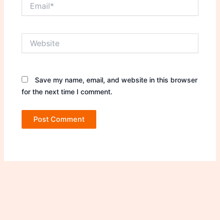
Email*
Website
Save my name, email, and website in this browser
for the next time I comment.