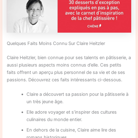
Quelques Faits Moins Connu Sur Claire Heitzler
Claire Heitzler, bien connue pour ses talents en pâtisserie, a
aussi plusieurs aspects moins connus d’elle. Ces petits
faits offrent un aperçu plus personnel de sa vie et de ses
passions. Découvrez ces faits intéressants ci-dessous.
Claire a découvert sa passion pour la pâtisserie à
un très jeune âge.
Elle adore voyager et s’inspirer des cultures
culinaires du monde entier.
En dehors de la cuisine, Claire aime lire des
romans historiques.