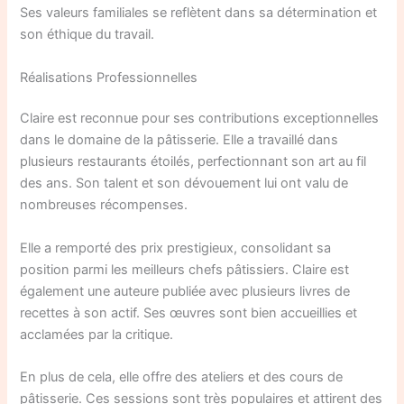
Ses valeurs familiales se reflètent dans sa détermination et
son éthique du travail.
Réalisations Professionnelles
Claire est reconnue pour ses contributions exceptionnelles
dans le domaine de la pâtisserie. Elle a travaillé dans
plusieurs restaurants étoilés, perfectionnant son art au fil
des ans. Son talent et son dévouement lui ont valu de
nombreuses récompenses.
Elle a remporté des prix prestigieux, consolidant sa
position parmi les meilleurs chefs pâtissiers. Claire est
également une auteure publiée avec plusieurs livres de
recettes à son actif. Ses œuvres sont bien accueillies et
acclamées par la critique.
En plus de cela, elle offre des ateliers et des cours de
pâtisserie. Ces sessions sont très populaires et attirent des