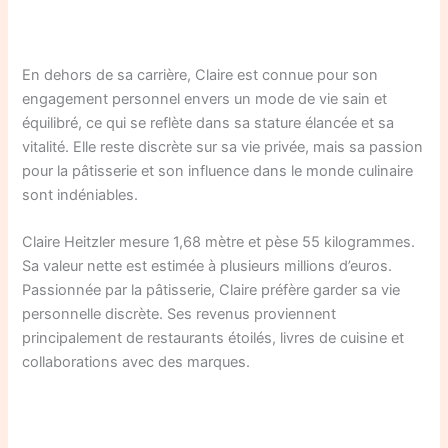
En dehors de sa carrière, Claire est connue pour son
engagement personnel envers un mode de vie sain et
équilibré, ce qui se reflète dans sa stature élancée et sa
vitalité. Elle reste discrète sur sa vie privée, mais sa passion
pour la pâtisserie et son influence dans le monde culinaire
sont indéniables.
Claire Heitzler mesure 1,68 mètre et pèse 55 kilogrammes.
Sa valeur nette est estimée à plusieurs millions d’euros.
Passionnée par la pâtisserie, Claire préfère garder sa vie
personnelle discrète. Ses revenus proviennent
principalement de restaurants étoilés, livres de cuisine et
collaborations avec des marques.