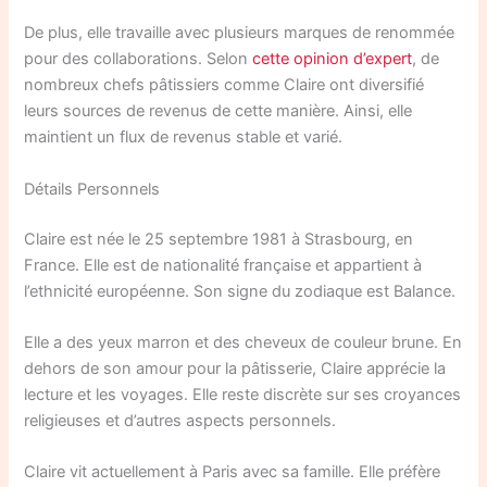
De plus, elle travaille avec plusieurs marques de renommée
pour des collaborations. Selon
cette opinion d’expert
, de
nombreux chefs pâtissiers comme Claire ont diversifié
leurs sources de revenus de cette manière. Ainsi, elle
maintient un flux de revenus stable et varié.
Détails Personnels
Claire est née le 25 septembre 1981 à Strasbourg, en
France. Elle est de nationalité française et appartient à
l’ethnicité européenne. Son signe du zodiaque est Balance.
Elle a des yeux marron et des cheveux de couleur brune. En
dehors de son amour pour la pâtisserie, Claire apprécie la
lecture et les voyages. Elle reste discrète sur ses croyances
religieuses et d’autres aspects personnels.
Claire vit actuellement à Paris avec sa famille. Elle préfère