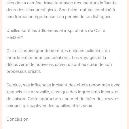
clés de sa carrière, travaillant avec des mentors influents
dans des lieux prestigieux. Son talent naturel combiné à
une formation rigoureuse lui a permis de se distinguer.
Quelles sont les influences et inspirations de Claire
Heitzler?
Claire s’inspire grandement des cultures culinaires du
monde entier pour ses créations. Les voyages et la
découverte de nouvelles saveurs sont au cœur de son
processus créatif.
De plus, ses influences incluent des chefs renommés avec
lesquels elle a travaillé, ainsi que des ingrédients locaux et
de saison. Cette approche lui permet de créer des œuvres
uniques qui captivent les papilles et les yeux.
Conclusion