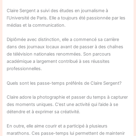
Claire Sergent a suivi des études en journalisme à
l’Université de Paris. Elle a toujours été passionnée par les
médias et la communication.
Diplômée avec distinction, elle a commencé sa carrière
dans des journaux locaux avant de passer à des chaînes
de télévision nationales renommées. Son parcours
académique a largement contribué à ses réussites
professionnelles.
Quels sont les passe-temps préférés de Claire Sergent?
Claire adore la photographie et passer du temps à capturer
des moments uniques. C’est une activité qui l’aide à se
détendre et à exprimer sa créativité.
En outre, elle aime courir et a participé à plusieurs
marathons. Ces passe-temps lui permettent de maintenir