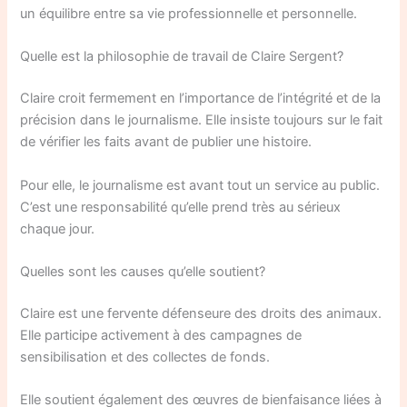
un équilibre entre sa vie professionnelle et personnelle.
Quelle est la philosophie de travail de Claire Sergent?
Claire croit fermement en l’importance de l’intégrité et de la
précision dans le journalisme. Elle insiste toujours sur le fait
de vérifier les faits avant de publier une histoire.
Pour elle, le journalisme est avant tout un service au public.
C’est une responsabilité qu’elle prend très au sérieux
chaque jour.
Quelles sont les causes qu’elle soutient?
Claire est une fervente défenseure des droits des animaux.
Elle participe activement à des campagnes de
sensibilisation et des collectes de fonds.
Elle soutient également des œuvres de bienfaisance liées à