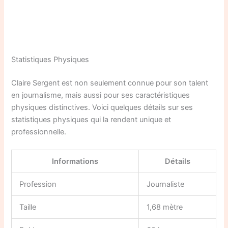
Statistiques Physiques
Claire Sergent est non seulement connue pour son talent
en journalisme, mais aussi pour ses caractéristiques
physiques distinctives. Voici quelques détails sur ses
statistiques physiques qui la rendent unique et
professionnelle.
Informations
Détails
Profession
Journaliste
Taille
1,68 mètre