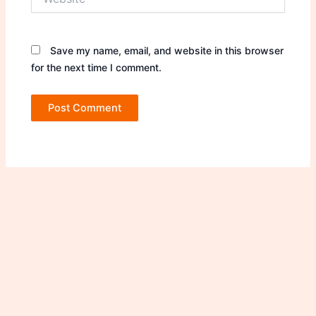
Save my name, email, and website in this browser
for the next time I comment.