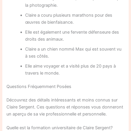
la photographie.
Claire a couru plusieurs marathons pour des
œuvres de bienfaisance.
Elle est également une fervente défenseure des
droits des animaux.
Claire a un chien nommé Max qui est souvent vu
à ses côtés.
Elle aime voyager et a visité plus de 20 pays à
travers le monde.
Questions Fréquemment Posées
Découvrez des détails intéressants et moins connus sur
Claire Sergent. Ces questions et réponses vous donneront
un aperçu de sa vie professionnelle et personnelle.
Quelle est la formation universitaire de Claire Sergent?