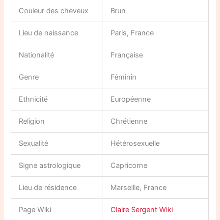
Couleur des cheveux
Brun
Lieu de naissance
Paris, France
Nationalité
Française
Genre
Féminin
Ethnicité
Européenne
Religion
Chrétienne
Sexualité
Hétérosexuelle
Signe astrologique
Capricorne
Lieu de résidence
Marseille, France
Page Wiki
Claire Sergent Wiki