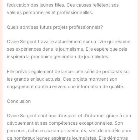
l’éducation des jeunes filles. Ces causes reflètent ses
valeurs personnelles et professionnelles.
Quels sont ses futurs projets professionnels?
Claire Sergent travaille actuellement sur un livre qui résume
ses expériences dans le journalisme. Elle espère que cela
inspirera la prochaine génération de journalistes.
Elle prévoit également de lancer une série de podcasts sur
les grands enjeux actuels. Ces projets montrent son
engagement continu envers une information de qualité.
Conclusion
Claire Sergent continue d’inspirer et d’informer grâce à son
dévouement et ses compétences exceptionnelles. Son
parcours, riche en accomplissements, sert de modèle pour
de nombreux jeunes aspirants journalistes. Elle démontre