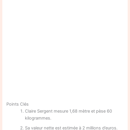
Points Clés
Claire Sergent mesure 1,68 mètre et pèse 60
kilogrammes.
Sa valeur nette est estimée à 2 millions d’euros.