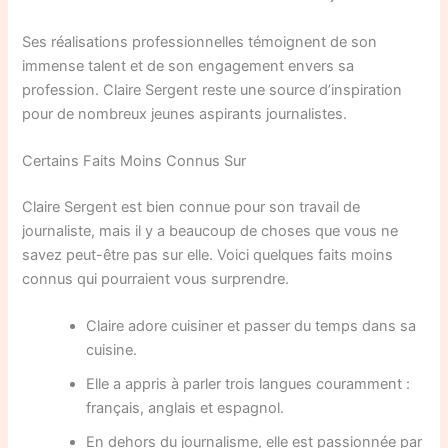
Ses réalisations professionnelles témoignent de son
immense talent et de son engagement envers sa
profession. Claire Sergent reste une source d’inspiration
pour de nombreux jeunes aspirants journalistes.
Certains Faits Moins Connus Sur
Claire Sergent est bien connue pour son travail de
journaliste, mais il y a beaucoup de choses que vous ne
savez peut-être pas sur elle. Voici quelques faits moins
connus qui pourraient vous surprendre.
Claire adore cuisiner et passer du temps dans sa
cuisine.
Elle a appris à parler trois langues couramment :
français, anglais et espagnol.
En dehors du journalisme, elle est passionnée par