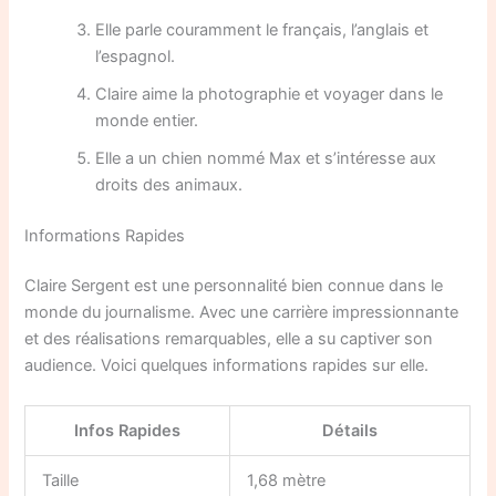
Elle parle couramment le français, l’anglais et
l’espagnol.
Claire aime la photographie et voyager dans le
monde entier.
Elle a un chien nommé Max et s’intéresse aux
droits des animaux.
Informations Rapides
Claire Sergent est une personnalité bien connue dans le
monde du journalisme. Avec une carrière impressionnante
et des réalisations remarquables, elle a su captiver son
audience. Voici quelques informations rapides sur elle.
Infos Rapides
Détails
Taille
1,68 mètre