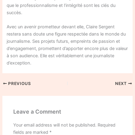
que le professionnalisme et l’intégrité sont les clés du
succès.
Avec un avenir prometteur devant elle, Claire Sergent
restera sans doute une figure respectée dans le monde du
journalisme. Ses projets futurs, empreints de passion et
d’engagement, promettent d’apporter encore plus de valeur
à son audience. Elle est véritablement une journaliste
d’exception.
PREVIOUS
NEXT
Leave a Comment
Your email address will not be published.
Required
fields are marked
*