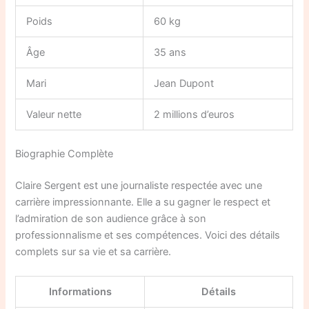
Poids
60 kg
Âge
35 ans
Mari
Jean Dupont
Valeur nette
2 millions d’euros
Biographie Complète
Claire Sergent est une journaliste respectée avec une
carrière impressionnante. Elle a su gagner le respect et
l’admiration de son audience grâce à son
professionnalisme et ses compétences. Voici des détails
complets sur sa vie et sa carrière.
Informations
Détails