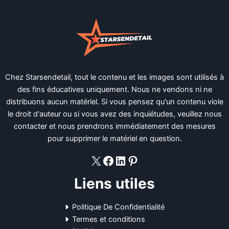
Chez Starsendetail, tout le contenu et les images sont utilisés à
des fins éducatives uniquement. Nous ne vendons ni ne
distribuons aucun matériel. Si vous pensez qu'un contenu viole
le droit d'auteur ou si vous avez des inquiétudes, veuillez nous
contacter et nous prendrons immédiatement des mesures
pour supprimer le matériel en question.
X
Facebook
LinkedIn
Pinterest
Liens utiles
Politique De Confidentialité
Termes et conditions