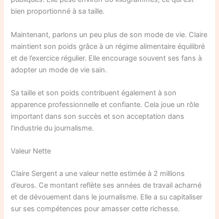
bien proportionné à sa taille.
Maintenant, parlons un peu plus de son mode de vie. Claire
maintient son poids grâce à un régime alimentaire équilibré
et de l’exercice régulier. Elle encourage souvent ses fans à
adopter un mode de vie sain.
Sa taille et son poids contribuent également à son
apparence professionnelle et confiante. Cela joue un rôle
important dans son succès et son acceptation dans
l’industrie du journalisme.
Valeur Nette
Claire Sergent a une valeur nette estimée à 2 millions
d’euros. Ce montant reflète ses années de travail acharné
et de dévouement dans le journalisme. Elle a su capitaliser
sur ses compétences pour amasser cette richesse.