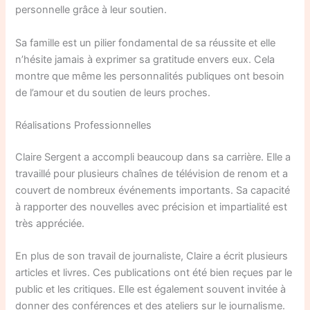
personnelle grâce à leur soutien.
Sa famille est un pilier fondamental de sa réussite et elle
n’hésite jamais à exprimer sa gratitude envers eux. Cela
montre que même les personnalités publiques ont besoin
de l’amour et du soutien de leurs proches.
Réalisations Professionnelles
Claire Sergent a accompli beaucoup dans sa carrière. Elle a
travaillé pour plusieurs chaînes de télévision de renom et a
couvert de nombreux événements importants. Sa capacité
à rapporter des nouvelles avec précision et impartialité est
très appréciée.
En plus de son travail de journaliste, Claire a écrit plusieurs
articles et livres. Ces publications ont été bien reçues par le
public et les critiques. Elle est également souvent invitée à
donner des conférences et des ateliers sur le journalisme.