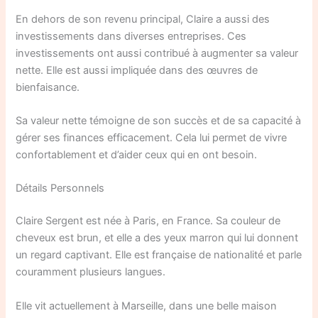
En dehors de son revenu principal, Claire a aussi des
investissements dans diverses entreprises. Ces
investissements ont aussi contribué à augmenter sa valeur
nette. Elle est aussi impliquée dans des œuvres de
bienfaisance.
Sa valeur nette témoigne de son succès et de sa capacité à
gérer ses finances efficacement. Cela lui permet de vivre
confortablement et d’aider ceux qui en ont besoin.
Détails Personnels
Claire Sergent est née à Paris, en France. Sa couleur de
cheveux est brun, et elle a des yeux marron qui lui donnent
un regard captivant. Elle est française de nationalité et parle
couramment plusieurs langues.
Elle vit actuellement à Marseille, dans une belle maison