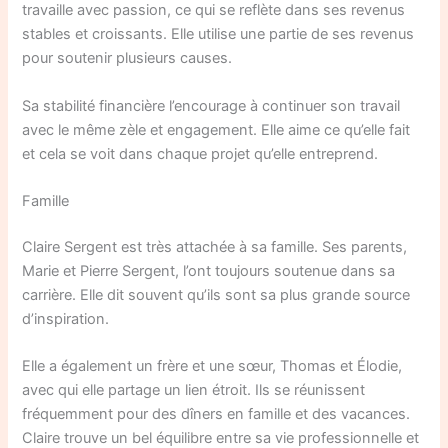
travaille avec passion, ce qui se reflète dans ses revenus
stables et croissants. Elle utilise une partie de ses revenus
pour soutenir plusieurs causes.
Sa stabilité financière l’encourage à continuer son travail
avec le même zèle et engagement. Elle aime ce qu’elle fait
et cela se voit dans chaque projet qu’elle entreprend.
Famille
Claire Sergent est très attachée à sa famille. Ses parents,
Marie et Pierre Sergent, l’ont toujours soutenue dans sa
carrière. Elle dit souvent qu’ils sont sa plus grande source
d’inspiration.
Elle a également un frère et une sœur, Thomas et Élodie,
avec qui elle partage un lien étroit. Ils se réunissent
fréquemment pour des dîners en famille et des vacances.
Claire trouve un bel équilibre entre sa vie professionnelle et