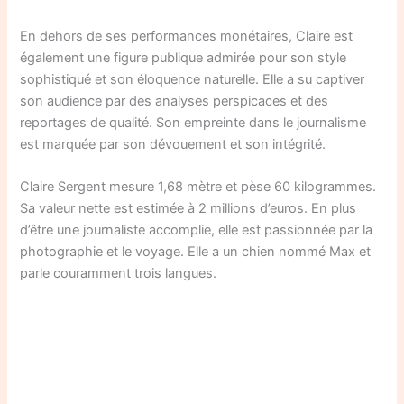
En dehors de ses performances monétaires, Claire est
également une figure publique admirée pour son style
sophistiqué et son éloquence naturelle. Elle a su captiver
son audience par des analyses perspicaces et des
reportages de qualité. Son empreinte dans le journalisme
est marquée par son dévouement et son intégrité.
Claire Sergent mesure 1,68 mètre et pèse 60 kilogrammes.
Sa valeur nette est estimée à 2 millions d’euros. En plus
d’être une journaliste accomplie, elle est passionnée par la
photographie et le voyage. Elle a un chien nommé Max et
parle couramment trois langues.