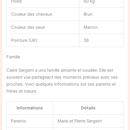
Poids
60 kg
Couleur des cheveux
Brun
Couleur des yeux
Marron
Pointure (UK)
38
Famille
Claire Sergent a une famille aimante et soudée. Elle est
souvent vue partageant des moments précieux avec ses
proches. Voici quelques informations sur ses parents et
frères et sœurs.
Informations
Détails
Parents
Marie et Pierre Sergent