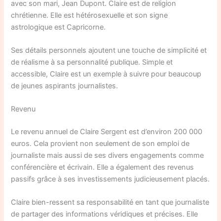
avec son mari, Jean Dupont. Claire est de religion
chrétienne. Elle est hétérosexuelle et son signe
astrologique est Capricorne.
Ses détails personnels ajoutent une touche de simplicité et
de réalisme à sa personnalité publique. Simple et
accessible, Claire est un exemple à suivre pour beaucoup
de jeunes aspirants journalistes.
Revenu
Le revenu annuel de Claire Sergent est d’environ 200 000
euros. Cela provient non seulement de son emploi de
journaliste mais aussi de ses divers engagements comme
conférencière et écrivain. Elle a également des revenus
passifs grâce à ses investissements judicieusement placés.
Claire bien-ressent sa responsabilité en tant que journaliste
de partager des informations véridiques et précises. Elle