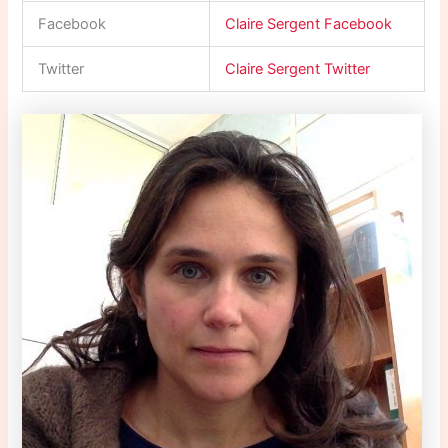
Facebook
Claire Sergent Facebook
Twitter
Claire Sergent Twitter