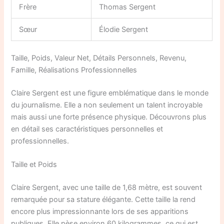
Frère
Thomas Sergent
Sœur
Élodie Sergent
Taille, Poids, Valeur Net, Détails Personnels, Revenu,
Famille, Réalisations Professionnelles
Claire Sergent est une figure emblématique dans le monde
du journalisme. Elle a non seulement un talent incroyable
mais aussi une forte présence physique. Découvrons plus
en détail ses caractéristiques personnelles et
professionnelles.
Taille et Poids
Claire Sergent, avec une taille de 1,68 mètre, est souvent
remarquée pour sa stature élégante. Cette taille la rend
encore plus impressionnante lors de ses apparitions
publiques. Elle pèse environ 60 kilogrammes, ce qui est