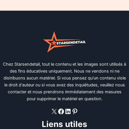
Chez Starsendetail, tout le contenu et les images sont utilisés à
des fins éducatives uniquement. Nous ne vendons ni ne
distribuons aucun matériel. Si vous pensez qu'un contenu viole
le droit d'auteur ou si vous avez des inquiétudes, veuillez nous
contacter et nous prendrons immédiatement des mesures
pour supprimer le matériel en question.
X
Facebook
LinkedIn
Pinterest
Liens utiles