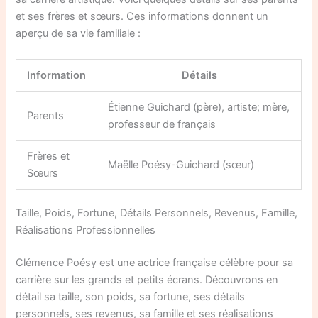
et ses frères et sœurs. Ces informations donnent un
aperçu de sa vie familiale :
Information
Détails
Étienne Guichard (père), artiste; mère,
Parents
professeur de français
Frères et
Maëlle Poésy-Guichard (sœur)
Sœurs
Taille, Poids, Fortune, Détails Personnels, Revenus, Famille,
Réalisations Professionnelles
Clémence Poésy est une actrice française célèbre pour sa
carrière sur les grands et petits écrans. Découvrons en
détail sa taille, son poids, sa fortune, ses détails
personnels, ses revenus, sa famille et ses réalisations