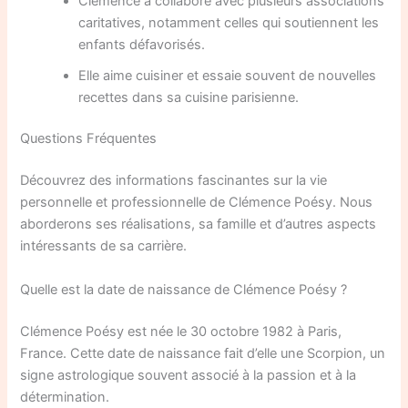
Clémence a collaboré avec plusieurs associations
caritatives, notamment celles qui soutiennent les
enfants défavorisés.
Elle aime cuisiner et essaie souvent de nouvelles
recettes dans sa cuisine parisienne.
Questions Fréquentes
Découvrez des informations fascinantes sur la vie
personnelle et professionnelle de Clémence Poésy. Nous
aborderons ses réalisations, sa famille et d’autres aspects
intéressants de sa carrière.
Quelle est la date de naissance de Clémence Poésy ?
Clémence Poésy est née le 30 octobre 1982 à Paris,
France. Cette date de naissance fait d’elle une Scorpion, un
signe astrologique souvent associé à la passion et à la
détermination.