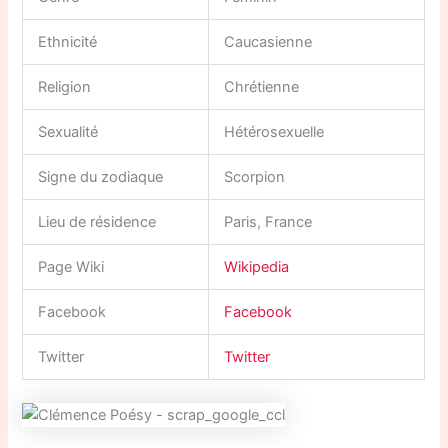
Ethnicité
Caucasienne
Religion
Chrétienne
Sexualité
Hétérosexuelle
Signe du zodiaque
Scorpion
Lieu de résidence
Paris, France
Page Wiki
Wikipedia
Facebook
Facebook
Twitter
Twitter