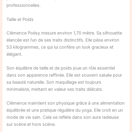
professionnelles.
Taille et Poids
Clémence Poésy mesure environ 1,70 mètre. Sa silhouette
élancée est l’un de ses traits distinctifs. Elle pèse environ
53 kilogrammes, ce qui lui confère un look gracieux et
élégant.
Son équilibre de taille et de poids joue un rôle essentiel
dans son apparence raffinée. Elle est souvent saluée pour
sa beauté naturelle. Son maquillage est toujours
minimaliste, mettant en valeur ses traits délicats.
Clémence maintient son physique grâce à une alimentation
équilibrée et une pratique régulière du yoga. Elle croit en un
mode de vie sain. Cela se reflète dans son aura radieuse
sur scène et hors scène.