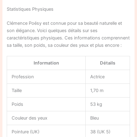
Statistiques Physiques
Clémence Poésy est connue pour sa beauté naturelle et
son élégance. Voici quelques détails sur ses
caractéristiques physiques. Ces informations comprennent
sa taille, son poids, sa couleur des yeux et plus encore :
Information
Détails
Profession
Actrice
Taille
1,70 m
Poids
53 kg
Couleur des yeux
Bleu
Pointure (UK)
38 (UK 5)