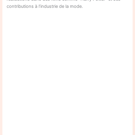
contributions à l’industrie de la mode.