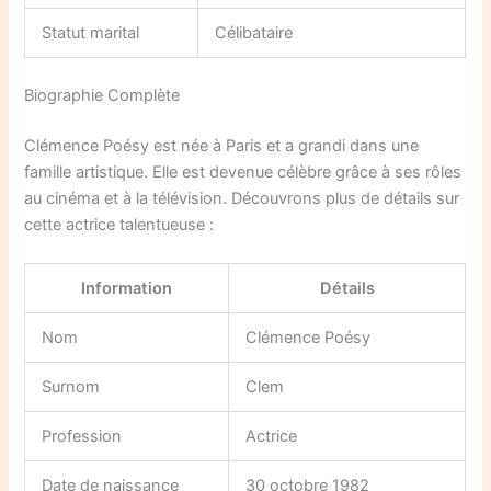
Statut marital
Célibataire
Biographie Complète
Clémence Poésy est née à Paris et a grandi dans une
famille artistique. Elle est devenue célèbre grâce à ses rôles
au cinéma et à la télévision. Découvrons plus de détails sur
cette actrice talentueuse :
Information
Détails
Nom
Clémence Poésy
Surnom
Clem
Profession
Actrice
Date de naissance
30 octobre 1982