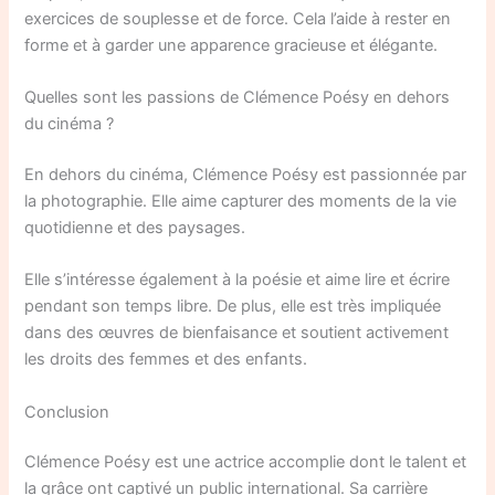
exercices de souplesse et de force. Cela l’aide à rester en
forme et à garder une apparence gracieuse et élégante.
Quelles sont les passions de Clémence Poésy en dehors
du cinéma ?
En dehors du cinéma, Clémence Poésy est passionnée par
la photographie. Elle aime capturer des moments de la vie
quotidienne et des paysages.
Elle s’intéresse également à la poésie et aime lire et écrire
pendant son temps libre. De plus, elle est très impliquée
dans des œuvres de bienfaisance et soutient activement
les droits des femmes et des enfants.
Conclusion
Clémence Poésy est une actrice accomplie dont le talent et
la grâce ont captivé un public international. Sa carrière