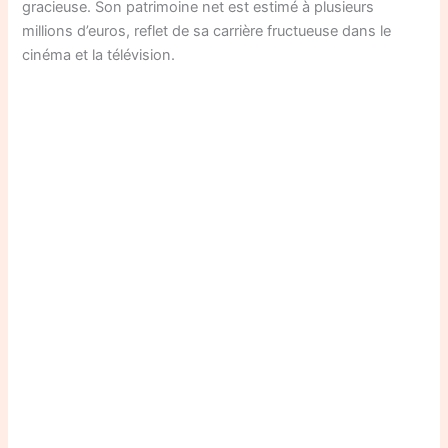
gracieuse. Son patrimoine net est estimé à plusieurs
millions d’euros, reflet de sa carrière fructueuse dans le
cinéma et la télévision.