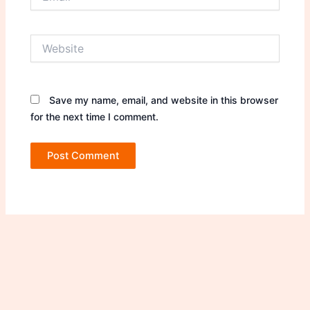
Website
Save my name, email, and website in this browser
for the next time I comment.