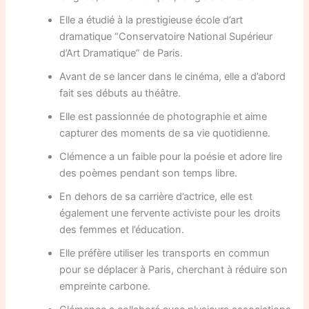
Elle a étudié à la prestigieuse école d’art
dramatique “Conservatoire National Supérieur
d’Art Dramatique” de Paris.
Avant de se lancer dans le cinéma, elle a d’abord
fait ses débuts au théâtre.
Elle est passionnée de photographie et aime
capturer des moments de sa vie quotidienne.
Clémence a un faible pour la poésie et adore lire
des poèmes pendant son temps libre.
En dehors de sa carrière d’actrice, elle est
également une fervente activiste pour les droits
des femmes et l’éducation.
Elle préfère utiliser les transports en commun
pour se déplacer à Paris, cherchant à réduire son
empreinte carbone.