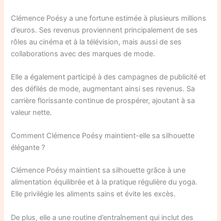
Clémence Poésy a une fortune estimée à plusieurs millions
d’euros. Ses revenus proviennent principalement de ses
rôles au cinéma et à la télévision, mais aussi de ses
collaborations avec des marques de mode.
Elle a également participé à des campagnes de publicité et
des défilés de mode, augmentant ainsi ses revenus. Sa
carrière florissante continue de prospérer, ajoutant à sa
valeur nette.
Comment Clémence Poésy maintient-elle sa silhouette
élégante ?
Clémence Poésy maintient sa silhouette grâce à une
alimentation équilibrée et à la pratique régulière du yoga.
Elle privilégie les aliments sains et évite les excès.
De plus, elle a une routine d’entraînement qui inclut des