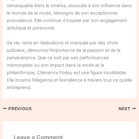
remarquable dans le cinéma, associée à son influence dans
le monde de la mode, témoigne de son exceptionnel
polyvalence. Elle continue d’inspirer par son engagement
artistique et personnel.
Sa vie, riche en réalisations et marquée par des choix
judicieux, démontre l’importance de la passion et de la
persévérance. Que ce soit par ses performances
mémorables ou son impact dans la mode et la
philanthropie, Clémence Poésy est une figure inoubliable.
Elle incarne l’élégance et l’excellence à travers tout ce qu’elle
entreprend.
PREVIOUS
NEXT
Leave a Comment