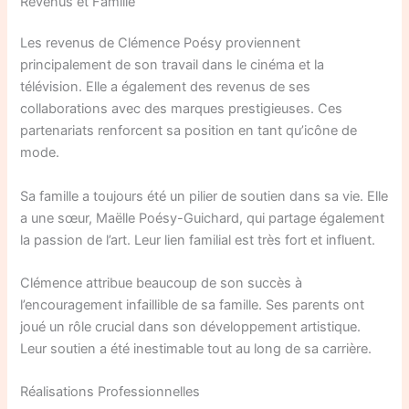
Revenus et Famille
Les revenus de Clémence Poésy proviennent
principalement de son travail dans le cinéma et la
télévision. Elle a également des revenus de ses
collaborations avec des marques prestigieuses. Ces
partenariats renforcent sa position en tant qu’icône de
mode.
Sa famille a toujours été un pilier de soutien dans sa vie. Elle
a une sœur, Maëlle Poésy-Guichard, qui partage également
la passion de l’art. Leur lien familial est très fort et influent.
Clémence attribue beaucoup de son succès à
l’encouragement infaillible de sa famille. Ses parents ont
joué un rôle crucial dans son développement artistique.
Leur soutien a été inestimable tout au long de sa carrière.
Réalisations Professionnelles