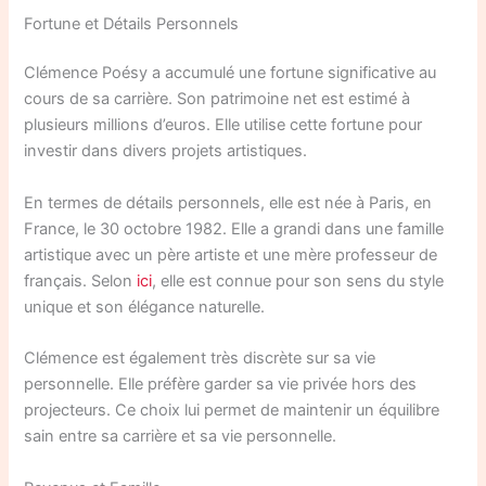
Fortune et Détails Personnels
Clémence Poésy a accumulé une fortune significative au
cours de sa carrière. Son patrimoine net est estimé à
plusieurs millions d’euros. Elle utilise cette fortune pour
investir dans divers projets artistiques.
En termes de détails personnels, elle est née à Paris, en
France, le 30 octobre 1982. Elle a grandi dans une famille
artistique avec un père artiste et une mère professeur de
français. Selon
ici
, elle est connue pour son sens du style
unique et son élégance naturelle.
Clémence est également très discrète sur sa vie
personnelle. Elle préfère garder sa vie privée hors des
projecteurs. Ce choix lui permet de maintenir un équilibre
sain entre sa carrière et sa vie personnelle.