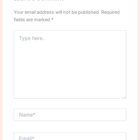
Your email address will not be published.
Required
fields are marked
*
Type
here..
Name*
Email*