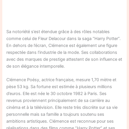
Sa notoriété s’est étendue grâce à des rôles notables
comme celui de Fleur Delacour dans la saga “Harry Potter”.
En dehors de l’écran, Clémence est également une figure
respectée dans l’industrie de la mode. Ses collaborations
avec des marques de prestige attestent de son influence et
de son élégance intemporelle.
Clémence Poésy, actrice française, mesure 1,70 mètre et
pèse 53 kg. Sa fortune est estimée à plusieurs millions
d’euros. Elle est née le 30 octobre 1982 à Paris. Ses
revenus proviennent principalement de sa carrière au
cinéma et à la télévision. Elle reste très discrète sur sa vie
personnelle mais sa famille a toujours soutenu ses
ambitions artistiques. Clémence est reconnue pour ses
réalisations dans des films comme “Harry Potter” et ses