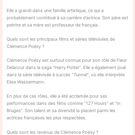
Elle a grandi dans une famille artistique, ce qui a
probablement contribué à sa carrière d’actrice. Son père est
peintre et sa mère est professeur de français.
Quels sont les principaux films et séries télévisées de
Clémence Poésy ?
Clémence Poésy est surtout connue pour son rôle de Fleur
Delacour dans la saga “Harry Potter”. Elle a également joué
dans la série télévisée à succès “Tunnel”, où elle interprète
Elise Wassermann.
En plus de ces rôles, elle a été acclamée pour ses
performances dans des films comme “127 Hours” et “In
Bruges”. Son talent et sa diversité la placent parmi les
actrices françaises les plus respectées.
Quels sont les revenus de Clémence Poésy ?