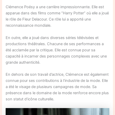
Clémence Poésy a une carrière impressionnante. Elle est
apparue dans des films comme “Harry Potter” où elle a joué
le rôle de Fleur Delacour. Ce rôle lui a apporté une
reconnaissance mondiale.
En outre, elle a joué dans diverses séries télévisées et
productions théâtrales. Chacune de ses performances a
été acclamée par la critique. Elle est connue pour sa
capacité à incarner des personnages complexes avec une
grande authenticité.
En dehors de son travail d’actrice, Clémence est également
connue pour ses contributions à l’industrie de la mode. Elle
a été le visage de plusieurs campagnes de mode. Sa
présence dans le domaine de la mode renforce encore plus
son statut d’icône culturelle.