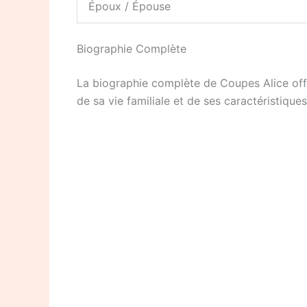
Époux / Épouse
Biographie Complète
La biographie complète de Coupes Alice offre
de sa vie familiale et de ses caractéristique