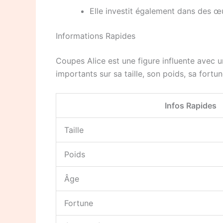
Elle investit également dans des œu
Informations Rapides
Coupes Alice est une figure influente avec u
importants sur sa taille, son poids, sa fortu
Infos Rapides
Taille
Poids
Âge
Fortune