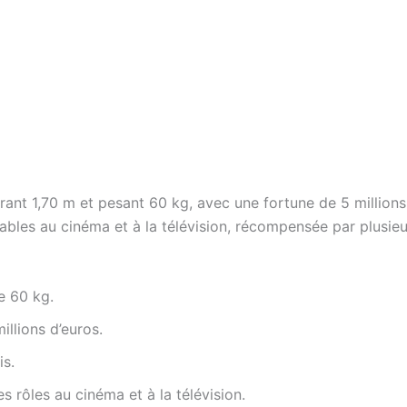
ant 1,70 m et pesant 60 kg, avec une fortune de 5 millions d
les au cinéma et à la télévision, récompensée par plusieur
e 60 kg.
illions d’euros.
is.
s rôles au cinéma et à la télévision.