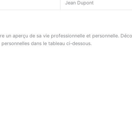
Jean Dupont
 un aperçu de sa vie professionnelle et personnelle. Découv
s personnelles dans le tableau ci-dessous.