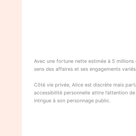
Avec une fortune nette estimée à 5 millions 
sens des affaires et ses engagements variés c
Côté vie privée, Alice est discrète mais pa
accessibilité personnelle attire l’attention
intrigue à son personnage public.