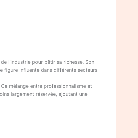
e l’industrie pour bâtir sa richesse. Son
 figure influente dans différents secteurs.
. Ce mélange entre professionnalisme et
moins largement réservée, ajoutant une