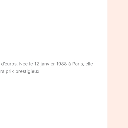
’euros. Née le 12 janvier 1988 à Paris, elle
s prix prestigieux.