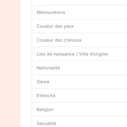
Mensurations
Couleur des yeux
Couleur des cheveux
Lieu de naissance / Ville d’origine
Nationalité
Genre
Ethnicité
Religion
Sexualité