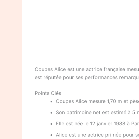
Coupes Alice est une actrice française mesur
est réputée pour ses performances remarquab
Points Clés
Coupes Alice mesure 1,70 m et pès
Son patrimoine net est estimé à 5 m
Elle est née le 12 janvier 1988 à Par
Alice est une actrice primée pour se