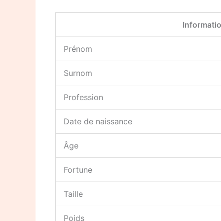
Informati
Prénom
Surnom
Profession
Date de naissance
Âge
Fortune
Taille
Poids