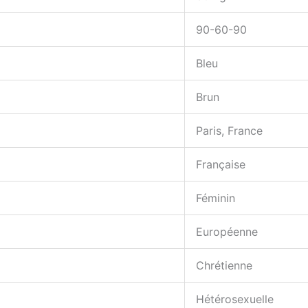
90-60-90
Bleu
Brun
Paris, France
Française
Féminin
Européenne
Chrétienne
Hétérosexuelle