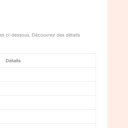
ées ci-dessous. Découvrez des détails
Détails