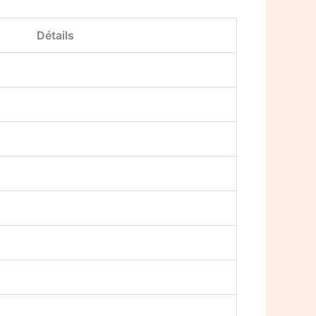
Détails