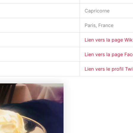
Capricorne
Paris, France
Lien vers la page Wik
Lien vers la page Fa
Lien vers le profil Twi