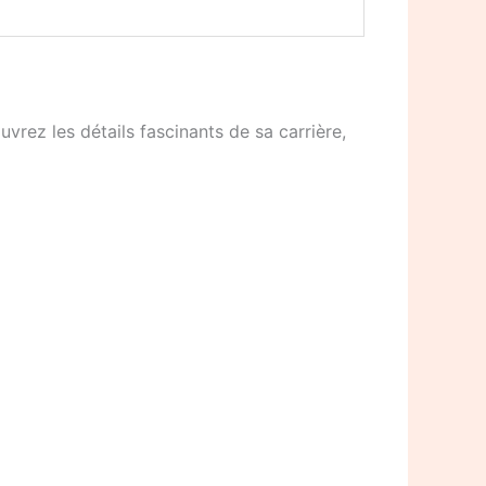
rez les détails fascinants de sa carrière,