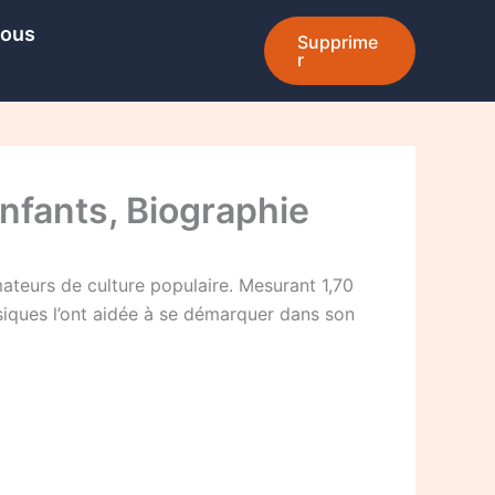
Nous
Supprime
r
Enfants, Biographie
mateurs de culture populaire. Mesurant 1,70
siques l’ont aidée à se démarquer dans son