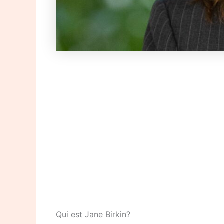
Qui est Jane Birkin?