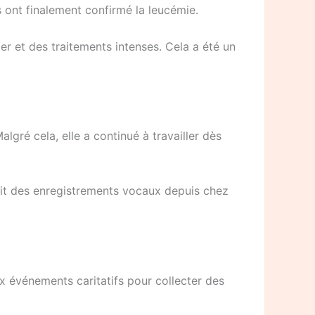
 ont finalement confirmé la leucémie.
er et des traitements intenses. Cela a été un
lgré cela, elle a continué à travailler dès
ait des enregistrements vocaux depuis chez
ux événements caritatifs pour collecter des