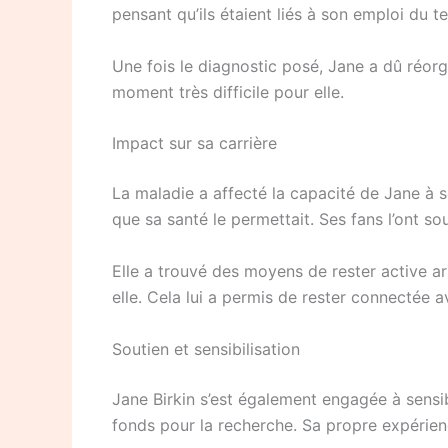
pensant qu’ils étaient liés à son emploi du
Une fois le diagnostic posé, Jane a dû réorg
moment très difficile pour elle.
Impact sur sa carrière
La maladie a affecté la capacité de Jane à se
que sa santé le permettait. Ses fans l’ont so
Elle a trouvé des moyens de rester active a
elle. Cela lui a permis de rester connectée a
Soutien et sensibilisation
Jane Birkin s’est également engagée à sensib
fonds pour la recherche. Sa propre expérience