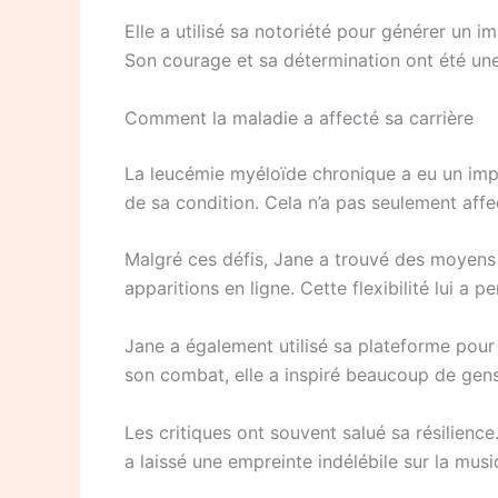
Elle a utilisé sa notoriété pour générer un i
Son courage et sa détermination ont été une
Comment la maladie a affecté sa carrière
La leucémie myéloïde chronique a eu un impac
de sa condition. Cela n’a pas seulement affe
Malgré ces défis, Jane a trouvé des moyens cr
apparitions en ligne. Cette flexibilité lui a
Jane a également utilisé sa plateforme pour 
son combat, elle a inspiré beaucoup de gens
Les critiques ont souvent salué sa résilienc
a laissé une empreinte indélébile sur la musi