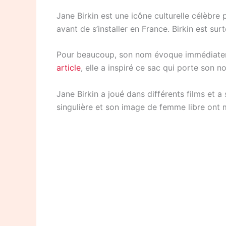
Jane Birkin est une icône culturelle célèbre
avant de s’installer en France. Birkin est s
Pour beaucoup, son nom évoque immédiatemen
article
, elle a inspiré ce sac qui porte son 
Jane Birkin a joué dans différents films et 
singulière et son image de femme libre ont