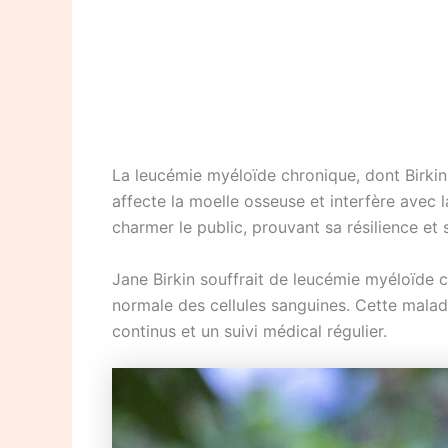
La leucémie myéloïde chronique, dont Birkin
affecte la moelle osseuse et interfère avec 
charmer le public, prouvant sa résilience et
Jane Birkin souffrait de leucémie myéloïde 
normale des cellules sanguines. Cette maladi
continus et un suivi médical régulier.