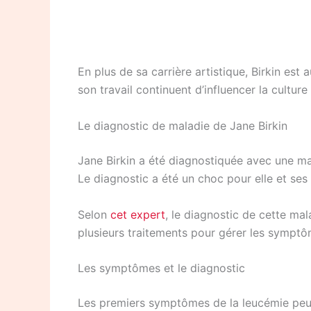
En plus de sa carrière artistique, Birkin est
son travail continuent d’influencer la culture
Le diagnostic de maladie de Jane Birkin
Jane Birkin a été diagnostiquée avec une ma
Le diagnostic a été un choc pour elle et ses
Selon
cet expert
, le diagnostic de cette mal
plusieurs traitements pour gérer les symptôm
Les symptômes et le diagnostic
Les premiers symptômes de la leucémie peuv