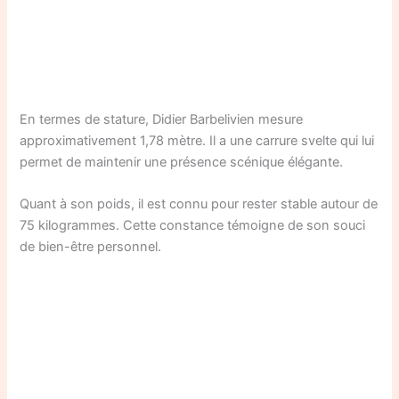
En termes de stature, Didier Barbelivien mesure
approximativement 1,78 mètre. Il a une carrure svelte qui lui
permet de maintenir une présence scénique élégante.
Quant à son poids, il est connu pour rester stable autour de
75 kilogrammes. Cette constance témoigne de son souci
de bien-être personnel.