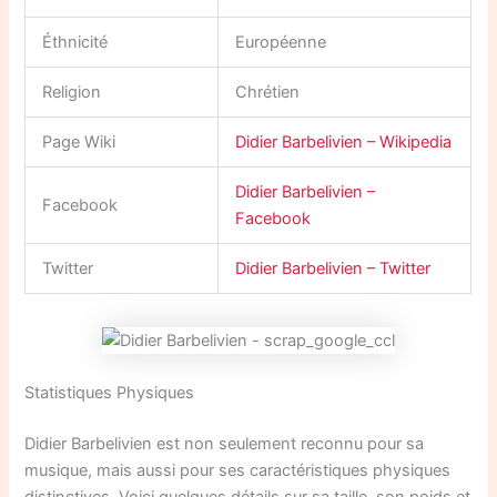
Éthnicité
Européenne
Religion
Chrétien
Page Wiki
Didier Barbelivien – Wikipedia
Didier Barbelivien –
Facebook
Facebook
Twitter
Didier Barbelivien – Twitter
Statistiques Physiques
Didier Barbelivien est non seulement reconnu pour sa
musique, mais aussi pour ses caractéristiques physiques
distinctives. Voici quelques détails sur sa taille, son poids et