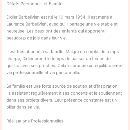
Détails Personnels et Famille
Didier Barbelivien est né le 10 mars 1954. Il est marié à
Laurence Barbelivien, avec qui il partage une vie stable et
heureuse. Les deux ont des enfants qui apportent
beaucoup de joie dans leur vie.
Il est très attaché à sa famille. Malgré un emploi du temps
chargé, Didier prend le temps de passer du temps de
qualité avec ses proches. Cela lui procure un équilibre entre
vie professionnelle et vie personnelle.
Sa famille est une forte source de soutien et d’inspiration.
Ils assistent régulièrement à ses concerts et le soutiennent
dans ses projets divers. Leur présence constante est un
pilier dans sa vie.
Réalisations Professionnelles