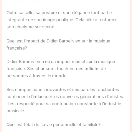
Outre sa taille, sa posture et son élégance font partie
intégrante de son image publique. Cela aide à renforcer
son charisme sur scène.
Quel est l’impact de Didier Barbelivien sur la musique
française?
Didier Barbelivien a eu un impact massif sur la musique
française. Ses chansons touchent des millions de
personnes à travers le monde.
Ses compositions innovantes et ses paroles touchantes
continuent d’influencer les nouvelles générations d’artistes.
Il est respecté pour sa contribution constante à l’industrie
musicale.
Quel est l’état de sa vie personnelle et familiale?