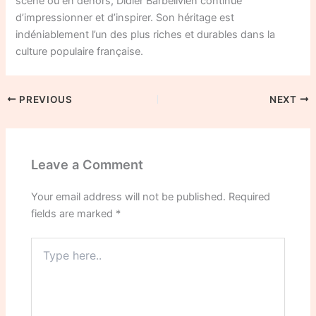
scène ou en dehors, Didier Barbelivien continue
d’impressionner et d’inspirer. Son héritage est
indéniablement l’un des plus riches et durables dans la
culture populaire française.
PREVIOUS
NEXT
Leave a Comment
Your email address will not be published.
Required
fields are marked
*
Type
here..