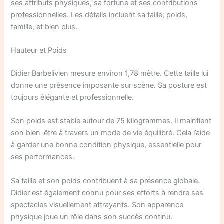
ses attributs physiques, sa fortune et ses contributions
professionnelles. Les détails incluent sa taille, poids,
famille, et bien plus.
Hauteur et Poids
Didier Barbelivien mesure environ 1,78 mètre. Cette taille lui
donne une présence imposante sur scène. Sa posture est
toujours élégante et professionnelle.
Son poids est stable autour de 75 kilogrammes. Il maintient
son bien-être à travers un mode de vie équilibré. Cela l’aide
à garder une bonne condition physique, essentielle pour
ses performances.
Sa taille et son poids contribuent à sa présence globale.
Didier est également connu pour ses efforts à rendre ses
spectacles visuellement attrayants. Son apparence
physique joue un rôle dans son succès continu.