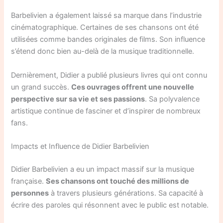
Barbelivien a également laissé sa marque dans l’industrie
cinématographique. Certaines de ses chansons ont été
utilisées comme bandes originales de films. Son influence
s’étend donc bien au-delà de la musique traditionnelle.
Dernièrement, Didier a publié plusieurs livres qui ont connu
un grand succès.
Ces ouvrages offrent une nouvelle
perspective sur sa vie et ses passions
. Sa polyvalence
artistique continue de fasciner et d’inspirer de nombreux
fans.
Impacts et Influence de Didier Barbelivien
Didier Barbelivien a eu un impact massif sur la musique
française.
Ses chansons ont touché des millions de
personnes
à travers plusieurs générations. Sa capacité à
écrire des paroles qui résonnent avec le public est notable.