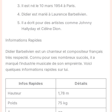
Il est né le 10 mars 1954 à Paris.
Didier est marié à Laurence Barbelivien.
Il a écrit pour des artistes comme Johnny
Hallyday et Céline Dion.
Informations Rapides
Didier Barbelivien est un chanteur et compositeur français
très respecté. Connu pour ses nombreux succès, il a
marqué l’industrie musicale de son empreinte. Voici
quelques informations rapides sur lui.
Infos Rapides
Détails
Hauteur
1,78 m
Poids
75 kg