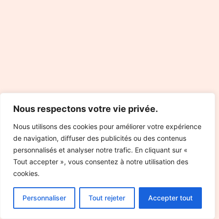
Nous respectons votre vie privée.
Nous utilisons des cookies pour améliorer votre expérience
de navigation, diffuser des publicités ou des contenus
personnalisés et analyser notre trafic. En cliquant sur «
Tout accepter », vous consentez à notre utilisation des
cookies.
Personnaliser
Tout rejeter
Accepter tout