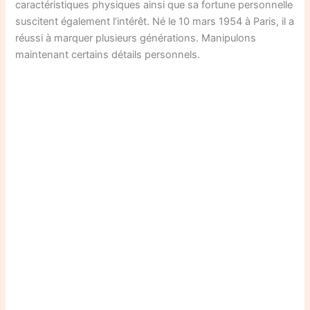
caractéristiques physiques ainsi que sa fortune personnelle
suscitent également l’intérêt. Né le 10 mars 1954 à Paris, il a
réussi à marquer plusieurs générations. Manipulons
maintenant certains détails personnels.