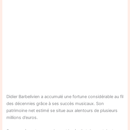
Didier Barbelivien a accumulé une fortune considérable au fil
des décennies grâce à ses succès musicaux. Son
patrimoine net estimé se situe aux alentours de plusieurs
millions d’euros.