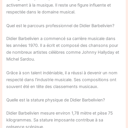
activement à la musique. Il reste une figure influente et
respectée dans le domaine musical.
Quel est le parcours professionnel de Didier Barbelivien?
Didier Barbelivien a commencé sa carrière musicale dans
les années 1970. Il a écrit et composé des chansons pour
de nombreux artistes célèbres comme Johnny Hallyday et
Michel Sardou.
Grâce à son talent indéniable, il a réussi à devenir un nom
respecté dans l’industrie musicale. Ses compositions ont
souvent été en tête des classements musicaux.
Quelle est la stature physique de Didier Barbelivien?
Didier Barbelivien mesure environ 1,78 mètre et pèse 75
kilogrammes. Sa stature imposante contribue à sa
présence scénique.