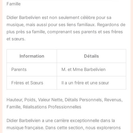
Famille
Didier Barbelivien est non seulement célèbre pour sa
musique, mais aussi pour ses liens familiaux. Regardons de
plus près sa famille, comprenant ses parents et ses frères
et sœurs.
Information
Détails
Parents
M. et Mme Barbelivien
Frères et Sœurs
Il a un frère et une sœur
Hauteur, Poids, Valeur Nette, Détails Personnels, Revenus,
Famille, Réalisations Professionnelles
Didier Barbelivien a une carrière exceptionnelle dans la
musique française. Dans cette section, nous explorerons