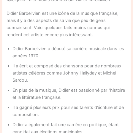
Didier Barbelivien est une icône de la musique française,
mais il y a des aspects de sa vie que peu de gens
connaissent. Voici quelques faits moins connus qui
rendent cet artiste encore plus intéressant.
Didier Barbelivien a débuté sa carrière musicale dans les
années 1970.
Il a écrit et composé des chansons pour de nombreux
artistes célèbres comme Johnny Hallyday et Michel
Sardou.
En plus de la musique, Didier est passionné par l’histoire
et la littérature française.
Il a gagné plusieurs prix pour ses talents d’écriture et de
composition.
Didier a également fait une carrière en politique, étant
candidat aux élections municipales.