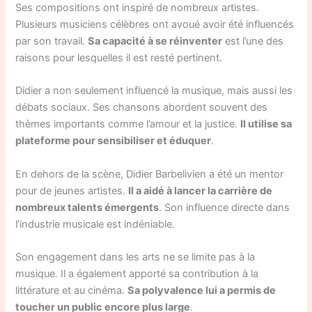
Ses compositions ont inspiré de nombreux artistes.
Plusieurs musiciens célèbres ont avoué avoir été influencés
par son travail.
Sa capacité à se réinventer
est l’une des
raisons pour lesquelles il est resté pertinent.
Didier a non seulement influencé la musique, mais aussi les
débats sociaux. Ses chansons abordent souvent des
thèmes importants comme l’amour et la justice.
Il utilise sa
plateforme pour sensibiliser et éduquer
.
En dehors de la scène, Didier Barbelivien a été un mentor
pour de jeunes artistes.
Il a aidé à lancer la carrière de
nombreux talents émergents
. Son influence directe dans
l’industrie musicale est indéniable.
Son engagement dans les arts ne se limite pas à la
musique. Il a également apporté sa contribution à la
littérature et au cinéma.
Sa polyvalence lui a permis de
toucher un public encore plus large
.