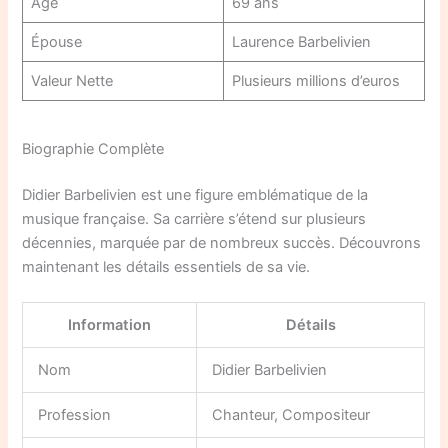
Âge
69 ans
Épouse
Laurence Barbelivien
Valeur Nette
Plusieurs millions d’euros
Biographie Complète
Didier Barbelivien est une figure emblématique de la
musique française. Sa carrière s’étend sur plusieurs
décennies, marquée par de nombreux succès. Découvrons
maintenant les détails essentiels de sa vie.
Information
Détails
Nom
Didier Barbelivien
Profession
Chanteur, Compositeur