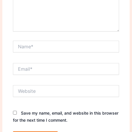
Name*
Email*
Website
Save my name, email, and website in this browser
for the next time I comment.