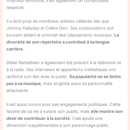
chanteur renommé, il est également un compositeur
respecté.
Il a écrit pour de nombreux artistes célèbres tels que
Johnny Hallyday et Celine Dion. Ses compositions ont
souvent atteint le sommet des classements musicaux.
La
diversité de son répertoire a contribué à sa longue
carrière
.
Didier Barbelivien a également été présent à la télévision et
à la radio. Ses interviews et apparitions médiatiques ont
renforcé son lien avec le public.
Sa popularité ne se limite
pas à sa musique
, mais englobe aussi sa personnalité
attachante.
Il est aussi connu pour ses engagements politiques. Cette
facette de sa vie a surpris son public, mais
elle montre son
désir de contribuer à la société
. Cela ajoute une
dimension supplémentaire à son personnage public.