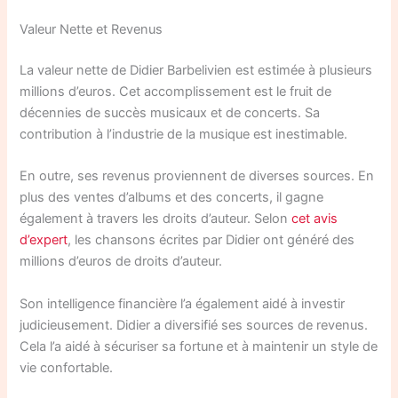
Valeur Nette et Revenus
La valeur nette de Didier Barbelivien est estimée à plusieurs
millions d’euros. Cet accomplissement est le fruit de
décennies de succès musicaux et de concerts. Sa
contribution à l’industrie de la musique est inestimable.
En outre, ses revenus proviennent de diverses sources. En
plus des ventes d’albums et des concerts, il gagne
également à travers les droits d’auteur. Selon
cet avis
d’expert
, les chansons écrites par Didier ont généré des
millions d’euros de droits d’auteur.
Son intelligence financière l’a également aidé à investir
judicieusement. Didier a diversifié ses sources de revenus.
Cela l’a aidé à sécuriser sa fortune et à maintenir un style de
vie confortable.