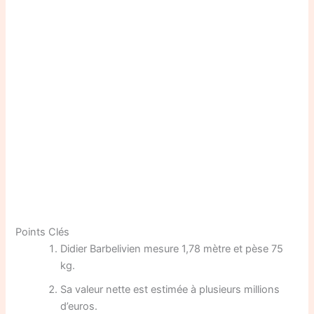
Points Clés
Didier Barbelivien mesure 1,78 mètre et pèse 75
kg.
Sa valeur nette est estimée à plusieurs millions
d’euros.