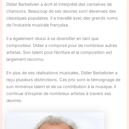
Didier Barbelivien a écrit et interprété des centaines de
chansons. Beaucoup de ses œuvres sont devenues des
classiques populaires. Il a travaillé avec des grands noms
de l’industrie musicale française.
Il a également réussi à se diversifier en tant que
compositeur. Didier a composé pour de nombreux autres
artistes. Son talent pour l’écriture et la composition est
largement reconnu.
En plus de ses réalisations musicales, Didier Barbelivien a
reçu plusieurs distinctions. Ces prix sont le témoignage de
son immense talent et de sa contribution à la musique. Il
continue d’inspirer de nombreux artistes à travers ses
œuvres.