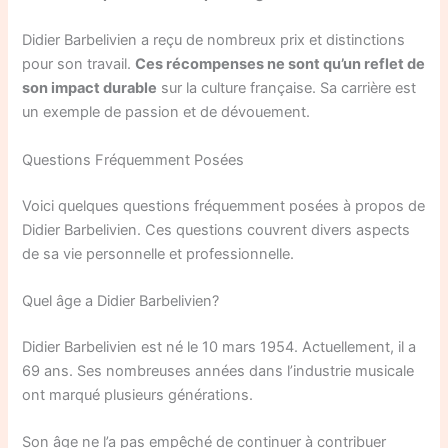
Didier Barbelivien a reçu de nombreux prix et distinctions
pour son travail.
Ces récompenses ne sont qu’un reflet de
son impact durable
sur la culture française. Sa carrière est
un exemple de passion et de dévouement.
Questions Fréquemment Posées
Voici quelques questions fréquemment posées à propos de
Didier Barbelivien. Ces questions couvrent divers aspects
de sa vie personnelle et professionnelle.
Quel âge a Didier Barbelivien?
Didier Barbelivien est né le 10 mars 1954. Actuellement, il a
69 ans. Ses nombreuses années dans l’industrie musicale
ont marqué plusieurs générations.
Son âge ne l’a pas empêché de continuer à contribuer