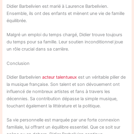
Didier Barbelivien est marié à Laurence Barbelivien.
Ensemble, ils ont des enfants et mènent une vie de famille
équilibrée.
Malgré un emploi du temps chargé, Didier trouve toujours
du temps pour sa famille. Leur soutien inconditionnel joue
un rôle crucial dans sa carrière.
Conclusion
Didier Barbelivien
acteur talentueux
est un véritable pilier de
la musique française. Son talent et son dévouement ont
influencé de nombreux artistes et fans à travers les
décennies. Sa contribution dépasse la simple musique,
touchant également la littérature et la politique.
Sa vie personnelle est marquée par une forte connexion
familiale, lui offrant un équilibre essentiel. Que ce soit sur