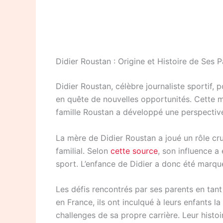
Didier Roustan : Origine et Histoire de Ses 
Didier Roustan, célèbre journaliste sportif,
en quête de nouvelles opportunités. Cette mi
famille Roustan a développé une perspective 
La mère de Didier Roustan a joué un rôle cru
familial. Selon
cette source
, son influence a
sport. L’enfance de Didier a donc été marqué
Les défis rencontrés par ses parents en tant
en France, ils ont inculqué à leurs enfants la
challenges de sa propre carrière. Leur histoir