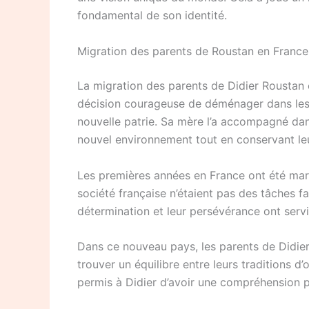
fondamental de son identité.
Migration des parents de Roustan en France
La migration des parents de Didier Roustan en 
décision courageuse de déménager dans les 
nouvelle patrie. Sa mère l’a accompagné dans
nouvel environnement tout en conservant leur
Les premières années en France ont été marq
société française n’étaient pas des tâches f
détermination et leur persévérance ont servi 
Dans ce nouveau pays, les parents de Didier 
trouver un équilibre entre leurs traditions d’o
permis à Didier d’avoir une compréhension p