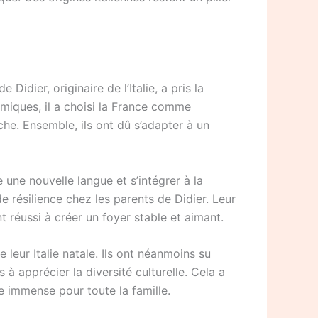
idier, originaire de l’Italie, a pris la
iques, il a choisi la France comme
he. Ensemble, ils ont dû s’adapter à un
une nouvelle langue et s’intégrer à la
de résilience chez les parents de Didier. Leur
t réussi à créer un foyer stable et aimant.
leur Italie natale. Ils ont néanmoins su
s à apprécier la diversité culturelle. Cela a
e immense pour toute la famille.