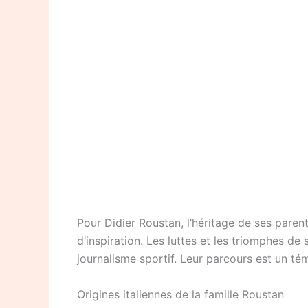
Pour Didier Roustan, l’héritage de ses paren
d’inspiration. Les luttes et les triomphes d
journalisme sportif. Leur parcours est un t
Origines italiennes de la famille Roustan