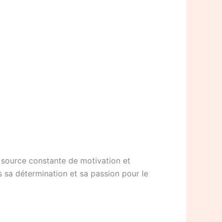
ne source constante de motivation et
s sa détermination et sa passion pour le