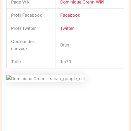
Page Wiki
Dominique Crenn Wiki
Profil Facebook
Facebook
Profil Twitter
Twitter
Couleur des
Brun
cheveux
Taille
1m70