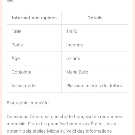
elle.
Informations rapides
Détails
Taille
1m70
Poids
Inconnu
Âge
57 ans
Conjointe
Maria Bello
Valeur nette
Plusieurs millions de dollars
Biographie complète
Dominique Crenn est une cheffe française de renommée
mondiale. Elle est la première femme aux États-Unis à
obtenir trois étoiles Michelin. Voici des informations