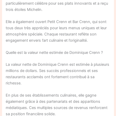
particulièrement célèbre pour ses plats innovants et a reçu
trois étoiles Michelin.
Elle a également ouvert Petit Crenn et Bar Crenn, qui sont
tous deux très appréciés pour leurs menus uniques et leur
atmosphère spéciale. Chaque restaurant reflète son
engagement envers l’art culinaire et l’originalité.
Quelle est la valeur nette estimée de Dominique Crenn ?
La valeur nette de Dominique Crenn est estimée à plusieurs
millions de dollars. Ses succès professionnels et ses
restaurants acclamés ont fortement contribué à sa
richesse.
En plus de ses établissements culinaires, elle gagne
également grâce à des partenariats et des apparitions
médiatiques. Ces multiples sources de revenus renforcent
sa position financière solide.