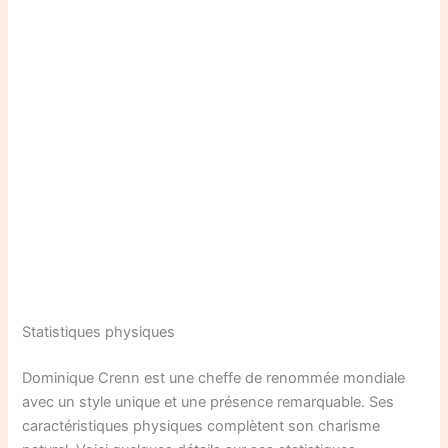
Statistiques physiques
Dominique Crenn est une cheffe de renommée mondiale
avec un style unique et une présence remarquable. Ses
caractéristiques physiques complètent son charisme