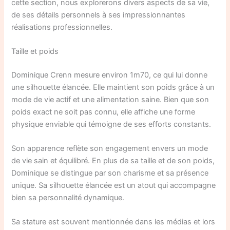
cette section, nous explorerons divers aspects de sa vie,
de ses détails personnels à ses impressionnantes
réalisations professionnelles.
Taille et poids
Dominique Crenn mesure environ 1m70, ce qui lui donne
une silhouette élancée. Elle maintient son poids grâce à un
mode de vie actif et une alimentation saine. Bien que son
poids exact ne soit pas connu, elle affiche une forme
physique enviable qui témoigne de ses efforts constants.
Son apparence reflète son engagement envers un mode
de vie sain et équilibré. En plus de sa taille et de son poids,
Dominique se distingue par son charisme et sa présence
unique. Sa silhouette élancée est un atout qui accompagne
bien sa personnalité dynamique.
Sa stature est souvent mentionnée dans les médias et lors