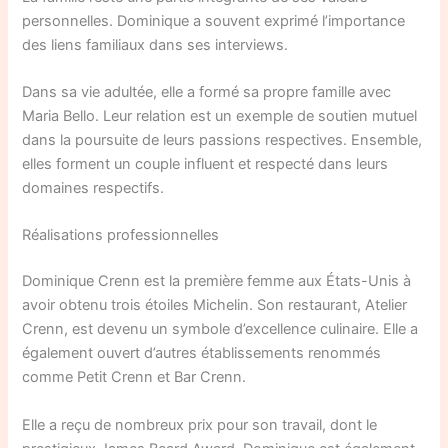
personnelles. Dominique a souvent exprimé l’importance
des liens familiaux dans ses interviews.
Dans sa vie adultée, elle a formé sa propre famille avec
Maria Bello. Leur relation est un exemple de soutien mutuel
dans la poursuite de leurs passions respectives. Ensemble,
elles forment un couple influent et respecté dans leurs
domaines respectifs.
Réalisations professionnelles
Dominique Crenn est la première femme aux États-Unis à
avoir obtenu trois étoiles Michelin. Son restaurant, Atelier
Crenn, est devenu un symbole d’excellence culinaire. Elle a
également ouvert d’autres établissements renommés
comme Petit Crenn et Bar Crenn.
Elle a reçu de nombreux prix pour son travail, dont le