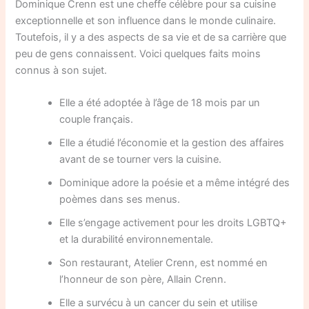
Dominique Crenn est une cheffe célèbre pour sa cuisine
exceptionnelle et son influence dans le monde culinaire.
Toutefois, il y a des aspects de sa vie et de sa carrière que
peu de gens connaissent. Voici quelques faits moins
connus à son sujet.
Elle a été adoptée à l’âge de 18 mois par un
couple français.
Elle a étudié l’économie et la gestion des affaires
avant de se tourner vers la cuisine.
Dominique adore la poésie et a même intégré des
poèmes dans ses menus.
Elle s’engage activement pour les droits LGBTQ+
et la durabilité environnementale.
Son restaurant, Atelier Crenn, est nommé en
l’honneur de son père, Allain Crenn.
Elle a survécu à un cancer du sein et utilise