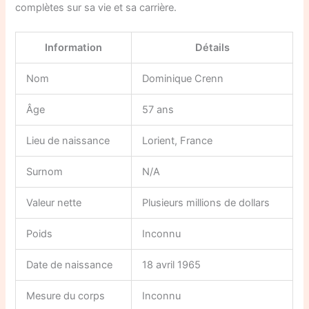
complètes sur sa vie et sa carrière.
Information
Détails
Nom
Dominique Crenn
Âge
57 ans
Lieu de naissance
Lorient, France
Surnom
N/A
Valeur nette
Plusieurs millions de dollars
Poids
Inconnu
Date de naissance
18 avril 1965
Mesure du corps
Inconnu