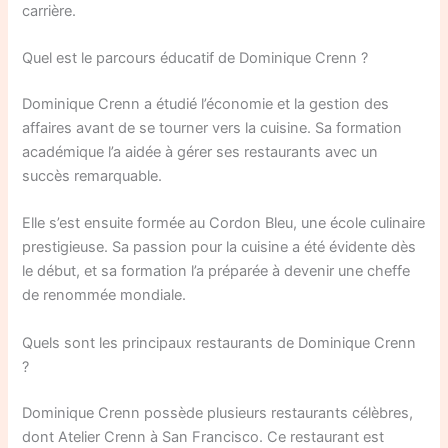
carrière.
Quel est le parcours éducatif de Dominique Crenn ?
Dominique Crenn a étudié l’économie et la gestion des
affaires avant de se tourner vers la cuisine. Sa formation
académique l’a aidée à gérer ses restaurants avec un
succès remarquable.
Elle s’est ensuite formée au Cordon Bleu, une école culinaire
prestigieuse. Sa passion pour la cuisine a été évidente dès
le début, et sa formation l’a préparée à devenir une cheffe
de renommée mondiale.
Quels sont les principaux restaurants de Dominique Crenn
?
Dominique Crenn possède plusieurs restaurants célèbres,
dont Atelier Crenn à San Francisco. Ce restaurant est