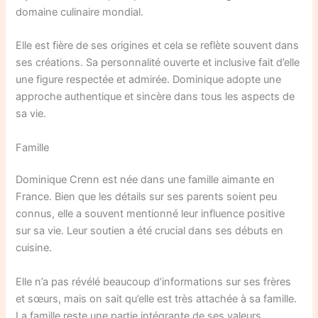
domaine culinaire mondial.
Elle est fière de ses origines et cela se reflète souvent dans
ses créations. Sa personnalité ouverte et inclusive fait d’elle
une figure respectée et admirée. Dominique adopte une
approche authentique et sincère dans tous les aspects de
sa vie.
Famille
Dominique Crenn est née dans une famille aimante en
France. Bien que les détails sur ses parents soient peu
connus, elle a souvent mentionné leur influence positive
sur sa vie. Leur soutien a été crucial dans ses débuts en
cuisine.
Elle n’a pas révélé beaucoup d’informations sur ses frères
et sœurs, mais on sait qu’elle est très attachée à sa famille.
La famille reste une partie intégrante de ses valeurs