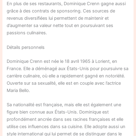
En plus de ses restaurants, Dominique Crenn gagne aussi
grâce à des contrats de sponsoring. Ces sources de
revenus diversifiées lui permettent de maintenir et
d’augmenter sa valeur nette tout en poursuivant ses
passions culinaires.
Détails personnels
Dominique Crenn est née le 18 avril 1965 à Lorient, en
France. Elle a déménagé aux États-Unis pour poursuivre sa
carrière culinaire, où elle a rapidement gagné en notoriété.
Ouverte sur sa sexualité, elle est en couple avec l’actrice
Maria Bello.
Sa nationalité est française, mais elle est également une
figure bien connue aux États-Unis. Dominique est
profondément ancrée dans ses racines françaises et elle
utilise ces influences dans sa cuisine. Elle adopte aussi un
style international qui lui permet de se distinguer dans le