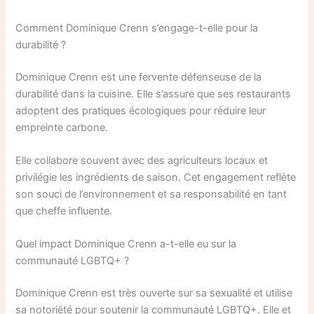
Comment Dominique Crenn s’engage-t-elle pour la
durabilité ?
Dominique Crenn est une fervente défenseuse de la
durabilité dans la cuisine. Elle s’assure que ses restaurants
adoptent des pratiques écologiques pour réduire leur
empreinte carbone.
Elle collabore souvent avec des agriculteurs locaux et
privilégie les ingrédients de saison. Cet engagement reflète
son souci de l’environnement et sa responsabilité en tant
que cheffe influente.
Quel impact Dominique Crenn a-t-elle eu sur la
communauté LGBTQ+ ?
Dominique Crenn est très ouverte sur sa sexualité et utilise
sa notoriété pour soutenir la communauté LGBTQ+. Elle et