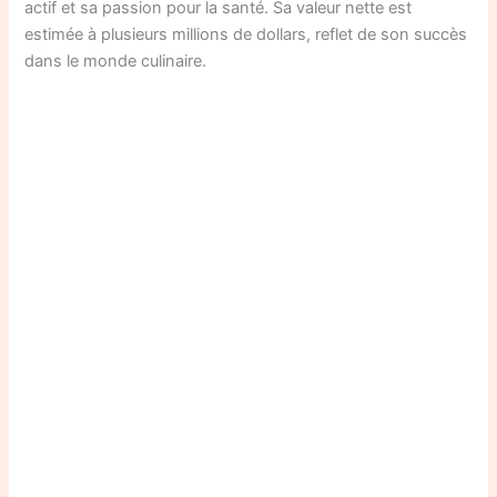
actif et sa passion pour la santé. Sa valeur nette est
estimée à plusieurs millions de dollars, reflet de son succès
dans le monde culinaire.