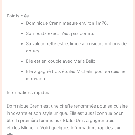
Points clés
Dominique Crenn mesure environ 1m70.
Son poids exact n’est pas connu.
Sa valeur nette est estimée à plusieurs millions de
dollars.
Elle est en couple avec Maria Bello.
Elle a gagné trois étoiles Michelin pour sa cuisine
innovante.
Informations rapides
Dominique Crenn est une cheffe renommée pour sa cuisine
innovante et son style unique. Elle est aussi connue pour
être la première femme aux États-Unis à gagner trois
étoiles Michelin. Voici quelques informations rapides sur