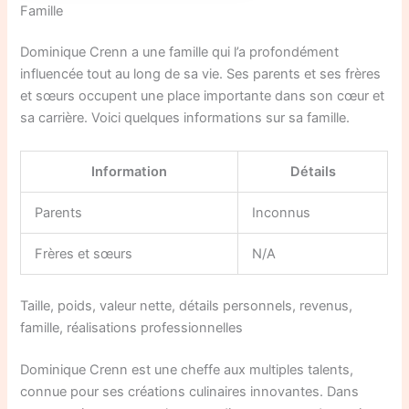
Famille
Dominique Crenn a une famille qui l’a profondément
influencée tout au long de sa vie. Ses parents et ses frères
et sœurs occupent une place importante dans son cœur et
sa carrière. Voici quelques informations sur sa famille.
Information
Détails
Parents
Inconnus
Frères et sœurs
N/A
Taille, poids, valeur nette, détails personnels, revenus,
famille, réalisations professionnelles
Dominique Crenn est une cheffe aux multiples talents,
connue pour ses créations culinaires innovantes. Dans