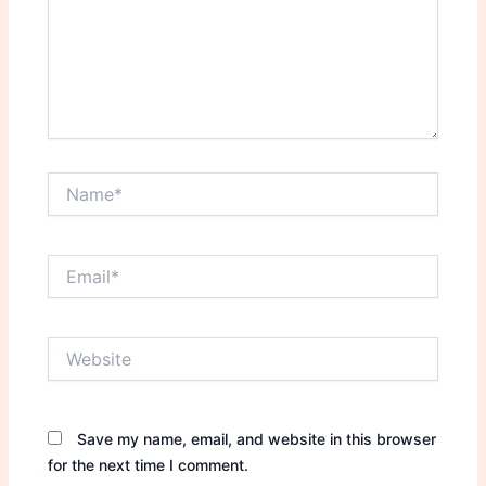
Name*
Email*
Website
Save my name, email, and website in this browser
for the next time I comment.