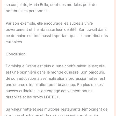
sa conjointe, Maria Bello, sont des modèles pour de
nombreuses personnes.
Par son exemple, elle encourage les autres à vivre
ouvertement et à embrasser leur identité. Son travail dans
ce domaine est tout aussi important que ses contributions
culinaires.
Conclusion
Dominique Crenn est plus qu’une cheffe talentueuse; elle
est une pionnière dans le monde culinaire. Son parcours,
de son éducation à ses réalisations professionnelles, est
une source d’inspiration pour beaucoup. En plus de ses
succès culinaires, elle s’engage activement pour la
durabilité et les droits LGBTQ+.
Sa valeur nette et ses multiples restaurants témoignent de
son travail acharné et de sa passion inébranlable. En