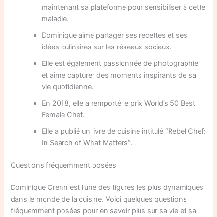
maintenant sa plateforme pour sensibiliser à cette
maladie.
Dominique aime partager ses recettes et ses
idées culinaires sur les réseaux sociaux.
Elle est également passionnée de photographie
et aime capturer des moments inspirants de sa
vie quotidienne.
En 2018, elle a remporté le prix World’s 50 Best
Female Chef.
Elle a publié un livre de cuisine intitulé “Rebel Chef:
In Search of What Matters”.
Questions fréquemment posées
Dominique Crenn est l’une des figures les plus dynamiques
dans le monde de la cuisine. Voici quelques questions
fréquemment posées pour en savoir plus sur sa vie et sa