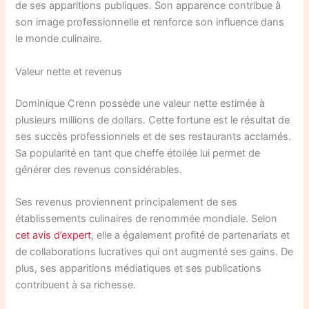
de ses apparitions publiques. Son apparence contribue à
son image professionnelle et renforce son influence dans
le monde culinaire.
Valeur nette et revenus
Dominique Crenn possède une valeur nette estimée à
plusieurs millions de dollars. Cette fortune est le résultat de
ses succès professionnels et de ses restaurants acclamés.
Sa popularité en tant que cheffe étoilée lui permet de
générer des revenus considérables.
Ses revenus proviennent principalement de ses
établissements culinaires de renommée mondiale. Selon
cet avis d’expert
, elle a également profité de partenariats et
de collaborations lucratives qui ont augmenté ses gains. De
plus, ses apparitions médiatiques et ses publications
contribuent à sa richesse.