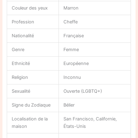
Couleur des yeux
Marron
Profession
Cheffe
Nationalité
Française
Genre
Femme
Ethnicité
Européenne
Religion
Inconnu
Sexualité
Ouverte (LGBTQ+)
Signe du Zodiaque
Bélier
Localisation de la
San Francisco, Californie,
maison
États-Unis