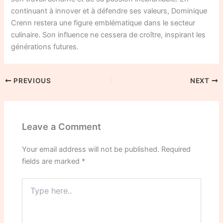
continuant à innover et à défendre ses valeurs, Dominique
Crenn restera une figure emblématique dans le secteur
culinaire. Son influence ne cessera de croître, inspirant les
générations futures.
PREVIOUS
NEXT
Leave a Comment
Your email address will not be published.
Required
fields are marked
*
Type
here..