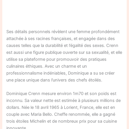
Ses détails personnels révèlent une femme profondément
attachée à ses racines françaises, et engagée dans des
causes telles que la durabilité et l’égalité des sexes. Crenn
est aussi une figure publique ouverte sur sa sexualité, et elle
utilise sa plateforme pour promouvoir des pratiques
culinaires éthiques. Avec un charme et un
professionnalisme indéniables, Dominique a su se créer
une place unique dans l’univers des chefs étoilés.
Dominique Crenn mesure environ 1m70 et son poids est
inconnu. Sa valeur nette est estimée à plusieurs millions de
dollars. Née le 18 avril 1965 à Lorient, France, elle est en
couple avec Maria Bello. Cheffe renommée, elle a gagné
trois étoiles Michelin et de nombreux prix pour sa cuisine
innovante.