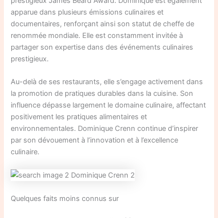
prestigieux James Beard Award. Dominique est également
apparue dans plusieurs émissions culinaires et
documentaires, renforçant ainsi son statut de cheffe de
renommée mondiale. Elle est constamment invitée à
partager son expertise dans des événements culinaires
prestigieux.
Au-delà de ses restaurants, elle s’engage activement dans
la promotion de pratiques durables dans la cuisine. Son
influence dépasse largement le domaine culinaire, affectant
positivement les pratiques alimentaires et
environnementales. Dominique Crenn continue d’inspirer
par son dévouement à l’innovation et à l’excellence
culinaire.
Quelques faits moins connus sur