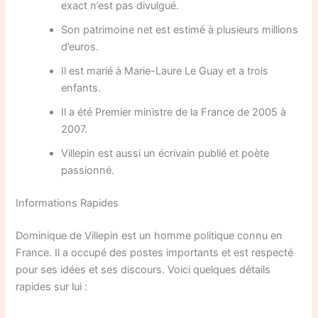
exact n’est pas divulgué.
Son patrimoine net est estimé à plusieurs millions
d’euros.
Il est marié à Marie-Laure Le Guay et a trois
enfants.
Il a été Premier ministre de la France de 2005 à
2007.
Villepin est aussi un écrivain publié et poète
passionné.
Informations Rapides
Dominique de Villepin est un homme politique connu en
France. Il a occupé des postes importants et est respecté
pour ses idées et ses discours. Voici quelques détails
rapides sur lui :