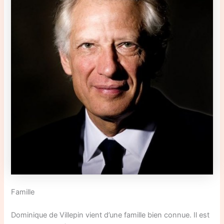
Famille
Dominique de Villepin vient d’une famille bien connue. Il est