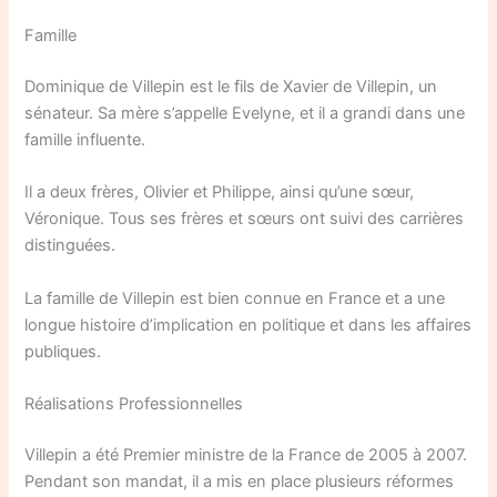
Famille
Dominique de Villepin est le fils de Xavier de Villepin, un
sénateur. Sa mère s’appelle Evelyne, et il a grandi dans une
famille influente.
Il a deux frères, Olivier et Philippe, ainsi qu’une sœur,
Véronique. Tous ses frères et sœurs ont suivi des carrières
distinguées.
La famille de Villepin est bien connue en France et a une
longue histoire d’implication en politique et dans les affaires
publiques.
Réalisations Professionnelles
Villepin a été Premier ministre de la France de 2005 à 2007.
Pendant son mandat, il a mis en place plusieurs réformes