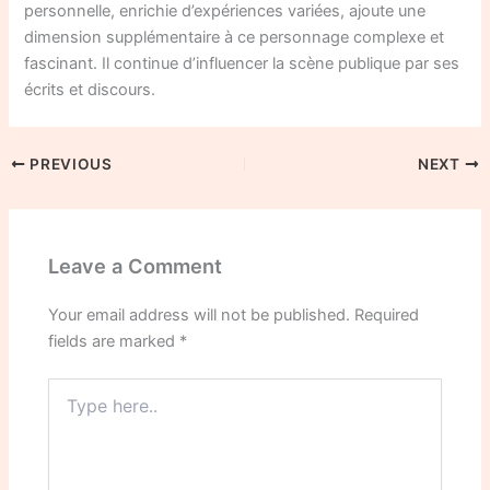
personnelle, enrichie d’expériences variées, ajoute une
dimension supplémentaire à ce personnage complexe et
fascinant. Il continue d’influencer la scène publique par ses
écrits et discours.
PREVIOUS
NEXT
Leave a Comment
Your email address will not be published.
Required
fields are marked
*
Type
here..