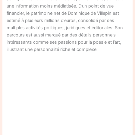
une information moins médiatisée. D’un point de vue
financier, le patrimoine net de Dominique de Villepin est
estimé à plusieurs millions d’euros, consolidé par ses
multiples activités politiques, juridiques et éditoriales. Son
parcours est aussi marqué par des détails personnels
intéressants comme ses passions pour la poésie et l’art,
illustrant une personnalité riche et complexe.