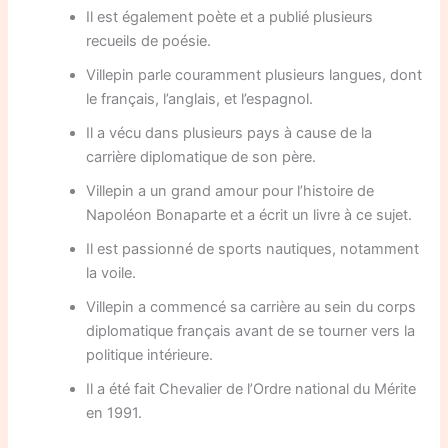
Il est également poète et a publié plusieurs
recueils de poésie.
Villepin parle couramment plusieurs langues, dont
le français, l’anglais, et l’espagnol.
Il a vécu dans plusieurs pays à cause de la
carrière diplomatique de son père.
Villepin a un grand amour pour l’histoire de
Napoléon Bonaparte et a écrit un livre à ce sujet.
Il est passionné de sports nautiques, notamment
la voile.
Villepin a commencé sa carrière au sein du corps
diplomatique français avant de se tourner vers la
politique intérieure.
Il a été fait Chevalier de l’Ordre national du Mérite
en 1991.