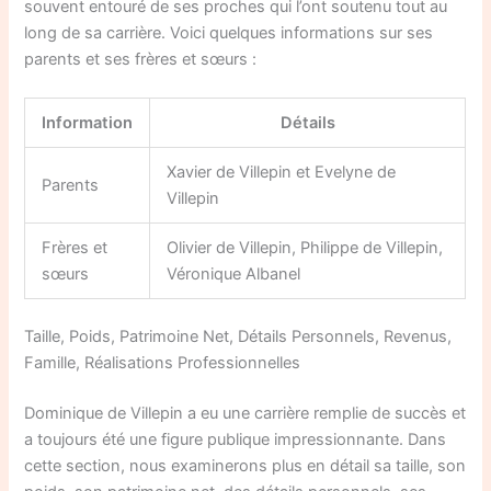
souvent entouré de ses proches qui l’ont soutenu tout au
long de sa carrière. Voici quelques informations sur ses
parents et ses frères et sœurs :
Information
Détails
Xavier de Villepin et Evelyne de
Parents
Villepin
Frères et
Olivier de Villepin, Philippe de Villepin,
sœurs
Véronique Albanel
Taille, Poids, Patrimoine Net, Détails Personnels, Revenus,
Famille, Réalisations Professionnelles
Dominique de Villepin a eu une carrière remplie de succès et
a toujours été une figure publique impressionnante. Dans
cette section, nous examinerons plus en détail sa taille, son