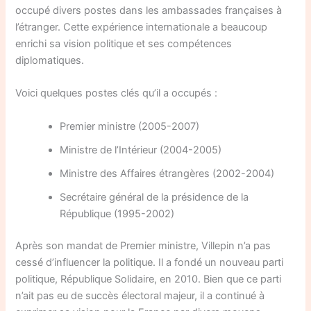
occupé divers postes dans les ambassades françaises à
l’étranger. Cette expérience internationale a beaucoup
enrichi sa vision politique et ses compétences
diplomatiques.
Voici quelques postes clés qu’il a occupés :
Premier ministre (2005-2007)
Ministre de l’Intérieur (2004-2005)
Ministre des Affaires étrangères (2002-2004)
Secrétaire général de la présidence de la
République (1995-2002)
Après son mandat de Premier ministre, Villepin n’a pas
cessé d’influencer la politique. Il a fondé un nouveau parti
politique, République Solidaire, en 2010. Bien que ce parti
n’ait pas eu de succès électoral majeur, il a continué à