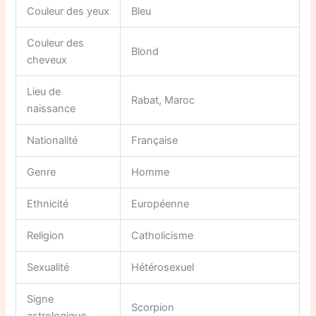
Couleur des yeux
Bleu
Couleur des
Blond
cheveux
Lieu de
Rabat, Maroc
naissance
Nationalité
Française
Genre
Homme
Ethnicité
Européenne
Religion
Catholicisme
Sexualité
Hétérosexuel
Signe
Scorpion