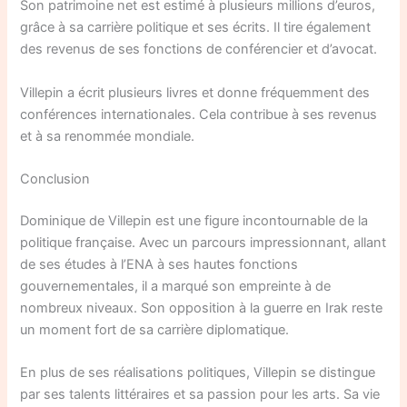
Son patrimoine net est estimé à plusieurs millions d’euros,
grâce à sa carrière politique et ses écrits. Il tire également
des revenus de ses fonctions de conférencier et d’avocat.
Villepin a écrit plusieurs livres et donne fréquemment des
conférences internationales. Cela contribue à ses revenus
et à sa renommée mondiale.
Conclusion
Dominique de Villepin est une figure incontournable de la
politique française. Avec un parcours impressionnant, allant
de ses études à l’ENA à ses hautes fonctions
gouvernementales, il a marqué son empreinte à de
nombreux niveaux. Son opposition à la guerre en Irak reste
un moment fort de sa carrière diplomatique.
En plus de ses réalisations politiques, Villepin se distingue
par ses talents littéraires et sa passion pour les arts. Sa vie