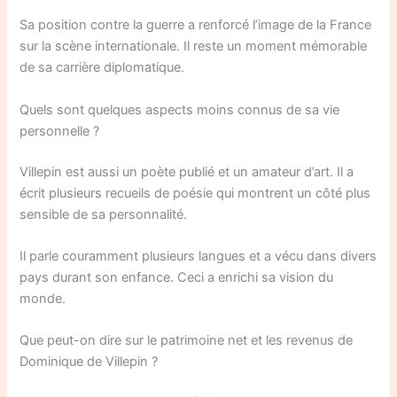
Sa position contre la guerre a renforcé l’image de la France
sur la scène internationale. Il reste un moment mémorable
de sa carrière diplomatique.
Quels sont quelques aspects moins connus de sa vie
personnelle ?
Villepin est aussi un poète publié et un amateur d’art. Il a
écrit plusieurs recueils de poésie qui montrent un côté plus
sensible de sa personnalité.
Il parle couramment plusieurs langues et a vécu dans divers
pays durant son enfance. Ceci a enrichi sa vision du
monde.
Que peut-on dire sur le patrimoine net et les revenus de
Dominique de Villepin ?