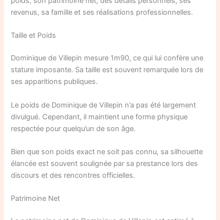
poids, son patrimoine net, des détails personnels, ses
revenus, sa famille et ses réalisations professionnelles.
Taille et Poids
Dominique de Villepin mesure 1m90, ce qui lui confère une
stature imposante. Sa taille est souvent remarquée lors de
ses apparitions publiques.
Le poids de Dominique de Villepin n’a pas été largement
divulgué. Cependant, il maintient une forme physique
respectée pour quelqu’un de son âge.
Bien que son poids exact ne soit pas connu, sa silhouette
élancée est souvent soulignée par sa prestance lors des
discours et des rencontres officielles.
Patrimoine Net