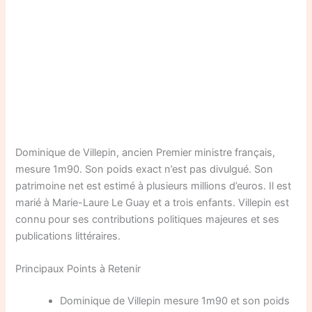
Dominique de Villepin, ancien Premier ministre français,
mesure 1m90. Son poids exact n’est pas divulgué. Son
patrimoine net est estimé à plusieurs millions d’euros. Il est
marié à Marie-Laure Le Guay et a trois enfants. Villepin est
connu pour ses contributions politiques majeures et ses
publications littéraires.
Principaux Points à Retenir
Dominique de Villepin mesure 1m90 et son poids