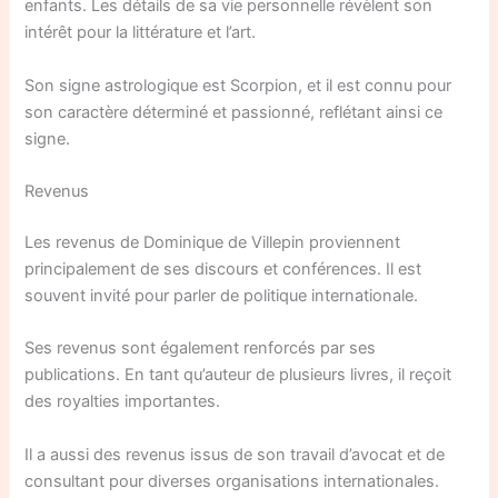
enfants. Les détails de sa vie personnelle révèlent son
intérêt pour la littérature et l’art.
Son signe astrologique est Scorpion, et il est connu pour
son caractère déterminé et passionné, reflétant ainsi ce
signe.
Revenus
Les revenus de Dominique de Villepin proviennent
principalement de ses discours et conférences. Il est
souvent invité pour parler de politique internationale.
Ses revenus sont également renforcés par ses
publications. En tant qu’auteur de plusieurs livres, il reçoit
des royalties importantes.
Il a aussi des revenus issus de son travail d’avocat et de
consultant pour diverses organisations internationales.