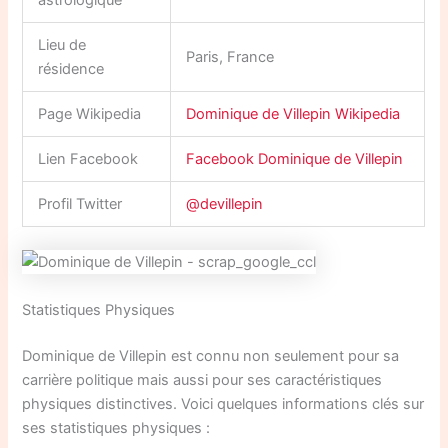
astrologique
Lieu de
Paris, France
résidence
Page Wikipedia
Dominique de Villepin Wikipedia
Lien Facebook
Facebook Dominique de Villepin
Profil Twitter
@devillepin
Statistiques Physiques
Dominique de Villepin est connu non seulement pour sa
carrière politique mais aussi pour ses caractéristiques
physiques distinctives. Voici quelques informations clés sur
ses statistiques physiques :