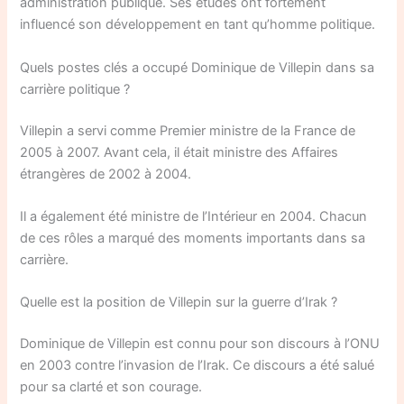
administration publique. Ses études ont fortement
influencé son développement en tant qu’homme politique.
Quels postes clés a occupé Dominique de Villepin dans sa
carrière politique ?
Villepin a servi comme Premier ministre de la France de
2005 à 2007. Avant cela, il était ministre des Affaires
étrangères de 2002 à 2004.
Il a également été ministre de l’Intérieur en 2004. Chacun
de ces rôles a marqué des moments importants dans sa
carrière.
Quelle est la position de Villepin sur la guerre d’Irak ?
Dominique de Villepin est connu pour son discours à l’ONU
en 2003 contre l’invasion de l’Irak. Ce discours a été salué
pour sa clarté et son courage.