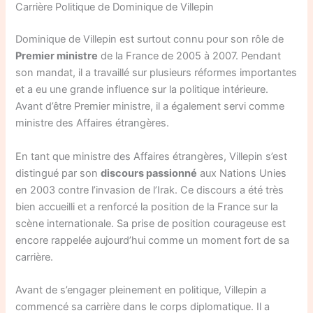
Carrière Politique de Dominique de Villepin
Dominique de Villepin est surtout connu pour son rôle de
Premier ministre
de la France de 2005 à 2007. Pendant
son mandat, il a travaillé sur plusieurs réformes importantes
et a eu une grande influence sur la politique intérieure.
Avant d’être Premier ministre, il a également servi comme
ministre des Affaires étrangères.
En tant que ministre des Affaires étrangères, Villepin s’est
distingué par son
discours passionné
aux Nations Unies
en 2003 contre l’invasion de l’Irak. Ce discours a été très
bien accueilli et a renforcé la position de la France sur la
scène internationale. Sa prise de position courageuse est
encore rappelée aujourd’hui comme un moment fort de sa
carrière.
Avant de s’engager pleinement en politique, Villepin a
commencé sa carrière dans le corps diplomatique. Il a