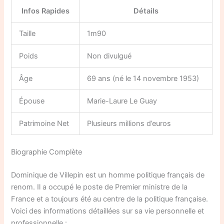
Infos Rapides
Détails
Taille
1m90
Poids
Non divulgué
Âge
69 ans (né le 14 novembre 1953)
Épouse
Marie-Laure Le Guay
Patrimoine Net
Plusieurs millions d’euros
Biographie Complète
Dominique de Villepin est un homme politique français de
renom. Il a occupé le poste de Premier ministre de la
France et a toujours été au centre de la politique française.
Voici des informations détaillées sur sa vie personnelle et
professionnelle :