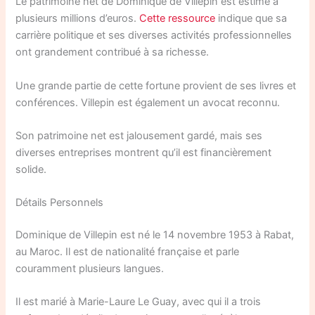
Le patrimoine net de Dominique de Villepin est estimé à
plusieurs millions d’euros.
Cette ressource
indique que sa
carrière politique et ses diverses activités professionnelles
ont grandement contribué à sa richesse.
Une grande partie de cette fortune provient de ses livres et
conférences. Villepin est également un avocat reconnu.
Son patrimoine net est jalousement gardé, mais ses
diverses entreprises montrent qu’il est financièrement
solide.
Détails Personnels
Dominique de Villepin est né le 14 novembre 1953 à Rabat,
au Maroc. Il est de nationalité française et parle
couramment plusieurs langues.
Il est marié à Marie-Laure Le Guay, avec qui il a trois