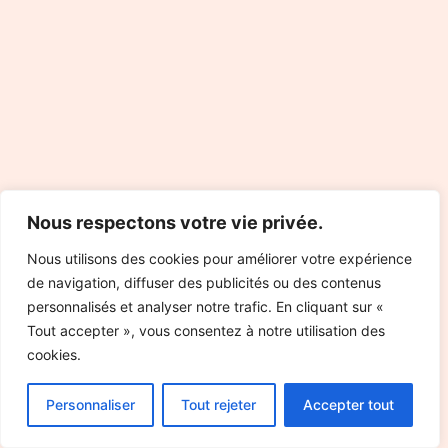
Nous respectons votre vie privée.
Nous utilisons des cookies pour améliorer votre expérience
de navigation, diffuser des publicités ou des contenus
personnalisés et analyser notre trafic. En cliquant sur «
Tout accepter », vous consentez à notre utilisation des
cookies.
Personnaliser
Tout rejeter
Accepter tout