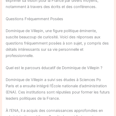
exprimer sa vision pour la France par divers moyens,
notamment à travers des écrits et des conférences.
Questions Fréquemment Posées
Dominique de Villepin, une figure politique éminente,
suscite beaucoup de curiosité. Voici des réponses aux
questions fréquemment posées à son sujet, y compris des
détails intéressants sur sa vie personnelle et
professionnelle.
Quel est le parcours éducatif de Dominique de Villepin ?
Dominique de Villepin a suivi ses études à Sciences Po
Paris et a ensuite intégré l’École nationale d’administration
(ENA). Ces institutions sont réputées pour former les futurs
leaders politiques de la France.
À l’ENA, il a acquis des connaissances approfondies en