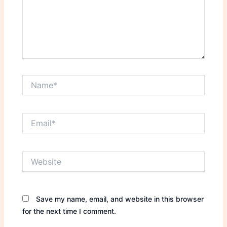
Name*
Email*
Website
Save my name, email, and website in this browser
for the next time I comment.