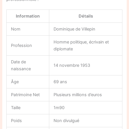
Information
Détails
Nom
Dominique de Villepin
Homme politique, écrivain et
Profession
diplomate
Date de
14 novembre 1953
naissance
Âge
69 ans
Patrimoine Net
Plusieurs millions d’euros
Taille
1m90
Poids
Non divulgué