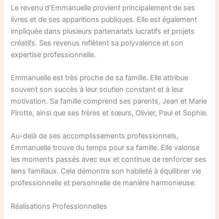
Le revenu d’Emmanuelle provient principalement de ses
livres et de ses apparitions publiques. Elle est également
impliquée dans plusieurs partenariats lucratifs et projets
créatifs. Ses revenus reflètent sa polyvalence et son
expertise professionnelle.
Emmanuelle est très proche de sa famille. Elle attribue
souvent son succès à leur soutien constant et à leur
motivation. Sa famille comprend ses parents, Jean et Marie
Pirotte, ainsi que ses frères et sœurs, Olivier, Paul et Sophie.
Au-delà de ses accomplissements professionnels,
Emmanuelle trouve du temps pour sa famille. Elle valorise
les moments passés avec eux et continue de renforcer ses
liens familiaux. Cela démontre son habileté à équilibrer vie
professionnelle et personnelle de manière harmonieuse.
Réalisations Professionnelles