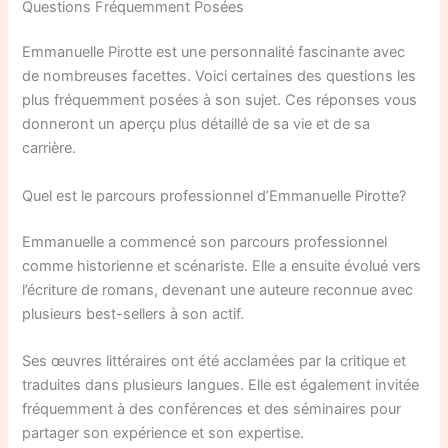
Questions Fréquemment Posées
Emmanuelle Pirotte est une personnalité fascinante avec
de nombreuses facettes. Voici certaines des questions les
plus fréquemment posées à son sujet. Ces réponses vous
donneront un aperçu plus détaillé de sa vie et de sa
carrière.
Quel est le parcours professionnel d’Emmanuelle Pirotte?
Emmanuelle a commencé son parcours professionnel
comme historienne et scénariste. Elle a ensuite évolué vers
l’écriture de romans, devenant une auteure reconnue avec
plusieurs best-sellers à son actif.
Ses œuvres littéraires ont été acclamées par la critique et
traduites dans plusieurs langues. Elle est également invitée
fréquemment à des conférences et des séminaires pour
partager son expérience et son expertise.