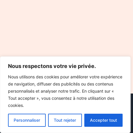
Nous respectons votre vie privée.
Nous utilisons des cookies pour améliorer votre expérience
de navigation, diffuser des publicités ou des contenus
personnalisés et analyser notre trafic. En cliquant sur «
Tout accepter », vous consentez à notre utilisation des
cookies.
Personnaliser
Tout rejeter
Accepter tout