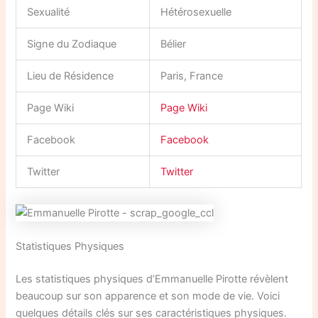
Sexualité
Hétérosexuelle
Signe du Zodiaque
Bélier
Lieu de Résidence
Paris, France
Page Wiki
Page Wiki
Facebook
Facebook
Twitter
Twitter
Statistiques Physiques
Les statistiques physiques d’Emmanuelle Pirotte révèlent
beaucoup sur son apparence et son mode de vie. Voici
quelques détails clés sur ses caractéristiques physiques.