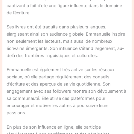
captivant a fait d’elle une figure influente dans le domaine
de l’écriture.
Ses livres ont été traduits dans plusieurs langues,
élargissant ainsi son audience globale. Emmanuelle inspire
non seulement les lecteurs, mais aussi de nombreux
écrivains émergents. Son influence s’étend largement, au-
delà des frontières linguistiques et culturelles.
Emmanuelle est également très active sur les réseaux
sociaux, où elle partage régulièrement des conseils
d’écriture et des aperçus de sa vie quotidienne. Son
engagement avec ses followers montre son dévouement à
sa communauté. Elle utilise ces plateformes pour
encourager et motiver les autres à poursuivre leurs
passions.
En plus de son influence en ligne, elle participe