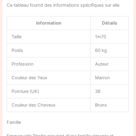
Ce tableau fournit des informations spécifiques sur elle.
Information
Détails
Taille
1m70
Poids
60 kg
Profession
Auteur
Couleur des Yeux
Marron
Pointure (UK)
38
Couleur des Cheveux
Bruns
Famille