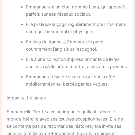
Emmanuelle a un chat nommé Luna, qui apparaît
parfois sur ses réseaux sociaux.
Elle pratique le yoga régulièrement pour maintenir
son équilibre mental et physique.
En plus du français, Emmanuelle parle
couramment l’anglais et l’espagnol.
Elle a une collection impressionnante de livres
anciens qu’elle adore montrer à ses amis proches.
Emmanuelle rêve de vivre un jour sur la côte
méditerranéenne, bercée par les vagues.
Impact et Influence
Emmanuelle Pirotte a eu un impact significatif dans le
monde littéraire avec ses œuvres exceptionnelles. Elle ne
se contente pas de raconter des histoires; elle invite ses
lecteurs à réfléchir profondément. Son style unique et