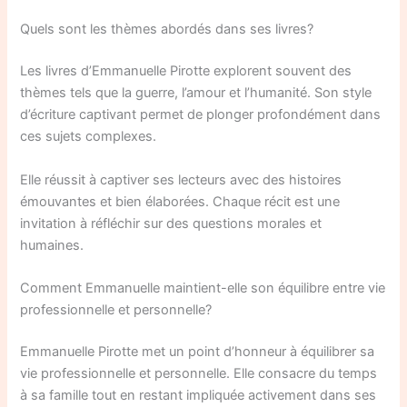
Quels sont les thèmes abordés dans ses livres?
Les livres d’Emmanuelle Pirotte explorent souvent des
thèmes tels que la guerre, l’amour et l’humanité. Son style
d’écriture captivant permet de plonger profondément dans
ces sujets complexes.
Elle réussit à captiver ses lecteurs avec des histoires
émouvantes et bien élaborées. Chaque récit est une
invitation à réfléchir sur des questions morales et
humaines.
Comment Emmanuelle maintient-elle son équilibre entre vie
professionnelle et personnelle?
Emmanuelle Pirotte met un point d’honneur à équilibrer sa
vie professionnelle et personnelle. Elle consacre du temps
à sa famille tout en restant impliquée activement dans ses