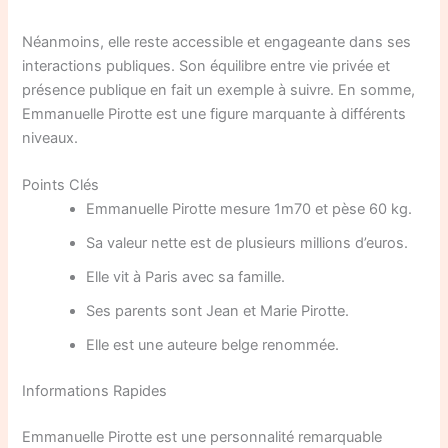
Néanmoins, elle reste accessible et engageante dans ses
interactions publiques. Son équilibre entre vie privée et
présence publique en fait un exemple à suivre. En somme,
Emmanuelle Pirotte est une figure marquante à différents
niveaux.
Points Clés
Emmanuelle Pirotte mesure 1m70 et pèse 60 kg.
Sa valeur nette est de plusieurs millions d’euros.
Elle vit à Paris avec sa famille.
Ses parents sont Jean et Marie Pirotte.
Elle est une auteure belge renommée.
Informations Rapides
Emmanuelle Pirotte est une personnalité remarquable