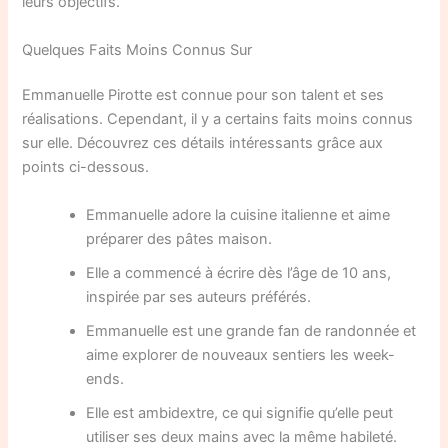
leurs objectifs.
Quelques Faits Moins Connus Sur
Emmanuelle Pirotte est connue pour son talent et ses
réalisations. Cependant, il y a certains faits moins connus
sur elle. Découvrez ces détails intéressants grâce aux
points ci-dessous.
Emmanuelle adore la cuisine italienne et aime
préparer des pâtes maison.
Elle a commencé à écrire dès l’âge de 10 ans,
inspirée par ses auteurs préférés.
Emmanuelle est une grande fan de randonnée et
aime explorer de nouveaux sentiers les week-
ends.
Elle est ambidextre, ce qui signifie qu’elle peut
utiliser ses deux mains avec la même habileté.