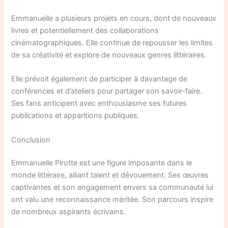
Emmanuelle a plusieurs projets en cours, dont de nouveaux
livres et potentiellement des collaborations
cinématographiques. Elle continue de repousser les limites
de sa créativité et explore de nouveaux genres littéraires.
Elle prévoit également de participer à davantage de
conférences et d’ateliers pour partager son savoir-faire.
Ses fans anticipent avec enthousiasme ses futures
publications et apparitions publiques.
Conclusion
Emmanuelle Pirotte est une figure imposante dans le
monde littéraire, alliant talent et dévouement. Ses œuvres
captivantes et son engagement envers sa communauté lui
ont valu une reconnaissance méritée. Son parcours inspire
de nombreux aspirants écrivains.