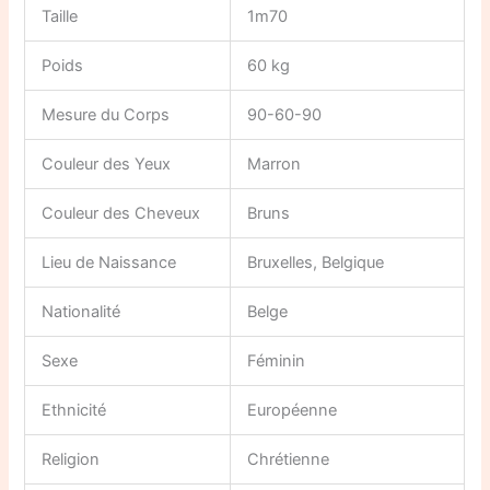
Taille
1m70
Poids
60 kg
Mesure du Corps
90-60-90
Couleur des Yeux
Marron
Couleur des Cheveux
Bruns
Lieu de Naissance
Bruxelles, Belgique
Nationalité
Belge
Sexe
Féminin
Ethnicité
Européenne
Religion
Chrétienne