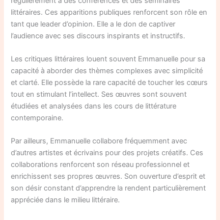
régulièrement à des conférences et des séminaires
littéraires. Ces apparitions publiques renforcent son rôle en
tant que leader d’opinion. Elle a le don de captiver
l’audience avec ses discours inspirants et instructifs.
Les critiques littéraires louent souvent Emmanuelle pour sa
capacité à aborder des thèmes complexes avec simplicité
et clarté. Elle possède la rare capacité de toucher les cœurs
tout en stimulant l’intellect. Ses œuvres sont souvent
étudiées et analysées dans les cours de littérature
contemporaine.
Par ailleurs, Emmanuelle collabore fréquemment avec
d’autres artistes et écrivains pour des projets créatifs. Ces
collaborations renforcent son réseau professionnel et
enrichissent ses propres œuvres. Son ouverture d’esprit et
son désir constant d’apprendre la rendent particulièrement
appréciée dans le milieu littéraire.