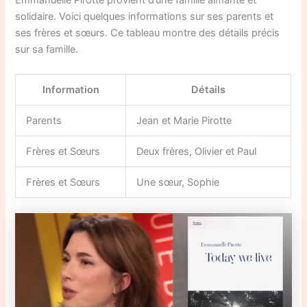
Emmanuelle Pirotte provient d’une famille aimante et
solidaire. Voici quelques informations sur ses parents et
ses frères et sœurs. Ce tableau montre des détails précis
sur sa famille.
Information
Détails
Parents
Jean et Marie Pirotte
Frères et Sœurs
Deux frères, Olivier et Paul
Frères et Sœurs
Une sœur, Sophie