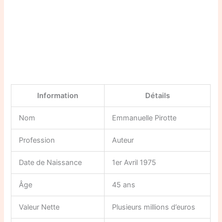
Information
Détails
Nom
Emmanuelle Pirotte
Profession
Auteur
Date de Naissance
1er Avril 1975
Âge
45 ans
Valeur Nette
Plusieurs millions d’euros