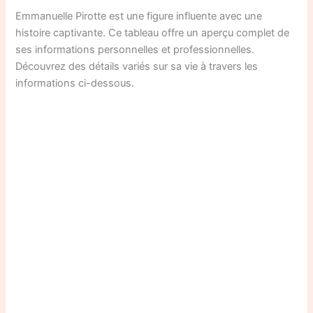
Emmanuelle Pirotte est une figure influente avec une
histoire captivante. Ce tableau offre un aperçu complet de
ses informations personnelles et professionnelles.
Découvrez des détails variés sur sa vie à travers les
informations ci-dessous.