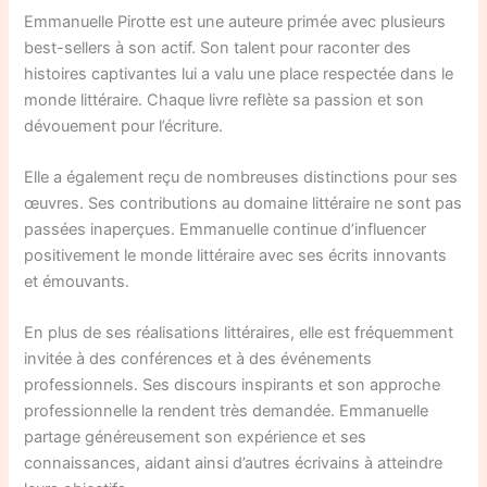
Emmanuelle Pirotte est une auteure primée avec plusieurs
best-sellers à son actif. Son talent pour raconter des
histoires captivantes lui a valu une place respectée dans le
monde littéraire. Chaque livre reflète sa passion et son
dévouement pour l’écriture.
Elle a également reçu de nombreuses distinctions pour ses
œuvres. Ses contributions au domaine littéraire ne sont pas
passées inaperçues. Emmanuelle continue d’influencer
positivement le monde littéraire avec ses écrits innovants
et émouvants.
En plus de ses réalisations littéraires, elle est fréquemment
invitée à des conférences et à des événements
professionnels. Ses discours inspirants et son approche
professionnelle la rendent très demandée. Emmanuelle
partage généreusement son expérience et ses
connaissances, aidant ainsi d’autres écrivains à atteindre