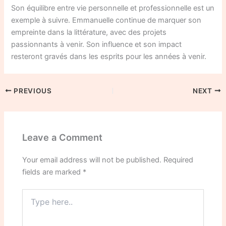
Son équilibre entre vie personnelle et professionnelle est un
exemple à suivre. Emmanuelle continue de marquer son
empreinte dans la littérature, avec des projets
passionnants à venir. Son influence et son impact
resteront gravés dans les esprits pour les années à venir.
PREVIOUS
NEXT
Leave a Comment
Your email address will not be published.
Required
fields are marked
*
Type
here..