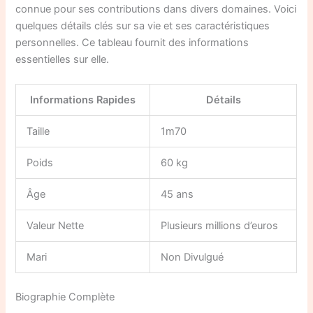
connue pour ses contributions dans divers domaines. Voici
quelques détails clés sur sa vie et ses caractéristiques
personnelles. Ce tableau fournit des informations
essentielles sur elle.
Informations Rapides
Détails
Taille
1m70
Poids
60 kg
Âge
45 ans
Valeur Nette
Plusieurs millions d’euros
Mari
Non Divulgué
Biographie Complète