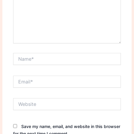
Name*
Email*
Website
Save my name, email, and website in this browser
for the next time I comment.