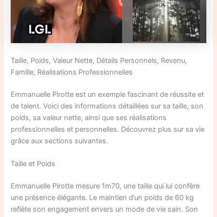
Taille, Poids, Valeur Nette, Détails Personnels, Revenu,
Famille, Réalisations Professionnelles
Emmanuelle Pirotte est un exemple fascinant de réussite et
de talent. Voici des informations détaillées sur sa taille, son
poids, sa valeur nette, ainsi que ses réalisations
professionnelles et personnelles. Découvrez plus sur sa vie
grâce aux sections suivantes.
Taille et Poids
Emmanuelle Pirotte mesure 1m70, une taille qui lui confère
une présence élégante. Le maintien d’un poids de 60 kg
reflète son engagement envers un mode de vie sain. Son