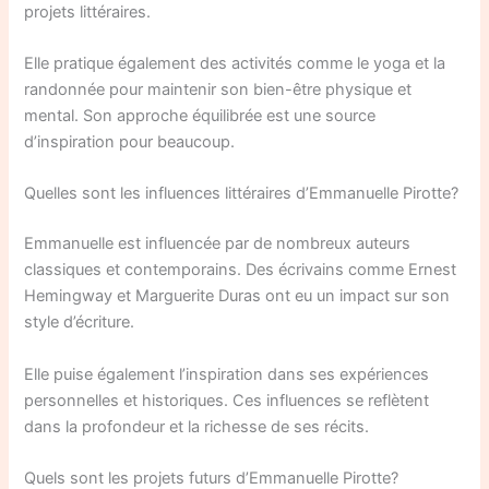
projets littéraires.
Elle pratique également des activités comme le yoga et la
randonnée pour maintenir son bien-être physique et
mental. Son approche équilibrée est une source
d’inspiration pour beaucoup.
Quelles sont les influences littéraires d’Emmanuelle Pirotte?
Emmanuelle est influencée par de nombreux auteurs
classiques et contemporains. Des écrivains comme Ernest
Hemingway et Marguerite Duras ont eu un impact sur son
style d’écriture.
Elle puise également l’inspiration dans ses expériences
personnelles et historiques. Ces influences se reflètent
dans la profondeur et la richesse de ses récits.
Quels sont les projets futurs d’Emmanuelle Pirotte?