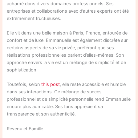
acharné dans divers domaines professionnels. Ses
entreprises et colllaborations avec d’autres experts ont été
extrêmement fructueuses.
Elle vit dans une belle maison à Paris, France, entourée de
confort et de luxe. Emmanuelle est également discrète sur
certains aspects de sa vie privée, préférant que ses
réalisations professionnelles parlent d’elles-mêmes. Son
approche envers la vie est un mélange de simplicité et de
sophistication.
Toutefois, selon
this post
, elle reste accessible et humble
dans ses interactions. Ce mélange de succès
professionnel et de simplicité personnelle rend Emmanuelle
encore plus admirable. Ses fans apprécient sa
transparence et son authenticité.
Revenu et Famille