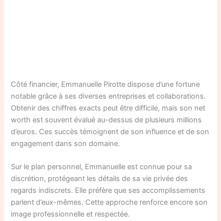
Côté financier, Emmanuelle Pirotte dispose d’une fortune
notable grâce à ses diverses entreprises et collaborations.
Obtenir des chiffres exacts peut être difficile, mais son net
worth est souvent évalué au-dessus de plusieurs millions
d’euros. Ces succès témoignent de son influence et de son
engagement dans son domaine.
Sur le plan personnel, Emmanuelle est connue pour sa
discrétion, protégeant les détails de sa vie privée des
regards indiscrets. Elle préfère que ses accomplissements
parlent d’eux-mêmes. Cette approche renforce encore son
image professionnelle et respectée.