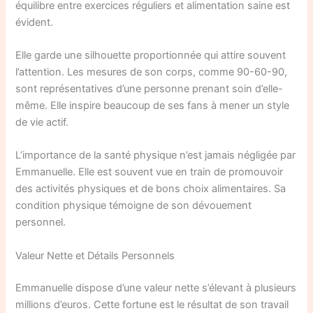
équilibre entre exercices réguliers et alimentation saine est
évident.
Elle garde une silhouette proportionnée qui attire souvent
l’attention. Les mesures de son corps, comme 90-60-90,
sont représentatives d’une personne prenant soin d’elle-
même. Elle inspire beaucoup de ses fans à mener un style
de vie actif.
L’importance de la santé physique n’est jamais négligée par
Emmanuelle. Elle est souvent vue en train de promouvoir
des activités physiques et de bons choix alimentaires. Sa
condition physique témoigne de son dévouement
personnel.
Valeur Nette et Détails Personnels
Emmanuelle dispose d’une valeur nette s’élevant à plusieurs
millions d’euros. Cette fortune est le résultat de son travail