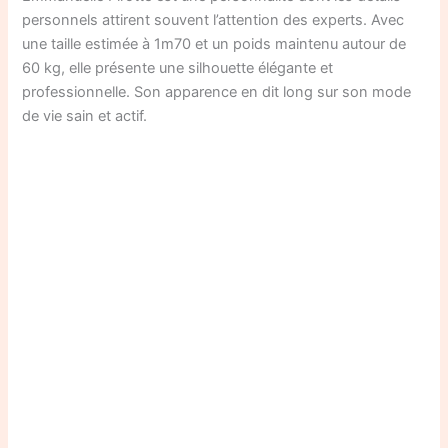
personnels attirent souvent l’attention des experts. Avec
une taille estimée à 1m70 et un poids maintenu autour de
60 kg, elle présente une silhouette élégante et
professionnelle. Son apparence en dit long sur son mode
de vie sain et actif.