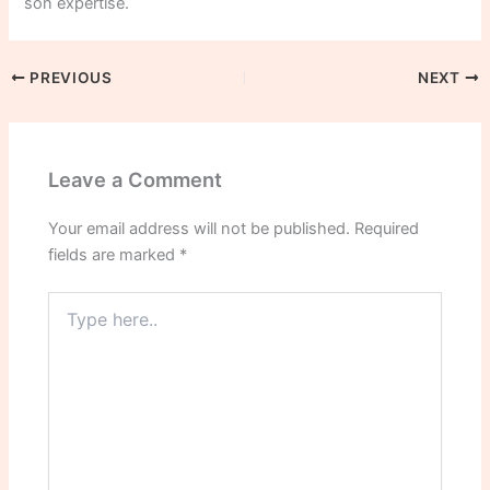
son expertise.
PREVIOUS
NEXT
Leave a Comment
Your email address will not be published.
Required
fields are marked
*
Type
here..