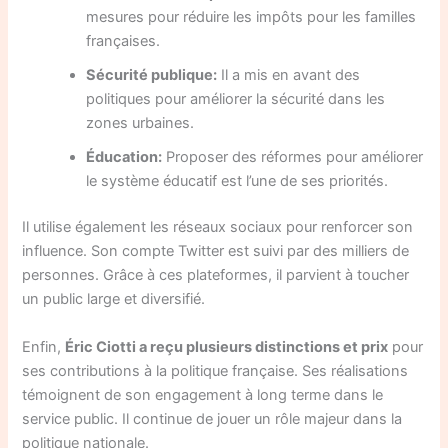
mesures pour réduire les impôts pour les familles
françaises.
Sécurité publique:
Il a mis en avant des
politiques pour améliorer la sécurité dans les
zones urbaines.
Éducation:
Proposer des réformes pour améliorer
le système éducatif est l’une de ses priorités.
Il utilise également les réseaux sociaux pour renforcer son
influence. Son compte Twitter est suivi par des milliers de
personnes. Grâce à ces plateformes, il parvient à toucher
un public large et diversifié.
Enfin,
Éric Ciotti a reçu plusieurs distinctions et prix
pour
ses contributions à la politique française. Ses réalisations
témoignent de son engagement à long terme dans le
service public. Il continue de jouer un rôle majeur dans la
politique nationale.