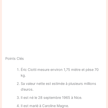
Points Clés
Éric Ciotti mesure environ 1,75 mètre et pèse 70
kg.
Sa valeur nette est estimée à plusieurs millions
d’euros.
Il est né le 28 septembre 1965 à Nice.
Il est marié à Caroline Magne.