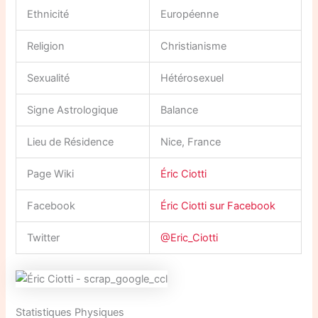
Ethnicité
Européenne
Religion
Christianisme
Sexualité
Hétérosexuel
Signe Astrologique
Balance
Lieu de Résidence
Nice, France
Page Wiki
Éric Ciotti
Facebook
Éric Ciotti sur Facebook
Twitter
@Eric_Ciotti
Statistiques Physiques