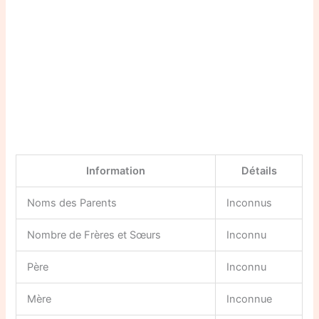
Information
Détails
Noms des Parents
Inconnus
Nombre de Frères et Sœurs
Inconnu
Père
Inconnu
Mère
Inconnue