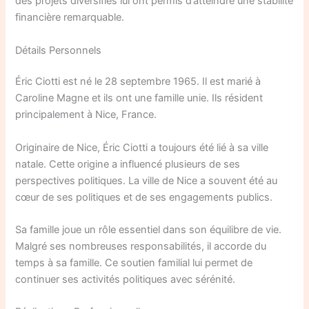
des projets diversifiés lui ont permis d’atteindre une stabilité
financière remarquable.
Détails Personnels
Éric Ciotti est né le 28 septembre 1965. Il est marié à
Caroline Magne et ils ont une famille unie. Ils résident
principalement à Nice, France.
Originaire de Nice, Éric Ciotti a toujours été lié à sa ville
natale. Cette origine a influencé plusieurs de ses
perspectives politiques. La ville de Nice a souvent été au
cœur de ses politiques et de ses engagements publics.
Sa famille joue un rôle essentiel dans son équilibre de vie.
Malgré ses nombreuses responsabilités, il accorde du
temps à sa famille. Ce soutien familial lui permet de
continuer ses activités politiques avec sérénité.