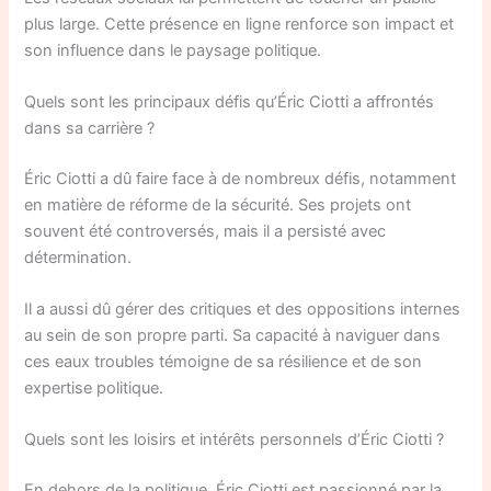
plus large. Cette présence en ligne renforce son impact et
son influence dans le paysage politique.
Quels sont les principaux défis qu’Éric Ciotti a affrontés
dans sa carrière ?
Éric Ciotti a dû faire face à de nombreux défis, notamment
en matière de réforme de la sécurité. Ses projets ont
souvent été controversés, mais il a persisté avec
détermination.
Il a aussi dû gérer des critiques et des oppositions internes
au sein de son propre parti. Sa capacité à naviguer dans
ces eaux troubles témoigne de sa résilience et de son
expertise politique.
Quels sont les loisirs et intérêts personnels d’Éric Ciotti ?
En dehors de la politique, Éric Ciotti est passionné par la