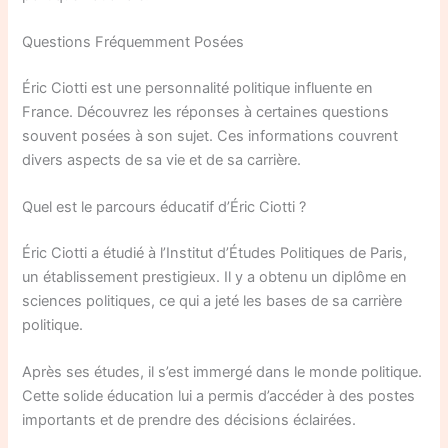
Questions Fréquemment Posées
Éric Ciotti est une personnalité politique influente en
France. Découvrez les réponses à certaines questions
souvent posées à son sujet. Ces informations couvrent
divers aspects de sa vie et de sa carrière.
Quel est le parcours éducatif d’Éric Ciotti ?
Éric Ciotti a étudié à l’Institut d’Études Politiques de Paris,
un établissement prestigieux. Il y a obtenu un diplôme en
sciences politiques, ce qui a jeté les bases de sa carrière
politique.
Après ses études, il s’est immergé dans le monde politique.
Cette solide éducation lui a permis d’accéder à des postes
importants et de prendre des décisions éclairées.