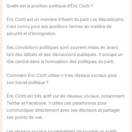
Quelle est la position politique d’Éric Ciotti ?
Éric Ciotti est un membre influent du parti Les Républicains.
Il est connu pour ses positions fermes en matière de
sécurité et d’immigration.
Ses convictions politiques sont souvent mises en avant
lors des débats et des discussions publiques. Il occupe un
rôle central dans la formulation des politiques du parti.
Comment Éric Ciotti utilise-t-il les réseaux sociaux pour
son travail politique ?
Éric Ciotti est très actif sur les réseaux sociaux, notamment
Twitter et Facebook. Il utilise ces plateformes pour
communiquer directement avec ses électeurs et partager
ses points de vue.
Les réseaux sociaux lui permettent de toucher un public