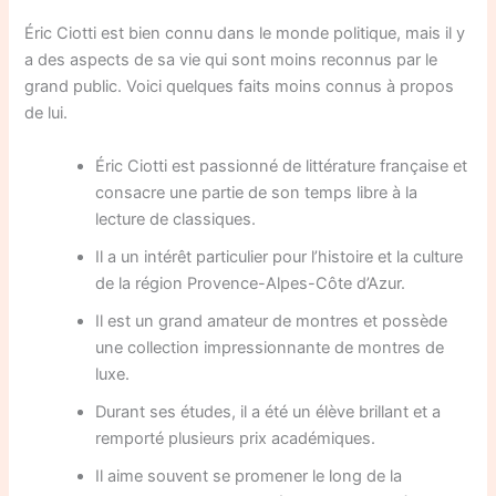
Éric Ciotti est bien connu dans le monde politique, mais il y
a des aspects de sa vie qui sont moins reconnus par le
grand public. Voici quelques faits moins connus à propos
de lui.
Éric Ciotti est passionné de littérature française et
consacre une partie de son temps libre à la
lecture de classiques.
Il a un intérêt particulier pour l’histoire et la culture
de la région Provence-Alpes-Côte d’Azur.
Il est un grand amateur de montres et possède
une collection impressionnante de montres de
luxe.
Durant ses études, il a été un élève brillant et a
remporté plusieurs prix académiques.
Il aime souvent se promener le long de la