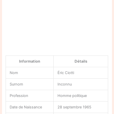
Information
Détails
Nom
Éric Ciotti
Surnom
Inconnu
Profession
Homme politique
Date de Naissance
28 septembre 1965