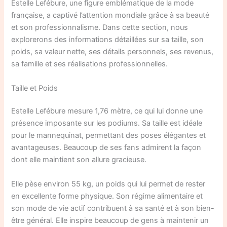
Estelle Lefébure, une figure emblématique de la mode
française, a captivé l’attention mondiale grâce à sa beauté
et son professionnalisme. Dans cette section, nous
explorerons des informations détaillées sur sa taille, son
poids, sa valeur nette, ses détails personnels, ses revenus,
sa famille et ses réalisations professionnelles.
Taille et Poids
Estelle Lefébure mesure 1,76 mètre, ce qui lui donne une
présence imposante sur les podiums. Sa taille est idéale
pour le mannequinat, permettant des poses élégantes et
avantageuses. Beaucoup de ses fans admirent la façon
dont elle maintient son allure gracieuse.
Elle pèse environ 55 kg, un poids qui lui permet de rester
en excellente forme physique. Son régime alimentaire et
son mode de vie actif contribuent à sa santé et à son bien-
être général. Elle inspire beaucoup de gens à maintenir un