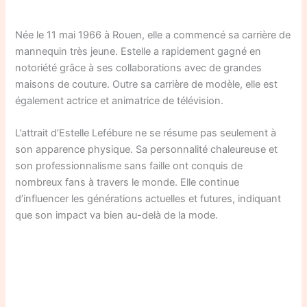
Née le 11 mai 1966 à Rouen, elle a commencé sa carrière de
mannequin très jeune. Estelle a rapidement gagné en
notoriété grâce à ses collaborations avec de grandes
maisons de couture. Outre sa carrière de modèle, elle est
également actrice et animatrice de télévision.
L’attrait d’Estelle Lefébure ne se résume pas seulement à
son apparence physique. Sa personnalité chaleureuse et
son professionnalisme sans faille ont conquis de
nombreux fans à travers le monde. Elle continue
d’influencer les générations actuelles et futures, indiquant
que son impact va bien au-delà de la mode.