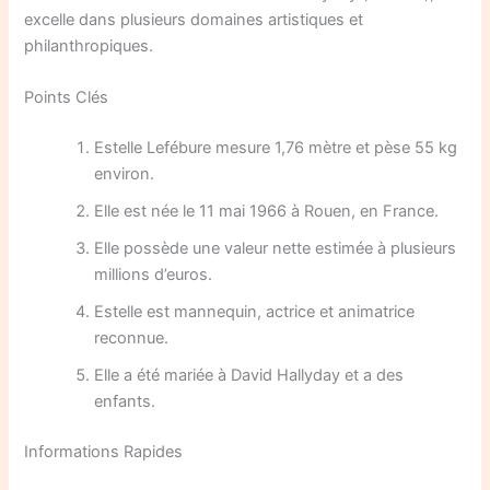
excelle dans plusieurs domaines artistiques et
philanthropiques.
Points Clés
Estelle Lefébure mesure 1,76 mètre et pèse 55 kg
environ.
Elle est née le 11 mai 1966 à Rouen, en France.
Elle possède une valeur nette estimée à plusieurs
millions d’euros.
Estelle est mannequin, actrice et animatrice
reconnue.
Elle a été mariée à David Hallyday et a des
enfants.
Informations Rapides