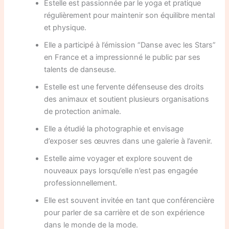
Estelle est passionnée par le yoga et pratique
régulièrement pour maintenir son équilibre mental
et physique.
Elle a participé à l’émission “Danse avec les Stars”
en France et a impressionné le public par ses
talents de danseuse.
Estelle est une fervente défenseuse des droits
des animaux et soutient plusieurs organisations
de protection animale.
Elle a étudié la photographie et envisage
d’exposer ses œuvres dans une galerie à l’avenir.
Estelle aime voyager et explore souvent de
nouveaux pays lorsqu’elle n’est pas engagée
professionnellement.
Elle est souvent invitée en tant que conférencière
pour parler de sa carrière et de son expérience
dans le monde de la mode.