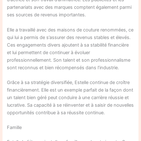
partenariats avec des marques comptent également parmi
ses sources de revenus importantes.
Elle a travaillé avec des maisons de couture renommées, ce
qui lui a permis de s’assurer des revenus stables et élevés.
Ces engagements divers ajoutent à sa stabilité financière
et lui permettent de continuer à évoluer
professionnellement. Son talent et son professionnalisme
sont reconnus et bien récompensés dans l’industrie.
Grâce à sa stratégie diversifiée, Estelle continue de croître
financièrement. Elle est un exemple parfait de la façon dont
un talent bien géré peut conduire à une carrière réussie et
lucrative. Sa capacité à se réinventer et à saisir de nouvelles
opportunités contribue à sa réussite continue.
Famille