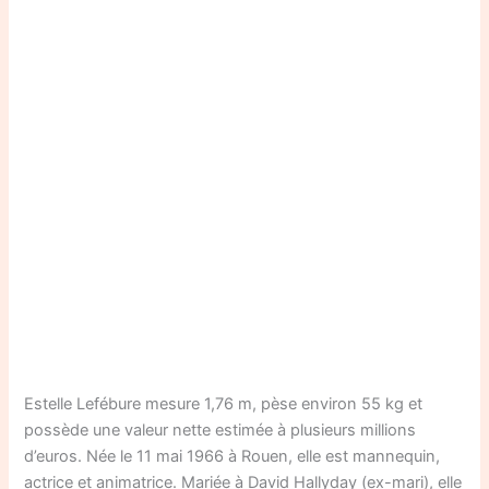
Estelle Lefébure mesure 1,76 m, pèse environ 55 kg et
possède une valeur nette estimée à plusieurs millions
d’euros. Née le 11 mai 1966 à Rouen, elle est mannequin,
actrice et animatrice. Mariée à David Hallyday (ex-mari), elle