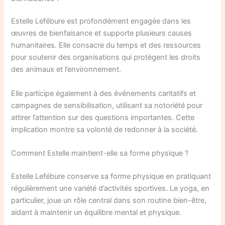
Estelle Lefébure est profondément engagée dans les
œuvres de bienfaisance et supporte plusieurs causes
humanitaires. Elle consacre du temps et des ressources
pour soutenir des organisations qui protègent les droits
des animaux et l’environnement.
Elle participe également à des événements caritatifs et
campagnes de sensibilisation, utilisant sa notoriété pour
attirer l’attention sur des questions importantes. Cette
implication montre sa volonté de redonner à la société.
Comment Estelle maintient-elle sa forme physique ?
Estelle Lefébure conserve sa forme physique en pratiquant
régulièrement une variété d’activités sportives. Le yoga, en
particulier, joue un rôle central dans son routine bien-être,
aidant à maintenir un équilibre mental et physique.