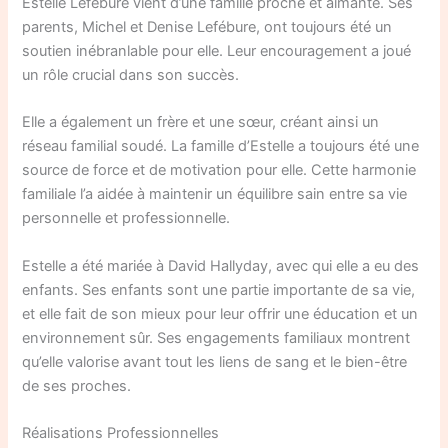
Estelle Lefébure vient d’une famille proche et aimante. Ses
parents, Michel et Denise Lefébure, ont toujours été un
soutien inébranlable pour elle. Leur encouragement a joué
un rôle crucial dans son succès.
Elle a également un frère et une sœur, créant ainsi un
réseau familial soudé. La famille d’Estelle a toujours été une
source de force et de motivation pour elle. Cette harmonie
familiale l’a aidée à maintenir un équilibre sain entre sa vie
personnelle et professionnelle.
Estelle a été mariée à David Hallyday, avec qui elle a eu des
enfants. Ses enfants sont une partie importante de sa vie,
et elle fait de son mieux pour leur offrir une éducation et un
environnement sûr. Ses engagements familiaux montrent
qu’elle valorise avant tout les liens de sang et le bien-être
de ses proches.
Réalisations Professionnelles