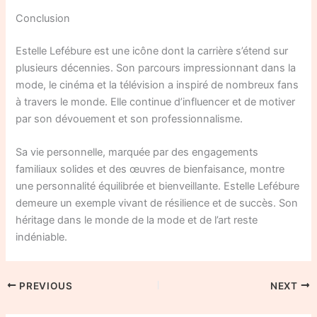
Conclusion
Estelle Lefébure est une icône dont la carrière s’étend sur
plusieurs décennies. Son parcours impressionnant dans la
mode, le cinéma et la télévision a inspiré de nombreux fans
à travers le monde. Elle continue d’influencer et de motiver
par son dévouement et son professionnalisme.
Sa vie personnelle, marquée par des engagements
familiaux solides et des œuvres de bienfaisance, montre
une personnalité équilibrée et bienveillante. Estelle Lefébure
demeure un exemple vivant de résilience et de succès. Son
héritage dans le monde de la mode et de l’art reste
indéniable.
PREVIOUS
NEXT