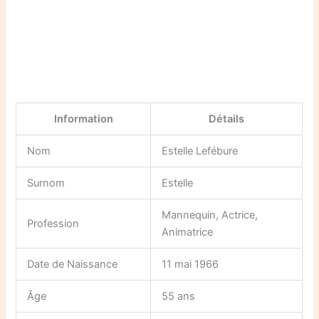
Information
Détails
Nom
Estelle Lefébure
Surnom
Estelle
Mannequin, Actrice,
Profession
Animatrice
Date de Naissance
11 mai 1966
Âge
55 ans