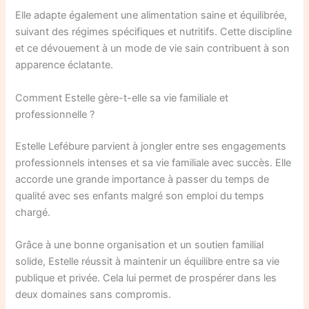
Elle adapte également une alimentation saine et équilibrée,
suivant des régimes spécifiques et nutritifs. Cette discipline
et ce dévouement à un mode de vie sain contribuent à son
apparence éclatante.
Comment Estelle gère-t-elle sa vie familiale et
professionnelle ?
Estelle Lefébure parvient à jongler entre ses engagements
professionnels intenses et sa vie familiale avec succès. Elle
accorde une grande importance à passer du temps de
qualité avec ses enfants malgré son emploi du temps
chargé.
Grâce à une bonne organisation et un soutien familial
solide, Estelle réussit à maintenir un équilibre entre sa vie
publique et privée. Cela lui permet de prospérer dans les
deux domaines sans compromis.