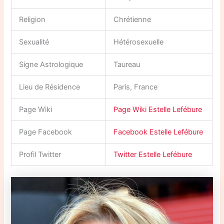
Religion
Chrétienne
Sexualité
Hétérosexuelle
Signe Astrologique
Taureau
Lieu de Résidence
Paris, France
Page Wiki
Page Wiki Estelle Lefébure
Page Facebook
Facebook Estelle Lefébure
Profil Twitter
Twitter Estelle Lefébure