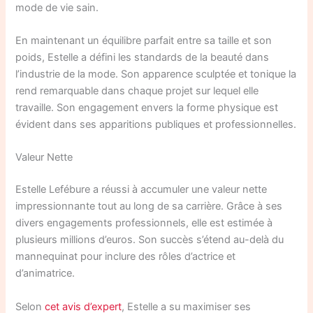
mode de vie sain.
En maintenant un équilibre parfait entre sa taille et son
poids, Estelle a défini les standards de la beauté dans
l’industrie de la mode. Son apparence sculptée et tonique la
rend remarquable dans chaque projet sur lequel elle
travaille. Son engagement envers la forme physique est
évident dans ses apparitions publiques et professionnelles.
Valeur Nette
Estelle Lefébure a réussi à accumuler une valeur nette
impressionnante tout au long de sa carrière. Grâce à ses
divers engagements professionnels, elle est estimée à
plusieurs millions d’euros. Son succès s’étend au-delà du
mannequinat pour inclure des rôles d’actrice et
d’animatrice.
Selon
cet avis d’expert
, Estelle a su maximiser ses