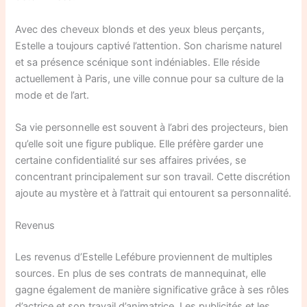
Avec des cheveux blonds et des yeux bleus perçants,
Estelle a toujours captivé l’attention. Son charisme naturel
et sa présence scénique sont indéniables. Elle réside
actuellement à Paris, une ville connue pour sa culture de la
mode et de l’art.
Sa vie personnelle est souvent à l’abri des projecteurs, bien
qu’elle soit une figure publique. Elle préfère garder une
certaine confidentialité sur ses affaires privées, se
concentrant principalement sur son travail. Cette discrétion
ajoute au mystère et à l’attrait qui entourent sa personnalité.
Revenus
Les revenus d’Estelle Lefébure proviennent de multiples
sources. En plus de ses contrats de mannequinat, elle
gagne également de manière significative grâce à ses rôles
d’actrice et son travail d’animatrice. Les publicités et les