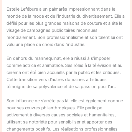
Estelle Lefébure a un palmarès impressionnant dans le
monde de la mode et de l’industrie du divertissement. Elle a
défilé pour les plus grandes maisons de couture et a été le
visage de campagnes publicitaires reconnues
mondialement. Son professionnalisme et son talent lui ont
valu une place de choix dans l’industrie.
En dehors du mannequinat, elle a réussi à s’imposer
comme actrice et animatrice. Ses rôles à la télévision et au
cinéma ont été bien accueillis par le public et les critiques.
Cette transition vers d’autres domaines artistiques
témoigne de sa polyvalence et de sa passion pour l’art.
Son influence ne s’arrête pas là; elle est également connue
pour ses œuvres philanthropiques. Elle participe
activement à diverses causes sociales et humanitaires,
utilisant sa notoriété pour sensibiliser et apporter des
changements positifs. Les réalisations professionnelles