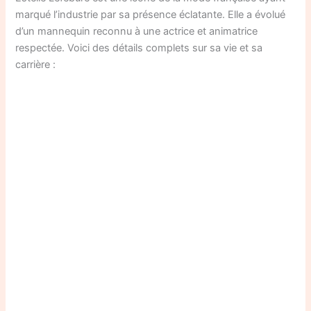
marqué l’industrie par sa présence éclatante. Elle a évolué
d’un mannequin reconnu à une actrice et animatrice
respectée. Voici des détails complets sur sa vie et sa
carrière :