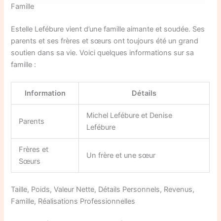
Famille
Estelle Lefébure vient d’une famille aimante et soudée. Ses
parents et ses frères et sœurs ont toujours été un grand
soutien dans sa vie. Voici quelques informations sur sa
famille :
Information
Détails
Michel Lefébure et Denise
Parents
Lefébure
Frères et
Un frère et une sœur
Sœurs
Taille, Poids, Valeur Nette, Détails Personnels, Revenus,
Famille, Réalisations Professionnelles