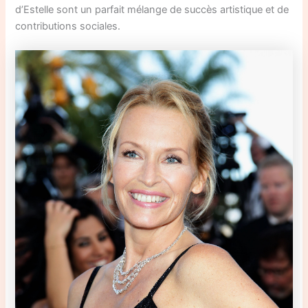
d’Estelle sont un parfait mélange de succès artistique et de
contributions sociales.