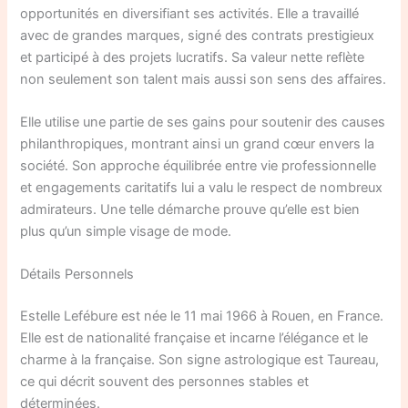
opportunités en diversifiant ses activités. Elle a travaillé
avec de grandes marques, signé des contrats prestigieux
et participé à des projets lucratifs. Sa valeur nette reflète
non seulement son talent mais aussi son sens des affaires.
Elle utilise une partie de ses gains pour soutenir des causes
philanthropiques, montrant ainsi un grand cœur envers la
société. Son approche équilibrée entre vie professionnelle
et engagements caritatifs lui a valu le respect de nombreux
admirateurs. Une telle démarche prouve qu’elle est bien
plus qu’un simple visage de mode.
Détails Personnels
Estelle Lefébure est née le 11 mai 1966 à Rouen, en France.
Elle est de nationalité française et incarne l’élégance et le
charme à la française. Son signe astrologique est Taureau,
ce qui décrit souvent des personnes stables et
déterminées.