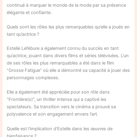
continué à marquer le monde de la mode par sa présence
élégante et confiante.
Quels sont les rôles les plus remarquables qu’elle a joués en
tant qu’actrice ?
Estelle Lefébure a également connu du succès en tant
qu’actrice, jouant dans divers films et séries télévisées. L’un
de ses rôles les plus remarquables a été dans le film
“Grosse Fatigue” où elle a démontré sa capacité à jouer des
personnages complexes.
Elle a également été appréciée pour son rôle dans
“Frontière(s)”, un thriller intense qui a captivé les
spectateurs. Sa transition vers le cinéma a prouvé sa
polyvalence et son engagement envers l’art.
Quelle est l’implication d’Estelle dans les œuvres de
bienfaisance ?