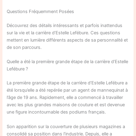
Questions Fréquemment Posées
Découvrez des détails intéressants et parfois inattendus
sur la vie et la carrière d’Estelle Lefébure. Ces questions
mettent en lumière différents aspects de sa personnalité et
de son parcours.
Quelle a été la première grande étape de la carrière d’Estelle
Lefébure ?
La première grande étape de la carrière d’Estelle Lefébure a
été lorsqu’elle a été repérée par un agent de mannequinat à
l’âge de 19 ans. Rapidement, elle a commencé à travailler
avec les plus grandes maisons de couture et est devenue
une figure incontournable des podiums français.
Son apparition sur la couverture de plusieurs magazines a
consolidé sa position dans l’industrie. Depuis, elle a