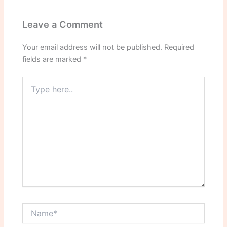
Leave a Comment
Your email address will not be published.
Required
fields are marked
*
Type
here..
Name*