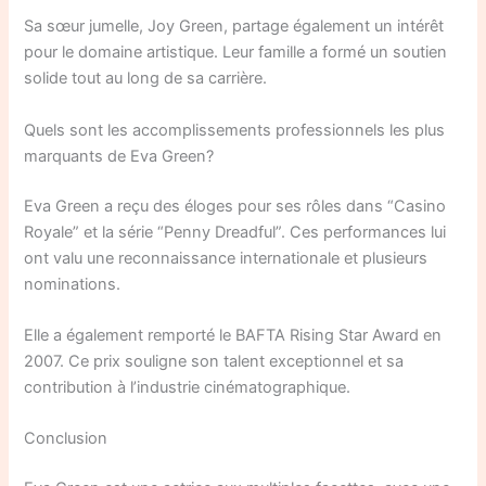
Sa sœur jumelle, Joy Green, partage également un intérêt
pour le domaine artistique. Leur famille a formé un soutien
solide tout au long de sa carrière.
Quels sont les accomplissements professionnels les plus
marquants de Eva Green?
Eva Green a reçu des éloges pour ses rôles dans “Casino
Royale” et la série “Penny Dreadful”. Ces performances lui
ont valu une reconnaissance internationale et plusieurs
nominations.
Elle a également remporté le BAFTA Rising Star Award en
2007. Ce prix souligne son talent exceptionnel et sa
contribution à l’industrie cinématographique.
Conclusion