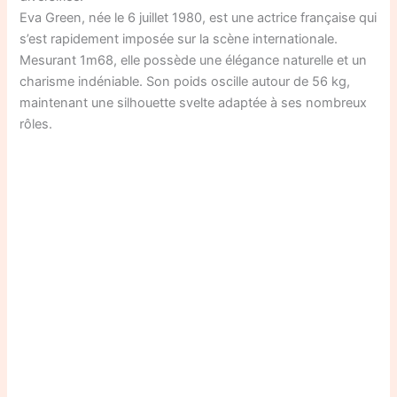
Eva Green, née le 6 juillet 1980, est une actrice française qui
s’est rapidement imposée sur la scène internationale.
Mesurant 1m68, elle possède une élégance naturelle et un
charisme indéniable. Son poids oscille autour de 56 kg,
maintenant une silhouette svelte adaptée à ses nombreux
rôles.