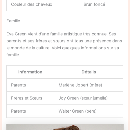
Couleur des cheveux
Brun foncé
Famille
Eva Green vient d’une famille artistique très connue. Ses
parents et ses frères et sœurs ont tous une présence dans
le monde de la culture. Voici quelques informations sur sa
famille.
Information
Détails
Parents
Marlène Jobert (mère)
Frères et Sœurs
Joy Green (sœur jumelle)
Parents
Walter Green (père)