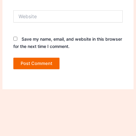
Website
Save my name, email, and website in this browser
for the next time I comment.