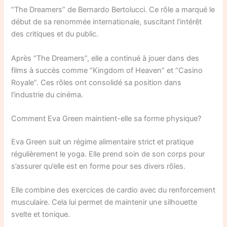
“The Dreamers” de Bernardo Bertolucci. Ce rôle a marqué le
début de sa renommée internationale, suscitant l’intérêt
des critiques et du public.
Après “The Dreamers”, elle a continué à jouer dans des
films à succès comme “Kingdom of Heaven” et “Casino
Royale”. Ces rôles ont consolidé sa position dans
l’industrie du cinéma.
Comment Eva Green maintient-elle sa forme physique?
Eva Green suit un régime alimentaire strict et pratique
régulièrement le yoga. Elle prend soin de son corps pour
s’assurer qu’elle est en forme pour ses divers rôles.
Elle combine des exercices de cardio avec du renforcement
musculaire. Cela lui permet de maintenir une silhouette
svelte et tonique.