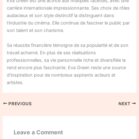
Eva Green est une actrice aux multiples facettes, avec une
carrière internationale impressionnante. Ses choix de rôles
audacieux et son style distinctif la distinguent dans
l’industrie du cinéma. Elle continue de fasciner le public par
son talent et son charisme.
Sa réussite financière témoigne de sa popularité et de son
travail acharné. En plus de ses réalisations
professionnelles, sa vie personnelle riche et diversifiée la
rend encore plus fascinante. Eva Green reste une source
d’inspiration pour de nombreux aspirants acteurs et
artistes.
PREVIOUS
NEXT
Leave a Comment