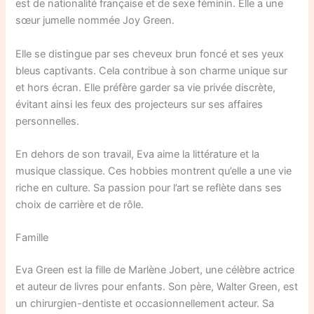
est de nationalité française et de sexe féminin. Elle a une
sœur jumelle nommée Joy Green.
Elle se distingue par ses cheveux brun foncé et ses yeux
bleus captivants. Cela contribue à son charme unique sur
et hors écran. Elle préfère garder sa vie privée discrète,
évitant ainsi les feux des projecteurs sur ses affaires
personnelles.
En dehors de son travail, Eva aime la littérature et la
musique classique. Ces hobbies montrent qu’elle a une vie
riche en culture. Sa passion pour l’art se reflète dans ses
choix de carrière et de rôle.
Famille
Eva Green est la fille de Marlène Jobert, une célèbre actrice
et auteur de livres pour enfants. Son père, Walter Green, est
un chirurgien-dentiste et occasionnellement acteur. Sa