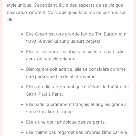
style unique. Cependant, il y a des aspects de sa vie que
beaucoup ignorent. Voici quelques faits moins connus sur
elle.
Eva Green est une grande fan de Tim Burton et a
travaillé avec lui sur plusieurs projets.
Elle collectionne les objets anciens, en particulier
ceux de l’ère victorienne.
Bien qu’elle soit actrice, elle se considère comme
une personne timide et introvertie.
Elle a étudié l’art dramatique à l’école de théâtre de
Saint-Paul à Paris.
Elle parle couramment français et anglais grâce à
son éducation bilingue.
Elle a une peur phobique des serpents.
Elle n’aime pas regarder ses propres films car elle