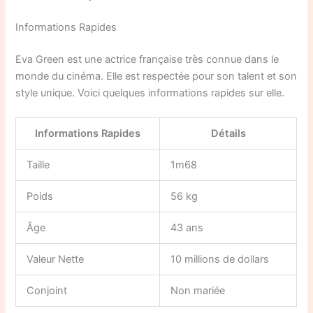
Informations Rapides
Eva Green est une actrice française très connue dans le
monde du cinéma. Elle est respectée pour son talent et son
style unique. Voici quelques informations rapides sur elle.
Informations Rapides
Détails
Taille
1m68
Poids
56 kg
Âge
43 ans
Valeur Nette
10 millions de dollars
Conjoint
Non mariée