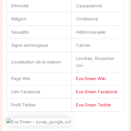
Ethnicité
Caucasienne
Religion
Chrétienne
Sexualité
Hétérosexuelle
Signe astrologique
Cancer
Londres, Royaume-
Localisation de la maison
Uni
Page Wiki
Eva Green Wiki
Lien Facebook
Eva Green Facebook
Profil Twitter
Eva Green Twitter