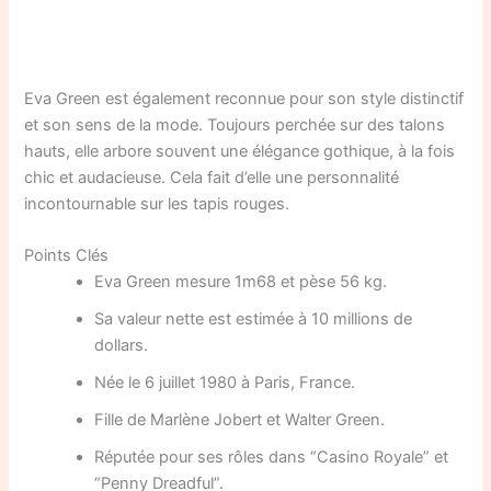
Eva Green est également reconnue pour son style distinctif
et son sens de la mode. Toujours perchée sur des talons
hauts, elle arbore souvent une élégance gothique, à la fois
chic et audacieuse. Cela fait d’elle une personnalité
incontournable sur les tapis rouges.
Points Clés
Eva Green mesure 1m68 et pèse 56 kg.
Sa valeur nette est estimée à 10 millions de
dollars.
Née le 6 juillet 1980 à Paris, France.
Fille de Marlène Jobert et Walter Green.
Réputée pour ses rôles dans “Casino Royale” et
“Penny Dreadful”.