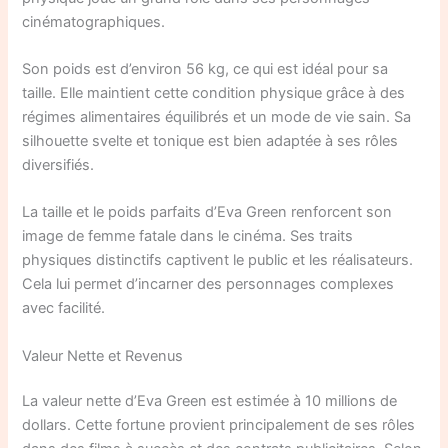
cinématographiques.
Son poids est d’environ 56 kg, ce qui est idéal pour sa
taille. Elle maintient cette condition physique grâce à des
régimes alimentaires équilibrés et un mode de vie sain. Sa
silhouette svelte et tonique est bien adaptée à ses rôles
diversifiés.
La taille et le poids parfaits d’Eva Green renforcent son
image de femme fatale dans le cinéma. Ses traits
physiques distinctifs captivent le public et les réalisateurs.
Cela lui permet d’incarner des personnages complexes
avec facilité.
Valeur Nette et Revenus
La valeur nette d’Eva Green est estimée à 10 millions de
dollars. Cette fortune provient principalement de ses rôles