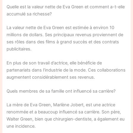
Quelle est la valeur nette de Eva Green et comment a-t-elle
accumulé sa richesse?
La valeur nette de Eva Green est estimée à environ 10
millions de dollars. Ses principaux revenus proviennent de
ses rôles dans des films à grand succès et des contrats
publicitaires.
En plus de son travail d’actrice, elle bénéficie de
partenariats dans l’industrie de la mode. Ces collaborations
augmentent considérablement ses revenus.
Quels membres de sa famille ont influencé sa carrière?
La mère de Eva Green, Marlène Jobert, est une actrice
renommée et a beaucoup influencé sa carrière. Son père,
Walter Green, bien que chirurgien-dentiste, a également eu
une incidence.