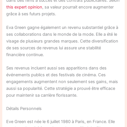
dans des films à succès et des contrats publicitaires. Selon
this expert opinion
, sa valeur pourrait encore augmenter
grâce à ses futurs projets.
Eva Green gagne également un revenu substantiel grâce à
ses collaborations dans le monde de la mode. Elle a été le
visage de plusieurs grandes marques. Cette diversification
de ses sources de revenus lui assure une stabilité
financière continue.
Ses revenus incluent aussi ses apparitions dans des
événements publics et des festivals de cinéma. Ces
engagements augmentent non seulement ses gains, mais
aussi sa popularité. Cette stratégie a prouvé être efficace
pour maintenir sa carrière florissante.
Détails Personnels
Eve Green est née le 6 juillet 1980 à Paris, en France. Elle