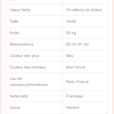
Valeur Nette
10 millions de dollars
Taille
1m68
Poids
56 kg
Mensurations
90-61-91 cm
Couleur des yeux
Bleu
Couleur des cheveux
Brun foncé
Lieu de
Paris, France
naissance/Hometown
Nationalité
Française
Genre
Féminin