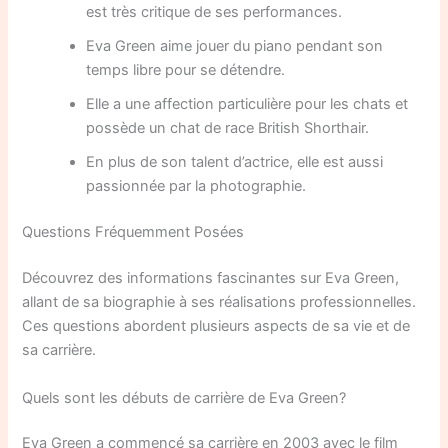
est très critique de ses performances.
Eva Green aime jouer du piano pendant son
temps libre pour se détendre.
Elle a une affection particulière pour les chats et
possède un chat de race British Shorthair.
En plus de son talent d’actrice, elle est aussi
passionnée par la photographie.
Questions Fréquemment Posées
Découvrez des informations fascinantes sur Eva Green,
allant de sa biographie à ses réalisations professionnelles.
Ces questions abordent plusieurs aspects de sa vie et de
sa carrière.
Quels sont les débuts de carrière de Eva Green?
Eva Green a commencé sa carrière en 2003 avec le film