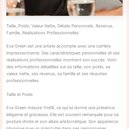
Taille, Poids, Valeur Nette, Détails Personnels, Revenus,
Famille, Réalisations Professionnelles
Eva Green est une artiste accomplie avec une carrière
impressionnante. Ses caractéristiques personnelles et ses
réalisations professionnelles montrent son succès. Voici
des informations détaillées sur sa taille, son poids, sa
valeur nette, ses revenus, sa famille et ses réussites
professionnelles.
Taille et Poids
Eva Green mesure 1m68, ce qui lui donne une présence
élégante et gracieuse. Elle est souvent remarquée pour sa
posture droite et son allure aristocratique. Son apparence
physique joue un grand rôle dans ses personnages