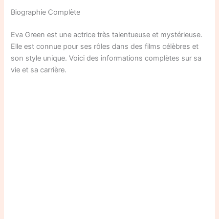
Biographie Complète
Eva Green est une actrice très talentueuse et mystérieuse.
Elle est connue pour ses rôles dans des films célèbres et
son style unique. Voici des informations complètes sur sa
vie et sa carrière.