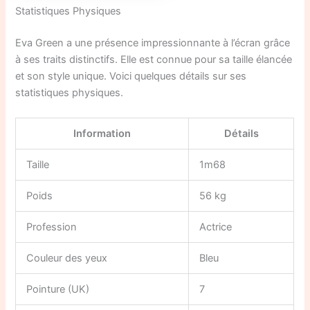
Statistiques Physiques
Eva Green a une présence impressionnante à l’écran grâce
à ses traits distinctifs. Elle est connue pour sa taille élancée
et son style unique. Voici quelques détails sur ses
statistiques physiques.
Information
Détails
Taille
1m68
Poids
56 kg
Profession
Actrice
Couleur des yeux
Bleu
Pointure (UK)
7