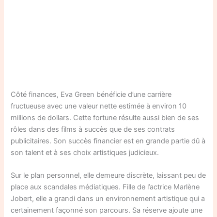
Côté finances, Eva Green bénéficie d’une carrière
fructueuse avec une valeur nette estimée à environ 10
millions de dollars. Cette fortune résulte aussi bien de ses
rôles dans des films à succès que de ses contrats
publicitaires. Son succès financier est en grande partie dû à
son talent et à ses choix artistiques judicieux.
Sur le plan personnel, elle demeure discrète, laissant peu de
place aux scandales médiatiques. Fille de l’actrice Marlène
Jobert, elle a grandi dans un environnement artistique qui a
certainement façonné son parcours. Sa réserve ajoute une