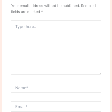
Your email address will not be published.
Required
fields are marked
*
Type
here..
Name*
Email*