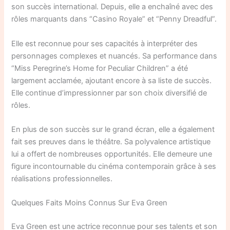
son succès international. Depuis, elle a enchaîné avec des
rôles marquants dans “Casino Royale” et “Penny Dreadful”.
Elle est reconnue pour ses capacités à interpréter des
personnages complexes et nuancés. Sa performance dans
“Miss Peregrine’s Home for Peculiar Children” a été
largement acclamée, ajoutant encore à sa liste de succès.
Elle continue d’impressionner par son choix diversifié de
rôles.
En plus de son succès sur le grand écran, elle a également
fait ses preuves dans le théâtre. Sa polyvalence artistique
lui a offert de nombreuses opportunités. Elle demeure une
figure incontournable du cinéma contemporain grâce à ses
réalisations professionnelles.
Quelques Faits Moins Connus Sur Eva Green
Eva Green est une actrice reconnue pour ses talents et son