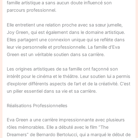
famille artistique a sans aucun doute influencé son
parcours professionnel.
Elle entretient une relation proche avec sa sœur jumelle,
Joy Green, qui est également dans le domaine artistique.
Elles partagent une connexion unique qui se reflète dans
leur vie personnelle et professionnelle. La famille d’Eva
Green est un véritable soutien dans sa carrière.
Les origines artistiques de sa famille ont façonné son
intérêt pour le cinéma et le théâtre. Leur soutien lui a permis
d’explorer différents aspects de l’art et de la créativité. C’est
un pilier essentiel dans sa vie et sa carrière.
Réalisations Professionnelles
Eva Green a une carrière impressionnante avec plusieurs
rôles mémorables. Elle a débuté avec le film “The
Dreamers” de Bernardo Bertolucci, qui a marqué le début de