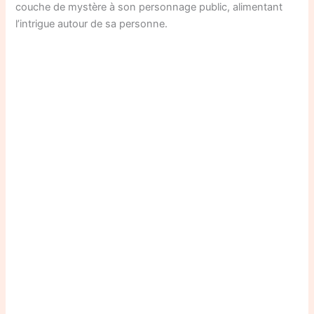
couche de mystère à son personnage public, alimentant
l’intrigue autour de sa personne.