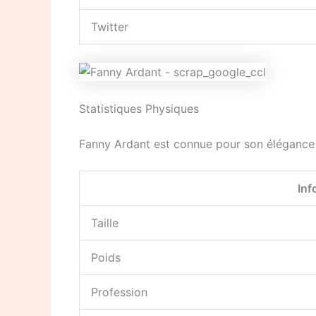
Twitter
Statistiques Physiques
Fanny Ardant est connue pour son élégance e
Inf
Taille
Poids
Profession