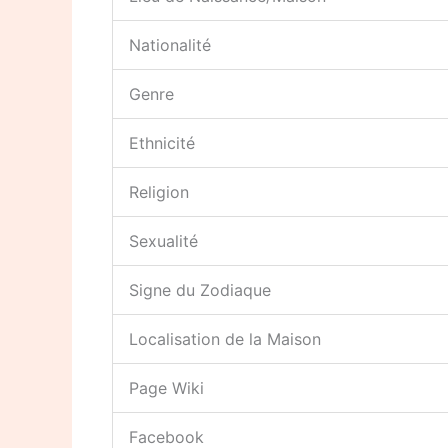
Nationalité
Genre
Ethnicité
Religion
Sexualité
Signe du Zodiaque
Localisation de la Maison
Page Wiki
Facebook