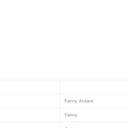
Fanny Ardant
Fanny