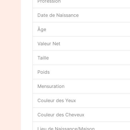
Profession
Date de Naissance
Âge
Valeur Net
Taille
Poids
Mensuration
Couleur des Yeux
Couleur des Cheveux
Lieu de Naissance/Maison