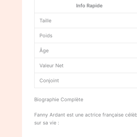
Info Rapide
Taille
Poids
Âge
Valeur Net
Conjoint
Biographie Complète
Fanny Ardant est une actrice française célè
sur sa vie :