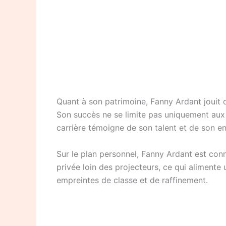
Quant à son patrimoine, Fanny Ardant jouit d’
Son succès ne se limite pas uniquement aux r
carrière témoigne de son talent et de son 
Sur le plan personnel, Fanny Ardant est conn
privée loin des projecteurs, ce qui alimente
empreintes de classe et de raffinement.