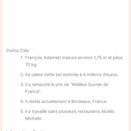
Points Clés
François Adamski mesure environ 1,75 m et pèse
70 kg.
Sa valeur nette est estimée à 4 millions d’euros.
Il a remporté le prix de “Meilleur Ouvrier de
France”.
Il réside actuellement à Bordeaux, France.
Il a travaillé dans plusieurs restaurants étoilés
Michelin.