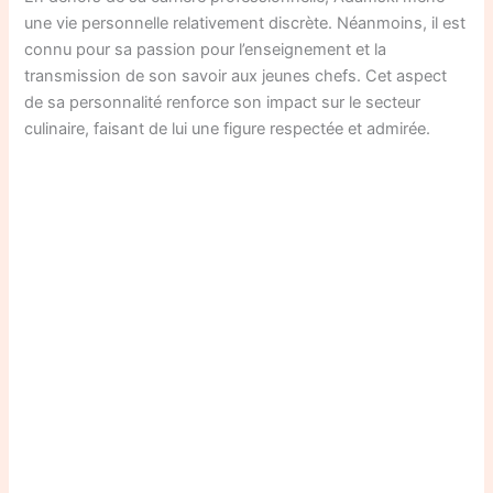
une vie personnelle relativement discrète. Néanmoins, il est
connu pour sa passion pour l’enseignement et la
transmission de son savoir aux jeunes chefs. Cet aspect
de sa personnalité renforce son impact sur le secteur
culinaire, faisant de lui une figure respectée et admirée.