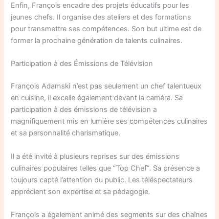
Enfin, François encadre des projets éducatifs pour les
jeunes chefs. Il organise des ateliers et des formations
pour transmettre ses compétences. Son but ultime est de
former la prochaine génération de talents culinaires.
Participation à des Émissions de Télévision
François Adamski n’est pas seulement un chef talentueux
en cuisine, il excelle également devant la caméra. Sa
participation à des émissions de télévision a
magnifiquement mis en lumière ses compétences culinaires
et sa personnalité charismatique.
Il a été invité à plusieurs reprises sur des émissions
culinaires populaires telles que “Top Chef”. Sa présence a
toujours capté l’attention du public. Les téléspectateurs
apprécient son expertise et sa pédagogie.
François a également animé des segments sur des chaînes