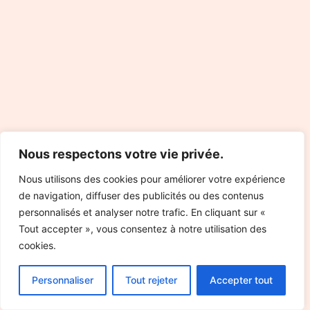
Nous respectons votre vie privée.
Nous utilisons des cookies pour améliorer votre expérience
de navigation, diffuser des publicités ou des contenus
personnalisés et analyser notre trafic. En cliquant sur «
Tout accepter », vous consentez à notre utilisation des
cookies.
Personnaliser
Tout rejeter
Accepter tout