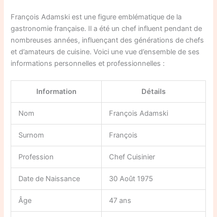
François Adamski est une figure emblématique de la
gastronomie française. Il a été un chef influent pendant de
nombreuses années, influençant des générations de chefs
et d’amateurs de cuisine. Voici une vue d’ensemble de ses
informations personnelles et professionnelles :
Information
Détails
Nom
François Adamski
Surnom
François
Profession
Chef Cuisinier
Date de Naissance
30 Août 1975
Âge
47 ans