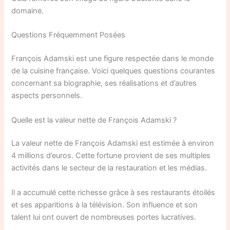
domaine.
Questions Fréquemment Posées
François Adamski est une figure respectée dans le monde
de la cuisine française. Voici quelques questions courantes
concernant sa biographie, ses réalisations et d’autres
aspects personnels.
Quelle est la valeur nette de François Adamski ?
La valeur nette de François Adamski est estimée à environ
4 millions d’euros. Cette fortune provient de ses multiples
activités dans le secteur de la restauration et les médias.
Il a accumulé cette richesse grâce à ses restaurants étoilés
et ses apparitions à la télévision. Son influence et son
talent lui ont ouvert de nombreuses portes lucratives.