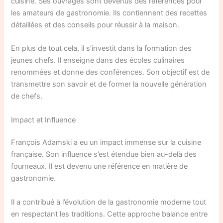
cuisine. Ses ouvrages sont devenus des références pour
les amateurs de gastronomie. Ils contiennent des recettes
détaillées et des conseils pour réussir à la maison.
En plus de tout cela, il s’investit dans la formation des
jeunes chefs. Il enseigne dans des écoles culinaires
renommées et donne des conférences. Son objectif est de
transmettre son savoir et de former la nouvelle génération
de chefs.
Impact et Influence
François Adamski a eu un impact immense sur la cuisine
française. Son influence s’est étendue bien au-delà des
fourneaux. Il est devenu une référence en matière de
gastronomie.
Il a contribué à l’évolution de la gastronomie moderne tout
en respectant les traditions. Cette approche balance entre