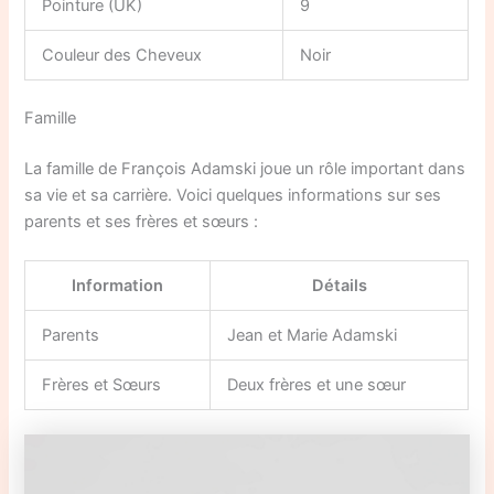
Pointure (UK)
9
Couleur des Cheveux
Noir
Famille
La famille de François Adamski joue un rôle important dans
sa vie et sa carrière. Voici quelques informations sur ses
parents et ses frères et sœurs :
Information
Détails
Parents
Jean et Marie Adamski
Frères et Sœurs
Deux frères et une sœur