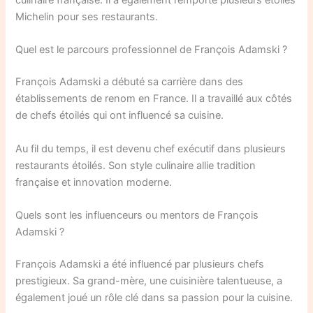
Michelin pour ses restaurants.
Quel est le parcours professionnel de François Adamski ?
François Adamski a débuté sa carrière dans des
établissements de renom en France. Il a travaillé aux côtés
de chefs étoilés qui ont influencé sa cuisine.
Au fil du temps, il est devenu chef exécutif dans plusieurs
restaurants étoilés. Son style culinaire allie tradition
française et innovation moderne.
Quels sont les influenceurs ou mentors de François
Adamski ?
François Adamski a été influencé par plusieurs chefs
prestigieux. Sa grand-mère, une cuisinière talentueuse, a
également joué un rôle clé dans sa passion pour la cuisine.