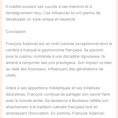
Il crédite souvent ses succès à ses mentors et à
l’enseignement reçu. Ces influences lui ont permis de
développer un style unique et respecté.
Conclusion
François Adamski est un chef cuisinier exceptionnel dont la
carrière a marqué la gastronomie française. Sa passion
pour la cuisine, combinée à une discipline rigoureuse, l’a
amené à remporter des prix prestigieux. Son impact va bien
au-delà des fourneaux, influençant des générations de
chefs.
Grâce à ses apparitions médiatiques et ses initiatives
éducatives, François continue de partager son savoir-faire
avec le monde entier. Sa résidence à Bordeaux reflète son
attachement à la tradition culinaire française tout en
embrassant l’innovation. En somme, François Adamski