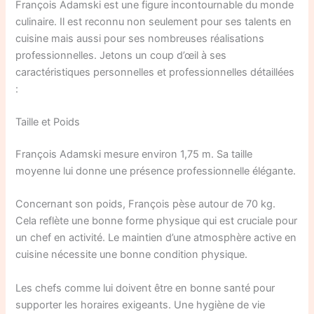
François Adamski est une figure incontournable du monde
culinaire. Il est reconnu non seulement pour ses talents en
cuisine mais aussi pour ses nombreuses réalisations
professionnelles. Jetons un coup d’œil à ses
caractéristiques personnelles et professionnelles détaillées
:
Taille et Poids
François Adamski mesure environ 1,75 m. Sa taille
moyenne lui donne une présence professionnelle élégante.
Concernant son poids, François pèse autour de 70 kg.
Cela reflète une bonne forme physique qui est cruciale pour
un chef en activité. Le maintien d’une atmosphère active en
cuisine nécessite une bonne condition physique.
Les chefs comme lui doivent être en bonne santé pour
supporter les horaires exigeants. Une hygiène de vie