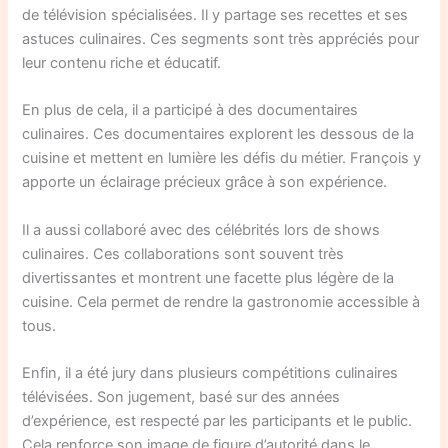
de télévision spécialisées. Il y partage ses recettes et ses
astuces culinaires. Ces segments sont très appréciés pour
leur contenu riche et éducatif.
En plus de cela, il a participé à des documentaires
culinaires. Ces documentaires explorent les dessous de la
cuisine et mettent en lumière les défis du métier. François y
apporte un éclairage précieux grâce à son expérience.
Il a aussi collaboré avec des célébrités lors de shows
culinaires. Ces collaborations sont souvent très
divertissantes et montrent une facette plus légère de la
cuisine. Cela permet de rendre la gastronomie accessible à
tous.
Enfin, il a été jury dans plusieurs compétitions culinaires
télévisées. Son jugement, basé sur des années
d’expérience, est respecté par les participants et le public.
Cela renforce son image de figure d’autorité dans le