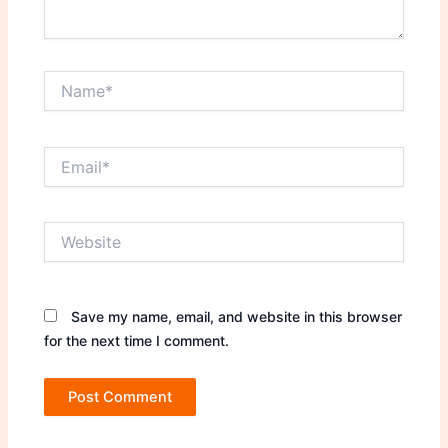
Name*
Email*
Website
Save my name, email, and website in this browser
for the next time I comment.