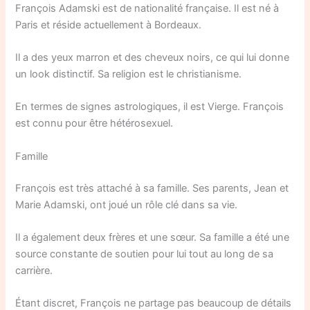
François Adamski est de nationalité française. Il est né à
Paris et réside actuellement à Bordeaux.
Il a des yeux marron et des cheveux noirs, ce qui lui donne
un look distinctif. Sa religion est le christianisme.
En termes de signes astrologiques, il est Vierge. François
est connu pour être hétérosexuel.
Famille
François est très attaché à sa famille. Ses parents, Jean et
Marie Adamski, ont joué un rôle clé dans sa vie.
Il a également deux frères et une sœur. Sa famille a été une
source constante de soutien pour lui tout au long de sa
carrière.
Étant discret, François ne partage pas beaucoup de détails