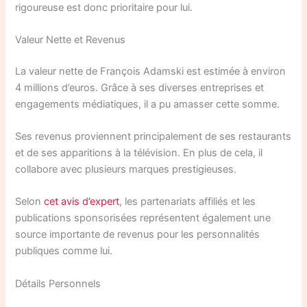
rigoureuse est donc prioritaire pour lui.
Valeur Nette et Revenus
La valeur nette de François Adamski est estimée à environ
4 millions d’euros. Grâce à ses diverses entreprises et
engagements médiatiques, il a pu amasser cette somme.
Ses revenus proviennent principalement de ses restaurants
et de ses apparitions à la télévision. En plus de cela, il
collabore avec plusieurs marques prestigieuses.
Selon
cet avis d’expert
, les partenariats affiliés et les
publications sponsorisées représentent également une
source importante de revenus pour les personnalités
publiques comme lui.
Détails Personnels