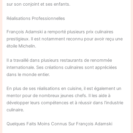
sur son conjoint et ses enfants.
Réalisations Professionnelles
François Adamski a remporté plusieurs prix culinaires
prestigieux. Il est notamment reconnu pour avoir reçu une
étoile Michelin.
Il a travaillé dans plusieurs restaurants de renommée
internationale. Ses créations culinaires sont appréciées
dans le monde entier.
En plus de ses réalisations en cuisine, il est également un
mentor pour de nombreux jeunes chefs. Il les aide à
développer leurs compétences et à réussir dans l’industrie
culinaire.
Quelques Faits Moins Connus Sur François Adamski