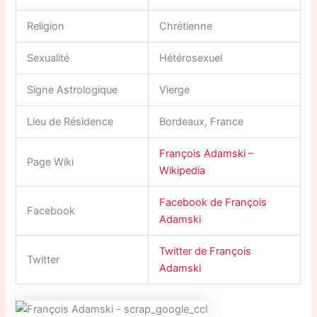
Religion
Chrétienne
Sexualité
Hétérosexuel
Signe Astrologique
Vierge
Lieu de Résidence
Bordeaux, France
François Adamski –
Page Wiki
Wikipedia
Facebook de François
Facebook
Adamski
Twitter de François
Twitter
Adamski