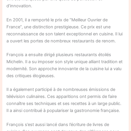
d’innovation.
En 2001, il a remporté le prix de “Meilleur Ouvrier de
France”, une distinction prestigieuse. Ce prix est une
reconnaissance de son talent exceptionnel en cuisine. Il lui
a ouvert les portes de nombreux restaurants de renom.
François a ensuite dirigé plusieurs restaurants étoilés
Michelin. Il a su imposer son style unique alliant tradition et
modernité. Son approche innovante de la cuisine lui a valu
des critiques élogieuses.
Il a également participé à de nombreuses émissions de
télévision culinaires. Ces apparitions ont permis de faire
connaître ses techniques et ses recettes à un large public.
Il a ainsi contribué à populariser la gastronomie française.
François s’est aussi lancé dans l’écriture de livres de