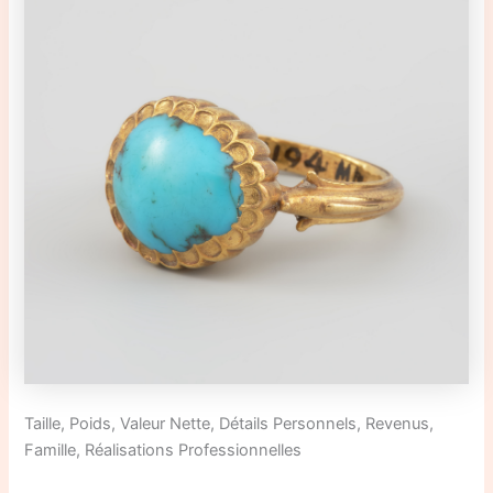
Taille, Poids, Valeur Nette, Détails Personnels, Revenus,
Famille, Réalisations Professionnelles