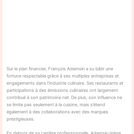
Sur le plan financier, François Adamski a su bâtir une
fortune respectable grâce à ses multiples entreprises et
engagements dans l’industrie culinaire. Ses restaurants et
participations à des émissions culinaires ont largement
contribué à son patrimoine net. De plus, son influence ne
se limite pas seulement à la cuisine, mais s’étend
également à des collaborations avec des marques
prestigieuses.
En dehors de sa carrière professionnelle, Adamski mène