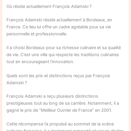
Où réside actuellement François Adamski ?
François Adamski réside actuellement à Bordeaux, en
France. Ce lieu lui offre un cadre agréable pour sa vie
personnelle et professionnelle.
Il a choisi Bordeaux pour sa richesse culinaire et sa qualité
de vie. C’est une ville qui respecte les traditions culinaires
tout en encourageant l’innovation.
Quels sont les prix et distinctions reçus par François
Adamski ?
François Adamski a reçu plusieurs distinctions
prestigieuses tout au long de sa carrière. Notamment, il a
gagné le prix de “Meilleur Ouvrier de France” en 2001.
Cette récompense l’a propulsé au sommet de la scène
culinaire française. Il a également remporté plusieurs étoiles