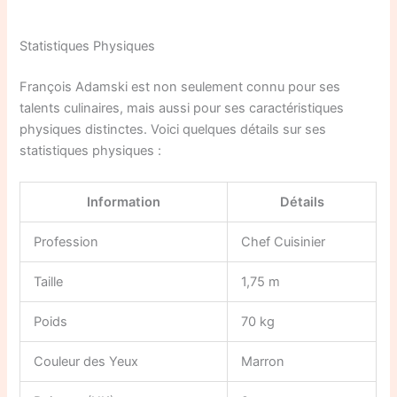
Statistiques Physiques
François Adamski est non seulement connu pour ses
talents culinaires, mais aussi pour ses caractéristiques
physiques distinctes. Voici quelques détails sur ses
statistiques physiques :
Information
Détails
Profession
Chef Cuisinier
Taille
1,75 m
Poids
70 kg
Couleur des Yeux
Marron