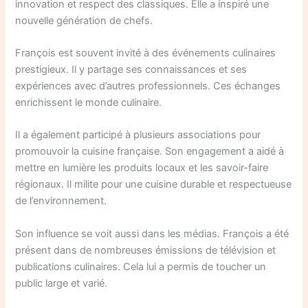
innovation et respect des classiques. Elle a inspiré une
nouvelle génération de chefs.
François est souvent invité à des événements culinaires
prestigieux. Il y partage ses connaissances et ses
expériences avec d’autres professionnels. Ces échanges
enrichissent le monde culinaire.
Il a également participé à plusieurs associations pour
promouvoir la cuisine française. Son engagement a aidé à
mettre en lumière les produits locaux et les savoir-faire
régionaux. Il milite pour une cuisine durable et respectueuse
de l’environnement.
Son influence se voit aussi dans les médias. François a été
présent dans de nombreuses émissions de télévision et
publications culinaires. Cela lui a permis de toucher un
public large et varié.