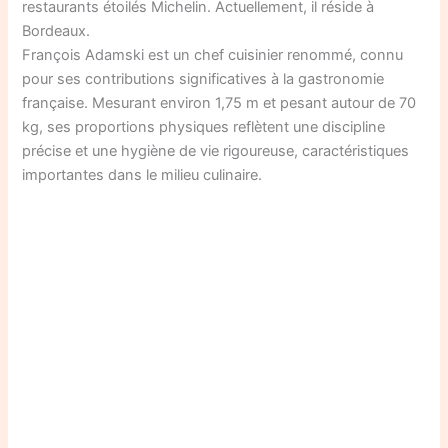
restaurants étoilés Michelin. Actuellement, il réside à
Bordeaux.
François Adamski est un chef cuisinier renommé, connu
pour ses contributions significatives à la gastronomie
française. Mesurant environ 1,75 m et pesant autour de 70
kg, ses proportions physiques reflètent une discipline
précise et une hygiène de vie rigoureuse, caractéristiques
importantes dans le milieu culinaire.