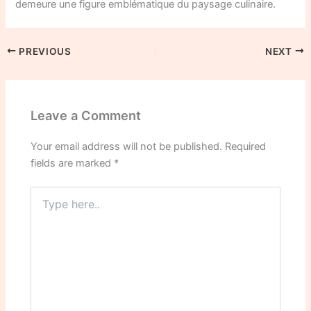
demeure une figure emblématique du paysage culinaire.
PREVIOUS
NEXT
Leave a Comment
Your email address will not be published.
Required
fields are marked
*
Type
here..