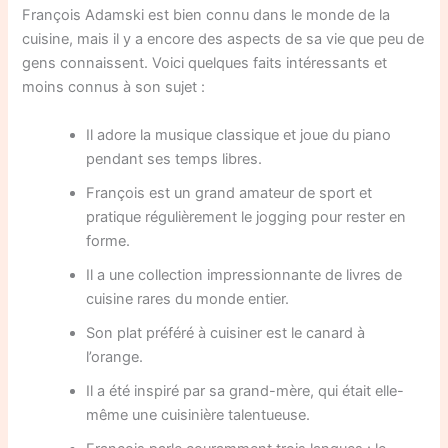
François Adamski est bien connu dans le monde de la
cuisine, mais il y a encore des aspects de sa vie que peu de
gens connaissent. Voici quelques faits intéressants et
moins connus à son sujet :
Il adore la musique classique et joue du piano
pendant ses temps libres.
François est un grand amateur de sport et
pratique régulièrement le jogging pour rester en
forme.
Il a une collection impressionnante de livres de
cuisine rares du monde entier.
Son plat préféré à cuisiner est le canard à
l’orange.
Il a été inspiré par sa grand-mère, qui était elle-
même une cuisinière talentueuse.