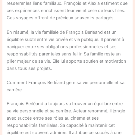
resserrer les liens familiaux. François et Alexia estiment que
ces expériences enrichissent leur vie et celle de leurs filles.
Ces voyages offrent de précieux souvenirs partagés.
En résumé, la vie familiale de François Berléand est un
équilibre subtil entre vie privée et vie publique. Il parvient à
naviguer entre ses obligations professionnelles et ses
responsabilités parentales sans faillir. Sa famille reste un
pilier majeur de sa vie. Elle lui apporte soutien et motivation
dans tous ses projets.
Comment François Berléand gère sa vie personnelle et sa
carrière
François Berléand a toujours su trouver un équilibre entre
sa vie personnelle et sa carrière. Acteur renommé, il jongle
avec succès entre ses rôles au cinéma et ses
responsabilités familiales. Sa capacité à maintenir cet
équilibre est souvent admirée. Il attribue ce succès à une