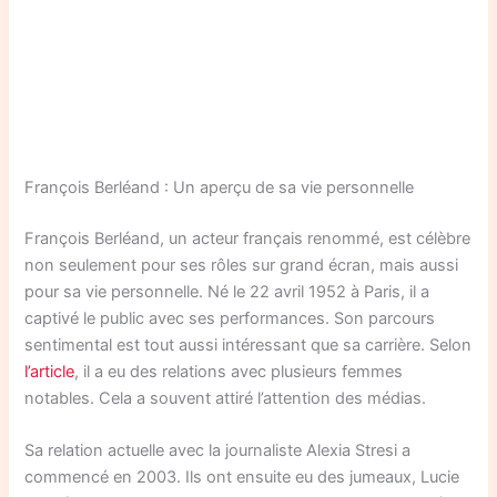
François Berléand : Un aperçu de sa vie personnelle
François Berléand, un acteur français renommé, est célèbre
non seulement pour ses rôles sur grand écran, mais aussi
pour sa vie personnelle. Né le 22 avril 1952 à Paris, il a
captivé le public avec ses performances. Son parcours
sentimental est tout aussi intéressant que sa carrière. Selon
l’article
, il a eu des relations avec plusieurs femmes
notables. Cela a souvent attiré l’attention des médias.
Sa relation actuelle avec la journaliste Alexia Stresi a
commencé en 2003. Ils ont ensuite eu des jumeaux, Lucie