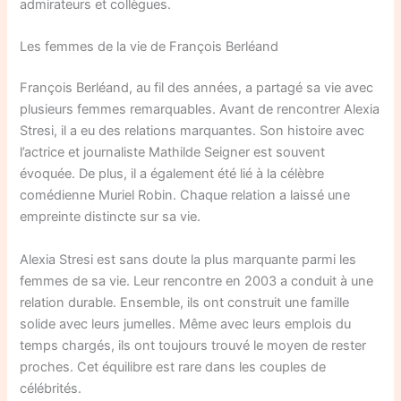
admirateurs et collègues.
Les femmes de la vie de François Berléand
François Berléand, au fil des années, a partagé sa vie avec
plusieurs femmes remarquables. Avant de rencontrer Alexia
Stresi, il a eu des relations marquantes. Son histoire avec
l’actrice et journaliste Mathilde Seigner est souvent
évoquée. De plus, il a également été lié à la célèbre
comédienne Muriel Robin. Chaque relation a laissé une
empreinte distincte sur sa vie.
Alexia Stresi est sans doute la plus marquante parmi les
femmes de sa vie. Leur rencontre en 2003 a conduit à une
relation durable. Ensemble, ils ont construit une famille
solide avec leurs jumelles. Même avec leurs emplois du
temps chargés, ils ont toujours trouvé le moyen de rester
proches. Cet équilibre est rare dans les couples de
célébrités.