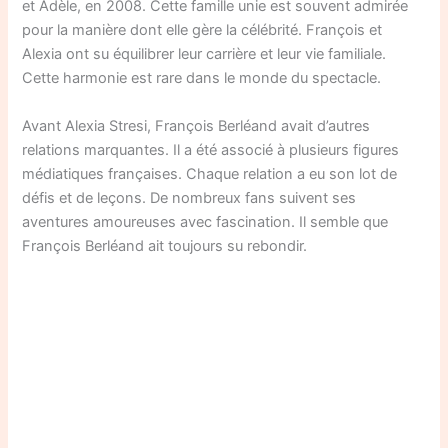
et Adèle, en 2008. Cette famille unie est souvent admirée
pour la manière dont elle gère la célébrité. François et
Alexia ont su équilibrer leur carrière et leur vie familiale.
Cette harmonie est rare dans le monde du spectacle.
Avant Alexia Stresi, François Berléand avait d’autres
relations marquantes. Il a été associé à plusieurs figures
médiatiques françaises. Chaque relation a eu son lot de
défis et de leçons. De nombreux fans suivent ses
aventures amoureuses avec fascination. Il semble que
François Berléand ait toujours su rebondir.