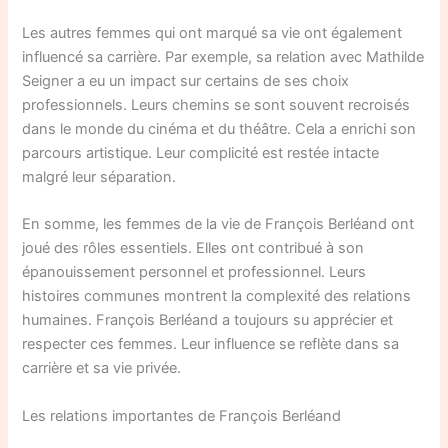
Les autres femmes qui ont marqué sa vie ont également
influencé sa carrière. Par exemple, sa relation avec Mathilde
Seigner a eu un impact sur certains de ses choix
professionnels. Leurs chemins se sont souvent recroisés
dans le monde du cinéma et du théâtre. Cela a enrichi son
parcours artistique. Leur complicité est restée intacte
malgré leur séparation.
En somme, les femmes de la vie de François Berléand ont
joué des rôles essentiels. Elles ont contribué à son
épanouissement personnel et professionnel. Leurs
histoires communes montrent la complexité des relations
humaines. François Berléand a toujours su apprécier et
respecter ces femmes. Leur influence se reflète dans sa
carrière et sa vie privée.
Les relations importantes de François Berléand