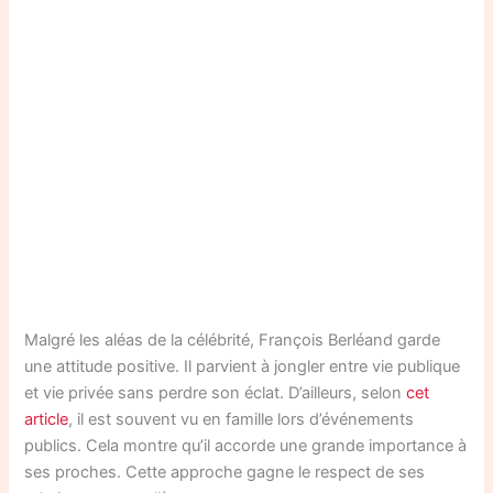
Malgré les aléas de la célébrité, François Berléand garde
une attitude positive. Il parvient à jongler entre vie publique
et vie privée sans perdre son éclat. D’ailleurs, selon
cet
article
, il est souvent vu en famille lors d’événements
publics. Cela montre qu’il accorde une grande importance à
ses proches. Cette approche gagne le respect de ses