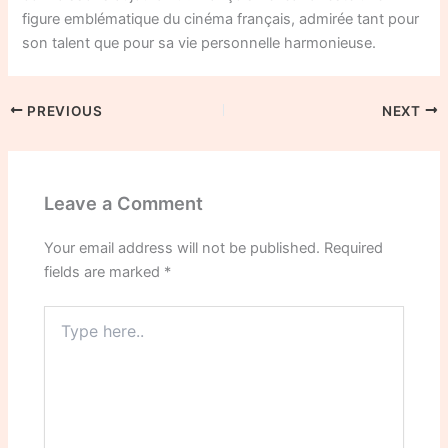
figure emblématique du cinéma français, admirée tant pour
son talent que pour sa vie personnelle harmonieuse.
PREVIOUS
NEXT
Leave a Comment
Your email address will not be published.
Required
fields are marked
*
Type
here..