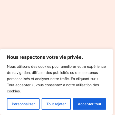
Nous respectons votre vie privée.
Nous utilisons des cookies pour améliorer votre expérience
de navigation, diffuser des publicités ou des contenus
personnalisés et analyser notre trafic. En cliquant sur «
Tout accepter », vous consentez à notre utilisation des
cookies.
Personnaliser
Tout rejeter
Accepter tout