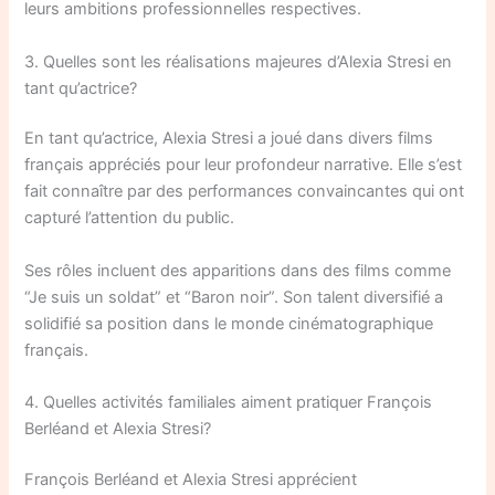
leurs ambitions professionnelles respectives.
3. Quelles sont les réalisations majeures d’Alexia Stresi en
tant qu’actrice?
En tant qu’actrice, Alexia Stresi a joué dans divers films
français appréciés pour leur profondeur narrative. Elle s’est
fait connaître par des performances convaincantes qui ont
capturé l’attention du public.
Ses rôles incluent des apparitions dans des films comme
“Je suis un soldat” et “Baron noir”. Son talent diversifié a
solidifié sa position dans le monde cinématographique
français.
4. Quelles activités familiales aiment pratiquer François
Berléand et Alexia Stresi?
François Berléand et Alexia Stresi apprécient