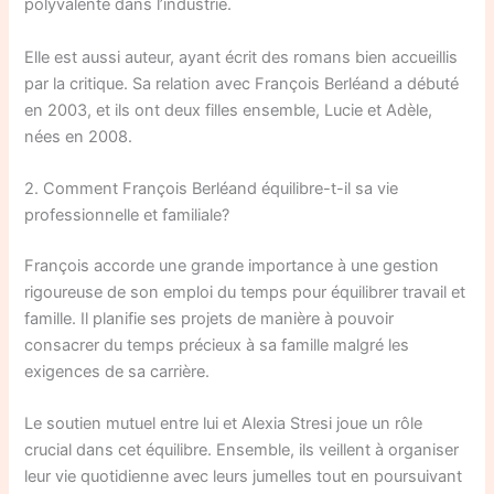
polyvalente dans l’industrie.
Elle est aussi auteur, ayant écrit des romans bien accueillis
par la critique. Sa relation avec François Berléand a débuté
en 2003, et ils ont deux filles ensemble, Lucie et Adèle,
nées en 2008.
2. Comment François Berléand équilibre-t-il sa vie
professionnelle et familiale?
François accorde une grande importance à une gestion
rigoureuse de son emploi du temps pour équilibrer travail et
famille. Il planifie ses projets de manière à pouvoir
consacrer du temps précieux à sa famille malgré les
exigences de sa carrière.
Le soutien mutuel entre lui et Alexia Stresi joue un rôle
crucial dans cet équilibre. Ensemble, ils veillent à organiser
leur vie quotidienne avec leurs jumelles tout en poursuivant