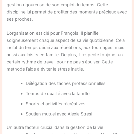
gestion rigoureuse de son emploi du temps. Cette
discipline lui permet de profiter des moments précieux avec
ses proches.
L’organisation est clé pour François. Il planifie
soigneusement chaque aspect de sa vie quotidienne. Cela
inclut du temps dédié aux répétitions, aux tournages, mais
aussi aux loisirs en famille. De plus, il respecte toujours un
certain rythme de travail pour ne pas s’épuiser. Cette
méthode l’aide à éviter le stress inutile.
Délégation des tâches professionnelles
Temps de qualité avec la famille
Sports et activités récréatives
Soutien mutuel avec Alexia Stresi
Un autre facteur crucial dans la gestion de la vie