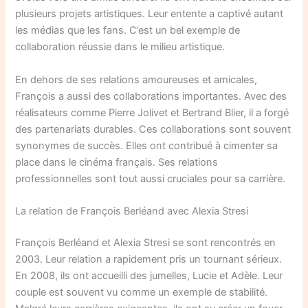
plusieurs projets artistiques. Leur entente a captivé autant
les médias que les fans. C’est un bel exemple de
collaboration réussie dans le milieu artistique.
En dehors de ses relations amoureuses et amicales,
François a aussi des collaborations importantes. Avec des
réalisateurs comme Pierre Jolivet et Bertrand Blier, il a forgé
des partenariats durables. Ces collaborations sont souvent
synonymes de succès. Elles ont contribué à cimenter sa
place dans le cinéma français. Ses relations
professionnelles sont tout aussi cruciales pour sa carrière.
La relation de François Berléand avec Alexia Stresi
François Berléand et Alexia Stresi se sont rencontrés en
2003. Leur relation a rapidement pris un tournant sérieux.
En 2008, ils ont accueilli des jumelles, Lucie et Adèle. Leur
couple est souvent vu comme un exemple de stabilité.