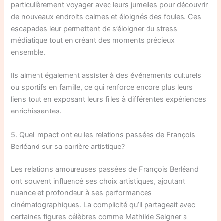
particulièrement voyager avec leurs jumelles pour découvrir
de nouveaux endroits calmes et éloignés des foules. Ces
escapades leur permettent de s’éloigner du stress
médiatique tout en créant des moments précieux
ensemble.
Ils aiment également assister à des événements culturels
ou sportifs en famille, ce qui renforce encore plus leurs
liens tout en exposant leurs filles à différentes expériences
enrichissantes.
5. Quel impact ont eu les relations passées de François
Berléand sur sa carrière artistique?
Les relations amoureuses passées de François Berléand
ont souvent influencé ses choix artistiques, ajoutant
nuance et profondeur à ses performances
cinématographiques. La complicité qu’il partageait avec
certaines figures célèbres comme Mathilde Seigner a