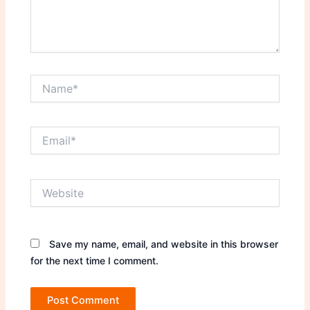
Name*
Email*
Website
Save my name, email, and website in this browser
for the next time I comment.