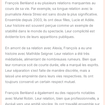
François Berléand a eu plusieurs relations marquantes au
cours de sa vie. Par exemple, sa longue relation avec la
journaliste Alexia Stresi est sans doute la plus significative.
Ensemble depuis 2003, ils ont deux filles, Lucie et Adèle.
Leur histoire est souvent perçue comme un exemple de
stabilité dans le monde du spectacle. Leur complicité est
évidente lors de leurs apparitions publiques.
En amont de sa relation avec Alexia, François a eu une
histoire avec Mathilde Seigner. Leur relation a été très
médiatisée, alimentant de nombreuses rumeurs. Bien que
leur romance soit de courte durée, elle a marqué les esprits.
Leur séparation s’est faite de manière discrète, mais a
laissé une empreinte dans leurs vies respectives. Ils ont
toujours conservé un certain respect mutuel.
François Berléand a également eu des rapports notables
avec Muriel Robin. Leur relation, bien que professionnelle, a
évolué vers une amitié sincère. Ils ont travaillé ensemble sur