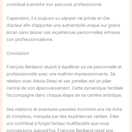
contribué à enrichir son parcours professionnel.
Cependant, il a toujours su séparer vie privée et rôle
d’acteur afin d’apporter une authenticité unique sur grand
écran sans laisser ses expériences personnelles entraver
son professionnalisme.
Conclusion
François Berléand réussit à équilibrer sa vie personnelle et
professionnelle avec une maîtrise impressionnante. Sa
relation avec Alexia Stresi et ses jumelles est un pilier
central de son épanouissement. Cette dynamique familiale
l’accompagne dans chaque étape de sa carrière artistique.
Ses relations et aventures passées montrent une vie riche
et complexe, marquée par des expériences variées. Elles
ont contribué à forger l’acteur multifacette que nous
connaissons aujourd’hui. François Berléand reste une