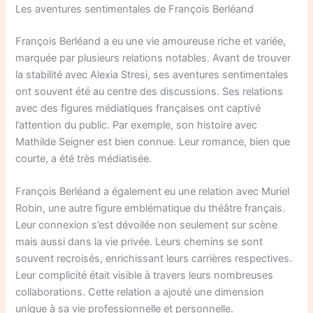
Les aventures sentimentales de François Berléand
François Berléand a eu une vie amoureuse riche et variée,
marquée par plusieurs relations notables. Avant de trouver
la stabilité avec Alexia Stresi, ses aventures sentimentales
ont souvent été au centre des discussions. Ses relations
avec des figures médiatiques françaises ont captivé
l’attention du public. Par exemple, son histoire avec
Mathilde Seigner est bien connue. Leur romance, bien que
courte, a été très médiatisée.
François Berléand a également eu une relation avec Muriel
Robin, une autre figure emblématique du théâtre français.
Leur connexion s’est dévoilée non seulement sur scène
mais aussi dans la vie privée. Leurs chemins se sont
souvent recroisés, enrichissant leurs carrières respectives.
Leur complicité était visible à travers leurs nombreuses
collaborations. Cette relation a ajouté une dimension
unique à sa vie professionnelle et personnelle.