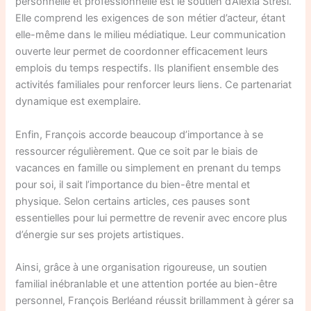
personnelle et professionnelle est le soutien d’Alexia Stresi.
Elle comprend les exigences de son métier d’acteur, étant
elle-même dans le milieu médiatique. Leur communication
ouverte leur permet de coordonner efficacement leurs
emplois du temps respectifs. Ils planifient ensemble des
activités familiales pour renforcer leurs liens. Ce partenariat
dynamique est exemplaire.
Enfin, François accorde beaucoup d’importance à se
ressourcer régulièrement. Que ce soit par le biais de
vacances en famille ou simplement en prenant du temps
pour soi, il sait l’importance du bien-être mental et
physique. Selon certains articles, ces pauses sont
essentielles pour lui permettre de revenir avec encore plus
d’énergie sur ses projets artistiques.
Ainsi, grâce à une organisation rigoureuse, un soutien
familial inébranlable et une attention portée au bien-être
personnel, François Berléand réussit brillamment à gérer sa