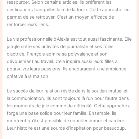
ressourcer. Selon certains articles, ils préfèrent les
destinations tranquilles loin de la foule. Cette approche leur
permet de se retrouver. C’est un moyen efficace de
renforcer leurs liens.
La vie professionnelle d’Alexia est tout aussi fascinante. Elle
jongle entre ses activités de journaliste et ses rôles
d’actrice. François admire sa polyvalence et son
dévouement au travail. Cela inspire aussi leurs filles à
poursuivre leurs passions. Ils encouragent une ambiance
créative à la maison.
Le succès de leur relation réside dans le soutien mutuel et
la communication. Ils sont toujours là l’un pour l’autre dans
les moments de joie comme de difficulté. Cette approche a
forgé une base solide pour leur famille. Ensemble, ils
montrent qu’il est possible de concilier amour et carrière.
Leur histoire est une source d’inspiration pour beaucoup.