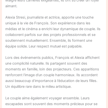
Malgré leurs carrières exigeantes, ils ont su créer un foyer
aimant.
Alexia Stresi, journaliste et actrice, apporte une touche
unique à la vie de François. Son expérience dans les
médias et le cinéma a enrichi leur dynamique de couple. Ils
collaborent parfois sur des projets professionnels et se
soutiennent mutuellement. Ensemble, ils forment une
équipe solide. Leur respect mutuel est palpable.
Lors des événements publics, François et Alexia affichent
une complicité naturelle. Ils partagent souvent des
moments en famille, loin des projecteurs. Ces apparitions
renforcent l’image d’un couple harmonieux. Ils accordent
aussi beaucoup d’importance à l’éducation de leurs filles.
Un équilibre rare dans le milieu artistique.
Le couple aime également voyager ensemble. Leurs
escapades sont souvent des moments précieux pour se