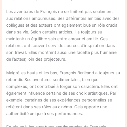
Les aventures de François ne se limitent pas seulement
aux relations amoureuses. Ses différentes amitiés avec des
collègues et des acteurs ont également joué un rôle crucial
dans sa vie. Selon certains articles, il a toujours su
maintenir un équilibre sain entre amour et amitié. Ces
relations ont souvent servi de sources d’inspiration dans
son travail. Elles montrent aussi une facette plus humaine
de l’acteur, loin des projecteurs.
Malgré les hauts et les bas, François Berléand a toujours su
rebondir. Ses aventures sentimentales, bien que
complexes, ont contribué à forger son caractère. Elles ont
également influencé certains de ses choix artistiques. Par
exemple, certaines de ses expériences personnelles se
reflètent dans ses rôles au cinéma. Cela apporte une
authenticité unique à ses performances.