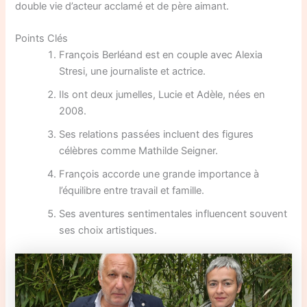
double vie d’acteur acclamé et de père aimant.
Points Clés
François Berléand est en couple avec Alexia
Stresi, une journaliste et actrice.
Ils ont deux jumelles, Lucie et Adèle, nées en
2008.
Ses relations passées incluent des figures
célèbres comme Mathilde Seigner.
François accorde une grande importance à
l’équilibre entre travail et famille.
Ses aventures sentimentales influencent souvent
ses choix artistiques.