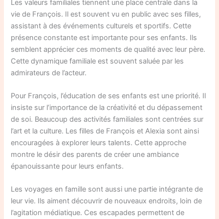
Les valeurs familiales tiennent une place centrale dans la
vie de François. Il est souvent vu en public avec ses filles,
assistant à des événements culturels et sportifs. Cette
présence constante est importante pour ses enfants. Ils
semblent apprécier ces moments de qualité avec leur père.
Cette dynamique familiale est souvent saluée par les
admirateurs de l’acteur.
Pour François, l’éducation de ses enfants est une priorité. Il
insiste sur l’importance de la créativité et du dépassement
de soi. Beaucoup des activités familiales sont centrées sur
l’art et la culture. Les filles de François et Alexia sont ainsi
encouragées à explorer leurs talents. Cette approche
montre le désir des parents de créer une ambiance
épanouissante pour leurs enfants.
Les voyages en famille sont aussi une partie intégrante de
leur vie. Ils aiment découvrir de nouveaux endroits, loin de
l’agitation médiatique. Ces escapades permettent de