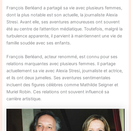
François Berléand a partagé sa vie avec plusieurs femmes,
dont la plus notable est son actuelle, la journaliste Alexia
Stresi. Avant elle, ses aventures amoureuses ont souvent
été au centre de l’attention médiatique. Toutefois, malgré la
turbulence apparente, il parvient à maintiennent une vie de
famille soudée avec ses enfants.
François Berléand, acteur renommé, est connu pour ses
relations marquantes avec plusieurs femmes. Il partage
actuellement sa vie avec Alexia Stresi, journaliste et actrice,
et ils ont deux jumelles. Ses aventures sentimentales
incluent des figures célèbres comme Mathilde Seigner et
Muriel Robin. Ces relations ont souvent influencé sa
carrière artistique.