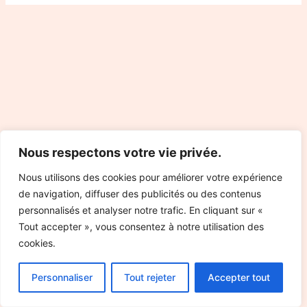
Nous respectons votre vie privée.
Nous utilisons des cookies pour améliorer votre expérience
de navigation, diffuser des publicités ou des contenus
personnalisés et analyser notre trafic. En cliquant sur «
Tout accepter », vous consentez à notre utilisation des
cookies.
Personnaliser
Tout rejeter
Accepter tout