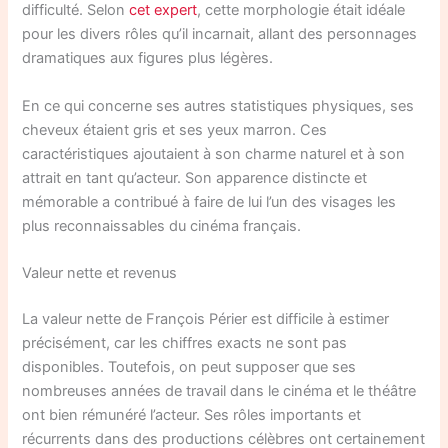
difficulté. Selon
cet expert
, cette morphologie était idéale
pour les divers rôles qu’il incarnait, allant des personnages
dramatiques aux figures plus légères.
En ce qui concerne ses autres statistiques physiques, ses
cheveux étaient gris et ses yeux marron. Ces
caractéristiques ajoutaient à son charme naturel et à son
attrait en tant qu’acteur. Son apparence distincte et
mémorable a contribué à faire de lui l’un des visages les
plus reconnaissables du cinéma français.
Valeur nette et revenus
La valeur nette de François Périer est difficile à estimer
précisément, car les chiffres exacts ne sont pas
disponibles. Toutefois, on peut supposer que ses
nombreuses années de travail dans le cinéma et le théâtre
ont bien rémunéré l’acteur. Ses rôles importants et
récurrents dans des productions célèbres ont certainement