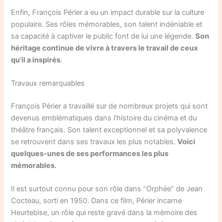
Enfin, François Périer a eu un impact durable sur la culture
populaire. Ses rôles mémorables, son talent indéniable et
sa capacité à captiver le public font de lui une légende.
Son
héritage continue de vivre à travers le travail de ceux
qu’il a inspirés
.
Travaux remarquables
François Périer a travaillé sur de nombreux projets qui sont
devenus emblématiques dans l’histoire du cinéma et du
théâtre français. Son talent exceptionnel et sa polyvalence
se retrouvent dans ses travaux les plus notables.
Voici
quelques-unes de ses performances les plus
mémorables.
Il est surtout connu pour son rôle dans “Orphée” de Jean
Cocteau, sorti en 1950. Dans ce film, Périer incarne
Heurtebise, un rôle qui reste gravé dans la mémoire des