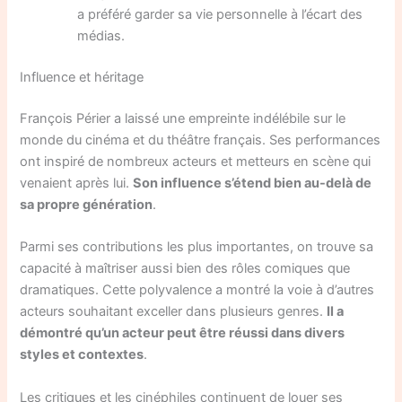
a préféré garder sa vie personnelle à l’écart des
médias.
Influence et héritage
François Périer a laissé une empreinte indélébile sur le
monde du cinéma et du théâtre français. Ses performances
ont inspiré de nombreux acteurs et metteurs en scène qui
venaient après lui.
Son influence s’étend bien au-delà de
sa propre génération
.
Parmi ses contributions les plus importantes, on trouve sa
capacité à maîtriser aussi bien des rôles comiques que
dramatiques. Cette polyvalence a montré la voie à d’autres
acteurs souhaitant exceller dans plusieurs genres.
Il a
démontré qu’un acteur peut être réussi dans divers
styles et contextes
.
Les critiques et les cinéphiles continuent de louer ses