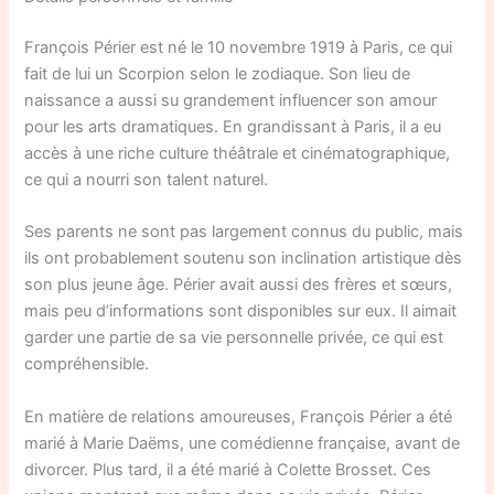
François Périer est né le 10 novembre 1919 à Paris, ce qui
fait de lui un Scorpion selon le zodiaque. Son lieu de
naissance a aussi su grandement influencer son amour
pour les arts dramatiques. En grandissant à Paris, il a eu
accès à une riche culture théâtrale et cinématographique,
ce qui a nourri son talent naturel.
Ses parents ne sont pas largement connus du public, mais
ils ont probablement soutenu son inclination artistique dès
son plus jeune âge. Périer avait aussi des frères et sœurs,
mais peu d’informations sont disponibles sur eux. Il aimait
garder une partie de sa vie personnelle privée, ce qui est
compréhensible.
En matière de relations amoureuses, François Périer a été
marié à Marie Daëms, une comédienne française, avant de
divorcer. Plus tard, il a été marié à Colette Brosset. Ces