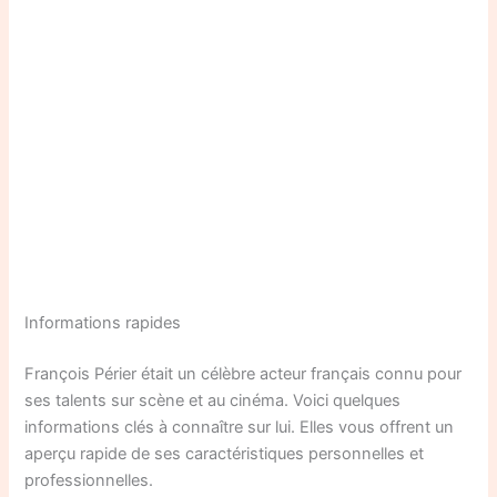
Informations rapides
François Périer était un célèbre acteur français connu pour
ses talents sur scène et au cinéma. Voici quelques
informations clés à connaître sur lui. Elles vous offrent un
aperçu rapide de ses caractéristiques personnelles et
professionnelles.