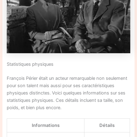
Statistiques physiques
François Périer était un acteur remarquable non seulement
pour son talent mais aussi pour ses caractéristiques
physiques distinctes. Voici quelques informations sur ses
statistiques physiques. Ces détails incluent sa taille, son
poids, et bien plus encore.
Informations
Détails