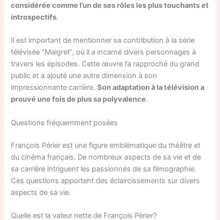
considérée comme l’un de ses rôles les plus touchants et
introspectifs
.
Il est important de mentionner sa contribution à la série
télévisée “Maigret”, où il a incarné divers personnages à
travers les épisodes. Cette œuvre l’a rapproché du grand
public et a ajouté une autre dimension à son
impressionnante carrière.
Son adaptation à la télévision a
prouvé une fois de plus sa polyvalence
.
Questions fréquemment posées
François Périer est une figure emblématique du théâtre et
du cinéma français. De nombreux aspects de sa vie et de
sa carrière intriguent les passionnés de sa filmographie.
Ces questions apportent des éclaircissements sur divers
aspects de sa vie.
Quelle est la valeur nette de François Périer?