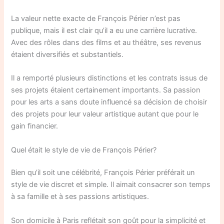
La valeur nette exacte de François Périer n’est pas
publique, mais il est clair qu’il a eu une carrière lucrative.
Avec des rôles dans des films et au théâtre, ses revenus
étaient diversifiés et substantiels.
Il a remporté plusieurs distinctions et les contrats issus de
ses projets étaient certainement importants. Sa passion
pour les arts a sans doute influencé sa décision de choisir
des projets pour leur valeur artistique autant que pour le
gain financier.
Quel était le style de vie de François Périer?
Bien qu’il soit une célébrité, François Périer préférait un
style de vie discret et simple. Il aimait consacrer son temps
à sa famille et à ses passions artistiques.
Son domicile à Paris reflétait son goût pour la simplicité et