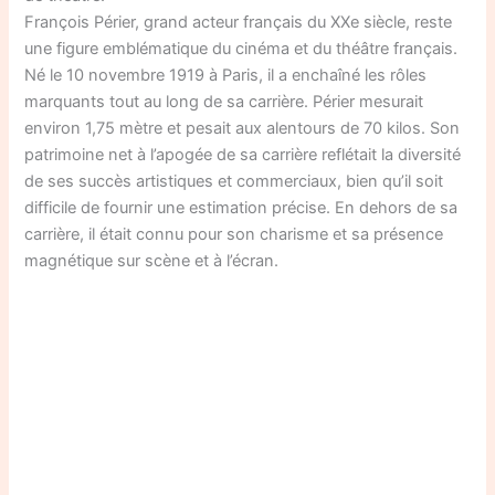
François Périer, grand acteur français du XXe siècle, reste
une figure emblématique du cinéma et du théâtre français.
Né le 10 novembre 1919 à Paris, il a enchaîné les rôles
marquants tout au long de sa carrière. Périer mesurait
environ 1,75 mètre et pesait aux alentours de 70 kilos. Son
patrimoine net à l’apogée de sa carrière reflétait la diversité
de ses succès artistiques et commerciaux, bien qu’il soit
difficile de fournir une estimation précise. En dehors de sa
carrière, il était connu pour son charisme et sa présence
magnétique sur scène et à l’écran.