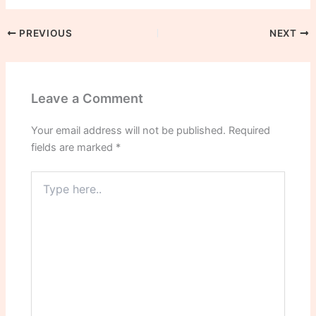
PREVIOUS
NEXT
Leave a Comment
Your email address will not be published.
Required
fields are marked
*
Type
here..