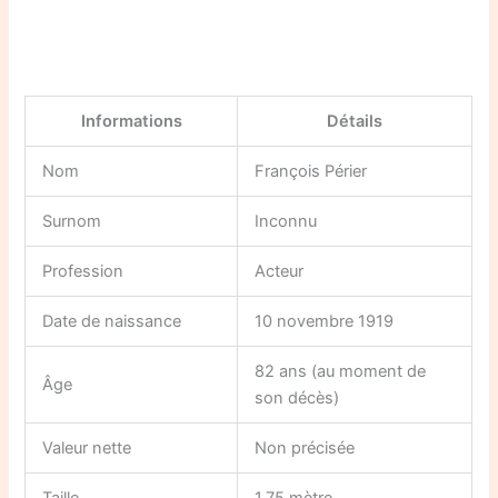
Informations
Détails
Nom
François Périer
Surnom
Inconnu
Profession
Acteur
Date de naissance
10 novembre 1919
82 ans (au moment de
Âge
son décès)
Valeur nette
Non précisée