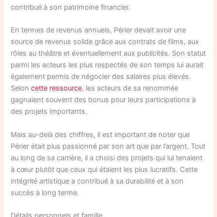
contribué à son patrimoine financier.
En termes de revenus annuels, Périer devait avoir une
source de revenus solide grâce aux contrats de films, aux
rôles au théâtre et éventuellement aux publicités. Son statut
parmi les acteurs les plus respectés de son temps lui aurait
également permis de négocier des salaires plus élevés.
Selon
cette ressource
, les acteurs de sa renommée
gagnaient souvent des bonus pour leurs participations à
des projets importants.
Mais au-delà des chiffres, il est important de noter que
Périer était plus passionné par son art que par l’argent. Tout
au long de sa carrière, il a choisi des projets qui lui tenaient
à cœur plutôt que ceux qui étaient les plus lucratifs. Cette
intégrité artistique a contribué à sa durabilité et à son
succès à long terme.
Détails personnels et famille