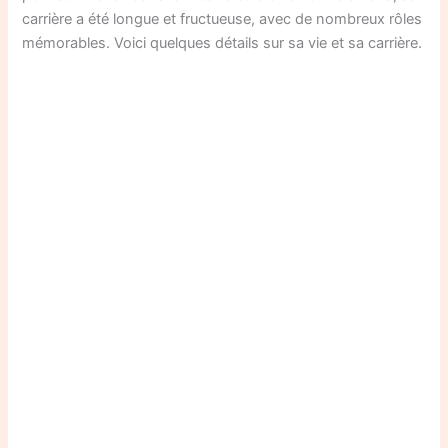
carrière a été longue et fructueuse, avec de nombreux rôles
mémorables. Voici quelques détails sur sa vie et sa carrière.