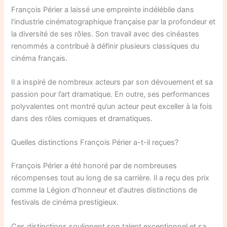
François Périer a laissé une empreinte indélébile dans
l’industrie cinématographique française par la profondeur et
la diversité de ses rôles. Son travail avec des cinéastes
renommés a contribué à définir plusieurs classiques du
cinéma français.
Il a inspiré de nombreux acteurs par son dévouement et sa
passion pour l’art dramatique. En outre, ses performances
polyvalentes ont montré qu’un acteur peut exceller à la fois
dans des rôles comiques et dramatiques.
Quelles distinctions François Périer a-t-il reçues?
François Périer a été honoré par de nombreuses
récompenses tout au long de sa carrière. Il a reçu des prix
comme la Légion d’honneur et d’autres distinctions de
festivals de cinéma prestigieux.
Ces distinctions soulignent son talent exceptionnel et sa