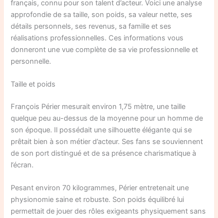
français, connu pour son talent d’acteur. Voici une analyse
approfondie de sa taille, son poids, sa valeur nette, ses
détails personnels, ses revenus, sa famille et ses
réalisations professionnelles. Ces informations vous
donneront une vue complète de sa vie professionnelle et
personnelle.
Taille et poids
François Périer mesurait environ 1,75 mètre, une taille
quelque peu au-dessus de la moyenne pour un homme de
son époque. Il possédait une silhouette élégante qui se
prêtait bien à son métier d’acteur. Ses fans se souviennent
de son port distingué et de sa présence charismatique à
l’écran.
Pesant environ 70 kilogrammes, Périer entretenait une
physionomie saine et robuste. Son poids équilibré lui
permettait de jouer des rôles exigeants physiquement sans