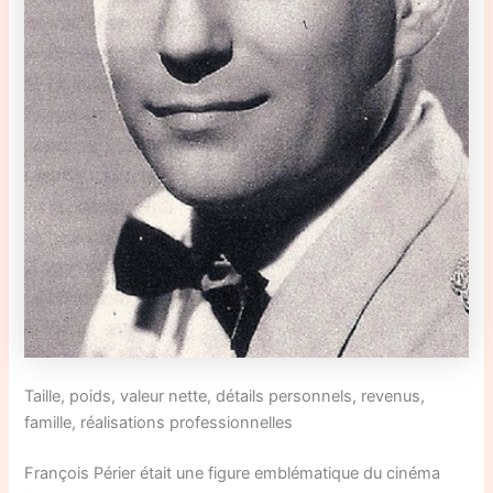
Taille, poids, valeur nette, détails personnels, revenus,
famille, réalisations professionnelles
François Périer était une figure emblématique du cinéma