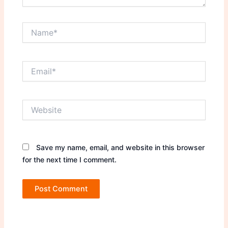
Name*
Email*
Website
Save my name, email, and website in this browser
for the next time I comment.