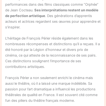
performances dans des films classiques comme “Orphée”
de Jean Cocteau.
Ses interprétations restent un modèle
de perfection artistique
. Des générations d’apprentis
acteurs et actrices regardent ses œuvres pour apprendre et
s’inspirer.
L’héritage de François Périer réside également dans les
nombreuses récompenses et distinctions qu’il a reçues. Il a
été honoré par la Légion d’honneur et divers prix de
cinéma, ce qui atteste de la reconnaissance de ses pairs.
Ces distinctions soulignent l’importance de ses
contributions artistiques.
François Périer a non seulement enrichi le cinéma mais
aussi le théâtre, où il a laissé une marque indélébile. Sa
passion pour l’art dramatique a influencé les productions
théâtrales de qualité en France. Il est souvent cité comme
l’un des piliers du théâtre français moderne.