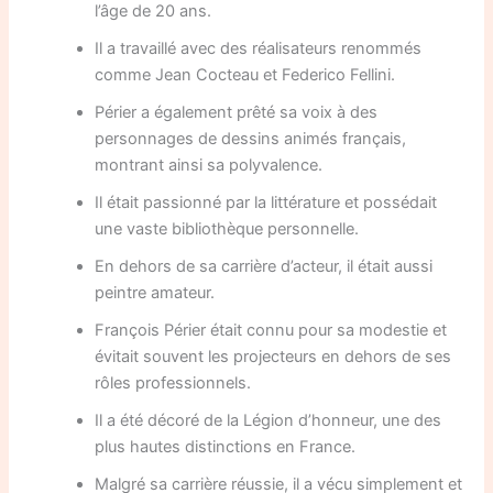
l’âge de 20 ans.
Il a travaillé avec des réalisateurs renommés
comme Jean Cocteau et Federico Fellini.
Périer a également prêté sa voix à des
personnages de dessins animés français,
montrant ainsi sa polyvalence.
Il était passionné par la littérature et possédait
une vaste bibliothèque personnelle.
En dehors de sa carrière d’acteur, il était aussi
peintre amateur.
François Périer était connu pour sa modestie et
évitait souvent les projecteurs en dehors de ses
rôles professionnels.
Il a été décoré de la Légion d’honneur, une des
plus hautes distinctions en France.
Malgré sa carrière réussie, il a vécu simplement et