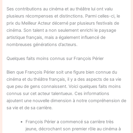
Ses contributions au cinéma et au théâtre lui ont valu
plusieurs récompenses et distinctions. Parmi celles-ci, le
prix du Meilleur Acteur décerné par plusieurs festivals de
cinéma. Son talent a non seulement enrichi le paysage
artistique français, mais a également influencé de
nombreuses générations d’acteurs.
Quelques faits moins connus sur François Périer
Bien que François Périer soit une figure bien connue du
cinéma et du théâtre français, il y a des aspects de sa vie
que peu de gens connaissent. Voici quelques faits moins
connus sur cet acteur talentueux. Ces informations
ajoutent une nouvelle dimension à notre compréhension de
sa vie et de sa carrière.
François Périer a commencé sa carrière très
jeune, décrochant son premier rôle au cinéma à