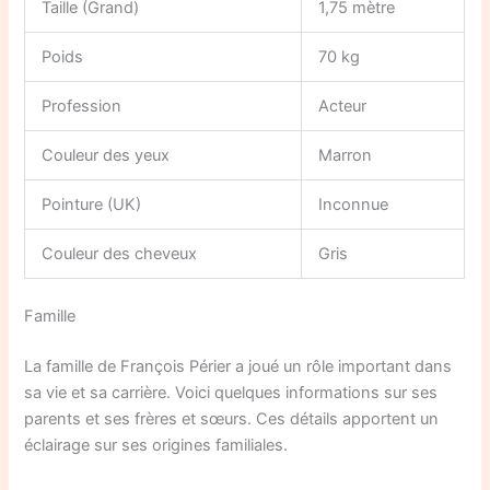
Taille (Grand)
1,75 mètre
Poids
70 kg
Profession
Acteur
Couleur des yeux
Marron
Pointure (UK)
Inconnue
Couleur des cheveux
Gris
Famille
La famille de François Périer a joué un rôle important dans
sa vie et sa carrière. Voici quelques informations sur ses
parents et ses frères et sœurs. Ces détails apportent un
éclairage sur ses origines familiales.