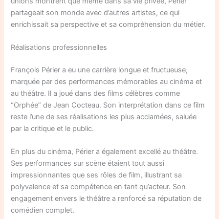
unions montrent que même dans sa vie privée, Périer
partageait son monde avec d’autres artistes, ce qui
enrichissait sa perspective et sa compréhension du métier.
Réalisations professionnelles
François Périer a eu une carrière longue et fructueuse,
marquée par des performances mémorables au cinéma et
au théâtre. Il a joué dans des films célèbres comme
“Orphée” de Jean Cocteau. Son interprétation dans ce film
reste l’une de ses réalisations les plus acclamées, saluée
par la critique et le public.
En plus du cinéma, Périer a également excellé au théâtre.
Ses performances sur scène étaient tout aussi
impressionnantes que ses rôles de film, illustrant sa
polyvalence et sa compétence en tant qu’acteur. Son
engagement envers le théâtre a renforcé sa réputation de
comédien complet.