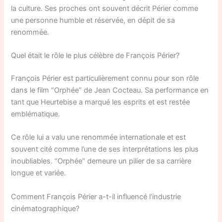
la culture. Ses proches ont souvent décrit Périer comme
une personne humble et réservée, en dépit de sa
renommée.
Quel était le rôle le plus célèbre de François Périer?
François Périer est particulièrement connu pour son rôle
dans le film “Orphée” de Jean Cocteau. Sa performance en
tant que Heurtebise a marqué les esprits et est restée
emblématique.
Ce rôle lui a valu une renommée internationale et est
souvent cité comme l’une de ses interprétations les plus
inoubliables. “Orphée” demeure un pilier de sa carrière
longue et variée.
Comment François Périer a-t-il influencé l’industrie
cinématographique?