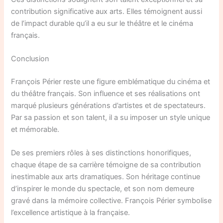
contribution significative aux arts. Elles témoignent aussi
de l’impact durable qu’il a eu sur le théâtre et le cinéma
français.
Conclusion
François Périer reste une figure emblématique du cinéma et
du théâtre français. Son influence et ses réalisations ont
marqué plusieurs générations d’artistes et de spectateurs.
Par sa passion et son talent, il a su imposer un style unique
et mémorable.
De ses premiers rôles à ses distinctions honorifiques,
chaque étape de sa carrière témoigne de sa contribution
inestimable aux arts dramatiques. Son héritage continue
d’inspirer le monde du spectacle, et son nom demeure
gravé dans la mémoire collective. François Périer symbolise
l’excellence artistique à la française.