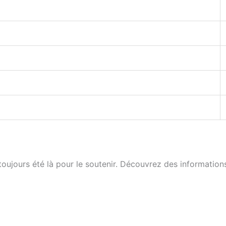
 toujours été là pour le soutenir. Découvrez des information