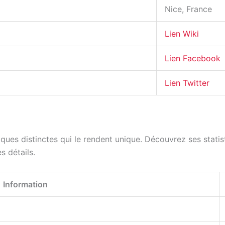
Nice, France
Lien Wiki
Lien Facebook
Lien Twitter
iques distinctes qui le rendent unique. Découvrez ses statis
s détails.
Information