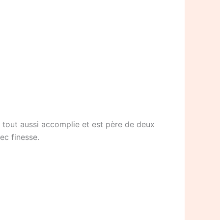
e tout aussi accomplie et est père de deux
ec finesse.