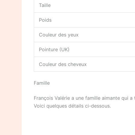
Taille
Poids
Couleur des yeux
Pointure (UK)
Couleur des cheveux
Famille
François Valérie a une famille aimante qui a
Voici quelques détails ci-dessous.