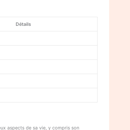
Détails
eux aspects de sa vie, y compris son