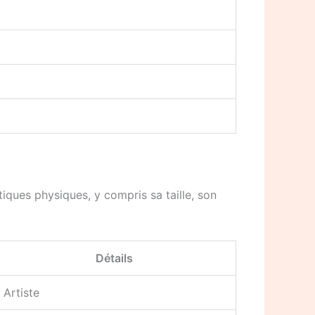
tiques physiques, y compris sa taille, son
Détails
Artiste