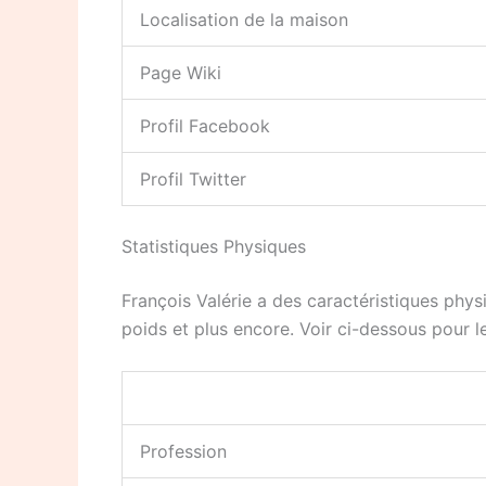
Localisation de la maison
Page Wiki
Profil Facebook
Profil Twitter
Statistiques Physiques
François Valérie a des caractéristiques phys
poids et plus encore. Voir ci-dessous pour le
Profession