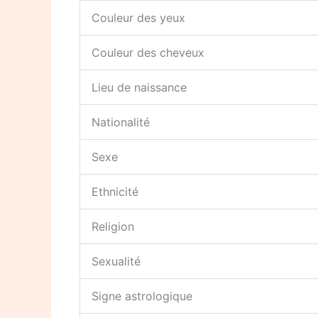
Couleur des yeux
Couleur des cheveux
Lieu de naissance
Nationalité
Sexe
Ethnicité
Religion
Sexualité
Signe astrologique