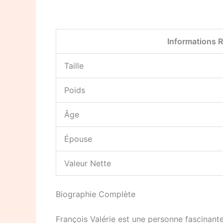
Informations 
Taille
Poids
Âge
Épouse
Valeur Nette
Biographie Complète
François Valérie est une personne fascinant