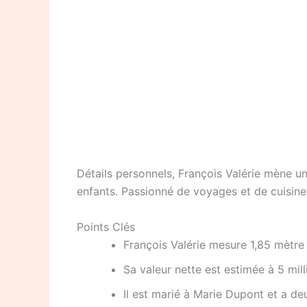
Détails personnels, François Valérie mène un
enfants. Passionné de voyages et de cuisine, 
Points Clés
François Valérie mesure 1,85 mètre
Sa valeur nette est estimée à 5 mill
Il est marié à Marie Dupont et a de