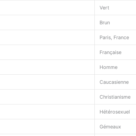
Vert
Brun
Paris, France
Française
Homme
Caucasienne
Christianisme
Hétérosexuel
Gémeaux