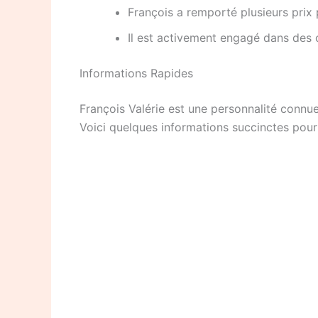
François a remporté plusieurs prix
Il est activement engagé dans des 
Informations Rapides
François Valérie est une personnalité connue 
Voici quelques informations succinctes pour