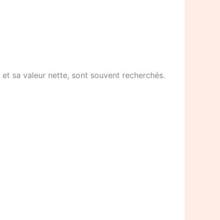
s et sa valeur nette, sont souvent recherchés.