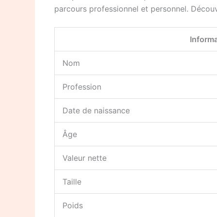
parcours professionnel et personnel. Découv
Inform
Nom
Profession
Date de naissance
Âge
Valeur nette
Taille
Poids