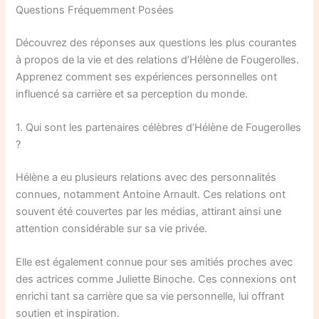
Questions Fréquemment Posées
Découvrez des réponses aux questions les plus courantes
à propos de la vie et des relations d’Hélène de Fougerolles.
Apprenez comment ses expériences personnelles ont
influencé sa carrière et sa perception du monde.
1. Qui sont les partenaires célèbres d’Hélène de Fougerolles
?
Hélène a eu plusieurs relations avec des personnalités
connues, notamment Antoine Arnault. Ces relations ont
souvent été couvertes par les médias, attirant ainsi une
attention considérable sur sa vie privée.
Elle est également connue pour ses amitiés proches avec
des actrices comme Juliette Binoche. Ces connexions ont
enrichi tant sa carrière que sa vie personnelle, lui offrant
soutien et inspiration.