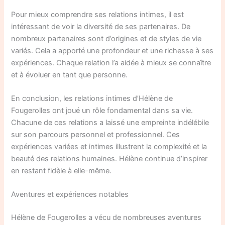
Pour mieux comprendre ses relations intimes, il est
intéressant de voir la diversité de ses partenaires. De
nombreux partenaires sont d’origines et de styles de vie
variés. Cela a apporté une profondeur et une richesse à ses
expériences. Chaque relation l’a aidée à mieux se connaître
et à évoluer en tant que personne.
En conclusion, les relations intimes d’Hélène de
Fougerolles ont joué un rôle fondamental dans sa vie.
Chacune de ces relations a laissé une empreinte indélébile
sur son parcours personnel et professionnel. Ces
expériences variées et intimes illustrent la complexité et la
beauté des relations humaines. Hélène continue d’inspirer
en restant fidèle à elle-même.
Aventures et expériences notables
Hélène de Fougerolles a vécu de nombreuses aventures