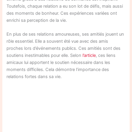
Toutefois, chaque relation a eu son lot de défis, mais aussi
des moments de bonheur. Ces expériences variées ont
enrichi sa perception de la vie.
En plus de ses relations amoureuses, ses amitiés jouent un
rôle essentiel. Elle a souvent été vue avec des amis
proches lors d’événements publics. Ces amitiés sont des
soutiens inestimables pour elle. Selon
l’article
, ces liens
amicaux lui apportent le soutien nécessaire dans les
moments difficiles. Cela démontre l’importance des
relations fortes dans sa vie.