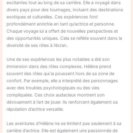
excitantes tout au long de sa carrière. Elle a voyagé dans
divers pays pour des tournages, incluant des destinations
exotiques et culturelles. Ces expériences l’ont
profondément enrichie en tant qu’actrice et personne.
Chaque voyage lui a offert de nouvelles perspectives et
des opportunités uniques. Cela se reflète souvent dans la
diversité de ses rôles à l’écran.
Une de ses expériences les plus notables a été son
immersion dans des rôles complexes. Hélène prend
souvent des rôles qui la poussent hors de sa zone de
confort. Par exemple, elle a interprété des personnages
avec des troubles psychologiques ou des vies
compliquées. Ces choix audacieux montrent son
dévouement à l’art de jouer. Ils renforcent également sa
réputation d’actrice versatile.
Les aventures d’Hélène ne se limitent pas seulement à sa
carrière d’actrice. Elle est également une passionnée de