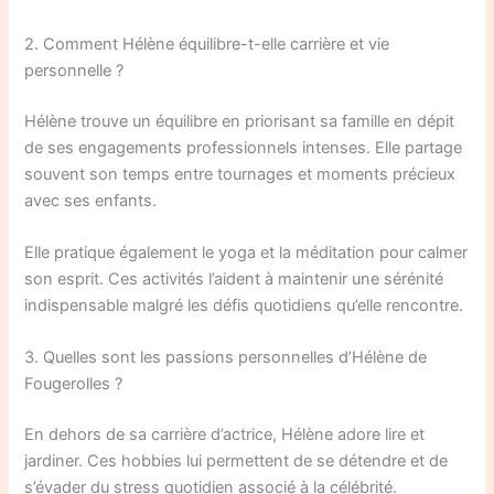
2. Comment Hélène équilibre-t-elle carrière et vie
personnelle ?
Hélène trouve un équilibre en priorisant sa famille en dépit
de ses engagements professionnels intenses. Elle partage
souvent son temps entre tournages et moments précieux
avec ses enfants.
Elle pratique également le yoga et la méditation pour calmer
son esprit. Ces activités l’aident à maintenir une sérénité
indispensable malgré les défis quotidiens qu’elle rencontre.
3. Quelles sont les passions personnelles d’Hélène de
Fougerolles ?
En dehors de sa carrière d’actrice, Hélène adore lire et
jardiner. Ces hobbies lui permettent de se détendre et de
s’évader du stress quotidien associé à la célébrité.