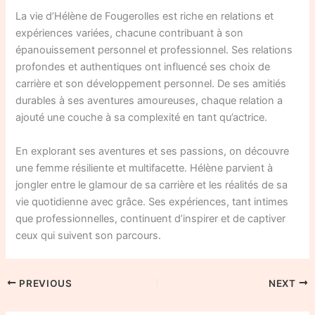
La vie d’Hélène de Fougerolles est riche en relations et
expériences variées, chacune contribuant à son
épanouissement personnel et professionnel. Ses relations
profondes et authentiques ont influencé ses choix de
carrière et son développement personnel. De ses amitiés
durables à ses aventures amoureuses, chaque relation a
ajouté une couche à sa complexité en tant qu’actrice.
En explorant ses aventures et ses passions, on découvre
une femme résiliente et multifacette. Hélène parvient à
jongler entre le glamour de sa carrière et les réalités de sa
vie quotidienne avec grâce. Ses expériences, tant intimes
que professionnelles, continuent d’inspirer et de captiver
ceux qui suivent son parcours.
PREVIOUS
NEXT