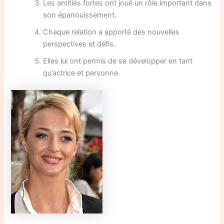
Les amitiés fortes ont joué un rôle important dans
son épanouissement.
Chaque relation a apporté des nouvelles
perspectives et défis.
Elles lui ont permis de se développer en tant
qu’actrice et personne.