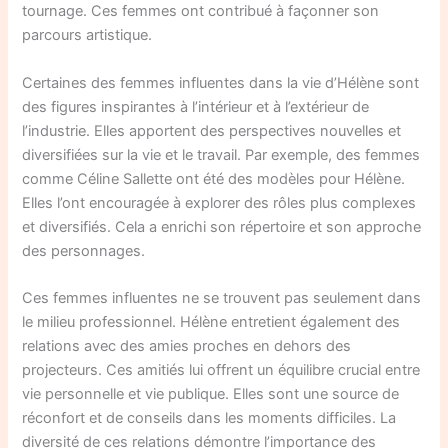
tournage. Ces femmes ont contribué à façonner son
parcours artistique.
Certaines des femmes influentes dans la vie d’Hélène sont
des figures inspirantes à l’intérieur et à l’extérieur de
l’industrie. Elles apportent des perspectives nouvelles et
diversifiées sur la vie et le travail. Par exemple, des femmes
comme Céline Sallette ont été des modèles pour Hélène.
Elles l’ont encouragée à explorer des rôles plus complexes
et diversifiés. Cela a enrichi son répertoire et son approche
des personnages.
Ces femmes influentes ne se trouvent pas seulement dans
le milieu professionnel. Hélène entretient également des
relations avec des amies proches en dehors des
projecteurs. Ces amitiés lui offrent un équilibre crucial entre
vie personnelle et vie publique. Elles sont une source de
réconfort et de conseils dans les moments difficiles. La
diversité de ces relations démontre l’importance des