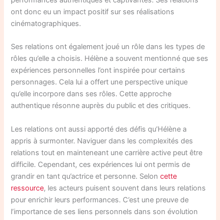
performances authentiques et captivantes. Ses relations
ont donc eu un impact positif sur ses réalisations
cinématographiques.
Ses relations ont également joué un rôle dans les types de
rôles qu’elle a choisis. Hélène a souvent mentionné que ses
expériences personnelles l’ont inspirée pour certains
personnages. Cela lui a offert une perspective unique
qu’elle incorpore dans ses rôles. Cette approche
authentique résonne auprès du public et des critiques.
Les relations ont aussi apporté des défis qu’Hélène a
appris à surmonter. Naviguer dans les complexités des
relations tout en mainteneant une carrière active peut être
difficile. Cependant, ces expériences lui ont permis de
grandir en tant qu’actrice et personne. Selon
cette
ressource
, les acteurs puisent souvent dans leurs relations
pour enrichir leurs performances. C’est une preuve de
l’importance de ses liens personnels dans son évolution