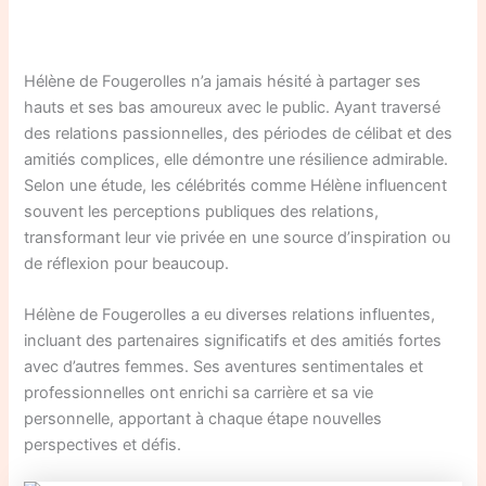
Hélène de Fougerolles n’a jamais hésité à partager ses
hauts et ses bas amoureux avec le public. Ayant traversé
des relations passionnelles, des périodes de célibat et des
amitiés complices, elle démontre une résilience admirable.
Selon une étude, les célébrités comme Hélène influencent
souvent les perceptions publiques des relations,
transformant leur vie privée en une source d’inspiration ou
de réflexion pour beaucoup.
Hélène de Fougerolles a eu diverses relations influentes,
incluant des partenaires significatifs et des amitiés fortes
avec d’autres femmes. Ses aventures sentimentales et
professionnelles ont enrichi sa carrière et sa vie
personnelle, apportant à chaque étape nouvelles
perspectives et défis.