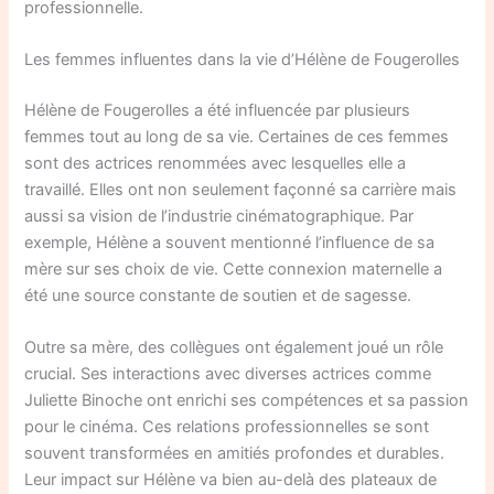
professionnelle.
Les femmes influentes dans la vie d’Hélène de Fougerolles
Hélène de Fougerolles a été influencée par plusieurs
femmes tout au long de sa vie. Certaines de ces femmes
sont des actrices renommées avec lesquelles elle a
travaillé. Elles ont non seulement façonné sa carrière mais
aussi sa vision de l’industrie cinématographique. Par
exemple, Hélène a souvent mentionné l’influence de sa
mère sur ses choix de vie. Cette connexion maternelle a
été une source constante de soutien et de sagesse.
Outre sa mère, des collègues ont également joué un rôle
crucial. Ses interactions avec diverses actrices comme
Juliette Binoche ont enrichi ses compétences et sa passion
pour le cinéma. Ces relations professionnelles se sont
souvent transformées en amitiés profondes et durables.
Leur impact sur Hélène va bien au-delà des plateaux de