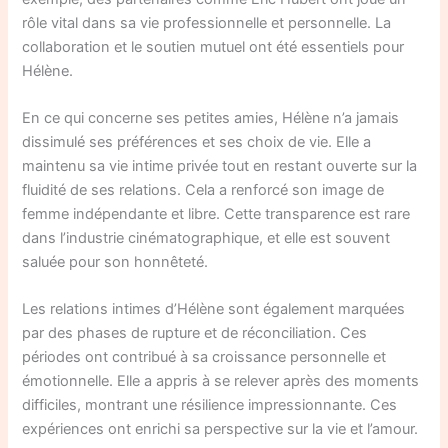
rôle vital dans sa vie professionnelle et personnelle. La
collaboration et le soutien mutuel ont été essentiels pour
Hélène.
En ce qui concerne ses petites amies, Hélène n’a jamais
dissimulé ses préférences et ses choix de vie. Elle a
maintenu sa vie intime privée tout en restant ouverte sur la
fluidité de ses relations. Cela a renforcé son image de
femme indépendante et libre. Cette transparence est rare
dans l’industrie cinématographique, et elle est souvent
saluée pour son honnêteté.
Les relations intimes d’Hélène sont également marquées
par des phases de rupture et de réconciliation. Ces
périodes ont contribué à sa croissance personnelle et
émotionnelle. Elle a appris à se relever après des moments
difficiles, montrant une résilience impressionnante. Ces
expériences ont enrichi sa perspective sur la vie et l’amour.