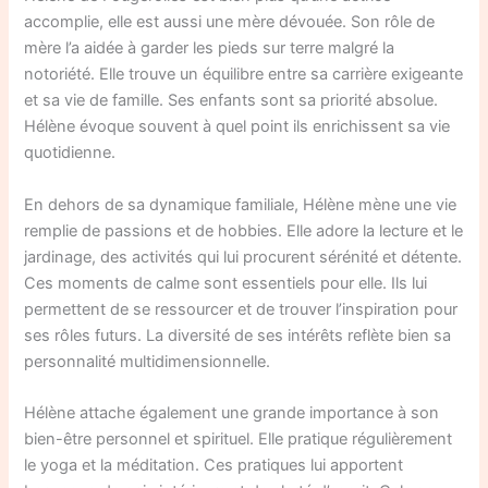
accomplie, elle est aussi une mère dévouée. Son rôle de
mère l’a aidée à garder les pieds sur terre malgré la
notoriété. Elle trouve un équilibre entre sa carrière exigeante
et sa vie de famille. Ses enfants sont sa priorité absolue.
Hélène évoque souvent à quel point ils enrichissent sa vie
quotidienne.
En dehors de sa dynamique familiale, Hélène mène une vie
remplie de passions et de hobbies. Elle adore la lecture et le
jardinage, des activités qui lui procurent sérénité et détente.
Ces moments de calme sont essentiels pour elle. Ils lui
permettent de se ressourcer et de trouver l’inspiration pour
ses rôles futurs. La diversité de ses intérêts reflète bien sa
personnalité multidimensionnelle.
Hélène attache également une grande importance à son
bien-être personnel et spirituel. Elle pratique régulièrement
le yoga et la méditation. Ces pratiques lui apportent