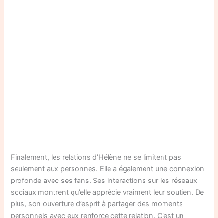
Finalement, les relations d’Hélène ne se limitent pas
seulement aux personnes. Elle a également une connexion
profonde avec ses fans. Ses interactions sur les réseaux
sociaux montrent qu’elle apprécie vraiment leur soutien. De
plus, son ouverture d’esprit à partager des moments
personnels avec eux renforce cette relation. C’est un