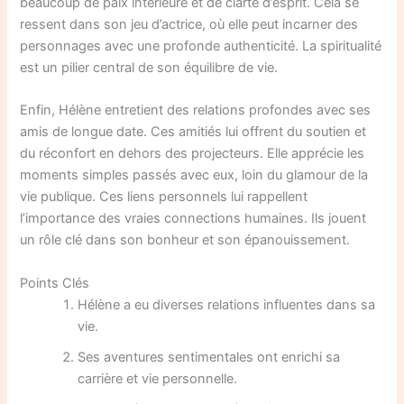
beaucoup de paix intérieure et de clarté d’esprit. Cela se
ressent dans son jeu d’actrice, où elle peut incarner des
personnages avec une profonde authenticité. La spiritualité
est un pilier central de son équilibre de vie.
Enfin, Hélène entretient des relations profondes avec ses
amis de longue date. Ces amitiés lui offrent du soutien et
du réconfort en dehors des projecteurs. Elle apprécie les
moments simples passés avec eux, loin du glamour de la
vie publique. Ces liens personnels lui rappellent
l’importance des vraies connections humaines. Ils jouent
un rôle clé dans son bonheur et son épanouissement.
Points Clés
Hélène a eu diverses relations influentes dans sa
vie.
Ses aventures sentimentales ont enrichi sa
carrière et vie personnelle.