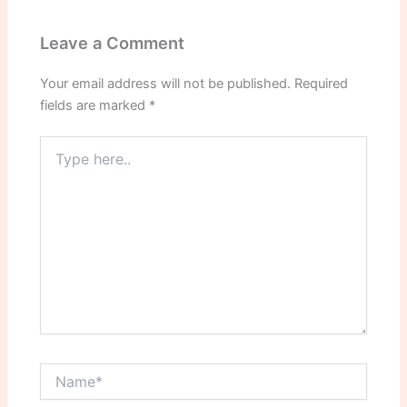
Leave a Comment
Your email address will not be published.
Required
fields are marked
*
Type
here..
Name*