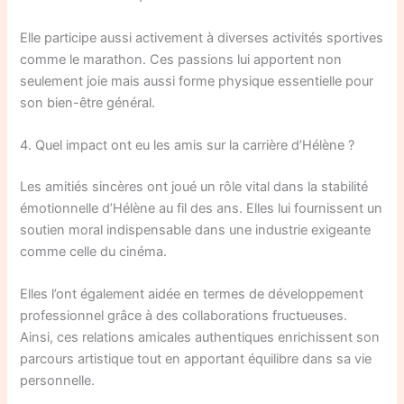
Elle participe aussi activement à diverses activités sportives
comme le marathon. Ces passions lui apportent non
seulement joie mais aussi forme physique essentielle pour
son bien-être général.
4. Quel impact ont eu les amis sur la carrière d’Hélène ?
Les amitiés sincères ont joué un rôle vital dans la stabilité
émotionnelle d’Hélène au fil des ans. Elles lui fournissent un
soutien moral indispensable dans une industrie exigeante
comme celle du cinéma.
Elles l’ont également aidée en termes de développement
professionnel grâce à des collaborations fructueuses.
Ainsi, ces relations amicales authentiques enrichissent son
parcours artistique tout en apportant équilibre dans sa vie
personnelle.