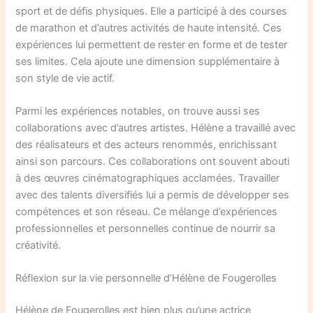
sport et de défis physiques. Elle a participé à des courses
de marathon et d’autres activités de haute intensité. Ces
expériences lui permettent de rester en forme et de tester
ses limites. Cela ajoute une dimension supplémentaire à
son style de vie actif.
Parmi les expériences notables, on trouve aussi ses
collaborations avec d’autres artistes. Hélène a travaillé avec
des réalisateurs et des acteurs renommés, enrichissant
ainsi son parcours. Ces collaborations ont souvent abouti
à des œuvres cinématographiques acclamées. Travailler
avec des talents diversifiés lui a permis de développer ses
compétences et son réseau. Ce mélange d’expériences
professionnelles et personnelles continue de nourrir sa
créativité.
Réflexion sur la vie personnelle d’Hélène de Fougerolles
Hélène de Fougerolles est bien plus qu’une actrice