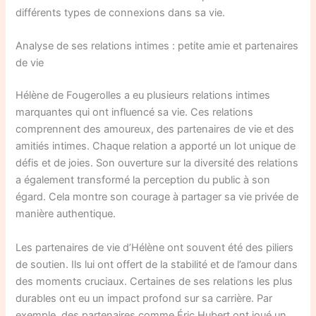
différents types de connexions dans sa vie.
Analyse de ses relations intimes : petite amie et partenaires
de vie
Hélène de Fougerolles a eu plusieurs relations intimes
marquantes qui ont influencé sa vie. Ces relations
comprennent des amoureux, des partenaires de vie et des
amitiés intimes. Chaque relation a apporté un lot unique de
défis et de joies. Son ouverture sur la diversité des relations
a également transformé la perception du public à son
égard. Cela montre son courage à partager sa vie privée de
manière authentique.
Les partenaires de vie d’Hélène ont souvent été des piliers
de soutien. Ils lui ont offert de la stabilité et de l’amour dans
des moments cruciaux. Certaines de ses relations les plus
durables ont eu un impact profond sur sa carrière. Par
exemple, des partenaires comme Éric Hubert ont joué un