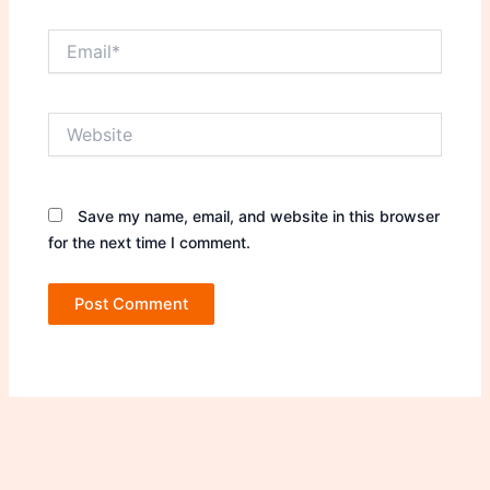
Email*
Website
Save my name, email, and website in this browser
for the next time I comment.