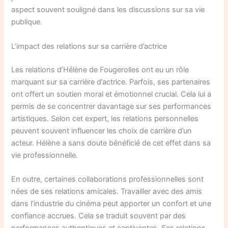
aspect souvent souligné dans les discussions sur sa vie
publique.
L’impact des relations sur sa carrière d’actrice
Les relations d’Hélène de Fougerolles ont eu un rôle
marquant sur sa carrière d’actrice. Parfois, ses partenaires
ont offert un soutien moral et émotionnel crucial. Cela lui a
permis de se concentrer davantage sur ses performances
artistiques. Selon cet expert, les relations personnelles
peuvent souvent influencer les choix de carrière d’un
acteur. Hélène a sans doute bénéficié de cet effet dans sa
vie professionnelle.
En outre, certaines collaborations professionnelles sont
nées de ses relations amicales. Travailler avec des amis
dans l’industrie du cinéma peut apporter un confort et une
confiance accrues. Cela se traduit souvent par des