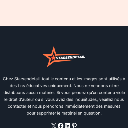
Chez Starsendetail, tout le contenu et les images sont utilisés à
des fins éducatives uniquement. Nous ne vendons ni ne
distribuons aucun matériel. Si vous pensez qu'un contenu viole
le droit d'auteur ou si vous avez des inquiétudes, veuillez nous
contacter et nous prendrons immédiatement des mesures
pour supprimer le matériel en question.
X
Facebook
LinkedIn
Pinterest