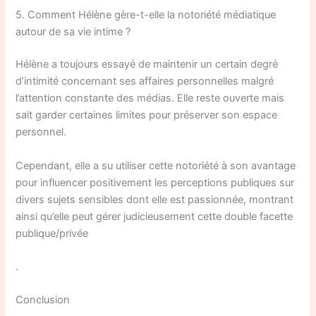
5. Comment Hélène gère-t-elle la notoriété médiatique
autour de sa vie intime ?
Hélène a toujours essayé de maintenir un certain degré
d’intimité concernant ses affaires personnelles malgré
l’attention constante des médias. Elle reste ouverte mais
sait garder certaines limites pour préserver son espace
personnel.
Cependant, elle a su utiliser cette notoriété à son avantage
pour influencer positivement les perceptions publiques sur
divers sujets sensibles dont elle est passionnée, montrant
ainsi qu’elle peut gérer judicieusement cette double facette
publique/privée
.
Conclusion