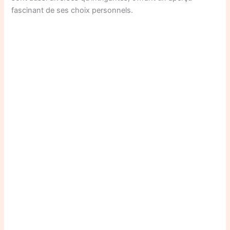
fascinant de ses choix personnels.