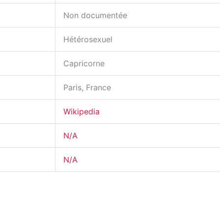
Non documentée
Hétérosexuel
Capricorne
Paris, France
Wikipedia
N/A
N/A