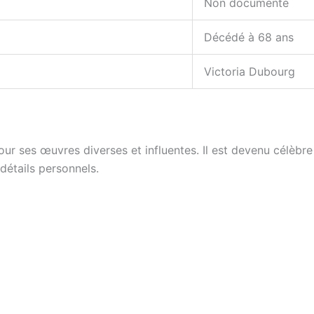
Non documenté
Décédé à 68 ans
Victoria Dubourg
our ses œuvres diverses et influentes. Il est devenu célèbre
détails personnels.