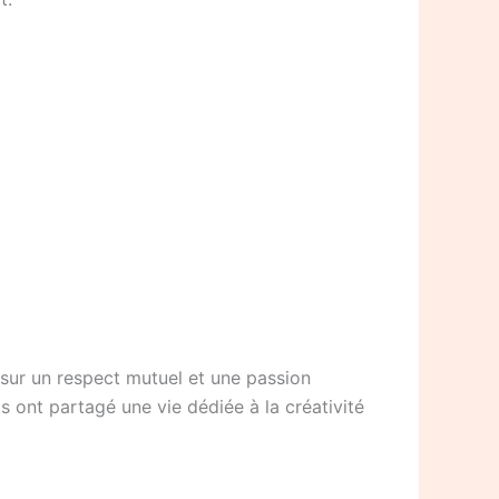
e sur un respect mutuel et une passion
ls ont partagé une vie dédiée à la créativité