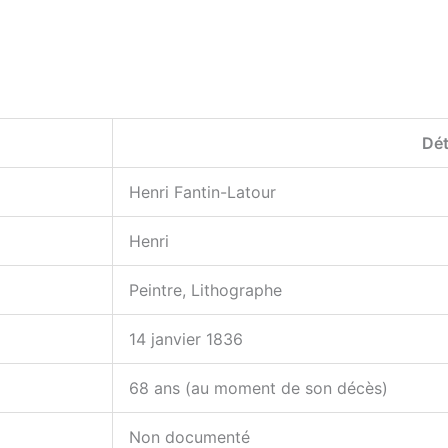
Dét
Henri Fantin-Latour
Henri
Peintre, Lithographe
14 janvier 1836
68 ans (au moment de son décès)
Non documenté