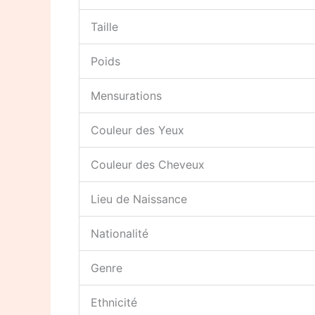
Taille
Poids
Mensurations
Couleur des Yeux
Couleur des Cheveux
Lieu de Naissance
Nationalité
Genre
Ethnicité