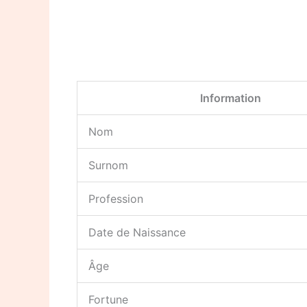
Information
Nom
Surnom
Profession
Date de Naissance
Âge
Fortune