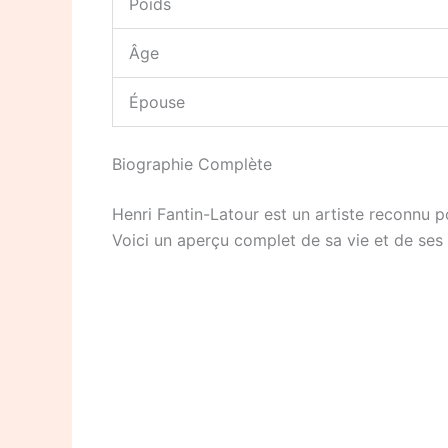
Poids
Âge
Épouse
Biographie Complète
Henri Fantin-Latour est un artiste reconnu p
Voici un aperçu complet de sa vie et de ses 