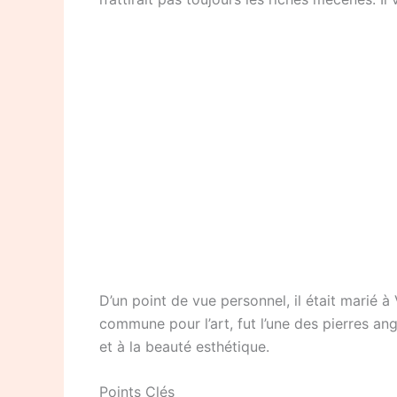
D’un point de vue personnel, il était marié 
commune pour l’art, fut l’une des pierres ang
et à la beauté esthétique.
Points Clés