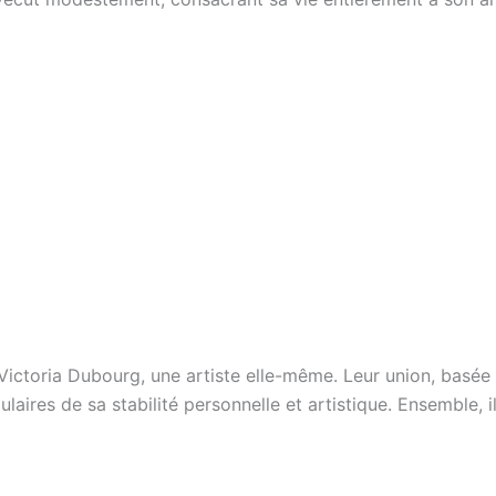
à Victoria Dubourg, une artiste elle-même. Leur union, basé
ulaires de sa stabilité personnelle et artistique. Ensemble, i