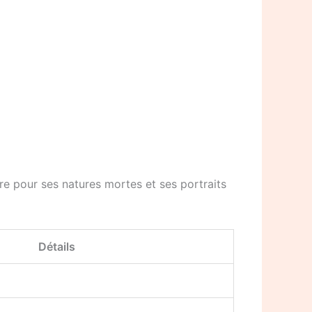
èbre pour ses natures mortes et ses portraits
Détails