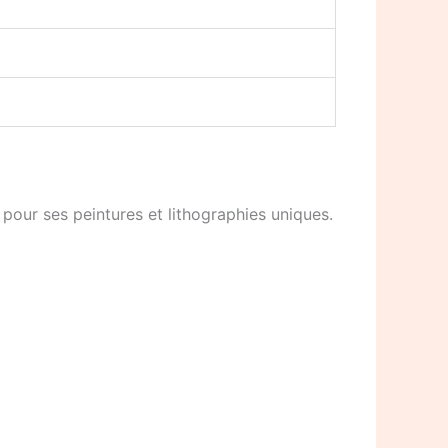
 pour ses peintures et lithographies uniques.