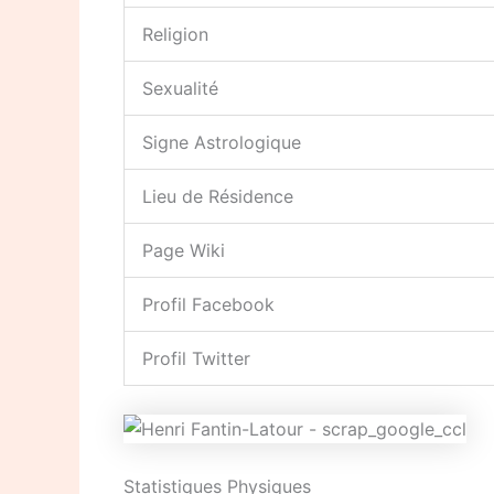
Religion
Sexualité
Signe Astrologique
Lieu de Résidence
Page Wiki
Profil Facebook
Profil Twitter
Statistiques Physiques