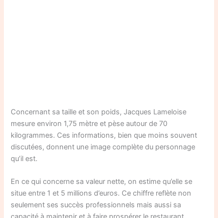
Concernant sa taille et son poids, Jacques Lameloise
mesure environ 1,75 mètre et pèse autour de 70
kilogrammes. Ces informations, bien que moins souvent
discutées, donnent une image complète du personnage
qu’il est.
En ce qui concerne sa valeur nette, on estime qu’elle se
situe entre 1 et 5 millions d’euros. Ce chiffre reflète non
seulement ses succès professionnels mais aussi sa
capacité à maintenir et à faire prospérer le restaurant