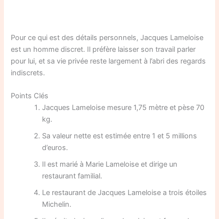
Pour ce qui est des détails personnels, Jacques Lameloise
est un homme discret. Il préfère laisser son travail parler
pour lui, et sa vie privée reste largement à l’abri des regards
indiscrets.
Points Clés
Jacques Lameloise mesure 1,75 mètre et pèse 70
kg.
Sa valeur nette est estimée entre 1 et 5 millions
d’euros.
Il est marié à Marie Lameloise et dirige un
restaurant familial.
Le restaurant de Jacques Lameloise a trois étoiles
Michelin.