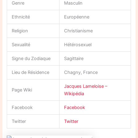
Genre
Masculin
Ethnicité
Européenne
Religion
Christianisme
Sexualité
Hétérosexuel
Signe du Zodiaque
Sagittaire
Lieu de Résidence
Chagny, France
Jacques Lameloise –
Page Wiki
Wikipédia
Facebook
Facebook
Twitter
Twitter