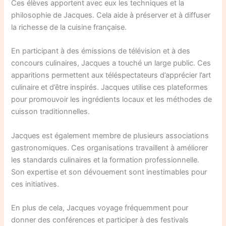
Ces élèves apportent avec eux les techniques et la
philosophie de Jacques. Cela aide à préserver et à diffuser
la richesse de la cuisine française.
En participant à des émissions de télévision et à des
concours culinaires, Jacques a touché un large public. Ces
apparitions permettent aux téléspectateurs d’apprécier l’art
culinaire et d’être inspirés. Jacques utilise ces plateformes
pour promouvoir les ingrédients locaux et les méthodes de
cuisson traditionnelles.
Jacques est également membre de plusieurs associations
gastronomiques. Ces organisations travaillent à améliorer
les standards culinaires et la formation professionnelle.
Son expertise et son dévouement sont inestimables pour
ces initiatives.
En plus de cela, Jacques voyage fréquemment pour
donner des conférences et participer à des festivals