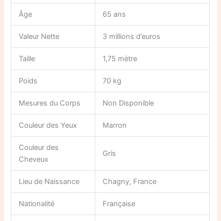
Âge
65 ans
Valeur Nette
3 millions d’euros
Taille
1,75 mètre
Poids
70 kg
Mesures du Corps
Non Disponible
Couleur des Yeux
Marron
Couleur des
Gris
Cheveux
Lieu de Naissance
Chagny, France
Nationalité
Française