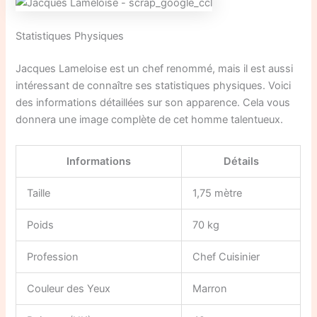
Statistiques Physiques
Jacques Lameloise est un chef renommé, mais il est aussi
intéressant de connaître ses statistiques physiques. Voici
des informations détaillées sur son apparence. Cela vous
donnera une image complète de cet homme talentueux.
Informations
Détails
Taille
1,75 mètre
Poids
70 kg
Profession
Chef Cuisinier
Couleur des Yeux
Marron