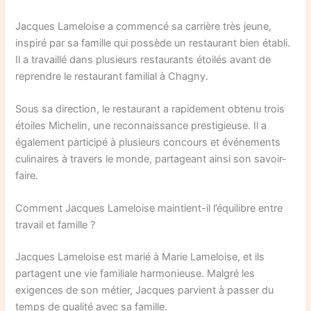
Jacques Lameloise a commencé sa carrière très jeune,
inspiré par sa famille qui possède un restaurant bien établi.
Il a travaillé dans plusieurs restaurants étoilés avant de
reprendre le restaurant familial à Chagny.
Sous sa direction, le restaurant a rapidement obtenu trois
étoiles Michelin, une reconnaissance prestigieuse. Il a
également participé à plusieurs concours et événements
culinaires à travers le monde, partageant ainsi son savoir-
faire.
Comment Jacques Lameloise maintient-il l’équilibre entre
travail et famille ?
Jacques Lameloise est marié à Marie Lameloise, et ils
partagent une vie familiale harmonieuse. Malgré les
exigences de son métier, Jacques parvient à passer du
temps de qualité avec sa famille.