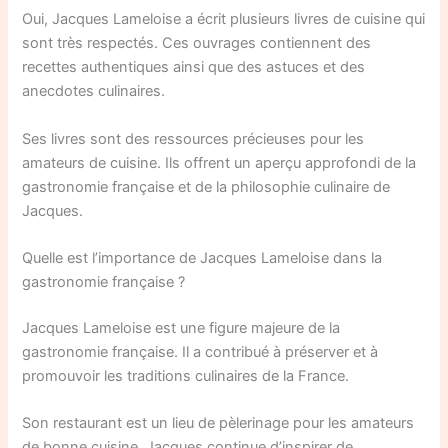
Oui, Jacques Lameloise a écrit plusieurs livres de cuisine qui
sont très respectés. Ces ouvrages contiennent des
recettes authentiques ainsi que des astuces et des
anecdotes culinaires.
Ses livres sont des ressources précieuses pour les
amateurs de cuisine. Ils offrent un aperçu approfondi de la
gastronomie française et de la philosophie culinaire de
Jacques.
Quelle est l’importance de Jacques Lameloise dans la
gastronomie française ?
Jacques Lameloise est une figure majeure de la
gastronomie française. Il a contribué à préserver et à
promouvoir les traditions culinaires de la France.
Son restaurant est un lieu de pèlerinage pour les amateurs
de bonne cuisine. Jacques continue d’inspirer de