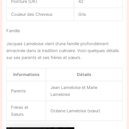
Pointure (UK)
42
Couleur des Cheveux
Gris
Famille
Jacques Lameloise vient d’une famille profondément
enracinée dans la tradition culinaire. Voici quelques détails
sur ses parents et ses frères et sœurs.
Informations
Détails
Jean Lameloise et Marie
Parents
Lameloise
Frères et
Océane Lameloise (sœur)
Sœurs