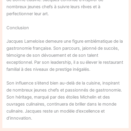
nombreux jeunes chefs à suivre leurs rêves et à
perfectionner leur art.
Conclusion
Jacques Lameloise demeure une figure emblématique de la
gastronomie française. Son parcours, jalonné de succès,
témoigne de son dévouement et de son talent
exceptionnel. Par son leadership, il a su élever le restaurant
familial à des niveaux de prestige inégalés.
Son influence s’étend bien au-delà de la cuisine, inspirant
de nombreux jeunes chefs et passionnés de gastronomie.
Son héritage, marqué par des étoiles Michelin et des
ouvrages culinaires, continuera de briller dans le monde
culinaire. Jacques reste un modèle d’excellence et
d’innovation.