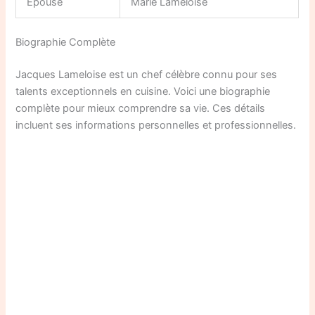
Épouse
Marie Lameloise
Biographie Complète
Jacques Lameloise est un chef célèbre connu pour ses
talents exceptionnels en cuisine. Voici une biographie
complète pour mieux comprendre sa vie. Ces détails
incluent ses informations personnelles et professionnelles.