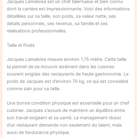
Jacques Lameloise est un chef talentueux et bien connu
dont la carrière est impressionnante. Voici des informations
détaillées sur sa taille, son poids, sa valeur nette, ses
détails personnels, ses revenus, sa famille et ses
réalisations professionnelles.
Taille et Poids
Jacques Lameloise mesure environ 1,75 mètre. Cette taille
lui permet de se mouvoir aisément dans les cuisines
souvent exigües des restaurants de haute gastronomie. Le
poids de Jacques est d’environ 70 kg, ce qui est considéré
comme sain pour sa taille.
Une bonne condition physique est essentielle pour un chef
cuisinier. Jacques s’assure de maintenir un équilibre entre
son travail exigeant et sa santé. Le management réussi
d’un restaurant demande non seulement du talent, mais
aussi de l’endurance physique.