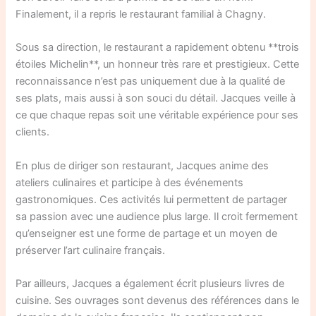
Finalement, il a repris le restaurant familial à Chagny.
Sous sa direction, le restaurant a rapidement obtenu **trois
étoiles Michelin**, un honneur très rare et prestigieux. Cette
reconnaissance n’est pas uniquement due à la qualité de
ses plats, mais aussi à son souci du détail. Jacques veille à
ce que chaque repas soit une véritable expérience pour ses
clients.
En plus de diriger son restaurant, Jacques anime des
ateliers culinaires et participe à des événements
gastronomiques. Ces activités lui permettent de partager
sa passion avec une audience plus large. Il croit fermement
qu’enseigner est une forme de partage et un moyen de
préserver l’art culinaire français.
Par ailleurs, Jacques a également écrit plusieurs livres de
cuisine. Ses ouvrages sont devenus des références dans le