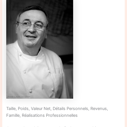
Taille, Poids, Valeur Net, Détails Personnels, Revenus,
Famille, Réalisations Professionnelles