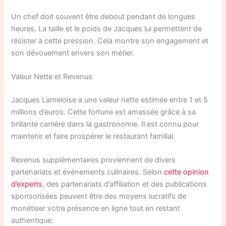
Un chef doit souvent être debout pendant de longues
heures. La taille et le poids de Jacques lui permettent de
résister à cette pression. Cela montre son engagement et
son dévouement envers son métier.
Valeur Nette et Revenus
Jacques Lameloise a une valeur nette estimée entre 1 et 5
millions d’euros. Cette fortune est amassée grâce à sa
brillante carrière dans la gastronomie. Il est connu pour
maintenir et faire prospérer le restaurant familial.
Revenus supplémentaires proviennent de divers
partenariats et événements culinaires. Selon
cette opinion
d’experts
, des partenariats d’affiliation et des publications
sponsorisées peuvent être des moyens lucratifs de
monétiser votre présence en ligne tout en restant
authentique.