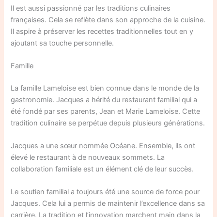
Il est aussi passionné par les traditions culinaires
françaises. Cela se reflète dans son approche de la cuisine.
Il aspire à préserver les recettes traditionnelles tout en y
ajoutant sa touche personnelle.
Famille
La famille Lameloise est bien connue dans le monde de la
gastronomie. Jacques a hérité du restaurant familial qui a
été fondé par ses parents, Jean et Marie Lameloise. Cette
tradition culinaire se perpétue depuis plusieurs générations.
Jacques a une sœur nommée Océane. Ensemble, ils ont
élevé le restaurant à de nouveaux sommets. La
collaboration familiale est un élément clé de leur succès.
Le soutien familial a toujours été une source de force pour
Jacques. Cela lui a permis de maintenir l’excellence dans sa
carrière. La tradition et l’innovation marchent main dans la