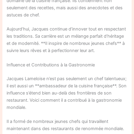
domaine de la cuisine française. Ils contiennent non
seulement des recettes, mais aussi des anecdotes et des
astuces de chef.
Aujourd’hui, Jacques continue d’innover tout en respectant
les traditions. Sa carrière est un mélange parfait d’héritage
et de modernité. **Il inspire de nombreux jeunes chefs** à
suivre leurs rêves et à perfectionner leur art.
Influence et Contributions à la Gastronomie
Jacques Lameloise n’est pas seulement un chef talentueux;
il est aussi un **ambassadeur de la cuisine française**. Son
influence s’étend bien au-delà des frontières de son
restaurant. Voici comment il a contribué à la gastronomie
mondiale.
Il a formé de nombreux jeunes chefs qui travaillent
maintenant dans des restaurants de renommée mondiale.