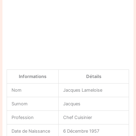
Informations
Détails
Nom
Jacques Lameloise
Surnom
Jacques
Profession
Chef Cuisinier
Date de Naissance
6 Décembre 1957