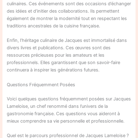
culinaires. Ces événements sont des occasions d’échanger
des idées et d’initier des collaborations. Ils permettent
également de montrer la modernité tout en respectant les
traditions ancestrales de la cuisine française.
Enfin, l’héritage culinaire de Jacques est immortalisé dans
divers livres et publications. Ces œuvres sont des
ressources précieuses pour les amateurs et les
professionnels. Elles garantissent que son savoir-faire
continuera à inspirer les générations futures.
Questions Fréquemment Posées
Voici quelques questions fréquemment posées sur Jacques
Lameloise, un chef renommé dans l’univers de la
gastronomie française. Ces questions vous aideront à
mieux comprendre sa vie personnelle et professionnelle.
Quel est le parcours professionnel de Jacques Lameloise ?