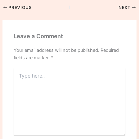
PREVIOUS
NEXT
Leave a Comment
Your email address will not be published.
Required
fields are marked
*
Type
here..