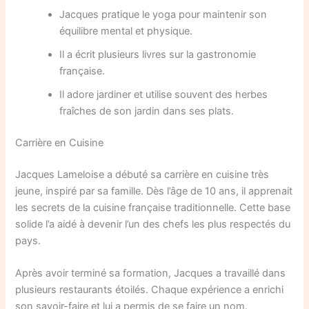
Jacques pratique le yoga pour maintenir son
équilibre mental et physique.
Il a écrit plusieurs livres sur la gastronomie
française.
Il adore jardiner et utilise souvent des herbes
fraîches de son jardin dans ses plats.
Carrière en Cuisine
Jacques Lameloise a débuté sa carrière en cuisine très
jeune, inspiré par sa famille. Dès l’âge de 10 ans, il apprenait
les secrets de la cuisine française traditionnelle. Cette base
solide l’a aidé à devenir l’un des chefs les plus respectés du
pays.
Après avoir terminé sa formation, Jacques a travaillé dans
plusieurs restaurants étoilés. Chaque expérience a enrichi
son savoir-faire et lui a permis de se faire un nom.