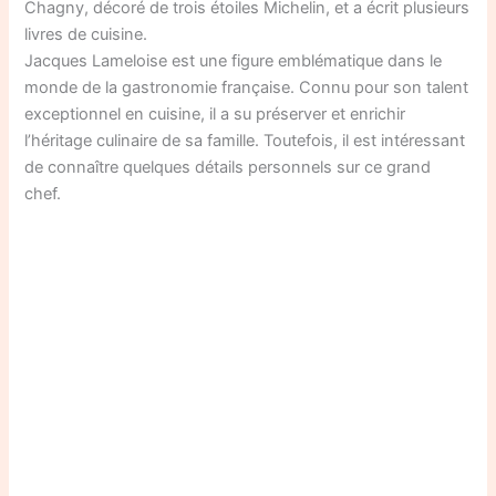
Chagny, décoré de trois étoiles Michelin, et a écrit plusieurs
livres de cuisine.
Jacques Lameloise est une figure emblématique dans le
monde de la gastronomie française. Connu pour son talent
exceptionnel en cuisine, il a su préserver et enrichir
l’héritage culinaire de sa famille. Toutefois, il est intéressant
de connaître quelques détails personnels sur ce grand
chef.