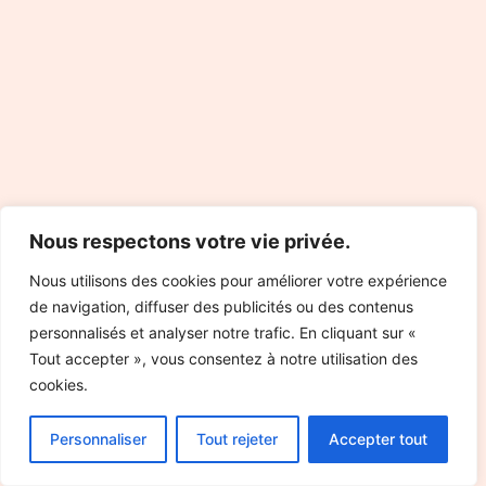
Nous respectons votre vie privée.
Nous utilisons des cookies pour améliorer votre expérience
de navigation, diffuser des publicités ou des contenus
personnalisés et analyser notre trafic. En cliquant sur «
Tout accepter », vous consentez à notre utilisation des
cookies.
Personnaliser
Tout rejeter
Accepter tout