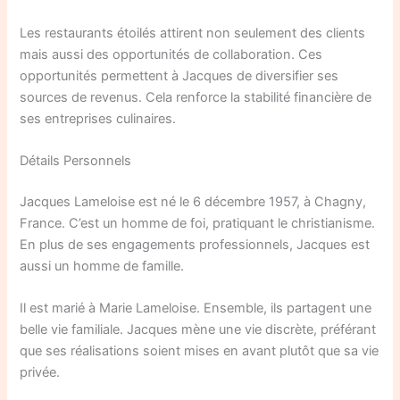
Les restaurants étoilés attirent non seulement des clients
mais aussi des opportunités de collaboration. Ces
opportunités permettent à Jacques de diversifier ses
sources de revenus. Cela renforce la stabilité financière de
ses entreprises culinaires.
Détails Personnels
Jacques Lameloise est né le 6 décembre 1957, à Chagny,
France. C’est un homme de foi, pratiquant le christianisme.
En plus de ses engagements professionnels, Jacques est
aussi un homme de famille.
Il est marié à Marie Lameloise. Ensemble, ils partagent une
belle vie familiale. Jacques mène une vie discrète, préférant
que ses réalisations soient mises en avant plutôt que sa vie
privée.