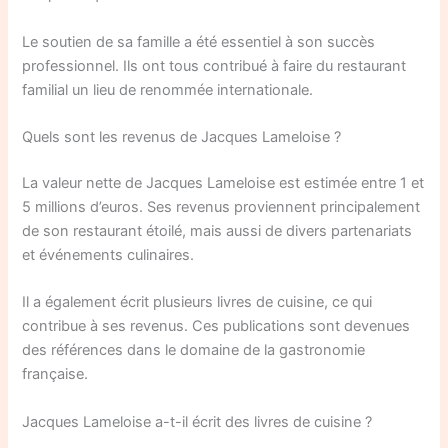
Le soutien de sa famille a été essentiel à son succès
professionnel. Ils ont tous contribué à faire du restaurant
familial un lieu de renommée internationale.
Quels sont les revenus de Jacques Lameloise ?
La valeur nette de Jacques Lameloise est estimée entre 1 et
5 millions d’euros. Ses revenus proviennent principalement
de son restaurant étoilé, mais aussi de divers partenariats
et événements culinaires.
Il a également écrit plusieurs livres de cuisine, ce qui
contribue à ses revenus. Ces publications sont devenues
des références dans le domaine de la gastronomie
française.
Jacques Lameloise a-t-il écrit des livres de cuisine ?