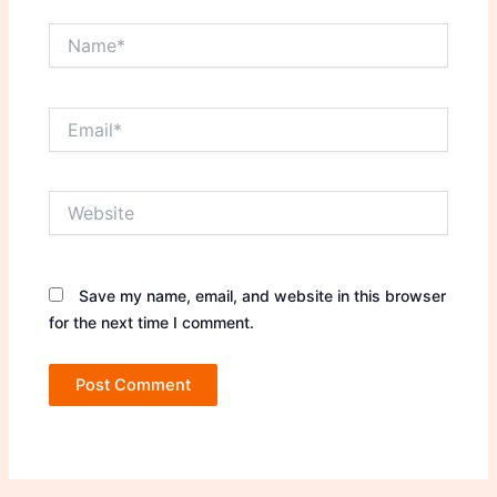
Name*
Email*
Website
Save my name, email, and website in this browser
for the next time I comment.