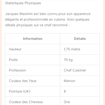
Statistiques Physiques
Jacques Maximin est bien connu pour son apparence
élégante et professionnelle en cuisine. Voici quelques
détails physiques sur ce chef renommé :
Information
Détails
Hauteur
1,75 mètre
Poids
70 kg
Profession
Chef Cuisinier
Couleur des Yeux
Marron
Pointure (UK)
9
Couleur des Cheveux
Gris