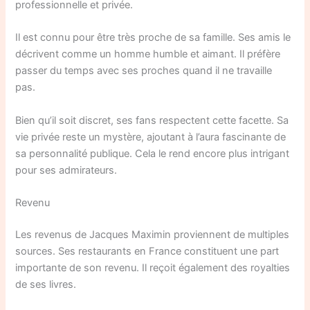
professionnelle et privée.
Il est connu pour être très proche de sa famille. Ses amis le
décrivent comme un homme humble et aimant. Il préfère
passer du temps avec ses proches quand il ne travaille
pas.
Bien qu’il soit discret, ses fans respectent cette facette. Sa
vie privée reste un mystère, ajoutant à l’aura fascinante de
sa personnalité publique. Cela le rend encore plus intrigant
pour ses admirateurs.
Revenu
Les revenus de Jacques Maximin proviennent de multiples
sources. Ses restaurants en France constituent une part
importante de son revenu. Il reçoit également des royalties
de ses livres.