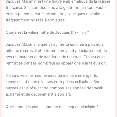
Jacques Maximin est une figure emblématique de la cuisine
française. Ses contributions à la gastronomie sont vastes
et son parcours est fascinant. Voici quelques questions
fréquemment posées à son sujet :
Quelle est la valeur nette de Jacques Maximin ?
Jacques Maximin a une valeur nette estimée à plusieurs
millions d’euros. Cette fortune provient principalement de
ses restaurants et de ses livres de recettes. Elle est aussi
renforcée par ses nombreuses apparitions à la télévision.
Il a su diversifier ses revenus de manière intelligente,
investissant dans diverses entreprises culinaires. Son
succès est le résultat de nombreuses années de travail
acharné et de dévouement à son art.
Quels sont les plats signature de Jacques Maximin ?