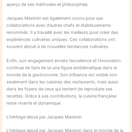
aperçu de ses méthodes et philosophies.
Jacques Maximin est également connu pour ses
collaborations avec d’autres chefs et établissements
renommés. Il a travaillé avec les meilleurs pour créer des
expériences culinaires uniques. Ces collaborations ont
souvent abouti à de nouvelles tendances culinaires.
Enfin, son engagement envers l’excellence et l’innovation
continue de faire de lui une figure emblématique dans le
monde de la gastronomie. Son influence est visible non
seulement dans les cuisines des restaurants, mais aussi
dans les foyers de ceux qui tentent de reproduire ses
recettes. Grâce à ses contributions, la cuisine française
reste vivante et dynamique.
L’héritage laissé par Jacques Maximin
L’héritage laissé par Jacques Maximin dans le monde de la