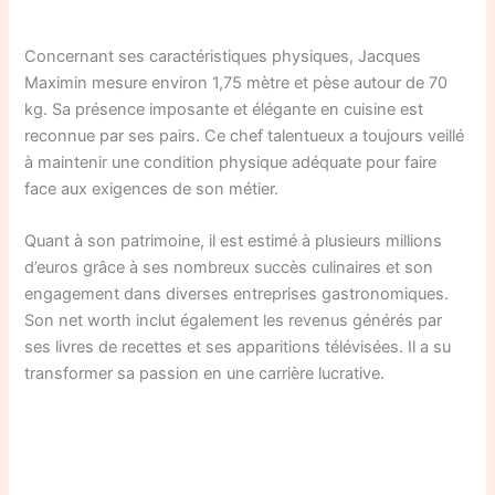
Concernant ses caractéristiques physiques, Jacques
Maximin mesure environ 1,75 mètre et pèse autour de 70
kg. Sa présence imposante et élégante en cuisine est
reconnue par ses pairs. Ce chef talentueux a toujours veillé
à maintenir une condition physique adéquate pour faire
face aux exigences de son métier.
Quant à son patrimoine, il est estimé à plusieurs millions
d’euros grâce à ses nombreux succès culinaires et son
engagement dans diverses entreprises gastronomiques.
Son net worth inclut également les revenus générés par
ses livres de recettes et ses apparitions télévisées. Il a su
transformer sa passion en une carrière lucrative.