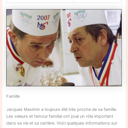
Famille
Jacques Maximin a toujours été très proche de sa famille.
Les valeurs et l’amour familial ont joué un rôle important
dans sa vie et sa carrière. Voici quelques informations sur