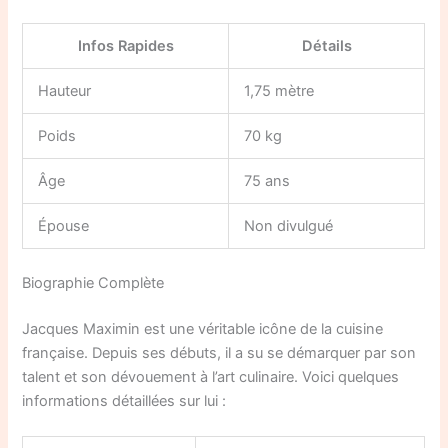
Infos Rapides
Détails
Hauteur
1,75 mètre
Poids
70 kg
Âge
75 ans
Épouse
Non divulgué
Biographie Complète
Jacques Maximin est une véritable icône de la cuisine
française. Depuis ses débuts, il a su se démarquer par son
talent et son dévouement à l’art culinaire. Voici quelques
informations détaillées sur lui :