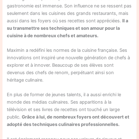
gastronomie est immense. Son influence ne se ressent pas
seulement dans les cuisines des grands restaurants, mais
aussi dans les foyers où ses recettes sont appréciées.
Il a
su transmettre ses techniques et son amour pour la
cuisine à de nombreux chefs et amateurs.
Maximin a redéfini les normes de la cuisine française. Ses
innovations ont inspiré une nouvelle génération de chefs à
explorer et à innover. Beaucoup de ses élèves sont
devenus des chefs de renom, perpétuant ainsi son
héritage culinaire.
En plus de former de jeunes talents, il a aussi enrichi le
monde des médias culinaires. Ses apparitions à la
télévision et ses livres de recettes ont touché un large
public.
Grâce à lui, de nombreux foyers ont découvert et
adopté des techniques culinaires professionnelles.