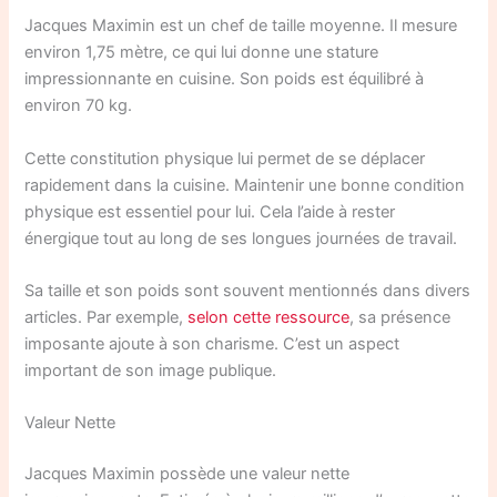
Jacques Maximin est un chef de taille moyenne. Il mesure
environ 1,75 mètre, ce qui lui donne une stature
impressionnante en cuisine. Son poids est équilibré à
environ 70 kg.
Cette constitution physique lui permet de se déplacer
rapidement dans la cuisine. Maintenir une bonne condition
physique est essentiel pour lui. Cela l’aide à rester
énergique tout au long de ses longues journées de travail.
Sa taille et son poids sont souvent mentionnés dans divers
articles. Par exemple,
selon cette ressource
, sa présence
imposante ajoute à son charisme. C’est un aspect
important de son image publique.
Valeur Nette
Jacques Maximin possède une valeur nette