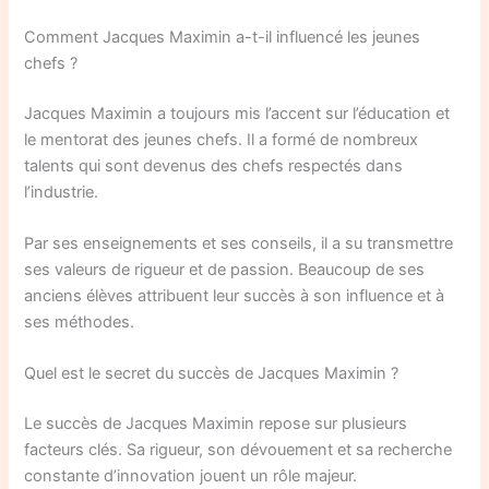
Comment Jacques Maximin a-t-il influencé les jeunes
chefs ?
Jacques Maximin a toujours mis l’accent sur l’éducation et
le mentorat des jeunes chefs. Il a formé de nombreux
talents qui sont devenus des chefs respectés dans
l’industrie.
Par ses enseignements et ses conseils, il a su transmettre
ses valeurs de rigueur et de passion. Beaucoup de ses
anciens élèves attribuent leur succès à son influence et à
ses méthodes.
Quel est le secret du succès de Jacques Maximin ?
Le succès de Jacques Maximin repose sur plusieurs
facteurs clés. Sa rigueur, son dévouement et sa recherche
constante d’innovation jouent un rôle majeur.