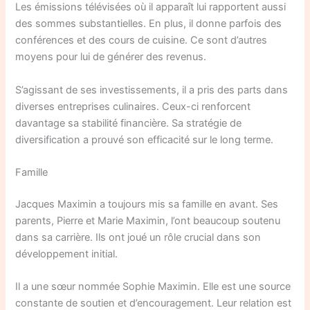
Les émissions télévisées où il apparaît lui rapportent aussi
des sommes substantielles. En plus, il donne parfois des
conférences et des cours de cuisine. Ce sont d’autres
moyens pour lui de générer des revenus.
S’agissant de ses investissements, il a pris des parts dans
diverses entreprises culinaires. Ceux-ci renforcent
davantage sa stabilité financière. Sa stratégie de
diversification a prouvé son efficacité sur le long terme.
Famille
Jacques Maximin a toujours mis sa famille en avant. Ses
parents, Pierre et Marie Maximin, l’ont beaucoup soutenu
dans sa carrière. Ils ont joué un rôle crucial dans son
développement initial.
Il a une sœur nommée Sophie Maximin. Elle est une source
constante de soutien et d’encouragement. Leur relation est