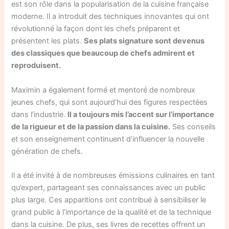
est son rôle dans la popularisation de la cuisine française
moderne. Il a introduit des techniques innovantes qui ont
révolutionné la façon dont les chefs préparent et
présentent les plats.
Ses plats signature sont devenus
des classiques que beaucoup de chefs admirent et
reproduisent.
Maximin a également formé et mentoré de nombreux
jeunes chefs, qui sont aujourd’hui des figures respectées
dans l’industrie.
Il a toujours mis l’accent sur l’importance
de la rigueur et de la passion dans la cuisine.
Ses conseils
et son enseignement continuent d’influencer la nouvelle
génération de chefs.
Il a été invité à de nombreuses émissions culinaires en tant
qu’expert, partageant ses connaissances avec un public
plus large. Ces apparitions ont contribué à sensibiliser le
grand public à l’importance de la qualité et de la technique
dans la cuisine. De plus, ses livres de recettes offrent un