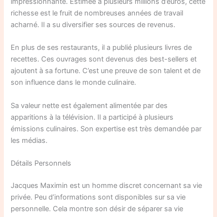
impressionnante. Estimée à plusieurs millions d’euros, cette
richesse est le fruit de nombreuses années de travail
acharné. Il a su diversifier ses sources de revenus.
En plus de ses restaurants, il a publié plusieurs livres de
recettes. Ces ouvrages sont devenus des best-sellers et
ajoutent à sa fortune. C’est une preuve de son talent et de
son influence dans le monde culinaire.
Sa valeur nette est également alimentée par des
apparitions à la télévision. Il a participé à plusieurs
émissions culinaires. Son expertise est très demandée par
les médias.
Détails Personnels
Jacques Maximin est un homme discret concernant sa vie
privée. Peu d’informations sont disponibles sur sa vie
personnelle. Cela montre son désir de séparer sa vie