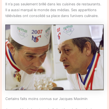
Il n’a pas seulement brillé dans les cuisines de restaurants.
Il a aussi marqué le monde des médias. Ses apparitions
télévisées ont consolidé sa place dans l’univers culinaire.
Certains faits moins connus sur Jacques Maximin