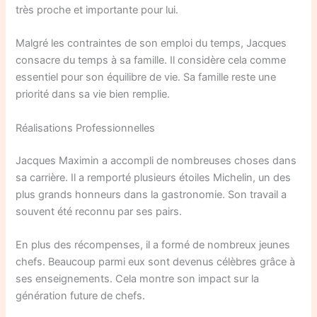
très proche et importante pour lui.
Malgré les contraintes de son emploi du temps, Jacques
consacre du temps à sa famille. Il considère cela comme
essentiel pour son équilibre de vie. Sa famille reste une
priorité dans sa vie bien remplie.
Réalisations Professionnelles
Jacques Maximin a accompli de nombreuses choses dans
sa carrière. Il a remporté plusieurs étoiles Michelin, un des
plus grands honneurs dans la gastronomie. Son travail a
souvent été reconnu par ses pairs.
En plus des récompenses, il a formé de nombreux jeunes
chefs. Beaucoup parmi eux sont devenus célèbres grâce à
ses enseignements. Cela montre son impact sur la
génération future de chefs.