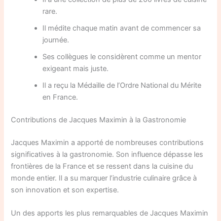
rare.
Il médite chaque matin avant de commencer sa
journée.
Ses collègues le considèrent comme un mentor
exigeant mais juste.
Il a reçu la Médaille de l’Ordre National du Mérite
en France.
Contributions de Jacques Maximin à la Gastronomie
Jacques Maximin a apporté de nombreuses contributions
significatives à la gastronomie. Son influence dépasse les
frontières de la France et se ressent dans la cuisine du
monde entier. Il a su marquer l’industrie culinaire grâce à
son innovation et son expertise.
Un des apports les plus remarquables de Jacques Maximin