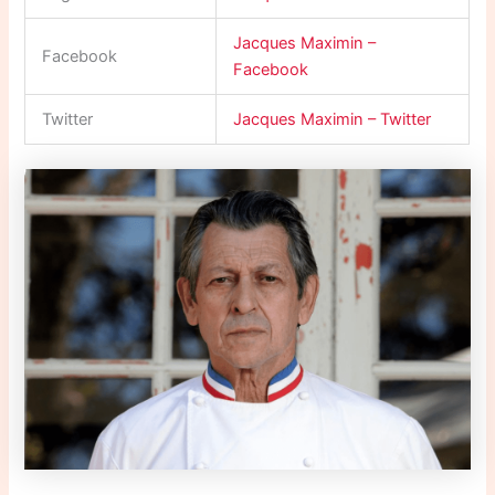
Jacques Maximin –
Facebook
Facebook
Twitter
Jacques Maximin – Twitter