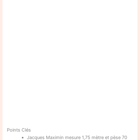
Points Clés
Jacques Maximin mesure 1,75 mètre et pèse 70