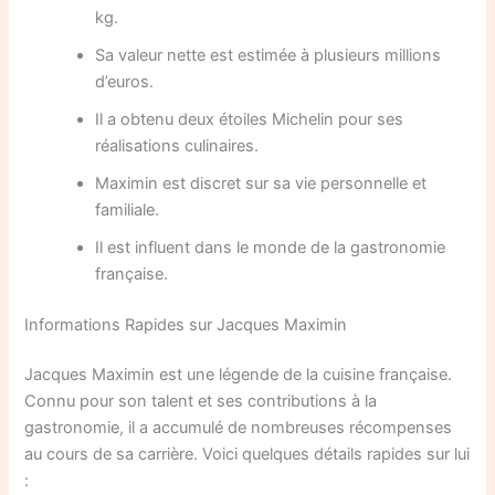
kg.
Sa valeur nette est estimée à plusieurs millions
d’euros.
Il a obtenu deux étoiles Michelin pour ses
réalisations culinaires.
Maximin est discret sur sa vie personnelle et
familiale.
Il est influent dans le monde de la gastronomie
française.
Informations Rapides sur Jacques Maximin
Jacques Maximin est une légende de la cuisine française.
Connu pour son talent et ses contributions à la
gastronomie, il a accumulé de nombreuses récompenses
au cours de sa carrière. Voici quelques détails rapides sur lui
: