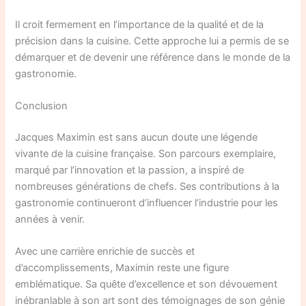
Il croit fermement en l’importance de la qualité et de la
précision dans la cuisine. Cette approche lui a permis de se
démarquer et de devenir une référence dans le monde de la
gastronomie.
Conclusion
Jacques Maximin est sans aucun doute une légende
vivante de la cuisine française. Son parcours exemplaire,
marqué par l’innovation et la passion, a inspiré de
nombreuses générations de chefs. Ses contributions à la
gastronomie continueront d’influencer l’industrie pour les
années à venir.
Avec une carrière enrichie de succès et
d’accomplissements, Maximin reste une figure
emblématique. Sa quête d’excellence et son dévouement
inébranlable à son art sont des témoignages de son génie