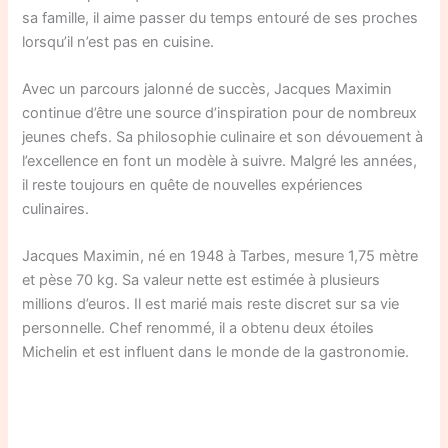
sa famille, il aime passer du temps entouré de ses proches
lorsqu’il n’est pas en cuisine.
Avec un parcours jalonné de succès, Jacques Maximin
continue d’être une source d’inspiration pour de nombreux
jeunes chefs. Sa philosophie culinaire et son dévouement à
l’excellence en font un modèle à suivre. Malgré les années,
il reste toujours en quête de nouvelles expériences
culinaires.
Jacques Maximin, né en 1948 à Tarbes, mesure 1,75 mètre
et pèse 70 kg. Sa valeur nette est estimée à plusieurs
millions d’euros. Il est marié mais reste discret sur sa vie
personnelle. Chef renommé, il a obtenu deux étoiles
Michelin et est influent dans le monde de la gastronomie.