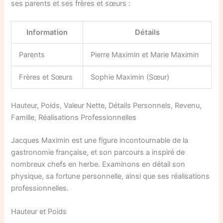
ses parents et ses frères et sœurs :
Information
Détails
Parents
Pierre Maximin et Marie Maximin
Frères et Sœurs
Sophie Maximin (Sœur)
Hauteur, Poids, Valeur Nette, Détails Personnels, Revenu,
Famille, Réalisations Professionnelles
Jacques Maximin est une figure incontournable de la
gastronomie française, et son parcours a inspiré de
nombreux chefs en herbe. Examinons en détail son
physique, sa fortune personnelle, ainsi que ses réalisations
professionnelles.
Hauteur et Poids