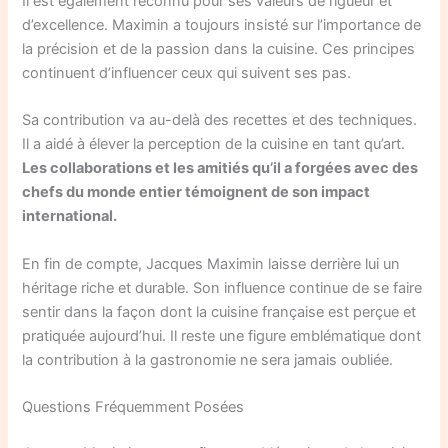
Il est également reconnu pour ses valeurs de rigueur et
d’excellence. Maximin a toujours insisté sur l’importance de
la précision et de la passion dans la cuisine. Ces principes
continuent d’influencer ceux qui suivent ses pas.
Sa contribution va au-delà des recettes et des techniques.
Il a aidé à élever la perception de la cuisine en tant qu’art.
Les collaborations et les amitiés qu’il a forgées avec des
chefs du monde entier témoignent de son impact
international.
En fin de compte, Jacques Maximin laisse derrière lui un
héritage riche et durable. Son influence continue de se faire
sentir dans la façon dont la cuisine française est perçue et
pratiquée aujourd’hui. Il reste une figure emblématique dont
la contribution à la gastronomie ne sera jamais oubliée.
Questions Fréquemment Posées