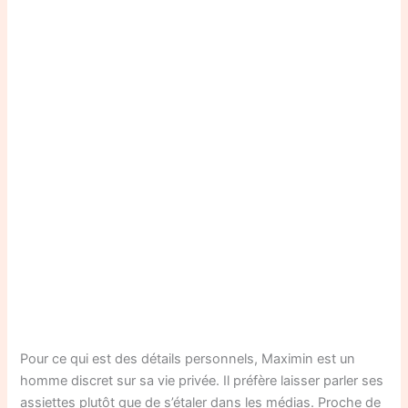
Pour ce qui est des détails personnels, Maximin est un
homme discret sur sa vie privée. Il préfère laisser parler ses
assiettes plutôt que de s’étaler dans les médias. Proche de