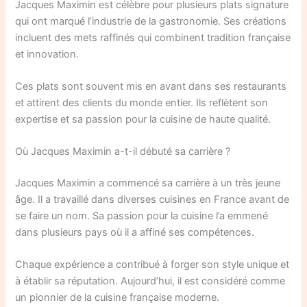
Jacques Maximin est célèbre pour plusieurs plats signature
qui ont marqué l’industrie de la gastronomie. Ses créations
incluent des mets raffinés qui combinent tradition française
et innovation.
Ces plats sont souvent mis en avant dans ses restaurants
et attirent des clients du monde entier. Ils reflètent son
expertise et sa passion pour la cuisine de haute qualité.
Où Jacques Maximin a-t-il débuté sa carrière ?
Jacques Maximin a commencé sa carrière à un très jeune
âge. Il a travaillé dans diverses cuisines en France avant de
se faire un nom. Sa passion pour la cuisine l’a emmené
dans plusieurs pays où il a affiné ses compétences.
Chaque expérience a contribué à forger son style unique et
à établir sa réputation. Aujourd’hui, il est considéré comme
un pionnier de la cuisine française moderne.