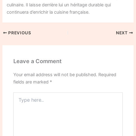
culinaire. Il laisse derrière lui un héritage durable qui
continuera d’enrichir la cuisine française.
PREVIOUS
NEXT
Leave a Comment
Your email address will not be published.
Required
fields are marked
*
Type
here..