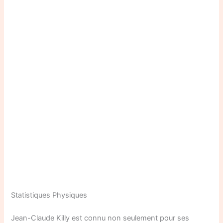
Statistiques Physiques
Jean-Claude Killy est connu non seulement pour ses