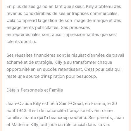
En plus de ses gains en tant que skieur, Killy a obtenu des
revenus considérables de ses entreprises commerciales.
Cela comprend la gestion de son image de marque et des
engagements publicitaires. Ses prouesses
entrepreneuriales sont aussi impressionnantes que ses
talents sportifs.
Ses réussites financières sont le résultat d’années de travail
acharné et de stratégie. Killy a su transformer chaque
opportunité en un succès retentissant. C’est pour cela qu’il
reste une source d’inspiration pour beaucoup.
Détails Personnels et Famille
Jean-Claude Killy est né à Saint-Cloud, en France, le 30
août 1943. Il est de nationalité française et vient d’une
famille aimante qui l’a beaucoup soutenu. Ses parents, Jean
et Madeline Killy, ont joué un rôle crucial dans sa vie.