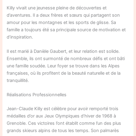
Killy vivait une jeunesse pleine de découvertes et
d’aventures. Il a deux frères et sœurs qui partagent son
amour pour les montagnes et les sports de glisse. Sa
famille a toujours été sa principale source de motivation et
d’inspiration.
Il est marié à Danièle Gaubert, et leur relation est solide.
Ensemble, ils ont surmonté de nombreux défis et ont bâti
une famille soudée. Leur foyer se trouve dans les Alpes
françaises, où ils profitent de la beauté naturelle et de la
tranquillité.
Réalisations Professionnelles
Jean-Claude Killy est célèbre pour avoir remporté trois
médailles d’or aux Jeux Olympiques d’hiver de 1968 à
Grenoble. Ces victoires l’ont établit comme l’un des plus
grands skieurs alpins de tous les temps. Son palmarès