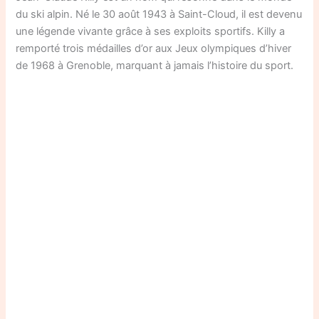
du ski alpin. Né le 30 août 1943 à Saint-Cloud, il est devenu
une légende vivante grâce à ses exploits sportifs. Killy a
remporté trois médailles d’or aux Jeux olympiques d’hiver
de 1968 à Grenoble, marquant à jamais l’histoire du sport.