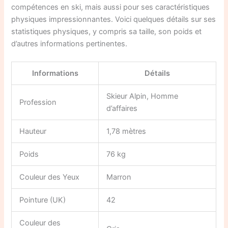
compétences en ski, mais aussi pour ses caractéristiques
physiques impressionnantes. Voici quelques détails sur ses
statistiques physiques, y compris sa taille, son poids et
d’autres informations pertinentes.
Informations
Détails
Skieur Alpin, Homme
Profession
d’affaires
Hauteur
1,78 mètres
Poids
76 kg
Couleur des Yeux
Marron
Pointure (UK)
42
Couleur des