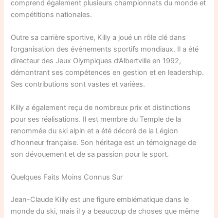
comprend également plusieurs championnats du monde et
compétitions nationales.
Outre sa carrière sportive, Killy a joué un rôle clé dans
l’organisation des événements sportifs mondiaux. Il a été
directeur des Jeux Olympiques d’Albertville en 1992,
démontrant ses compétences en gestion et en leadership.
Ses contributions sont vastes et variées.
Killy a également reçu de nombreux prix et distinctions
pour ses réalisations. Il est membre du Temple de la
renommée du ski alpin et a été décoré de la Légion
d’honneur française. Son héritage est un témoignage de
son dévouement et de sa passion pour le sport.
Quelques Faits Moins Connus Sur
Jean-Claude Killy est une figure emblématique dans le
monde du ski, mais il y a beaucoup de choses que même