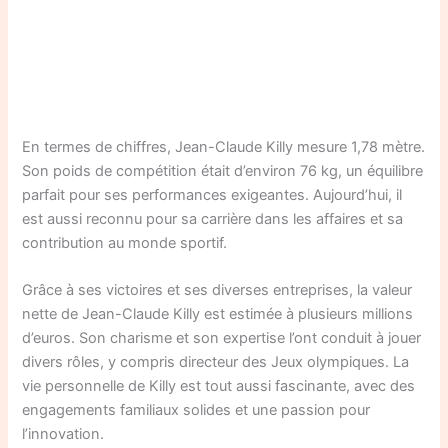
En termes de chiffres, Jean-Claude Killy mesure 1,78 mètre.
Son poids de compétition était d’environ 76 kg, un équilibre
parfait pour ses performances exigeantes. Aujourd’hui, il
est aussi reconnu pour sa carrière dans les affaires et sa
contribution au monde sportif.
Grâce à ses victoires et ses diverses entreprises, la valeur
nette de Jean-Claude Killy est estimée à plusieurs millions
d’euros. Son charisme et son expertise l’ont conduit à jouer
divers rôles, y compris directeur des Jeux olympiques. La
vie personnelle de Killy est tout aussi fascinante, avec des
engagements familiaux solides et une passion pour
l’innovation.