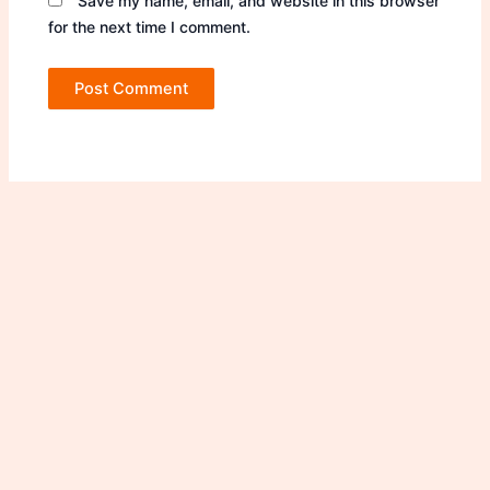
Save my name, email, and website in this browser
for the next time I comment.