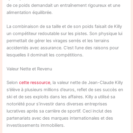
de ce poids demandait un entraînement rigoureux et une
alimentation équilibrée.
La combinaison de sa taille et de son poids faisait de Killy
un compétiteur redoutable sur les pistes. Son physique lui
permettait de gérer les virages serrés et les terrains
accidentés avec assurance. C’est l’une des raisons pour
lesquelles il dominait les compétitions.
Valeur Nette et Revenu
Selon
cette ressource
, la valeur nette de Jean-Claude Killy
s’élève à plusieurs millions d’euros, reflet de ses succès en
ski et de ses exploits dans les affaires. Killy a utilisé sa
notoriété pour s’investir dans diverses entreprises
lucratives après sa carrière de sportif. Ceci inclut des
partenariats avec des marques internationales et des
investissements immobiliers.