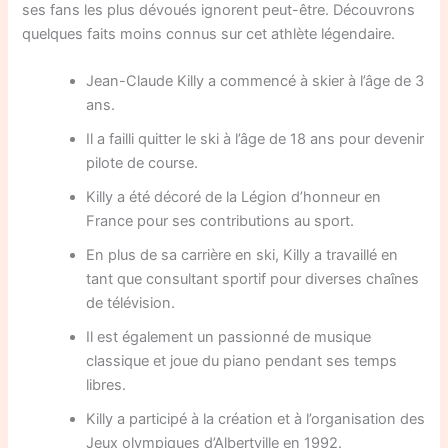
ses fans les plus dévoués ignorent peut-être. Découvrons
quelques faits moins connus sur cet athlète légendaire.
Jean-Claude Killy a commencé à skier à l’âge de 3
ans.
Il a failli quitter le ski à l’âge de 18 ans pour devenir
pilote de course.
Killy a été décoré de la Légion d’honneur en
France pour ses contributions au sport.
En plus de sa carrière en ski, Killy a travaillé en
tant que consultant sportif pour diverses chaînes
de télévision.
Il est également un passionné de musique
classique et joue du piano pendant ses temps
libres.
Killy a participé à la création et à l’organisation des
Jeux olympiques d’Albertville en 1992.