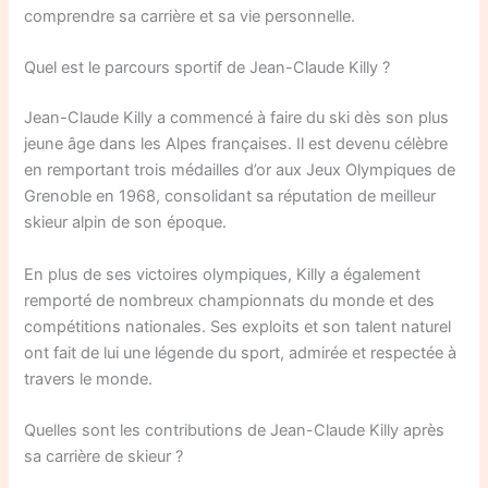
comprendre sa carrière et sa vie personnelle.
Quel est le parcours sportif de Jean-Claude Killy ?
Jean-Claude Killy a commencé à faire du ski dès son plus
jeune âge dans les Alpes françaises. Il est devenu célèbre
en remportant trois médailles d’or aux Jeux Olympiques de
Grenoble en 1968, consolidant sa réputation de meilleur
skieur alpin de son époque.
En plus de ses victoires olympiques, Killy a également
remporté de nombreux championnats du monde et des
compétitions nationales. Ses exploits et son talent naturel
ont fait de lui une légende du sport, admirée et respectée à
travers le monde.
Quelles sont les contributions de Jean-Claude Killy après
sa carrière de skieur ?