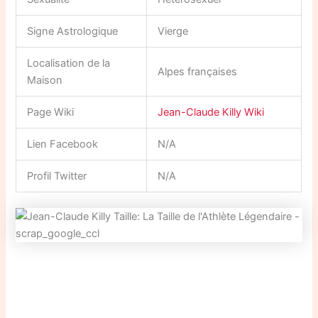
Signe Astrologique
Vierge
Localisation de la
Alpes françaises
Maison
Page Wiki
Jean-Claude Killy Wiki
Lien Facebook
N/A
Profil Twitter
N/A