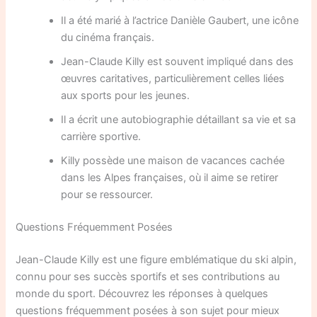
Il a été marié à l’actrice Danièle Gaubert, une icône
du cinéma français.
Jean-Claude Killy est souvent impliqué dans des
œuvres caritatives, particulièrement celles liées
aux sports pour les jeunes.
Il a écrit une autobiographie détaillant sa vie et sa
carrière sportive.
Killy possède une maison de vacances cachée
dans les Alpes françaises, où il aime se retirer
pour se ressourcer.
Questions Fréquemment Posées
Jean-Claude Killy est une figure emblématique du ski alpin,
connu pour ses succès sportifs et ses contributions au
monde du sport. Découvrez les réponses à quelques
questions fréquemment posées à son sujet pour mieux