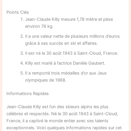
Points Clés
Jean-Claude Killy mesure 1,78 mètre et pèse
environ 76 kg.
Il a une valeur nette de plusieurs millions d’euros
grâce à ses succès en ski et affaires.
Il est né le 30 août 1943 à Saint-Cloud, France.
Killy est marié à l’actrice Danièle Gaubert.
Il a remporté trois médailles d’or aux Jeux
olympiques de 1968.
Informations Rapides
Jean-Claude Killy est l’un des skieurs alpins les plus
célèbres et respectés. Né le 30 août 1943 à Saint-Cloud,
France, il a captivé le monde entier avec ses talents
exceptionnels. Voici quelques informations rapides sur cet