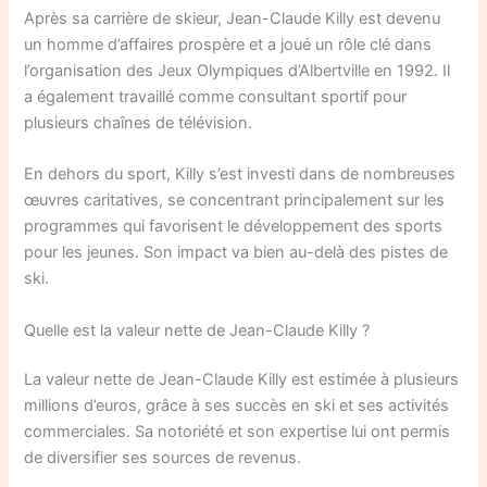
Après sa carrière de skieur, Jean-Claude Killy est devenu
un homme d’affaires prospère et a joué un rôle clé dans
l’organisation des Jeux Olympiques d’Albertville en 1992. Il
a également travaillé comme consultant sportif pour
plusieurs chaînes de télévision.
En dehors du sport, Killy s’est investi dans de nombreuses
œuvres caritatives, se concentrant principalement sur les
programmes qui favorisent le développement des sports
pour les jeunes. Son impact va bien au-delà des pistes de
ski.
Quelle est la valeur nette de Jean-Claude Killy ?
La valeur nette de Jean-Claude Killy est estimée à plusieurs
millions d’euros, grâce à ses succès en ski et ses activités
commerciales. Sa notoriété et son expertise lui ont permis
de diversifier ses sources de revenus.