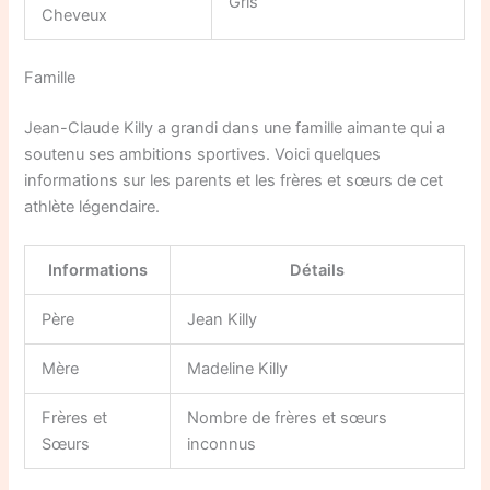
Gris
Cheveux
Famille
Jean-Claude Killy a grandi dans une famille aimante qui a
soutenu ses ambitions sportives. Voici quelques
informations sur les parents et les frères et sœurs de cet
athlète légendaire.
Informations
Détails
Père
Jean Killy
Mère
Madeline Killy
Frères et
Nombre de frères et sœurs
Sœurs
inconnus