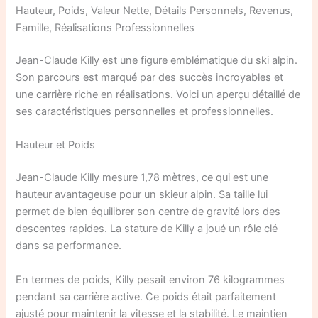
Hauteur, Poids, Valeur Nette, Détails Personnels, Revenus,
Famille, Réalisations Professionnelles
Jean-Claude Killy est une figure emblématique du ski alpin.
Son parcours est marqué par des succès incroyables et
une carrière riche en réalisations. Voici un aperçu détaillé de
ses caractéristiques personnelles et professionnelles.
Hauteur et Poids
Jean-Claude Killy mesure 1,78 mètres, ce qui est une
hauteur avantageuse pour un skieur alpin. Sa taille lui
permet de bien équilibrer son centre de gravité lors des
descentes rapides. La stature de Killy a joué un rôle clé
dans sa performance.
En termes de poids, Killy pesait environ 76 kilogrammes
pendant sa carrière active. Ce poids était parfaitement
ajusté pour maintenir la vitesse et la stabilité. Le maintien