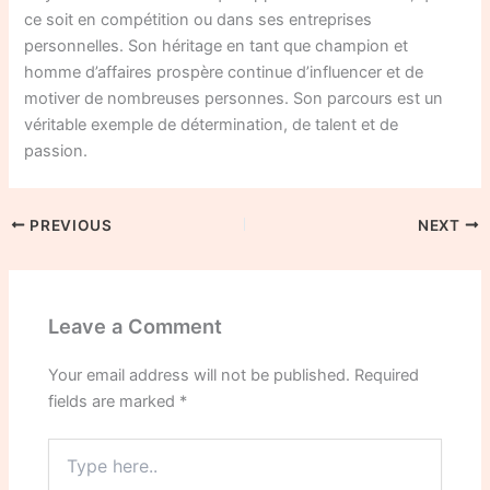
ce soit en compétition ou dans ses entreprises
personnelles. Son héritage en tant que champion et
homme d’affaires prospère continue d’influencer et de
motiver de nombreuses personnes. Son parcours est un
véritable exemple de détermination, de talent et de
passion.
PREVIOUS
NEXT
Leave a Comment
Your email address will not be published.
Required
fields are marked
*
Type
here..