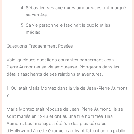
Sébastien ses aventures amoureuses ont marqué
sa carrière.
Sa vie personnelle fascinait le public et les
médias.
Questions Fréquemment Posées
Voici quelques questions courantes concernant Jean-
Pierre Aumont et sa vie amoureuse. Plongeons dans les
détails fascinants de ses relations et aventures.
1. Qui était Maria Montez dans la vie de Jean-Pierre Aumont
?
Maria Montez était l’épouse de Jean-Pierre Aumont. Ils se
sont mariés en 1943 et ont eu une fille nommée Tina
Aumont. Leur mariage a été l’un des plus célèbres
d’Hollywood à cette époque, captivant l’attention du public