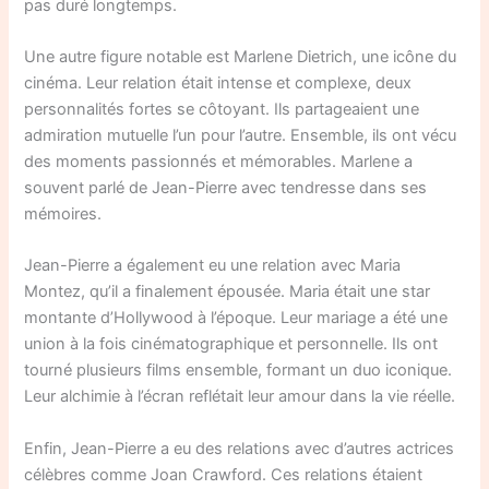
pas duré longtemps.
Une autre figure notable est Marlene Dietrich, une icône du
cinéma. Leur relation était intense et complexe, deux
personnalités fortes se côtoyant. Ils partageaient une
admiration mutuelle l’un pour l’autre. Ensemble, ils ont vécu
des moments passionnés et mémorables. Marlene a
souvent parlé de Jean-Pierre avec tendresse dans ses
mémoires.
Jean-Pierre a également eu une relation avec Maria
Montez, qu’il a finalement épousée. Maria était une star
montante d’Hollywood à l’époque. Leur mariage a été une
union à la fois cinématographique et personnelle. Ils ont
tourné plusieurs films ensemble, formant un duo iconique.
Leur alchimie à l’écran reflétait leur amour dans la vie réelle.
Enfin, Jean-Pierre a eu des relations avec d’autres actrices
célèbres comme Joan Crawford. Ces relations étaient