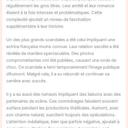
régulièrement les gros titres. Leur amitié et leur romance
étaient à la fois intenses et problématiques. Cette
complexité ajoutait un niveau de fascination
supplémentaire à leur histoire.
Un des plus grands scandales a été celui impliquant une
actrice française moins connue. Leur relation secrète a été
révélée de manière spectaculaire. Des photos
compromettantes ont été publiées, causant une onde de
choc. Ce scandale a terni temporairement l’image publique
d’Aumont. Malgré cela, il a su rebondir et continuer sa
carrière avec succès.
Il y a eu aussi des rumeurs impliquant des liaisons avec des
partenaires de scène. Ces commérages faisaient souvent
surface pendant les productions théâtrales. Aumont, avec
son charme naturel, suscitant toujours des spéculations.
L’attention médiatique, bien que parfois négative, ajoutait à