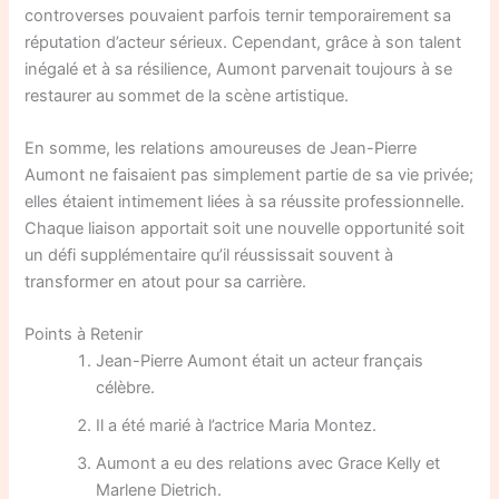
controverses pouvaient parfois ternir temporairement sa
réputation d’acteur sérieux. Cependant, grâce à son talent
inégalé et à sa résilience, Aumont parvenait toujours à se
restaurer au sommet de la scène artistique.
En somme, les relations amoureuses de Jean-Pierre
Aumont ne faisaient pas simplement partie de sa vie privée;
elles étaient intimement liées à sa réussite professionnelle.
Chaque liaison apportait soit une nouvelle opportunité soit
un défi supplémentaire qu’il réussissait souvent à
transformer en atout pour sa carrière.
Points à Retenir
Jean-Pierre Aumont était un acteur français
célèbre.
Il a été marié à l’actrice Maria Montez.
Aumont a eu des relations avec Grace Kelly et
Marlene Dietrich.