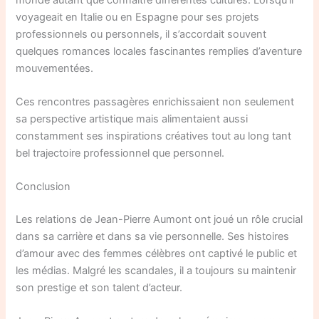
voyageait en Italie ou en Espagne pour ses projets
professionnels ou personnels, il s’accordait souvent
quelques romances locales fascinantes remplies d’aventure
mouvementées.
Ces rencontres passagères enrichissaient non seulement
sa perspective artistique mais alimentaient aussi
constamment ses inspirations créatives tout au long tant
bel trajectoire professionnel que personnel.
Conclusion
Les relations de Jean-Pierre Aumont ont joué un rôle crucial
dans sa carrière et dans sa vie personnelle. Ses histoires
d’amour avec des femmes célèbres ont captivé le public et
les médias. Malgré les scandales, il a toujours su maintenir
son prestige et son talent d’acteur.