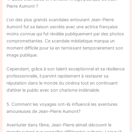
Pierre Aumont ?
L’un des plus grands scandales entourant Jean-Pierre
Aumont fut sa liaison secrète avec une actrice française
moins connue qui fut révélée publiquement par des photos
compromettantes. Ce scandale médiatique marqua un
moment difficile pour lui en ternissant temporairement son
image publique.
Cependant, grâce à son talent exceptionnel et sa résilience
professionnelle, il parvint rapidement à restaurer sa
réputation dans le monde du cinéma tout en continuant
d’attirer le public avec son charisme indéniable.
5. Comment les voyages ont-ils influencé les aventures
amoureuses de Jean-Pierre Aumont?
Aventurier dans l’âme, Jean-Pierre aimait découvrir le
monde autant que connaître différentes cultures. Lorsqu’il