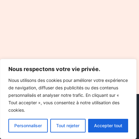
Nous respectons votre vie privée.
Nous utilisons des cookies pour améliorer votre expérience
de navigation, diffuser des publicités ou des contenus
personnalisés et analyser notre trafic. En cliquant sur «
Tout accepter », vous consentez à notre utilisation des
cookies.
Personnaliser
Tout rejeter
Accepter tout