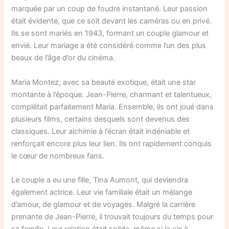
marquée par un coup de foudre instantané. Leur passion
était évidente, que ce soit devant les caméras ou en privé.
Ils se sont mariés en 1943, formant un couple glamour et
envié. Leur mariage a été considéré comme l’un des plus
beaux de l’âge d’or du cinéma.
Maria Montez, avec sa beauté exotique, était une star
montante à l’époque. Jean-Pierre, charmant et talentueux,
complétait parfaitement Maria. Ensemble, ils ont joué dans
plusieurs films, certains desquels sont devenus des
classiques. Leur alchimie à l’écran était indéniable et
renforçait encore plus leur lien. Ils ont rapidement conquis
le cœur de nombreux fans.
Le couple a eu une fille, Tina Aumont, qui deviendra
également actrice. Leur vie familiale était un mélange
d’amour, de glamour et de voyages. Malgré la carrière
prenante de Jean-Pierre, il trouvait toujours du temps pour