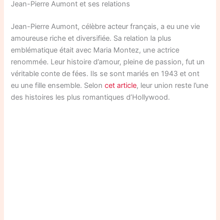
Jean-Pierre Aumont et ses relations
Jean-Pierre Aumont, célèbre acteur français, a eu une vie
amoureuse riche et diversifiée. Sa relation la plus
emblématique était avec Maria Montez, une actrice
renommée. Leur histoire d’amour, pleine de passion, fut un
véritable conte de fées. Ils se sont mariés en 1943 et ont
eu une fille ensemble. Selon
cet article
, leur union reste l’une
des histoires les plus romantiques d’Hollywood.