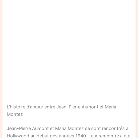
L’histoire d’amour entre Jean-Pierre Aumont et Maria
Montez
Jean-Pierre Aumont et Maria Montez se sont rencontrés à
Hollywood au début des années 1940. Leur rencontre a été