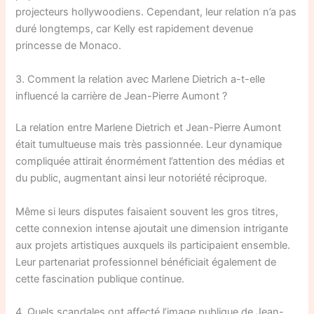
projecteurs hollywoodiens. Cependant, leur relation n’a pas
duré longtemps, car Kelly est rapidement devenue
princesse de Monaco.
3. Comment la relation avec Marlene Dietrich a-t-elle
influencé la carrière de Jean-Pierre Aumont ?
La relation entre Marlene Dietrich et Jean-Pierre Aumont
était tumultueuse mais très passionnée. Leur dynamique
compliquée attirait énormément l’attention des médias et
du public, augmentant ainsi leur notoriété réciproque.
Même si leurs disputes faisaient souvent les gros titres,
cette connexion intense ajoutait une dimension intrigante
aux projets artistiques auxquels ils participaient ensemble.
Leur partenariat professionnel bénéficiait également de
cette fascination publique continue.
4. Quels scandales ont affecté l’image publique de Jean-