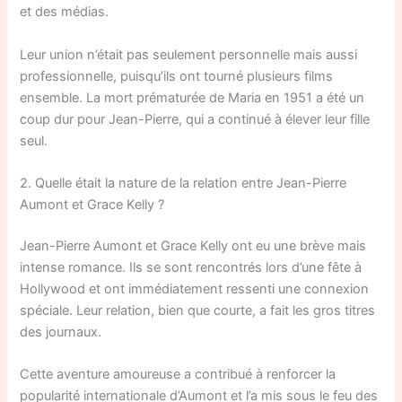
et des médias.
Leur union n’était pas seulement personnelle mais aussi
professionnelle, puisqu’ils ont tourné plusieurs films
ensemble. La mort prématurée de Maria en 1951 a été un
coup dur pour Jean-Pierre, qui a continué à élever leur fille
seul.
2. Quelle était la nature de la relation entre Jean-Pierre
Aumont et Grace Kelly ?
Jean-Pierre Aumont et Grace Kelly ont eu une brève mais
intense romance. Ils se sont rencontrés lors d’une fête à
Hollywood et ont immédiatement ressenti une connexion
spéciale. Leur relation, bien que courte, a fait les gros titres
des journaux.
Cette aventure amoureuse a contribué à renforcer la
popularité internationale d’Aumont et l’a mis sous le feu des