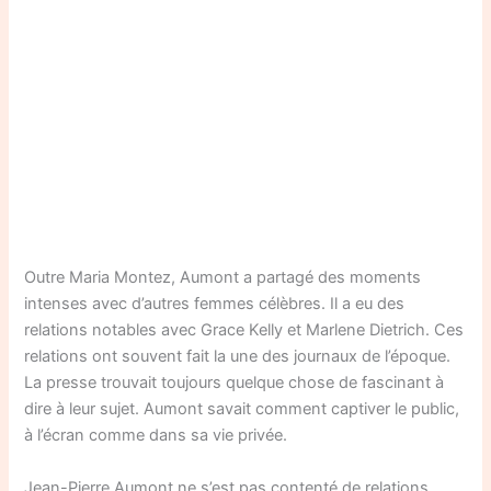
Outre Maria Montez, Aumont a partagé des moments
intenses avec d’autres femmes célèbres. Il a eu des
relations notables avec Grace Kelly et Marlene Dietrich. Ces
relations ont souvent fait la une des journaux de l’époque.
La presse trouvait toujours quelque chose de fascinant à
dire à leur sujet. Aumont savait comment captiver le public,
à l’écran comme dans sa vie privée.
Jean-Pierre Aumont ne s’est pas contenté de relations