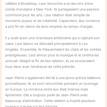
célèbre à Broadway. Leur rencontre a eu lieu lors d’une
soirée mondaine à New York. Ils partageaient une passion
commune pour les arts. Leur relation était remplie de
moments joyeux et de créativité. Cependant, leur romance
a pris fin en raison de leurs emplois du temps chargés.
Il y avait aussi une chanteuse américaine qui a capturé son
cœur. Leur liaison se déroulait principalement à Los
Angeles. Ensemble, ils fréquentaient les clubs et les soirées
prestigieuses. Leur amour pour la musique et le cinéma les
unissait. Malgré la fin de leur relation, ils se souvenaient
tous deux avec tendresse de cette période.
Jean-Pierre a également été lié à une jeune actrice italienne
prometteuse. Ils se sont rencontrés pendant un tournage
en Europe. La romance entre eux était intense mais
éphémère. Elle a toujours parlé de Jean-Pierre avec
beaucoup d’admiration. Cette relation a inspiré plusieurs
journaux à écrire sur leur histoire.