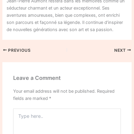
Jean-Pierre Aumont restera dans les mémoires comme un
séducteur charmant et un acteur exceptionnel. Ses
aventures amoureuses, bien que complexes, ont enrichi
son parcours et façonné sa légende. Il continue d’inspirer
de nouvelles générations avec son art et sa passion.
PREVIOUS
NEXT
Leave a Comment
Your email address will not be published.
Required
fields are marked
*
Type
here..