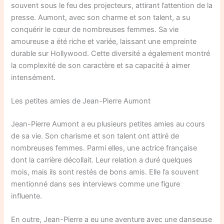
souvent sous le feu des projecteurs, attirant l’attention de la
presse. Aumont, avec son charme et son talent, a su
conquérir le cœur de nombreuses femmes. Sa vie
amoureuse a été riche et variée, laissant une empreinte
durable sur Hollywood. Cette diversité a également montré
la complexité de son caractère et sa capacité à aimer
intensément.
Les petites amies de Jean-Pierre Aumont
Jean-Pierre Aumont a eu plusieurs petites amies au cours
de sa vie. Son charisme et son talent ont attiré de
nombreuses femmes. Parmi elles, une actrice française
dont la carrière décollait. Leur relation a duré quelques
mois, mais ils sont restés de bons amis. Elle l’a souvent
mentionné dans ses interviews comme une figure
influente.
En outre, Jean-Pierre a eu une aventure avec une danseuse