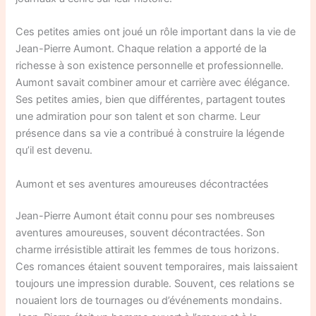
Ces petites amies ont joué un rôle important dans la vie de
Jean-Pierre Aumont. Chaque relation a apporté de la
richesse à son existence personnelle et professionnelle.
Aumont savait combiner amour et carrière avec élégance.
Ses petites amies, bien que différentes, partagent toutes
une admiration pour son talent et son charme. Leur
présence dans sa vie a contribué à construire la légende
qu’il est devenu.
Aumont et ses aventures amoureuses décontractées
Jean-Pierre Aumont était connu pour ses nombreuses
aventures amoureuses, souvent décontractées. Son
charme irrésistible attirait les femmes de tous horizons.
Ces romances étaient souvent temporaires, mais laissaient
toujours une impression durable. Souvent, ces relations se
nouaient lors de tournages ou d’événements mondains.