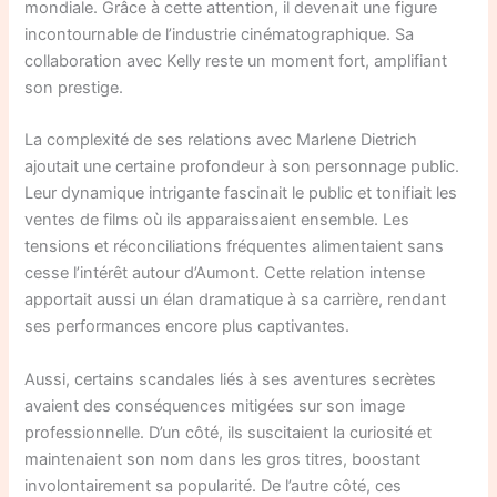
mondiale. Grâce à cette attention, il devenait une figure
incontournable de l’industrie cinématographique. Sa
collaboration avec Kelly reste un moment fort, amplifiant
son prestige.
La complexité de ses relations avec Marlene Dietrich
ajoutait une certaine profondeur à son personnage public.
Leur dynamique intrigante fascinait le public et tonifiait les
ventes de films où ils apparaissaient ensemble. Les
tensions et réconciliations fréquentes alimentaient sans
cesse l’intérêt autour d’Aumont. Cette relation intense
apportait aussi un élan dramatique à sa carrière, rendant
ses performances encore plus captivantes.
Aussi, certains scandales liés à ses aventures secrètes
avaient des conséquences mitigées sur son image
professionnelle. D’un côté, ils suscitaient la curiosité et
maintenaient son nom dans les gros titres, boostant
involontairement sa popularité. De l’autre côté, ces