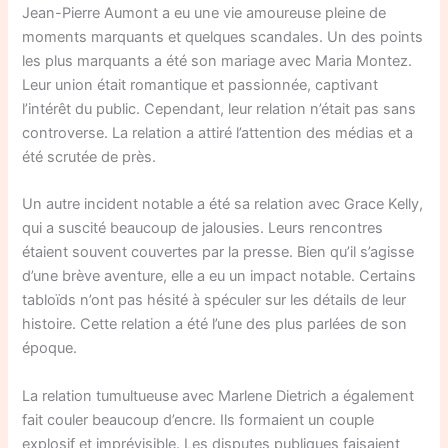
Jean-Pierre Aumont a eu une vie amoureuse pleine de
moments marquants et quelques scandales. Un des points
les plus marquants a été son mariage avec Maria Montez.
Leur union était romantique et passionnée, captivant
l’intérêt du public. Cependant, leur relation n’était pas sans
controverse. La relation a attiré l’attention des médias et a
été scrutée de près.
Un autre incident notable a été sa relation avec Grace Kelly,
qui a suscité beaucoup de jalousies. Leurs rencontres
étaient souvent couvertes par la presse. Bien qu’il s’agisse
d’une brève aventure, elle a eu un impact notable. Certains
tabloïds n’ont pas hésité à spéculer sur les détails de leur
histoire. Cette relation a été l’une des plus parlées de son
époque.
La relation tumultueuse avec Marlene Dietrich a également
fait couler beaucoup d’encre. Ils formaient un couple
explosif et imprévisible. Les disputes publiques faisaient