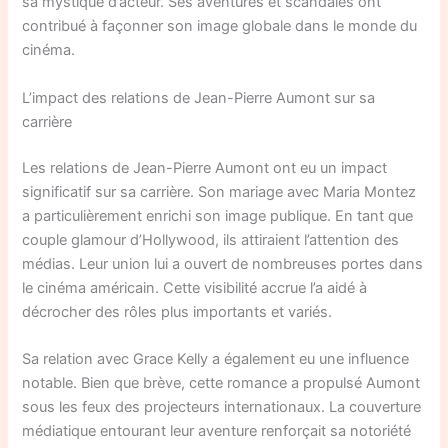
sa mystique d’acteur. Ses aventures et scandales ont
contribué à façonner son image globale dans le monde du
cinéma.
L’impact des relations de Jean-Pierre Aumont sur sa
carrière
Les relations de Jean-Pierre Aumont ont eu un impact
significatif sur sa carrière. Son mariage avec Maria Montez
a particulièrement enrichi son image publique. En tant que
couple glamour d’Hollywood, ils attiraient l’attention des
médias. Leur union lui a ouvert de nombreuses portes dans
le cinéma américain. Cette visibilité accrue l’a aidé à
décrocher des rôles plus importants et variés.
Sa relation avec Grace Kelly a également eu une influence
notable. Bien que brève, cette romance a propulsé Aumont
sous les feux des projecteurs internationaux. La couverture
médiatique entourant leur aventure renforçait sa notoriété