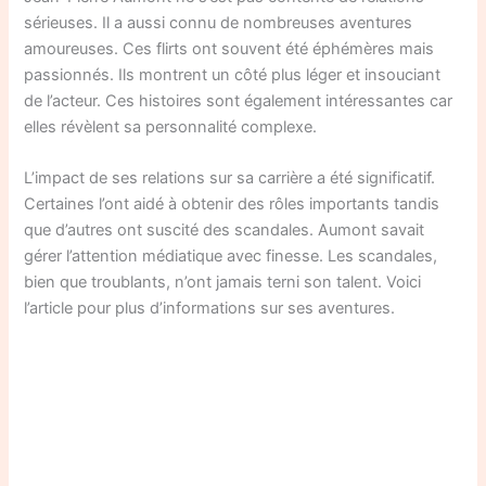
sérieuses. Il a aussi connu de nombreuses aventures
amoureuses. Ces flirts ont souvent été éphémères mais
passionnés. Ils montrent un côté plus léger et insouciant
de l’acteur. Ces histoires sont également intéressantes car
elles révèlent sa personnalité complexe.
L’impact de ses relations sur sa carrière a été significatif.
Certaines l’ont aidé à obtenir des rôles importants tandis
que d’autres ont suscité des scandales. Aumont savait
gérer l’attention médiatique avec finesse. Les scandales,
bien que troublants, n’ont jamais terni son talent. Voici
l’article pour plus d’informations sur ses aventures.