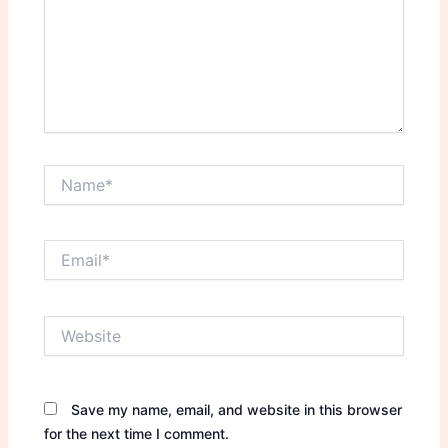
Name*
Email*
Website
Save my name, email, and website in this browser
for the next time I comment.