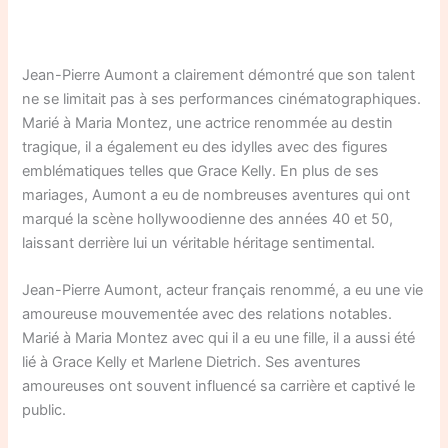
Jean-Pierre Aumont a clairement démontré que son talent
ne se limitait pas à ses performances cinématographiques.
Marié à Maria Montez, une actrice renommée au destin
tragique, il a également eu des idylles avec des figures
emblématiques telles que Grace Kelly. En plus de ses
mariages, Aumont a eu de nombreuses aventures qui ont
marqué la scène hollywoodienne des années 40 et 50,
laissant derrière lui un véritable héritage sentimental.
Jean-Pierre Aumont, acteur français renommé, a eu une vie
amoureuse mouvementée avec des relations notables.
Marié à Maria Montez avec qui il a eu une fille, il a aussi été
lié à Grace Kelly et Marlene Dietrich. Ses aventures
amoureuses ont souvent influencé sa carrière et captivé le
public.