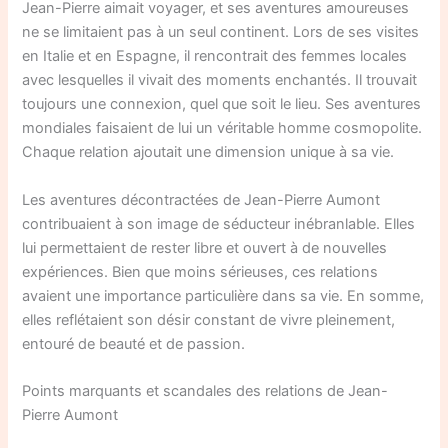
Jean-Pierre aimait voyager, et ses aventures amoureuses
ne se limitaient pas à un seul continent. Lors de ses visites
en Italie et en Espagne, il rencontrait des femmes locales
avec lesquelles il vivait des moments enchantés. Il trouvait
toujours une connexion, quel que soit le lieu. Ses aventures
mondiales faisaient de lui un véritable homme cosmopolite.
Chaque relation ajoutait une dimension unique à sa vie.
Les aventures décontractées de Jean-Pierre Aumont
contribuaient à son image de séducteur inébranlable. Elles
lui permettaient de rester libre et ouvert à de nouvelles
expériences. Bien que moins sérieuses, ces relations
avaient une importance particulière dans sa vie. En somme,
elles reflétaient son désir constant de vivre pleinement,
entouré de beauté et de passion.
Points marquants et scandales des relations de Jean-
Pierre Aumont