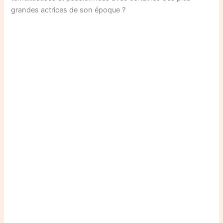
grandes actrices de son époque ?