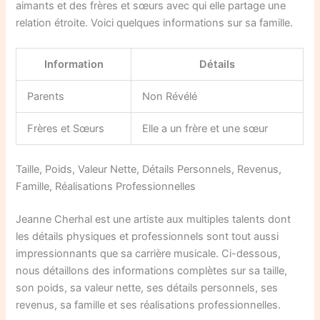
aimants et des frères et sœurs avec qui elle partage une
relation étroite. Voici quelques informations sur sa famille.
Information
Détails
Parents
Non Révélé
Frères et Sœurs
Elle a un frère et une sœur
Taille, Poids, Valeur Nette, Détails Personnels, Revenus,
Famille, Réalisations Professionnelles
Jeanne Cherhal est une artiste aux multiples talents dont
les détails physiques et professionnels sont tout aussi
impressionnants que sa carrière musicale. Ci-dessous,
nous détaillons des informations complètes sur sa taille,
son poids, sa valeur nette, ses détails personnels, ses
revenus, sa famille et ses réalisations professionnelles.