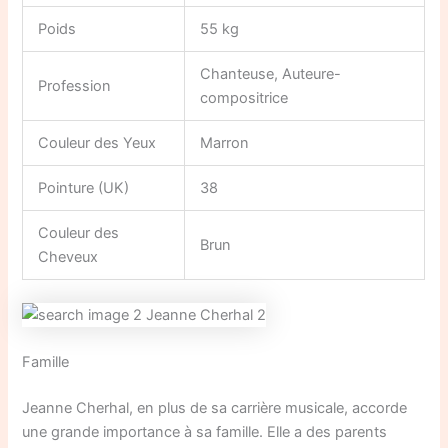
Poids
55 kg
Chanteuse, Auteure-
Profession
compositrice
Couleur des Yeux
Marron
Pointure (UK)
38
Couleur des
Brun
Cheveux
Famille
Jeanne Cherhal, en plus de sa carrière musicale, accorde
une grande importance à sa famille. Elle a des parents