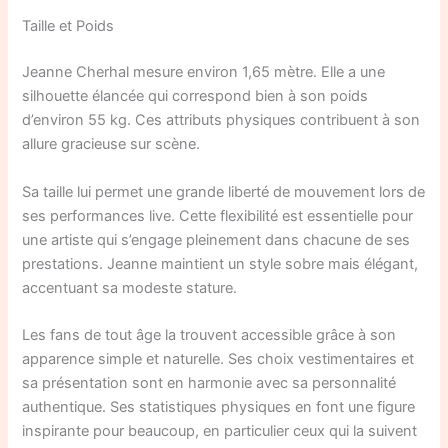
Taille et Poids
Jeanne Cherhal mesure environ 1,65 mètre. Elle a une
silhouette élancée qui correspond bien à son poids
d’environ 55 kg. Ces attributs physiques contribuent à son
allure gracieuse sur scène.
Sa taille lui permet une grande liberté de mouvement lors de
ses performances live. Cette flexibilité est essentielle pour
une artiste qui s’engage pleinement dans chacune de ses
prestations. Jeanne maintient un style sobre mais élégant,
accentuant sa modeste stature.
Les fans de tout âge la trouvent accessible grâce à son
apparence simple et naturelle. Ses choix vestimentaires et
sa présentation sont en harmonie avec sa personnalité
authentique. Ses statistiques physiques en font une figure
inspirante pour beaucoup, en particulier ceux qui la suivent