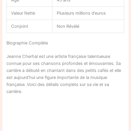
Âge
45 ans
Valeur Nette
Plusieurs millions d’euros
Conjoint
Non Révélé
Biographie Complète
Jeanne Cherhal est une artiste française talentueuse
connue pour ses chansons profondes et émouvantes. Sa
carrière a débuté en chantant dans des petits cafés et elle
est aujourd’hui une figure importante de la musique
française. Voici des détails complets sur sa vie et sa
carrière.