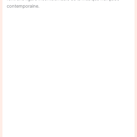
contemporaine.