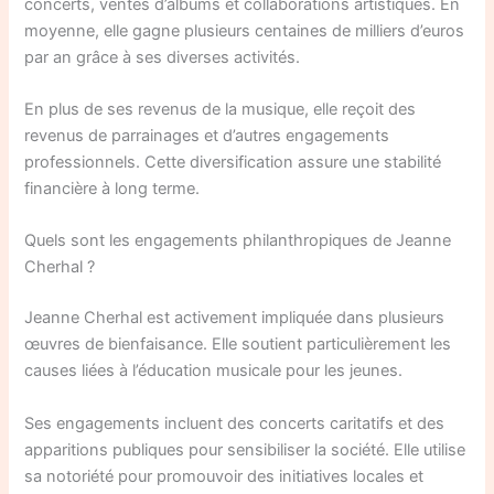
concerts, ventes d’albums et collaborations artistiques. En
moyenne, elle gagne plusieurs centaines de milliers d’euros
par an grâce à ses diverses activités.
En plus de ses revenus de la musique, elle reçoit des
revenus de parrainages et d’autres engagements
professionnels. Cette diversification assure une stabilité
financière à long terme.
Quels sont les engagements philanthropiques de Jeanne
Cherhal ?
Jeanne Cherhal est activement impliquée dans plusieurs
œuvres de bienfaisance. Elle soutient particulièrement les
causes liées à l’éducation musicale pour les jeunes.
Ses engagements incluent des concerts caritatifs et des
apparitions publiques pour sensibiliser la société. Elle utilise
sa notoriété pour promouvoir des initiatives locales et