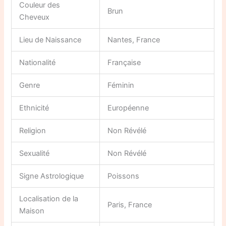
Couleur des
Brun
Cheveux
Lieu de Naissance
Nantes, France
Nationalité
Française
Genre
Féminin
Ethnicité
Européenne
Religion
Non Révélé
Sexualité
Non Révélé
Signe Astrologique
Poissons
Localisation de la
Paris, France
Maison