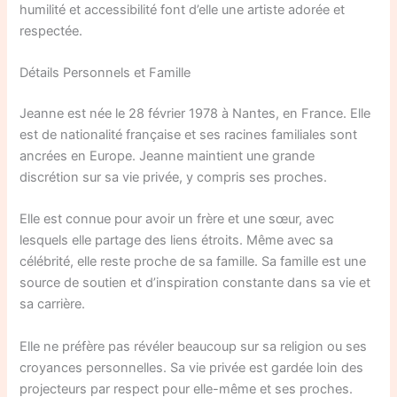
humilité et accessibilité font d’elle une artiste adorée et
respectée.
Détails Personnels et Famille
Jeanne est née le 28 février 1978 à Nantes, en France. Elle
est de nationalité française et ses racines familiales sont
ancrées en Europe. Jeanne maintient une grande
discrétion sur sa vie privée, y compris ses proches.
Elle est connue pour avoir un frère et une sœur, avec
lesquels elle partage des liens étroits. Même avec sa
célébrité, elle reste proche de sa famille. Sa famille est une
source de soutien et d’inspiration constante dans sa vie et
sa carrière.
Elle ne préfère pas révéler beaucoup sur sa religion ou ses
croyances personnelles. Sa vie privée est gardée loin des
projecteurs par respect pour elle-même et ses proches.