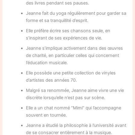
des livres pendant ses pauses.
Jeanne fait du yoga régulièrement pour garder sa
forme et sa tranquillité d’esprit.
Elle préfère écrire ses chansons seule, en
s’inspirant de ses expériences de vie.
Jeanne s’implique activement dans des œuvres
de charité, en particulier celles qui concernent
l’éducation musicale.
Elle possède une petite collection de vinyles
d’artistes des années 70.
Malgré sa renommée, Jeanne aime vivre une vie
discrète lorsqu’elle n’est pas sur scène.
Elle a un chat nommé “Mimi” qui l’accompagne
souvent en tournée.
Jeanne a étudié la philosophie à l’université avant
de se consacrer entièrement à la musique.