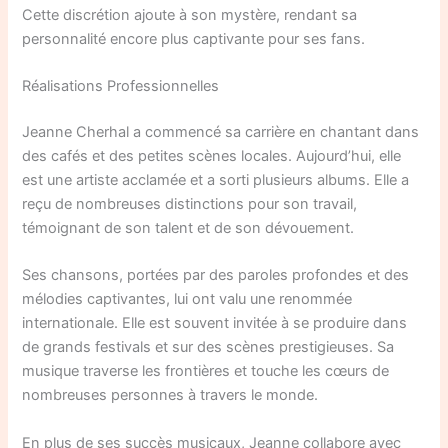
Cette discrétion ajoute à son mystère, rendant sa
personnalité encore plus captivante pour ses fans.
Réalisations Professionnelles
Jeanne Cherhal a commencé sa carrière en chantant dans
des cafés et des petites scènes locales. Aujourd’hui, elle
est une artiste acclamée et a sorti plusieurs albums. Elle a
reçu de nombreuses distinctions pour son travail,
témoignant de son talent et de son dévouement.
Ses chansons, portées par des paroles profondes et des
mélodies captivantes, lui ont valu une renommée
internationale. Elle est souvent invitée à se produire dans
de grands festivals et sur des scènes prestigieuses. Sa
musique traverse les frontières et touche les cœurs de
nombreuses personnes à travers le monde.
En plus de ses succès musicaux, Jeanne collabore avec