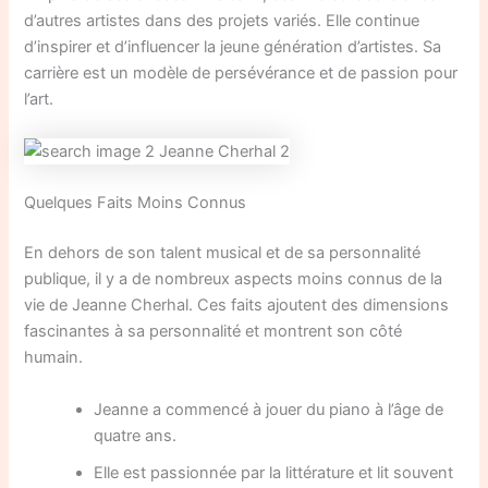
d’autres artistes dans des projets variés. Elle continue
d’inspirer et d’influencer la jeune génération d’artistes. Sa
carrière est un modèle de persévérance et de passion pour
l’art.
Quelques Faits Moins Connus
En dehors de son talent musical et de sa personnalité
publique, il y a de nombreux aspects moins connus de la
vie de Jeanne Cherhal. Ces faits ajoutent des dimensions
fascinantes à sa personnalité et montrent son côté
humain.
Jeanne a commencé à jouer du piano à l’âge de
quatre ans.
Elle est passionnée par la littérature et lit souvent