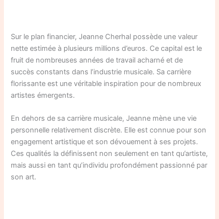
Sur le plan financier, Jeanne Cherhal possède une valeur
nette estimée à plusieurs millions d’euros. Ce capital est le
fruit de nombreuses années de travail acharné et de
succès constants dans l’industrie musicale. Sa carrière
florissante est une véritable inspiration pour de nombreux
artistes émergents.
En dehors de sa carrière musicale, Jeanne mène une vie
personnelle relativement discrète. Elle est connue pour son
engagement artistique et son dévouement à ses projets.
Ces qualités la définissent non seulement en tant qu’artiste,
mais aussi en tant qu’individu profondément passionné par
son art.