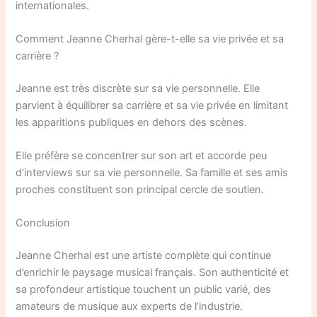
internationales.
Comment Jeanne Cherhal gère-t-elle sa vie privée et sa
carrière ?
Jeanne est très discrète sur sa vie personnelle. Elle
parvient à équilibrer sa carrière et sa vie privée en limitant
les apparitions publiques en dehors des scènes.
Elle préfère se concentrer sur son art et accorde peu
d’interviews sur sa vie personnelle. Sa famille et ses amis
proches constituent son principal cercle de soutien.
Conclusion
Jeanne Cherhal est une artiste complète qui continue
d’enrichir le paysage musical français. Son authenticité et
sa profondeur artistique touchent un public varié, des
amateurs de musique aux experts de l’industrie.