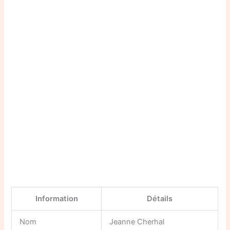
Information
Détails
Nom
Jeanne Cherhal