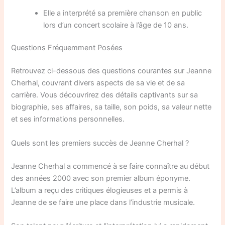
Elle a interprété sa première chanson en public
lors d’un concert scolaire à l’âge de 10 ans.
Questions Fréquemment Posées
Retrouvez ci-dessous des questions courantes sur Jeanne
Cherhal, couvrant divers aspects de sa vie et de sa
carrière. Vous découvrirez des détails captivants sur sa
biographie, ses affaires, sa taille, son poids, sa valeur nette
et ses informations personnelles.
Quels sont les premiers succès de Jeanne Cherhal ?
Jeanne Cherhal a commencé à se faire connaître au début
des années 2000 avec son premier album éponyme.
L’album a reçu des critiques élogieuses et a permis à
Jeanne de se faire une place dans l’industrie musicale.