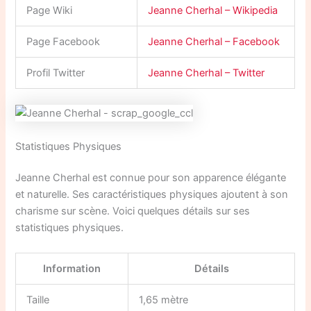
Page Wiki
Jeanne Cherhal – Wikipedia
Page Facebook
Jeanne Cherhal – Facebook
Profil Twitter
Jeanne Cherhal – Twitter
Statistiques Physiques
Jeanne Cherhal est connue pour son apparence élégante
et naturelle. Ses caractéristiques physiques ajoutent à son
charisme sur scène. Voici quelques détails sur ses
statistiques physiques.
Information
Détails
Taille
1,65 mètre