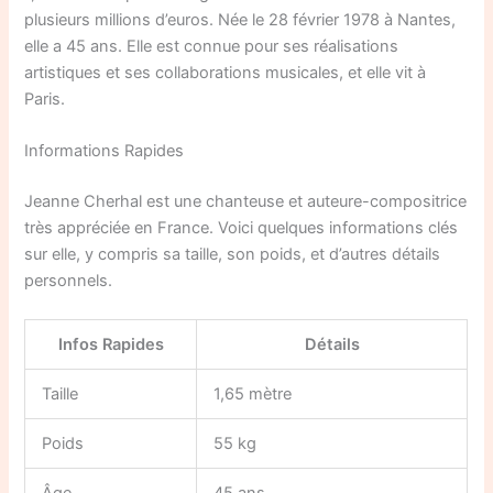
plusieurs millions d’euros. Née le 28 février 1978 à Nantes,
elle a 45 ans. Elle est connue pour ses réalisations
artistiques et ses collaborations musicales, et elle vit à
Paris.
Informations Rapides
Jeanne Cherhal est une chanteuse et auteure-compositrice
très appréciée en France. Voici quelques informations clés
sur elle, y compris sa taille, son poids, et d’autres détails
personnels.
Infos Rapides
Détails
Taille
1,65 mètre
Poids
55 kg