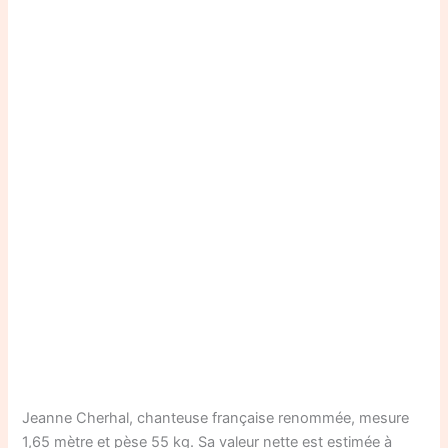
Jeanne Cherhal, chanteuse française renommée, mesure
1,65 mètre et pèse 55 kg. Sa valeur nette est estimée à