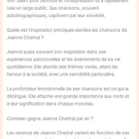
Son talent pour l’écriture et l’interprétation lui a rapidement
valu un large public. Ses chansons, souvent
autobiographiques, captivent par leur sincérité.
Quelle est l’inspiration principale derrière les chansons de
Jeanne Cherhal ?
Jeanne puise souvent son inspiration dans ses
expériences personnelles et les événements de sa vie
quotidienne. Elle aborde des thèmes variés, allant de
l’amour à la société, avec une sensibilité particulière.
La profondeur émotionnelle de ses chansons est ce qui la
distingue. Elle attache une grande importance aux mots et
à leur signification dans chaque morceau.
Combien gagne Jeanne Cherhal par an ?
Les revenus de Jeanne Cherhal varient en fonction de ses