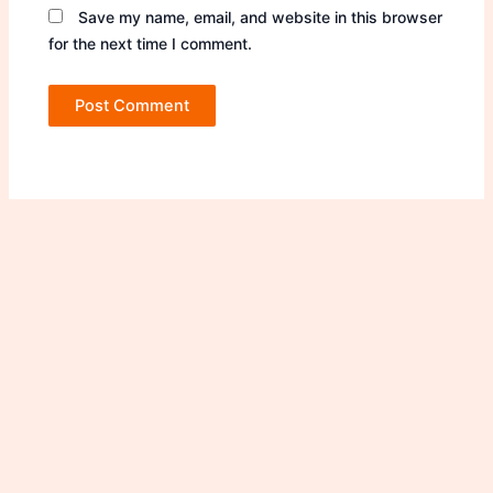
Save my name, email, and website in this browser
for the next time I comment.