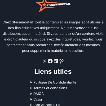
Chez Starsendetail, tout le contenu et les images sont utilisés à
des fins éducatives uniquement. Nous ne vendons ni ne
distribuons aucun matériel. Si vous pensez qu'un contenu viole
le droit d'auteur ou si vous avez des inquiétudes, veuillez nous
contacter et nous prendrons immédiatement des mesures
pour supprimer le matériel en question.
X
Facebook
LinkedIn
Pinterest
Liens utiles
Politique De Confidentialité
Termes et conditions
DMCA
Ccpa
Plan du site HTML