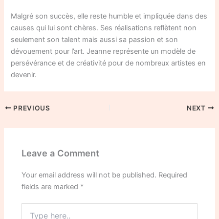
Malgré son succès, elle reste humble et impliquée dans des
causes qui lui sont chères. Ses réalisations reflètent non
seulement son talent mais aussi sa passion et son
dévouement pour l’art. Jeanne représente un modèle de
persévérance et de créativité pour de nombreux artistes en
devenir.
PREVIOUS
NEXT
Leave a Comment
Your email address will not be published.
Required
fields are marked
*
Type
here..