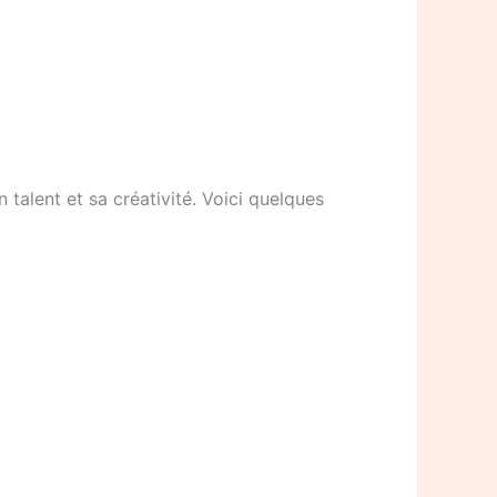
 talent et sa créativité. Voici quelques