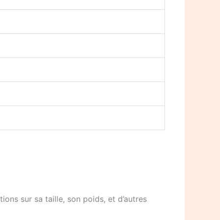
ons sur sa taille, son poids, et d’autres