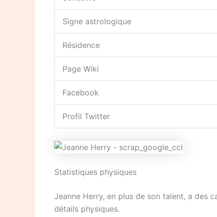
Signe astrologique
Résidence
Page Wiki
Facebook
Profil Twitter
Statistiques physiques
Jeanne Herry, en plus de son talent, a des ca
détails physiques.