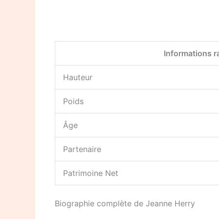
Informations r
Hauteur
Poids
Âge
Partenaire
Patrimoine Net
Biographie complète de Jeanne Herry