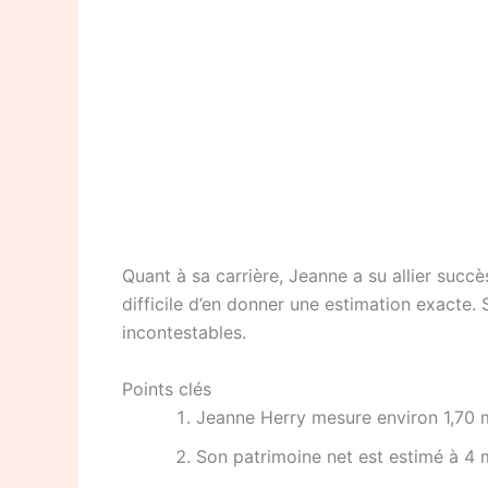
Quant à sa carrière, Jeanne a su allier succè
difficile d’en donner une estimation exacte.
incontestables.
Points clés
Jeanne Herry mesure environ 1,70 
Son patrimoine net est estimé à 4 m