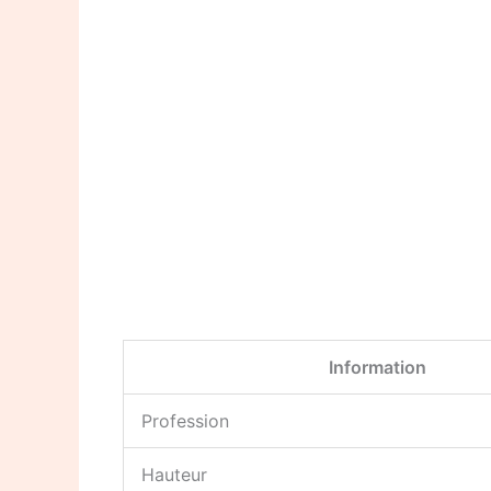
Information
Profession
Hauteur