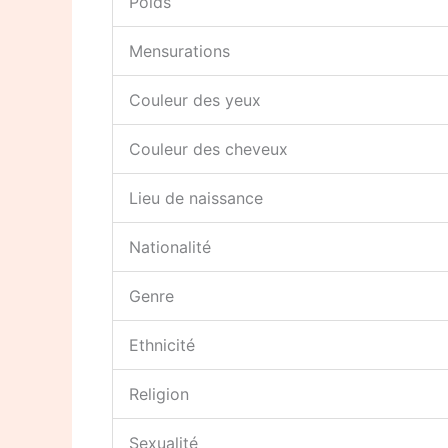
Poids
Mensurations
Couleur des yeux
Couleur des cheveux
Lieu de naissance
Nationalité
Genre
Ethnicité
Religion
Sexualité