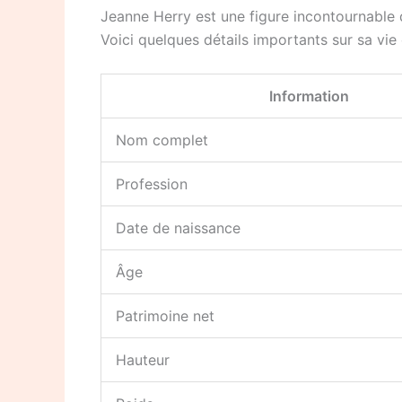
Jeanne Herry est une figure incontournable du 
Voici quelques détails importants sur sa vie 
Information
Nom complet
Profession
Date de naissance
Âge
Patrimoine net
Hauteur