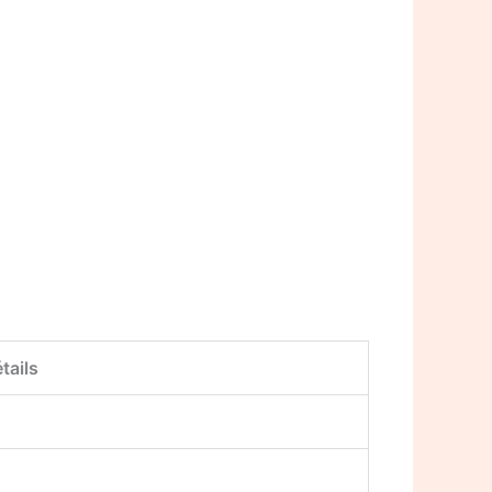
tails