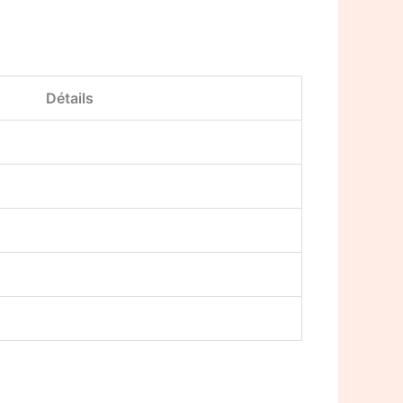
Détails