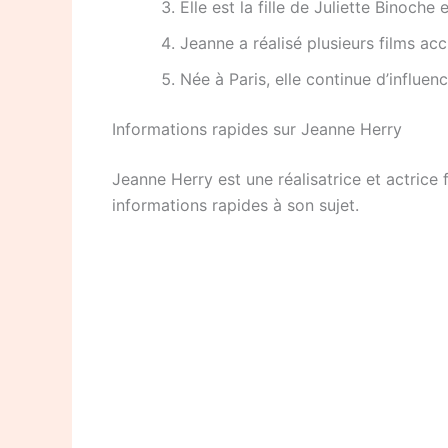
Elle est la fille de Juliette Binoche
Jeanne a réalisé plusieurs films acc
Née à Paris, elle continue d’influen
Informations rapides sur Jeanne Herry
Jeanne Herry est une réalisatrice et actrice 
informations rapides à son sujet.