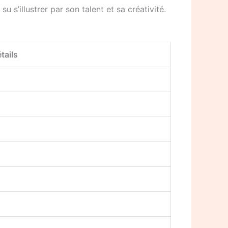
u s’illustrer par son talent et sa créativité.
tails