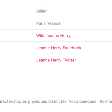
Bélier
Paris, France
Wiki Jeanne Herry
Jeanne Herry Facebook
Jeanne Herry Twitter
ractéristiques physiques distinctes. Voici quelques informati