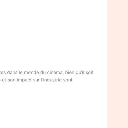
ites dans le monde du cinéma, bien qu’il soit
et son impact sur l’industrie sont