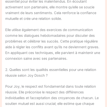
essentiel pour éviter les malentendus. En écoutant
activement son partenaire, elle montre qu’elle se soucie
vraiment de leurs sentiments. Cela renforce la confiance
mutuelle et crée une relation solide.
Elle utilise également des exercices de communication
comme les dialogues hebdomadaires pour discuter des
problèmes et célébrer les succès. Cette pratique régulière
aide à régler les conflits avant qu’ils ne deviennent graves.
En appliquant ces techniques, elle parvient à maintenir une
connexion saine avec ses partenaires.
2. Quelles sont les qualités essentielles pour une relation
réussie selon Joy Dosch ?
Pour Joy, le respect est fondamental dans toute relation
réussie. Elle préconise le respect des différences
individuelles et l’acceptation des croyances de chacun. Le
soutien mutuel est aussi crucial; elle estime que chaque