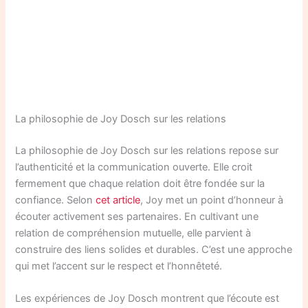
La philosophie de Joy Dosch sur les relations
La philosophie de Joy Dosch sur les relations repose sur
l’authenticité et la communication ouverte. Elle croit
fermement que chaque relation doit être fondée sur la
confiance. Selon
cet article
, Joy met un point d’honneur à
écouter activement ses partenaires. En cultivant une
relation de compréhension mutuelle, elle parvient à
construire des liens solides et durables. C’est une approche
qui met l’accent sur le respect et l’honnêteté.
Les expériences de Joy Dosch montrent que l’écoute est