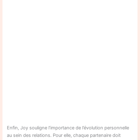
Enfin, Joy souligne l’importance de l’évolution personnelle
au sein des relations. Pour elle, chaque partenaire doit