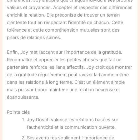
différences. Joy a appris que chaque individu a ses propres
valeurs et croyances. Accepter et respecter ces différences
enrichit la relation. Elle préconise de trouver un terrain
d’entente tout en respectant l’identité de chacun. Cette
tolérance et cette compréhension mutuelles sont des
piliers de relations saines.
Enfin, Joy met l’accent sur l’importance de la gratitude.
Reconnaître et apprécier les petites choses que fait un
partenaire renforce les liens affectifs. Joy croit que montrer
de la gratitude régulièrement peut raviver la flamme même
dans les relations à long terme. C’est un élément simple
mais puissant pour maintenir une relation heureuse et
épanouissante.
Points clés
Joy Dosch valorise les relations basées sur
l’authenticité et la communication ouverte.
Ses aventures soulignent l’importance de