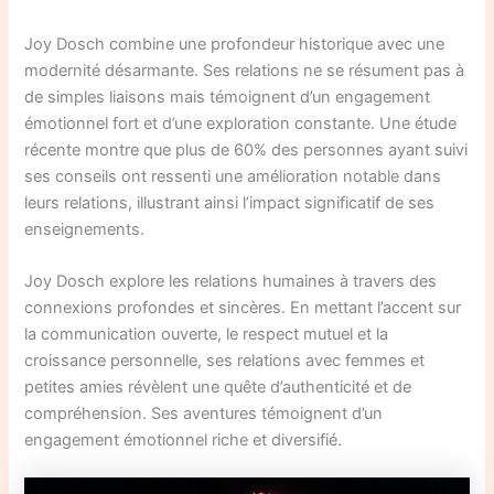
Joy Dosch combine une profondeur historique avec une
modernité désarmante. Ses relations ne se résument pas à
de simples liaisons mais témoignent d’un engagement
émotionnel fort et d’une exploration constante. Une étude
récente montre que plus de 60% des personnes ayant suivi
ses conseils ont ressenti une amélioration notable dans
leurs relations, illustrant ainsi l’impact significatif de ses
enseignements.
Joy Dosch explore les relations humaines à travers des
connexions profondes et sincères. En mettant l’accent sur
la communication ouverte, le respect mutuel et la
croissance personnelle, ses relations avec femmes et
petites amies révèlent une quête d’authenticité et de
compréhension. Ses aventures témoignent d’un
engagement émotionnel riche et diversifié.