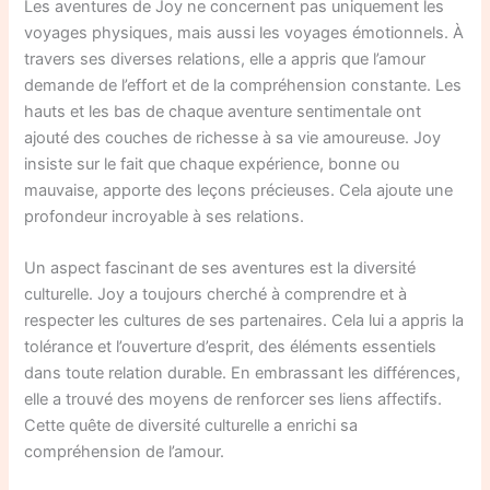
Les aventures de Joy ne concernent pas uniquement les
voyages physiques, mais aussi les voyages émotionnels. À
travers ses diverses relations, elle a appris que l’amour
demande de l’effort et de la compréhension constante. Les
hauts et les bas de chaque aventure sentimentale ont
ajouté des couches de richesse à sa vie amoureuse. Joy
insiste sur le fait que chaque expérience, bonne ou
mauvaise, apporte des leçons précieuses. Cela ajoute une
profondeur incroyable à ses relations.
Un aspect fascinant de ses aventures est la diversité
culturelle. Joy a toujours cherché à comprendre et à
respecter les cultures de ses partenaires. Cela lui a appris la
tolérance et l’ouverture d’esprit, des éléments essentiels
dans toute relation durable. En embrassant les différences,
elle a trouvé des moyens de renforcer ses liens affectifs.
Cette quête de diversité culturelle a enrichi sa
compréhension de l’amour.