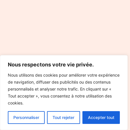
Nous respectons votre vie privée.
Nous utilisons des cookies pour améliorer votre expérience
de navigation, diffuser des publicités ou des contenus
personnalisés et analyser notre trafic. En cliquant sur «
Tout accepter », vous consentez à notre utilisation des
cookies.
Personnaliser
Tout rejeter
Accepter tout