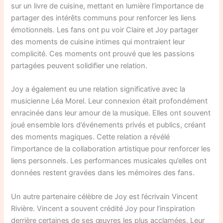
sur un livre de cuisine, mettant en lumière l’importance de
partager des intérêts communs pour renforcer les liens
émotionnels. Les fans ont pu voir Claire et Joy partager
des moments de cuisine intimes qui montraient leur
complicité. Ces moments ont prouvé que les passions
partagées peuvent solidifier une relation.
Joy a également eu une relation significative avec la
musicienne Léa Morel. Leur connexion était profondément
enracinée dans leur amour de la musique. Elles ont souvent
joué ensemble lors d’événements privés et publics, créant
des moments magiques. Cette relation a révélé
l’importance de la collaboration artistique pour renforcer les
liens personnels. Les performances musicales qu’elles ont
données restent gravées dans les mémoires des fans.
Un autre partenaire célèbre de Joy est l’écrivain Vincent
Rivière. Vincent a souvent crédité Joy pour l’inspiration
derrière certaines de ses œuvres les plus acclamées. Leur