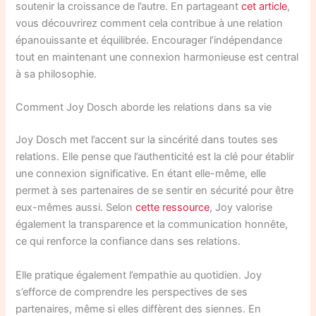
soutenir la croissance de l’autre. En partageant
cet article
,
vous découvrirez comment cela contribue à une relation
épanouissante et équilibrée. Encourager l’indépendance
tout en maintenant une connexion harmonieuse est central
à sa philosophie.
Comment Joy Dosch aborde les relations dans sa vie
Joy Dosch met l’accent sur la sincérité dans toutes ses
relations. Elle pense que l’authenticité est la clé pour établir
une connexion significative. En étant elle-même, elle
permet à ses partenaires de se sentir en sécurité pour être
eux-mêmes aussi. Selon
cette ressource
, Joy valorise
également la transparence et la communication honnête,
ce qui renforce la confiance dans ses relations.
Elle pratique également l’empathie au quotidien. Joy
s’efforce de comprendre les perspectives de ses
partenaires, même si elles diffèrent des siennes. En