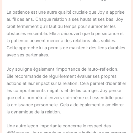
La patience est une autre qualité cruciale que Joy a apprise
au fil des ans. Chaque relation a ses hauts et ses bas. Joy
croit fermement qu’il faut du temps pour surmonter les
obstacles ensemble. Elle a découvert que la persistance et
la patience peuvent mener à des relations plus solides.
Cette approche lui a permis de maintenir des liens durables
avec ses partenaires.
Joy souligne également l’importance de l’auto-réflexion.
Elle recommande de régulièrement évaluer ses propres
actions et leur impact sur la relation. Cela permet d’identifier
les comportements négatifs et de les corriger. Joy pense
que cette honnêteté envers soi-même est essentielle pour
la croissance personnelle. Cela aide également à améliorer
la dynamique de la relation.
Une autre leçon importante concerne le respect des