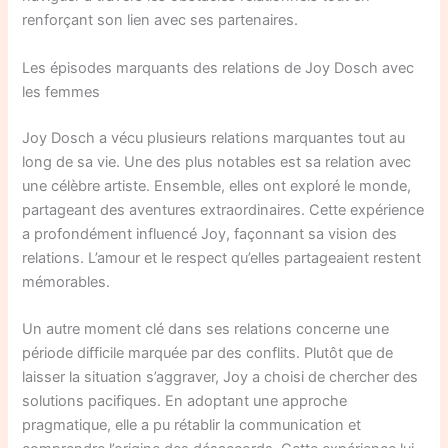
renforçant son lien avec ses partenaires.
Les épisodes marquants des relations de Joy Dosch avec
les femmes
Joy Dosch a vécu plusieurs relations marquantes tout au
long de sa vie. Une des plus notables est sa relation avec
une célèbre artiste. Ensemble, elles ont exploré le monde,
partageant des aventures extraordinaires. Cette expérience
a profondément influencé Joy, façonnant sa vision des
relations. L’amour et le respect qu’elles partageaient restent
mémorables.
Un autre moment clé dans ses relations concerne une
période difficile marquée par des conflits. Plutôt que de
laisser la situation s’aggraver, Joy a choisi de chercher des
solutions pacifiques. En adoptant une approche
pragmatique, elle a pu rétablir la communication et