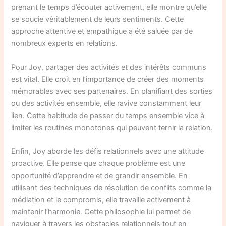
prenant le temps d’écouter activement, elle montre qu’elle
se soucie véritablement de leurs sentiments. Cette
approche attentive et empathique a été saluée par de
nombreux experts en relations.
Pour Joy, partager des activités et des intérêts communs
est vital. Elle croit en l’importance de créer des moments
mémorables avec ses partenaires. En planifiant des sorties
ou des activités ensemble, elle ravive constamment leur
lien. Cette habitude de passer du temps ensemble vice à
limiter les routines monotones qui peuvent ternir la relation.
Enfin, Joy aborde les défis relationnels avec une attitude
proactive. Elle pense que chaque problème est une
opportunité d’apprendre et de grandir ensemble. En
utilisant des techniques de résolution de conflits comme la
médiation et le compromis, elle travaille activement à
maintenir l’harmonie. Cette philosophie lui permet de
naviguer à travers les obstacles relationnels tout en