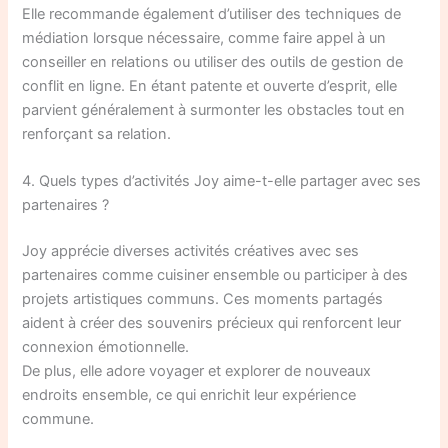
Elle recommande également d’utiliser des techniques de
médiation lorsque nécessaire, comme faire appel à un
conseiller en relations ou utiliser des outils de gestion de
conflit en ligne. En étant patente et ouverte d’esprit, elle
parvient généralement à surmonter les obstacles tout en
renforçant sa relation.
4. Quels types d’activités Joy aime-t-elle partager avec ses
partenaires ?
Joy apprécie diverses activités créatives avec ses
partenaires comme cuisiner ensemble ou participer à des
projets artistiques communs. Ces moments partagés
aident à créer des souvenirs précieux qui renforcent leur
connexion émotionnelle.
De plus, elle adore voyager et explorer de nouveaux
endroits ensemble, ce qui enrichit leur expérience
commune.