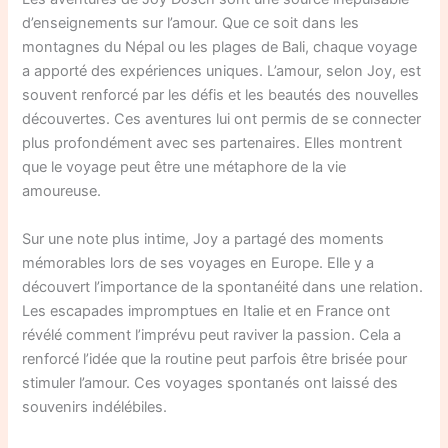
d’enseignements sur l’amour. Que ce soit dans les
montagnes du Népal ou les plages de Bali, chaque voyage
a apporté des expériences uniques. L’amour, selon Joy, est
souvent renforcé par les défis et les beautés des nouvelles
découvertes. Ces aventures lui ont permis de se connecter
plus profondément avec ses partenaires. Elles montrent
que le voyage peut être une métaphore de la vie
amoureuse.
Sur une note plus intime, Joy a partagé des moments
mémorables lors de ses voyages en Europe. Elle y a
découvert l’importance de la spontanéité dans une relation.
Les escapades impromptues en Italie et en France ont
révélé comment l’imprévu peut raviver la passion. Cela a
renforcé l’idée que la routine peut parfois être brisée pour
stimuler l’amour. Ces voyages spontanés ont laissé des
souvenirs indélébiles.