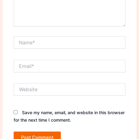
Name*
Email*
Website
Save my name, email, and website in this browser
for the next time I comment.