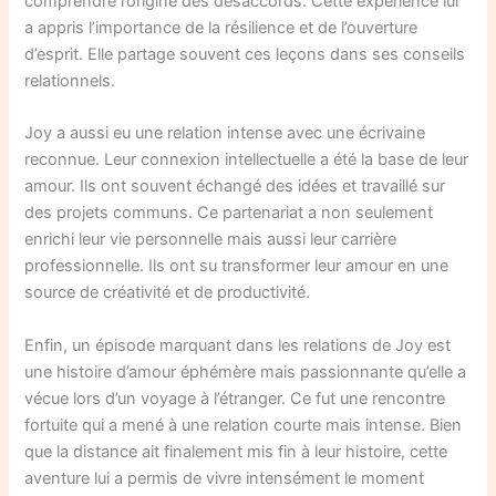
comprendre l’origine des désaccords. Cette expérience lui
a appris l’importance de la résilience et de l’ouverture
d’esprit. Elle partage souvent ces leçons dans ses conseils
relationnels.
Joy a aussi eu une relation intense avec une écrivaine
reconnue. Leur connexion intellectuelle a été la base de leur
amour. Ils ont souvent échangé des idées et travaillé sur
des projets communs. Ce partenariat a non seulement
enrichi leur vie personnelle mais aussi leur carrière
professionnelle. Ils ont su transformer leur amour en une
source de créativité et de productivité.
Enfin, un épisode marquant dans les relations de Joy est
une histoire d’amour éphémère mais passionnante qu’elle a
vécue lors d’un voyage à l’étranger. Ce fut une rencontre
fortuite qui a mené à une relation courte mais intense. Bien
que la distance ait finalement mis fin à leur histoire, cette
aventure lui a permis de vivre intensément le moment