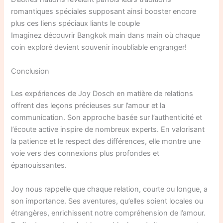
romantiques spéciales supposant ainsi booster encore
plus ces liens spéciaux liants le couple
Imaginez découvrir Bangkok main dans main où chaque
coin exploré devient souvenir inoubliable engranger!
Conclusion
Les expériences de Joy Dosch en matière de relations
offrent des leçons précieuses sur l’amour et la
communication. Son approche basée sur l’authenticité et
l’écoute active inspire de nombreux experts. En valorisant
la patience et le respect des différences, elle montre une
voie vers des connexions plus profondes et
épanouissantes.
Joy nous rappelle que chaque relation, courte ou longue, a
son importance. Ses aventures, qu’elles soient locales ou
étrangères, enrichissent notre compréhension de l’amour.