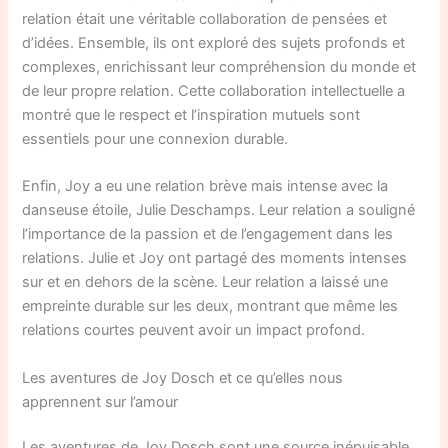
relation était une véritable collaboration de pensées et
d’idées. Ensemble, ils ont exploré des sujets profonds et
complexes, enrichissant leur compréhension du monde et
de leur propre relation. Cette collaboration intellectuelle a
montré que le respect et l’inspiration mutuels sont
essentiels pour une connexion durable.
Enfin, Joy a eu une relation brève mais intense avec la
danseuse étoile, Julie Deschamps. Leur relation a souligné
l’importance de la passion et de l’engagement dans les
relations. Julie et Joy ont partagé des moments intenses
sur et en dehors de la scène. Leur relation a laissé une
empreinte durable sur les deux, montrant que même les
relations courtes peuvent avoir un impact profond.
Les aventures de Joy Dosch et ce qu’elles nous
apprennent sur l’amour
Les aventures de Joy Dosch sont une source inépuisable