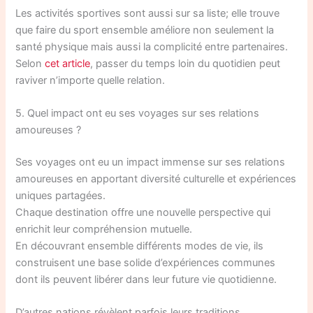
Les activités sportives sont aussi sur sa liste; elle trouve
que faire du sport ensemble améliore non seulement la
santé physique mais aussi la complicité entre partenaires.
Selon
cet article
, passer du temps loin du quotidien peut
raviver n’importe quelle relation.
5. Quel impact ont eu ses voyages sur ses relations
amoureuses ?
Ses voyages ont eu un impact immense sur ses relations
amoureuses en apportant diversité culturelle et expériences
uniques partagées.
Chaque destination offre une nouvelle perspective qui
enrichit leur compréhension mutuelle.
En découvrant ensemble différents modes de vie, ils
construisent une base solide d’expériences communes
dont ils peuvent libérer dans leur future vie quotidienne.
D’autres nations révèlent parfois leurs traditions