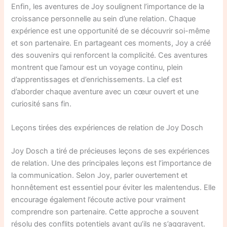
Enfin, les aventures de Joy soulignent l’importance de la
croissance personnelle au sein d’une relation. Chaque
expérience est une opportunité de se découvrir soi-même
et son partenaire. En partageant ces moments, Joy a créé
des souvenirs qui renforcent la complicité. Ces aventures
montrent que l’amour est un voyage continu, plein
d’apprentissages et d’enrichissements. La clef est
d’aborder chaque aventure avec un cœur ouvert et une
curiosité sans fin.
Leçons tirées des expériences de relation de Joy Dosch
Joy Dosch a tiré de précieuses leçons de ses expériences
de relation. Une des principales leçons est l’importance de
la communication. Selon Joy, parler ouvertement et
honnêtement est essentiel pour éviter les malentendus. Elle
encourage également l’écoute active pour vraiment
comprendre son partenaire. Cette approche a souvent
résolu des conflits potentiels avant qu’ils ne s’aggravent.