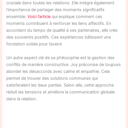
cruciale dans toutes les relations. Elle intègre également
l’importance de partager des moments significatifs
ensemble.
Voici l’article
qui explique comment ces
moments contribuent à renforcer les liens affectifs. En
accordant du temps de qualité à ses partenaires, elle crée
des souvenirs positifs. Ces expériences bâtissent une
fondation solide pour l’avenir.
Un autre aspect clé de sa philosophie est la gestion des
conflits de manière constructive. Joy préconise de toujours
aborder les désaccords avec calme et empathie. Cela
permet de trouver des solutions communes qui
satisferaient les deux parties. Selon elle, cette approche
réduit les tensions et améliore la communication globale
dans la relation.