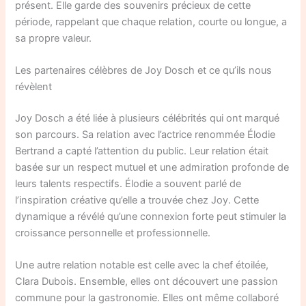
présent. Elle garde des souvenirs précieux de cette
période, rappelant que chaque relation, courte ou longue, a
sa propre valeur.
Les partenaires célèbres de Joy Dosch et ce qu’ils nous
révèlent
Joy Dosch a été liée à plusieurs célébrités qui ont marqué
son parcours. Sa relation avec l’actrice renommée Élodie
Bertrand a capté l’attention du public. Leur relation était
basée sur un respect mutuel et une admiration profonde de
leurs talents respectifs. Élodie a souvent parlé de
l’inspiration créative qu’elle a trouvée chez Joy. Cette
dynamique a révélé qu’une connexion forte peut stimuler la
croissance personnelle et professionnelle.
Une autre relation notable est celle avec la chef étoilée,
Clara Dubois. Ensemble, elles ont découvert une passion
commune pour la gastronomie. Elles ont même collaboré