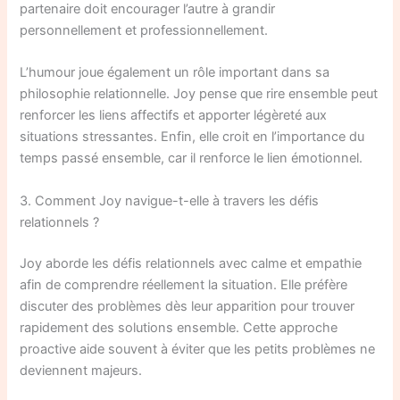
partenaire doit encourager l’autre à grandir
personnellement et professionnellement.
L’humour joue également un rôle important dans sa
philosophie relationnelle. Joy pense que rire ensemble peut
renforcer les liens affectifs et apporter légèreté aux
situations stressantes. Enfin, elle croit en l’importance du
temps passé ensemble, car il renforce le lien émotionnel.
3. Comment Joy navigue-t-elle à travers les défis
relationnels ?
Joy aborde les défis relationnels avec calme et empathie
afin de comprendre réellement la situation. Elle préfère
discuter des problèmes dès leur apparition pour trouver
rapidement des solutions ensemble. Cette approche
proactive aide souvent à éviter que les petits problèmes ne
deviennent majeurs.