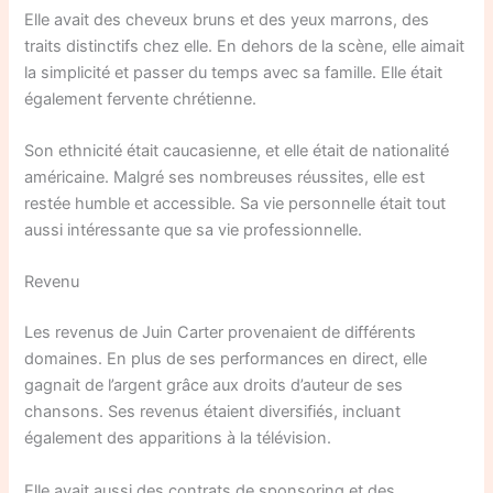
Elle avait des cheveux bruns et des yeux marrons, des
traits distinctifs chez elle. En dehors de la scène, elle aimait
la simplicité et passer du temps avec sa famille. Elle était
également fervente chrétienne.
Son ethnicité était caucasienne, et elle était de nationalité
américaine. Malgré ses nombreuses réussites, elle est
restée humble et accessible. Sa vie personnelle était tout
aussi intéressante que sa vie professionnelle.
Revenu
Les revenus de Juin Carter provenaient de différents
domaines. En plus de ses performances en direct, elle
gagnait de l’argent grâce aux droits d’auteur de ses
chansons. Ses revenus étaient diversifiés, incluant
également des apparitions à la télévision.
Elle avait aussi des contrats de sponsoring et des