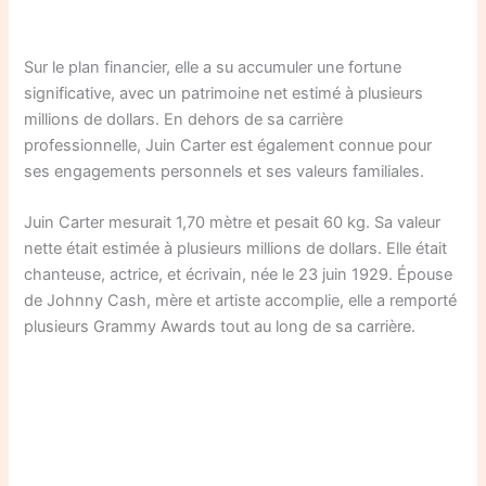
Sur le plan financier, elle a su accumuler une fortune
significative, avec un patrimoine net estimé à plusieurs
millions de dollars. En dehors de sa carrière
professionnelle, Juin Carter est également connue pour
ses engagements personnels et ses valeurs familiales.
Juin Carter mesurait 1,70 mètre et pesait 60 kg. Sa valeur
nette était estimée à plusieurs millions de dollars. Elle était
chanteuse, actrice, et écrivain, née le 23 juin 1929. Épouse
de Johnny Cash, mère et artiste accomplie, elle a remporté
plusieurs Grammy Awards tout au long de sa carrière.