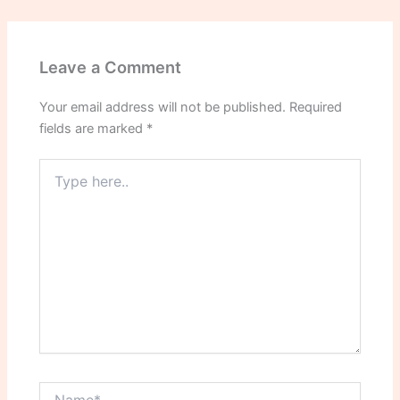
Leave a Comment
Your email address will not be published.
Required
fields are marked
*
Type
here..
Name*