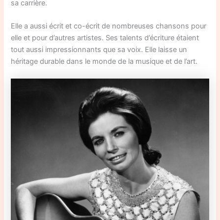
sa carrière.
Elle a aussi écrit et co-écrit de nombreuses chansons pour
elle et pour d’autres artistes. Ses talents d’écriture étaient
tout aussi impressionnants que sa voix. Elle laisse un
héritage durable dans le monde de la musique et de l’art.