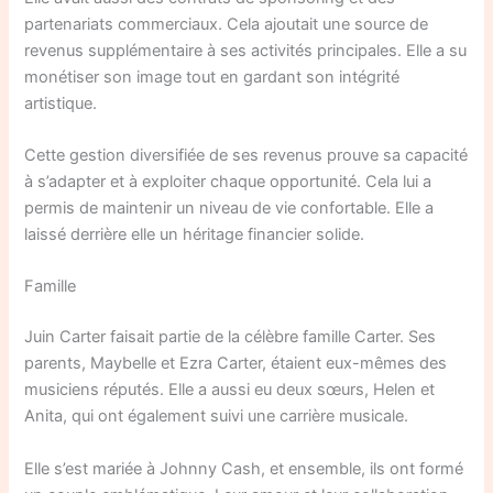
partenariats commerciaux. Cela ajoutait une source de
revenus supplémentaire à ses activités principales. Elle a su
monétiser son image tout en gardant son intégrité
artistique.
Cette gestion diversifiée de ses revenus prouve sa capacité
à s’adapter et à exploiter chaque opportunité. Cela lui a
permis de maintenir un niveau de vie confortable. Elle a
laissé derrière elle un héritage financier solide.
Famille
Juin Carter faisait partie de la célèbre famille Carter. Ses
parents, Maybelle et Ezra Carter, étaient eux-mêmes des
musiciens réputés. Elle a aussi eu deux sœurs, Helen et
Anita, qui ont également suivi une carrière musicale.
Elle s’est mariée à Johnny Cash, et ensemble, ils ont formé