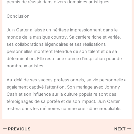
permis de réussir dans divers domaines artistiques.
Conclusion
Juin Carter a laissé un héritage impressionnant dans le
monde de la musique country. Sa carrière riche et variée,
ses collaborations légendaires et ses réalisations
personnelles montrent l’étendue de son talent et de sa
détermination. Elle reste une source d’inspiration pour de
nombreux artistes.
Au-delà de ses succès professionnels, sa vie personnelle a
également captivé l’attention. Son mariage avec Johnny
Cash et son influence sur la culture populaire sont des
témoignages de sa portée et de son impact. Juin Carter
restera dans les mémoires comme une icône inoubliable.
PREVIOUS
NEXT