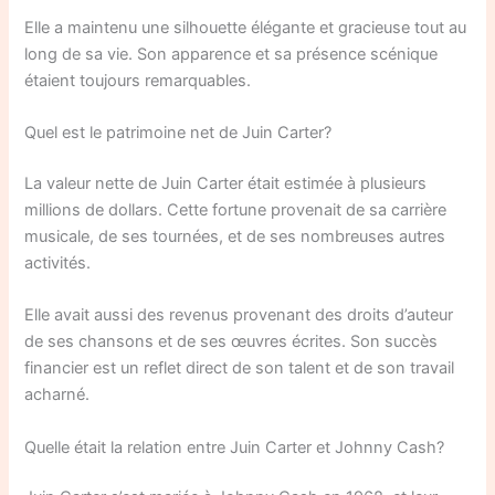
Elle a maintenu une silhouette élégante et gracieuse tout au
long de sa vie. Son apparence et sa présence scénique
étaient toujours remarquables.
Quel est le patrimoine net de Juin Carter?
La valeur nette de Juin Carter était estimée à plusieurs
millions de dollars. Cette fortune provenait de sa carrière
musicale, de ses tournées, et de ses nombreuses autres
activités.
Elle avait aussi des revenus provenant des droits d’auteur
de ses chansons et de ses œuvres écrites. Son succès
financier est un reflet direct de son talent et de son travail
acharné.
Quelle était la relation entre Juin Carter et Johnny Cash?