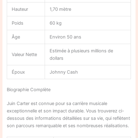
Hauteur
1,70 mètre
Poids
60 kg
Âge
Environ 50 ans
Estimée à plusieurs millions de
Valeur Nette
dollars
Époux
Johnny Cash
Biographie Complète
Juin Carter est connue pour sa carrière musicale
exceptionnelle et son impact durable. Vous trouverez ci-
dessous des informations détaillées sur sa vie, qui reflètent
son parcours remarquable et ses nombreuses réalisations.