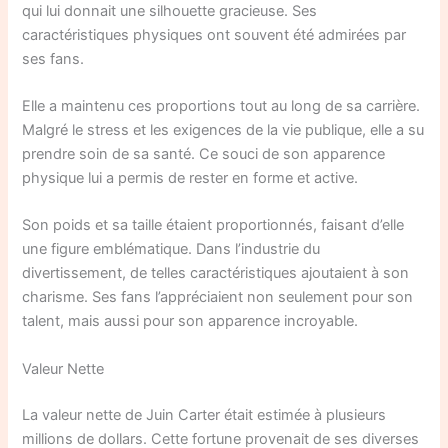
qui lui donnait une silhouette gracieuse. Ses
caractéristiques physiques ont souvent été admirées par
ses fans.
Elle a maintenu ces proportions tout au long de sa carrière.
Malgré le stress et les exigences de la vie publique, elle a su
prendre soin de sa santé. Ce souci de son apparence
physique lui a permis de rester en forme et active.
Son poids et sa taille étaient proportionnés, faisant d’elle
une figure emblématique. Dans l’industrie du
divertissement, de telles caractéristiques ajoutaient à son
charisme. Ses fans l’appréciaient non seulement pour son
talent, mais aussi pour son apparence incroyable.
Valeur Nette
La valeur nette de Juin Carter était estimée à plusieurs
millions de dollars. Cette fortune provenait de ses diverses