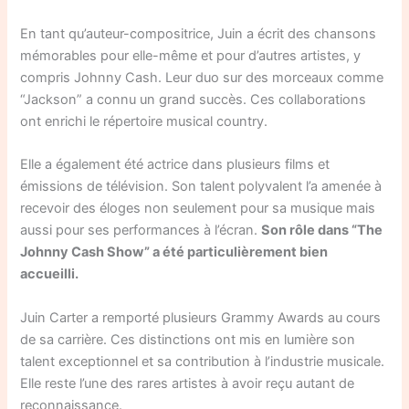
En tant qu’auteur-compositrice, Juin a écrit des chansons
mémorables pour elle-même et pour d’autres artistes, y
compris Johnny Cash. Leur duo sur des morceaux comme
“Jackson” a connu un grand succès. Ces collaborations
ont enrichi le répertoire musical country.
Elle a également été actrice dans plusieurs films et
émissions de télévision. Son talent polyvalent l’a amenée à
recevoir des éloges non seulement pour sa musique mais
aussi pour ses performances à l’écran.
Son rôle dans “The
Johnny Cash Show” a été particulièrement bien
accueilli.
Juin Carter a remporté plusieurs Grammy Awards au cours
de sa carrière. Ces distinctions ont mis en lumière son
talent exceptionnel et sa contribution à l’industrie musicale.
Elle reste l’une des rares artistes à avoir reçu autant de
reconnaissance.