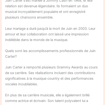
Juin Carter s’est mariée à Johnny Cash en 1968, et leur
relation est devenue légendaire. Ils formaient un duo
musical incroyablement populaire et ont enregistré
plusieurs chansons ensemble.
Leur mariage a duré jusqu’à la mort de Juin en 2003. Leur
amour et leur collaboration ont laissé une impression
indélébile dans le monde de la musique.
Quels sont les accomplissements professionnels de Juin
Carter?
Juin Carter a remporté plusieurs Grammy Awards au cours
de sa carrière. Ses réalisations incluent des contributions
significatives à la musique country et des performances
vocales inoubliables.
En plus de sa carrière musicale, elle a également brillé
comme actrice et écrivain. Son talent polyvalent lui a