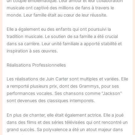
un couple emblématique. Leur amour et leur collaboration
musicale ont captivé des millions de fans à travers le
monde. Leur famille était au cœur de leur réussite.
Elle a également eu des enfants qui ont poursuivi la
tradition musicale. Le soutien de sa famille a été crucial
dans sa carrière. Leur unité familiale a apporté stabilité et
inspiration à ses œuvres.
Réalisations Professionnelles
Les réalisations de Juin Carter sont multiples et variées. Elle
a remporté plusieurs prix, dont des Grammys, pour ses
performances vocales. Ses chansons comme “Jackson”
sont devenues des classiques intemporels.
En plus de chanter, elle était également actrice. Elle a joué
dans des films et des séries télévisées qui ont rencontré un
grand succès. Sa polyvalence a été un atout majeur dans