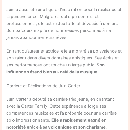
Juin a aussi été une figure d’inspiration pour la résilience et
la persévérance. Malgré les défis personnels et
professionnels, elle est restée forte et dévouée à son art.
Son parcours inspire de nombreuses personnes à ne
jamais abandonner leurs rêves.
En tant qu’auteur et actrice, elle a montré sa polyvalence et
son talent dans divers domaines artistiques. Ses écrits et
ses performances ont touché un large public.
Son
influence s’étend bien au-delà de la musique.
Carrière et Réalisations de Juin Carter
Juin Carter a débuté sa carrière très jeune, en chantant
avec la Carter Family. Cette expérience a forgé ses
compétences musicales et l’a préparée pour une carrière
solo impressionnante.
Elle a rapidement gagné en
notoriété grâce à sa voix unique et son charisme.