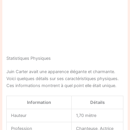
Statistiques Physiques
Juin Carter avait une apparence élégante et charmante.
Voici quelques détails sur ses caractéristiques physiques.
Ces informations montrent à quel point elle était unique.
Information
Détails
Hauteur
1,70 mètre
Profession
Chanteuse, Actrice