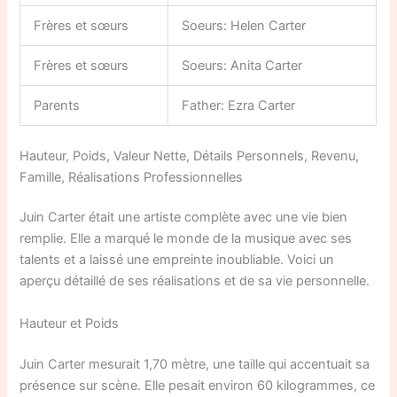
Frères et sœurs
Soeurs: Helen Carter
Frères et sœurs
Soeurs: Anita Carter
Parents
Father: Ezra Carter
Hauteur, Poids, Valeur Nette, Détails Personnels, Revenu,
Famille, Réalisations Professionnelles
Juin Carter était une artiste complète avec une vie bien
remplie. Elle a marqué le monde de la musique avec ses
talents et a laissé une empreinte inoubliable. Voici un
aperçu détaillé de ses réalisations et de sa vie personnelle.
Hauteur et Poids
Juin Carter mesurait 1,70 mètre, une taille qui accentuait sa
présence sur scène. Elle pesait environ 60 kilogrammes, ce