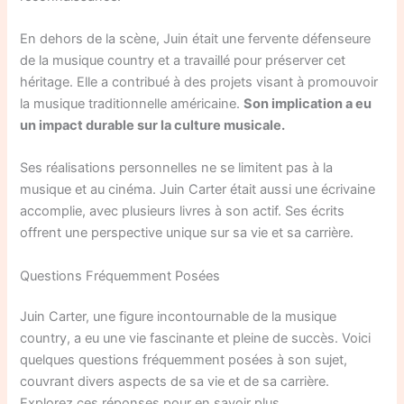
En dehors de la scène, Juin était une fervente défenseure
de la musique country et a travaillé pour préserver cet
héritage. Elle a contribué à des projets visant à promouvoir
la musique traditionnelle américaine.
Son implication a eu
un impact durable sur la culture musicale.
Ses réalisations personnelles ne se limitent pas à la
musique et au cinéma. Juin Carter était aussi une écrivaine
accomplie, avec plusieurs livres à son actif. Ses écrits
offrent une perspective unique sur sa vie et sa carrière.
Questions Fréquemment Posées
Juin Carter, une figure incontournable de la musique
country, a eu une vie fascinante et pleine de succès. Voici
quelques questions fréquemment posées à son sujet,
couvrant divers aspects de sa vie et de sa carrière.
Explorez ces réponses pour en savoir plus.