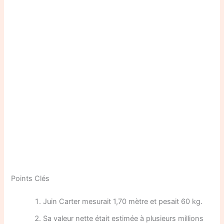
Points Clés
Juin Carter mesurait 1,70 mètre et pesait 60 kg.
Sa valeur nette était estimée à plusieurs millions