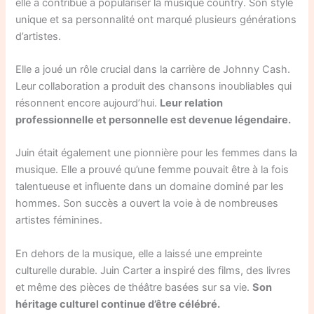
elle a contribué à populariser la musique country. Son style
unique et sa personnalité ont marqué plusieurs générations
d’artistes.
Elle a joué un rôle crucial dans la carrière de Johnny Cash.
Leur collaboration a produit des chansons inoubliables qui
résonnent encore aujourd’hui.
Leur relation
professionnelle et personnelle est devenue légendaire.
Juin était également une pionnière pour les femmes dans la
musique. Elle a prouvé qu’une femme pouvait être à la fois
talentueuse et influente dans un domaine dominé par les
hommes. Son succès a ouvert la voie à de nombreuses
artistes féminines.
En dehors de la musique, elle a laissé une empreinte
culturelle durable. Juin Carter a inspiré des films, des livres
et même des pièces de théâtre basées sur sa vie.
Son
héritage culturel continue d’être célébré.