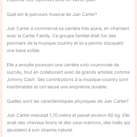
Quel est le parcours musical de Juin Carter?
Juin Carter a commencé sa carrière très jeune, en chantant
avec la Carter Family. Ce groupe familial était l’un des
pionniers de la musique country et lui a permis d’acquérir
une base solide.
Elle a ensuite poursuivi une carrière solo couronnée de
succès, tout en collaborant avec de grands artistes comme
Johnny Cash. Ses contributions à la musique country sont
inestimables et ont laissé une empreinte durable.
Quelles sont les caractéristiques physiques de Juin Carter?
Juin Carter mesurait 1,70 mètre et pesait environ 60 kg. Elle
avait des cheveux bruns et des yeux marrons, des traits qui
ajoutaient à son charme naturel.