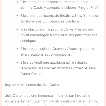
Elle a écrit de nombreuses chansons pour
Johnny Cash, y compris le célèbre “Ring of Fire”.
Elle a pris des leçons de théâtre à New York pour
améliorer ses compétences d’actrice.
Juin était une amie proche d’Elvis Presley, qui
l’avait encouragée à améliorer ses performances
scéniques.
Elle a reçu plusieurs Grammy Awards pour ses
interprétations et compositions.
Elle a co-écrit une autobiographie intitulée
“Anchored in Love: An Intimate Portrait of June
Carter Cash”.
Impact et Influence de Juin Carter
Juin Carter a eu une immense influence sur l’industrie
musicale. En tant que membre de la célèbre Carter Family,