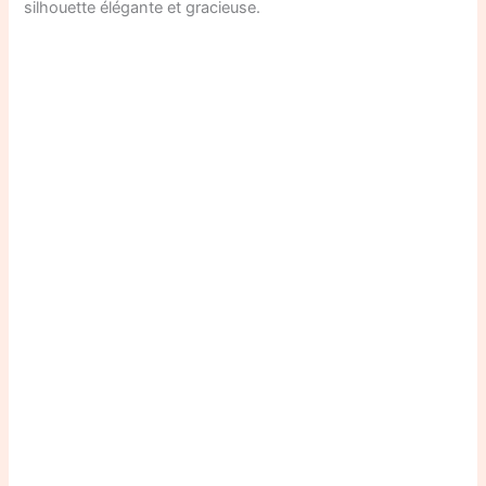
silhouette élégante et gracieuse.