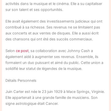
activités dans la musique et le cinéma. Elle a su capitaliser
sur son talent et ses opportunités.
Elle avait également des investissements judicieux qui ont
contribué à sa richesse. Ses revenus ne se limitaient pas
aux concerts et aux ventes de disques. Elle a aussi écrit
des chansons qui ont été des succès commerciaux.
Selon
ce post
, sa collaboration avec Johnny Cash a
également aidé à augmenter ses revenus. Ensemble, ils
formaient un duo puissant et aimé du public. Cette union a
solidifié leur statut de légendes de la musique.
Détails Personnels
Juin Carter est née le 23 juin 1929 à Mace Springs, Virginie.
Elle appartenait à une grande famille de musiciens. Son
signe astrologique était Cancer.