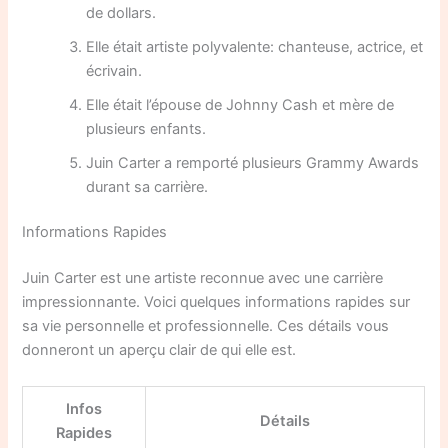
de dollars.
Elle était artiste polyvalente: chanteuse, actrice, et
écrivain.
Elle était l’épouse de Johnny Cash et mère de
plusieurs enfants.
Juin Carter a remporté plusieurs Grammy Awards
durant sa carrière.
Informations Rapides
Juin Carter est une artiste reconnue avec une carrière
impressionnante. Voici quelques informations rapides sur
sa vie personnelle et professionnelle. Ces détails vous
donneront un aperçu clair de qui elle est.
Infos
Détails
Rapides