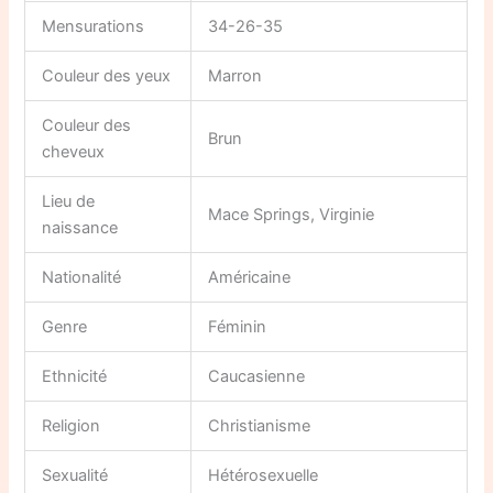
Mensurations
34-26-35
Couleur des yeux
Marron
Couleur des
Brun
cheveux
Lieu de
Mace Springs, Virginie
naissance
Nationalité
Américaine
Genre
Féminin
Ethnicité
Caucasienne
Religion
Christianisme
Sexualité
Hétérosexuelle