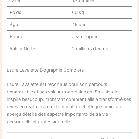
Taille
1,75 mètre
Poids
60 kg
Âge
45 ans
Époux
Jean Dupont
Valeur Nette
2 millions d’euros
Laure Lavalette Biographie Complète
Laure Lavalette est reconnue pour son parcours
remarquable et ses valeurs inébranlables. Son histoire
inspire beaucoup, montrant comment elle a transformé ses
rêves en réalité avec détermination et éthique. Voici un
aperçu détaillé des aspects importants de sa vie
personnelle et professionnelle.