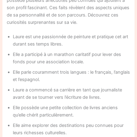
possède plusieurs anecdotes peu connues qui ajoutent à
son profil fascinant. Ces faits révèlent des aspects uniques
de sa personnalité et de son parcours. Découvrez ces
curiosités surprenantes sur sa vie.
Laure est une passionnée de peinture et pratique cet art
durant ses temps libres.
Elle a participé à un marathon caritatif pour lever des
fonds pour une association locale.
Elle parle couramment trois langues : le français, l’anglais
et l’espagnol.
Laure a commencé sa carrière en tant que journaliste
avant de se tourner vers l’écriture de livres.
Elle possède une petite collection de livres anciens
qu’elle chérit particulièrement.
Elle aime explorer des destinations peu connues pour
leurs richesses culturelles.