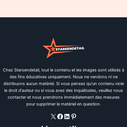
Chez Starsendetail, tout le contenu et les images sont utilisés à
des fins éducatives uniquement. Nous ne vendons ni ne
distribuons aucun matériel. Si vous pensez qu'un contenu viole
le droit d'auteur ou si vous avez des inquiétudes, veuillez nous
contacter et nous prendrons immédiatement des mesures
pour supprimer le matériel en question.
X
Facebook
LinkedIn
Pinterest