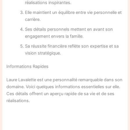
réalisations inspirantes.
Elle maintient un équilibre entre vie personnelle et
carrière.
Ses détails personnels mettent en avant son
engagement envers la famille.
Sa réussite financière reflète son expertise et sa
vision stratégique.
Informations Rapides
Laure Lavalette est une personnalité remarquable dans son
domaine. Voici quelques informations essentielles sur elle.
Ces détails offrent un aperçu rapide de sa vie et de ses
réalisations.