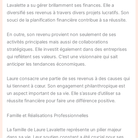
Lavalette a su gérer brillamment ses finances. Elle a
diversifié ses revenus à travers divers projets lucratifs. Son
souci de la planification financière contribue à sa réussite.
En outre, son revenu provient non seulement de ses
activités principales mais aussi de collaborations
stratégiques. Elle investit également dans des entreprises
qui reflètent ses valeurs. C’est une visionnaire qui sait
anticiper les tendances économiques.
Laure consacre une partie de ses revenus à des causes qui
lui tiennent à cœur. Son engagement philanthropique est
un aspect important de sa vie. Elle s’assure d’utiliser sa
réussite financière pour faire une différence positive.
Famille et Réalisations Professionnelles
La famille de Laure Lavalette représente un pilier majeur
dans sa vie. Leur soutien constant a été crucial pour ses