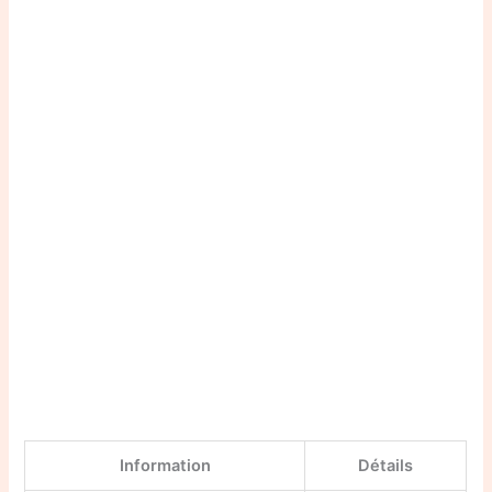
Information
Détails