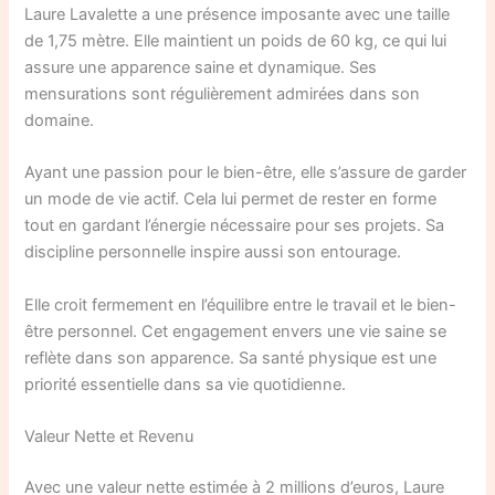
Laure Lavalette a une présence imposante avec une taille
de 1,75 mètre. Elle maintient un poids de 60 kg, ce qui lui
assure une apparence saine et dynamique. Ses
mensurations sont régulièrement admirées dans son
domaine.
Ayant une passion pour le bien-être, elle s’assure de garder
un mode de vie actif. Cela lui permet de rester en forme
tout en gardant l’énergie nécessaire pour ses projets. Sa
discipline personnelle inspire aussi son entourage.
Elle croit fermement en l’équilibre entre le travail et le bien-
être personnel. Cet engagement envers une vie saine se
reflète dans son apparence. Sa santé physique est une
priorité essentielle dans sa vie quotidienne.
Valeur Nette et Revenu
Avec une valeur nette estimée à 2 millions d’euros, Laure