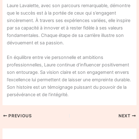
Laure Lavalette, avec son parcours remarquable, démontre
que le succès est à la portée de ceux qui s’engagent
sincèrement. À travers ses expériences variées, elle inspire
par sa capacité à innover et à rester fidèle à ses valeurs
fondamentales. Chaque étape de sa carrière illustre son
dévouement et sa passion.
En équilibre entre vie personnelle et ambitions
professionnelles, Laure continue d’influencer positivement
son entourage. Sa vision claire et son engagement envers
l’excellence lui permettent de laisser une empreinte durable.
Son histoire est un témoignage puissant du pouvoir de la
persévérance et de l’intégrité.
PREVIOUS
NEXT