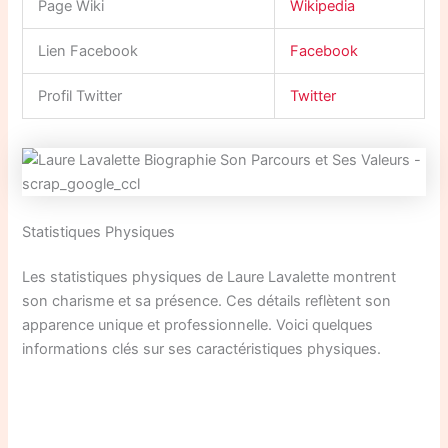
Page Wiki
Wikipedia
Lien Facebook
Facebook
Profil Twitter
Twitter
Statistiques Physiques
Les statistiques physiques de Laure Lavalette montrent
son charisme et sa présence. Ces détails reflètent son
apparence unique et professionnelle. Voici quelques
informations clés sur ses caractéristiques physiques.