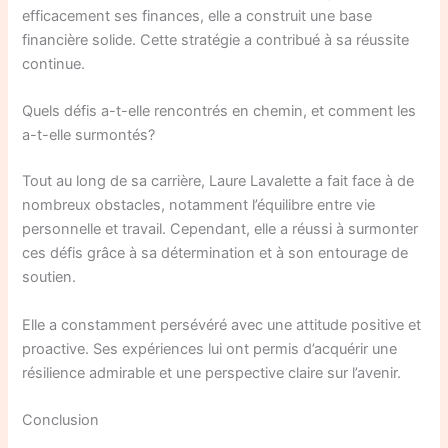
efficacement ses finances, elle a construit une base
financière solide. Cette stratégie a contribué à sa réussite
continue.
Quels défis a-t-elle rencontrés en chemin, et comment les
a-t-elle surmontés?
Tout au long de sa carrière, Laure Lavalette a fait face à de
nombreux obstacles, notamment l’équilibre entre vie
personnelle et travail. Cependant, elle a réussi à surmonter
ces défis grâce à sa détermination et à son entourage de
soutien.
Elle a constamment persévéré avec une attitude positive et
proactive. Ses expériences lui ont permis d’acquérir une
résilience admirable et une perspective claire sur l’avenir.
Conclusion