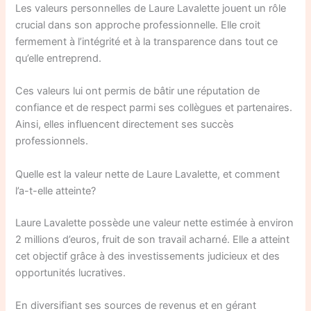
Les valeurs personnelles de Laure Lavalette jouent un rôle
crucial dans son approche professionnelle. Elle croit
fermement à l’intégrité et à la transparence dans tout ce
qu’elle entreprend.
Ces valeurs lui ont permis de bâtir une réputation de
confiance et de respect parmi ses collègues et partenaires.
Ainsi, elles influencent directement ses succès
professionnels.
Quelle est la valeur nette de Laure Lavalette, et comment
l’a-t-elle atteinte?
Laure Lavalette possède une valeur nette estimée à environ
2 millions d’euros, fruit de son travail acharné. Elle a atteint
cet objectif grâce à des investissements judicieux et des
opportunités lucratives.
En diversifiant ses sources de revenus et en gérant