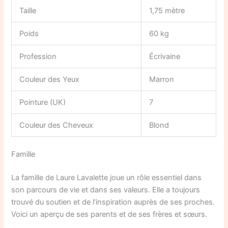
Taille
1,75 mètre
Poids
60 kg
Profession
Écrivaine
Couleur des Yeux
Marron
Pointure (UK)
7
Couleur des Cheveux
Blond
Famille
La famille de Laure Lavalette joue un rôle essentiel dans
son parcours de vie et dans ses valeurs. Elle a toujours
trouvé du soutien et de l’inspiration auprès de ses proches.
Voici un aperçu de ses parents et de ses frères et sœurs.