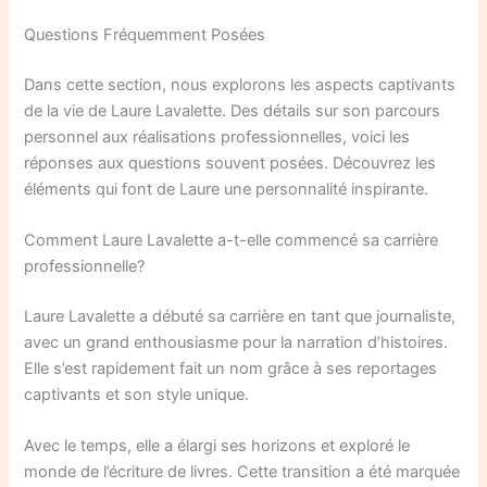
Questions Fréquemment Posées
Dans cette section, nous explorons les aspects captivants
de la vie de Laure Lavalette. Des détails sur son parcours
personnel aux réalisations professionnelles, voici les
réponses aux questions souvent posées. Découvrez les
éléments qui font de Laure une personnalité inspirante.
Comment Laure Lavalette a-t-elle commencé sa carrière
professionnelle?
Laure Lavalette a débuté sa carrière en tant que journaliste,
avec un grand enthousiasme pour la narration d’histoires.
Elle s’est rapidement fait un nom grâce à ses reportages
captivants et son style unique.
Avec le temps, elle a élargi ses horizons et exploré le
monde de l’écriture de livres. Cette transition a été marquée