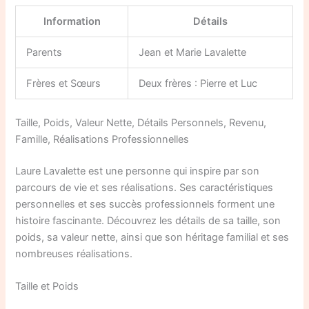
Information
Détails
Parents
Jean et Marie Lavalette
Frères et Sœurs
Deux frères : Pierre et Luc
Taille, Poids, Valeur Nette, Détails Personnels, Revenu,
Famille, Réalisations Professionnelles
Laure Lavalette est une personne qui inspire par son
parcours de vie et ses réalisations. Ses caractéristiques
personnelles et ses succès professionnels forment une
histoire fascinante. Découvrez les détails de sa taille, son
poids, sa valeur nette, ainsi que son héritage familial et ses
nombreuses réalisations.
Taille et Poids