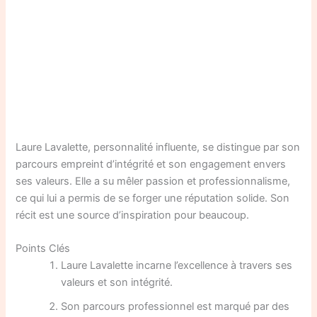
Laure Lavalette, personnalité influente, se distingue par son
parcours empreint d’intégrité et son engagement envers
ses valeurs. Elle a su mêler passion et professionnalisme,
ce qui lui a permis de se forger une réputation solide. Son
récit est une source d’inspiration pour beaucoup.
Points Clés
Laure Lavalette incarne l’excellence à travers ses
valeurs et son intégrité.
Son parcours professionnel est marqué par des