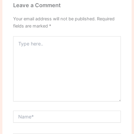
Leave a Comment
Your email address will not be published.
Required
fields are marked
*
Type
here..
Name*