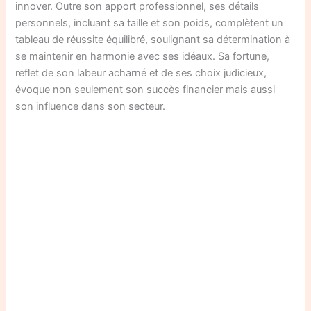
innover. Outre son apport professionnel, ses détails
personnels, incluant sa taille et son poids, complètent un
tableau de réussite équilibré, soulignant sa détermination à
se maintenir en harmonie avec ses idéaux. Sa fortune,
reflet de son labeur acharné et de ses choix judicieux,
évoque non seulement son succès financier mais aussi
son influence dans son secteur.