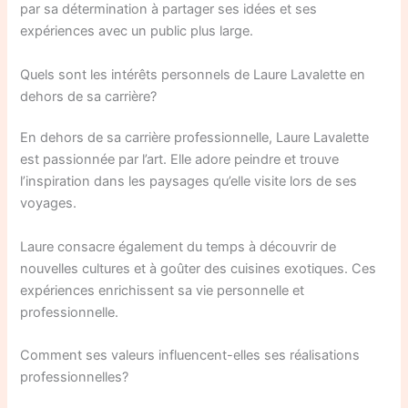
par sa détermination à partager ses idées et ses
expériences avec un public plus large.
Quels sont les intérêts personnels de Laure Lavalette en
dehors de sa carrière?
En dehors de sa carrière professionnelle, Laure Lavalette
est passionnée par l’art. Elle adore peindre et trouve
l’inspiration dans les paysages qu’elle visite lors de ses
voyages.
Laure consacre également du temps à découvrir de
nouvelles cultures et à goûter des cuisines exotiques. Ces
expériences enrichissent sa vie personnelle et
professionnelle.
Comment ses valeurs influencent-elles ses réalisations
professionnelles?