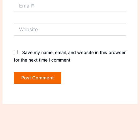
Email*
Website
Save my name, email, and website in this browser
for the next time I comment.