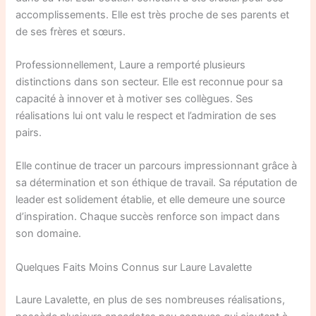
accomplissements. Elle est très proche de ses parents et
de ses frères et sœurs.
Professionnellement, Laure a remporté plusieurs
distinctions dans son secteur. Elle est reconnue pour sa
capacité à innover et à motiver ses collègues. Ses
réalisations lui ont valu le respect et l’admiration de ses
pairs.
Elle continue de tracer un parcours impressionnant grâce à
sa détermination et son éthique de travail. Sa réputation de
leader est solidement établie, et elle demeure une source
d’inspiration. Chaque succès renforce son impact dans
son domaine.
Quelques Faits Moins Connus sur Laure Lavalette
Laure Lavalette, en plus de ses nombreuses réalisations,