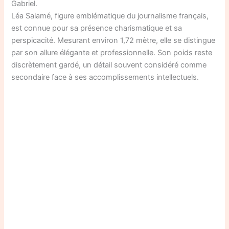
Gabriel.
Léa Salamé, figure emblématique du journalisme français,
est connue pour sa présence charismatique et sa
perspicacité. Mesurant environ 1,72 mètre, elle se distingue
par son allure élégante et professionnelle. Son poids reste
discrètement gardé, un détail souvent considéré comme
secondaire face à ses accomplissements intellectuels.