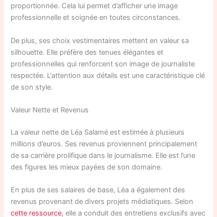
proportionnée. Cela lui permet d’afficher une image
professionnelle et soignée en toutes circonstances.
De plus, ses choix vestimentaires mettent en valeur sa
silhouette. Elle préfère des tenues élégantes et
professionnelles qui renforcent son image de journaliste
respectée. L’attention aux détails est une caractéristique clé
de son style.
Valeur Nette et Revenus
La valeur nette de Léa Salamé est estimée à plusieurs
millions d’euros. Ses revenus proviennent principalement
de sa carrière prolifique dans le journalisme. Elle est l’une
des figures les mieux payées de son domaine.
En plus de ses salaires de base, Léa a également des
revenus provenant de divers projets médiatiques. Selon
cette ressource
, elle a conduit des entretiens exclusifs avec