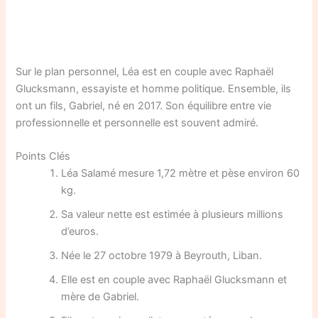
Sur le plan personnel, Léa est en couple avec Raphaël
Glucksmann, essayiste et homme politique. Ensemble, ils
ont un fils, Gabriel, né en 2017. Son équilibre entre vie
professionnelle et personnelle est souvent admiré.
Points Clés
Léa Salamé mesure 1,72 mètre et pèse environ 60
kg.
Sa valeur nette est estimée à plusieurs millions
d’euros.
Née le 27 octobre 1979 à Beyrouth, Liban.
Elle est en couple avec Raphaël Glucksmann et
mère de Gabriel.