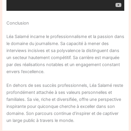
Conclusion
Léa Salamé incarne le professionnalisme et la passion dans
le domaine du journalisme. Sa capacité à mener des
interviews incisives et sa polyvalence la distinguent dans
un secteur hautement compétitif. Sa carrière est marquée
par des réalisations notables et un engagement constant
envers l’excellence.
En dehors de ses succès professionnels, Léa Salamé reste
profondément attachée à ses valeurs personnelles et
familiales. Sa vie, riche et diversifiée, offre une perspective
inspirante pour quiconque cherche à exceller dans son
domaine. Son parcours continue d’inspirer et de captiver
un large public à travers le monde.