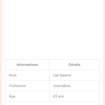
Informations
Détails
Nom
Léa Salamé
Profession
Journaliste
Âge
43 ans