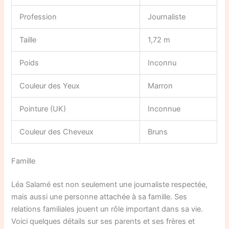
Profession
Journaliste
Taille
1,72 m
Poids
Inconnu
Couleur des Yeux
Marron
Pointure (UK)
Inconnue
Couleur des Cheveux
Bruns
Famille
Léa Salamé est non seulement une journaliste respectée,
mais aussi une personne attachée à sa famille. Ses
relations familiales jouent un rôle important dans sa vie.
Voici quelques détails sur ses parents et ses frères et