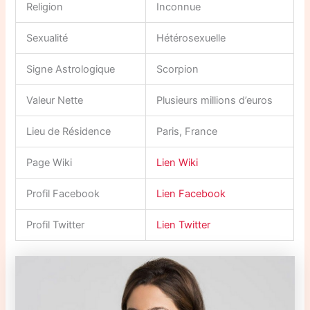
Religion
Inconnue
Sexualité
Hétérosexuelle
Signe Astrologique
Scorpion
Valeur Nette
Plusieurs millions d’euros
Lieu de Résidence
Paris, France
Page Wiki
Lien Wiki
Profil Facebook
Lien Facebook
Profil Twitter
Lien Twitter