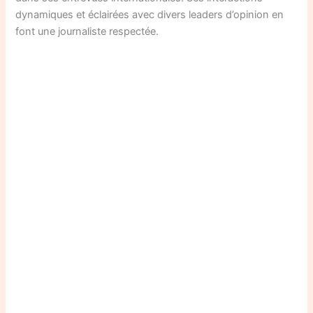
dynamiques et éclairées avec divers leaders d’opinion en
font une journaliste respectée.