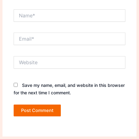
Name*
Email*
Website
Save my name, email, and website in this browser
for the next time I comment.