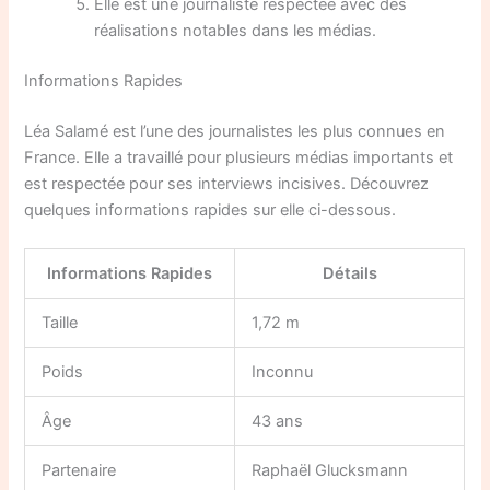
Elle est une journaliste respectée avec des
réalisations notables dans les médias.
Informations Rapides
Léa Salamé est l’une des journalistes les plus connues en
France. Elle a travaillé pour plusieurs médias importants et
est respectée pour ses interviews incisives. Découvrez
quelques informations rapides sur elle ci-dessous.
Informations Rapides
Détails
Taille
1,72 m
Poids
Inconnu
Âge
43 ans
Partenaire
Raphaël Glucksmann