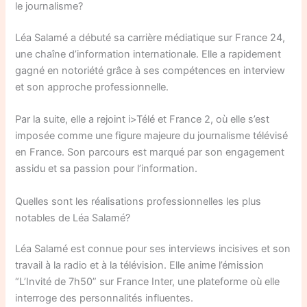
le journalisme?
Léa Salamé a débuté sa carrière médiatique sur France 24,
une chaîne d’information internationale. Elle a rapidement
gagné en notoriété grâce à ses compétences en interview
et son approche professionnelle.
Par la suite, elle a rejoint i>Télé et France 2, où elle s’est
imposée comme une figure majeure du journalisme télévisé
en France. Son parcours est marqué par son engagement
assidu et sa passion pour l’information.
Quelles sont les réalisations professionnelles les plus
notables de Léa Salamé?
Léa Salamé est connue pour ses interviews incisives et son
travail à la radio et à la télévision. Elle anime l’émission
“L’Invité de 7h50” sur France Inter, une plateforme où elle
interroge des personnalités influentes.