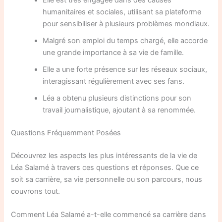
humanitaires et sociales, utilisant sa plateforme
pour sensibiliser à plusieurs problèmes mondiaux.
Malgré son emploi du temps chargé, elle accorde
une grande importance à sa vie de famille.
Elle a une forte présence sur les réseaux sociaux,
interagissant régulièrement avec ses fans.
Léa a obtenu plusieurs distinctions pour son
travail journalistique, ajoutant à sa renommée.
Questions Fréquemment Posées
Découvrez les aspects les plus intéressants de la vie de
Léa Salamé à travers ces questions et réponses. Que ce
soit sa carrière, sa vie personnelle ou son parcours, nous
couvrons tout.
Comment Léa Salamé a-t-elle commencé sa carrière dans