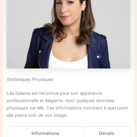
Statistiques Physiques
Léa Salamé est reconnue pour son apparence
professionnelle et élégante. Voici quelques données
physiques sur elle. Ces informations montrent à quel point
elle prend soin de son image.
Informations
Détails