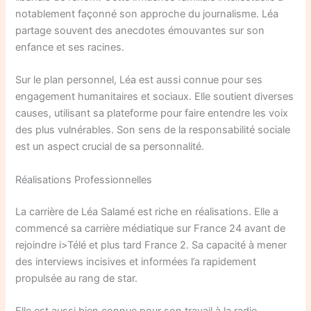
notablement façonné son approche du journalisme. Léa
partage souvent des anecdotes émouvantes sur son
enfance et ses racines.
Sur le plan personnel, Léa est aussi connue pour ses
engagement humanitaires et sociaux. Elle soutient diverses
causes, utilisant sa plateforme pour faire entendre les voix
des plus vulnérables. Son sens de la responsabilité sociale
est un aspect crucial de sa personnalité.
Réalisations Professionnelles
La carrière de Léa Salamé est riche en réalisations. Elle a
commencé sa carrière médiatique sur France 24 avant de
rejoindre i>Télé et plus tard France 2. Sa capacité à mener
des interviews incisives et informées l’a rapidement
propulsée au rang de star.