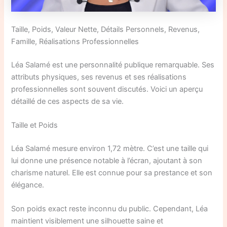
Taille, Poids, Valeur Nette, Détails Personnels, Revenus,
Famille, Réalisations Professionnelles
Léa Salamé est une personnalité publique remarquable. Ses
attributs physiques, ses revenus et ses réalisations
professionnelles sont souvent discutés. Voici un aperçu
détaillé de ces aspects de sa vie.
Taille et Poids
Léa Salamé mesure environ 1,72 mètre. C’est une taille qui
lui donne une présence notable à l’écran, ajoutant à son
charisme naturel. Elle est connue pour sa prestance et son
élégance.
Son poids exact reste inconnu du public. Cependant, Léa
maintient visiblement une silhouette saine et