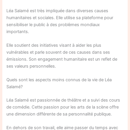
Léa Salamé est très impliquée dans diverses causes
humanitaires et sociales. Elle utilise sa plateforme pour
sensibiliser le public à des problèmes mondiaux
importants.
Elle soutient des initiatives visant à aider les plus
vulnérables et parle souvent de ces causes dans ses
émissions. Son engagement humanitaire est un reflet de
ses valeurs personnelles.
Quels sont les aspects moins connus de la vie de Léa
Salamé?
Léa Salamé est passionnée de théâtre et a suivi des cours
de comédie. Cette passion pour les arts de la scène offre
une dimension différente de sa personnalité publique.
En dehors de son travail, elle aime passer du temps avec