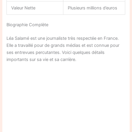
Valeur Nette
Plusieurs millions d’euros
Biographie Complète
Léa Salamé est une journaliste très respectée en France.
Elle a travaillé pour de grands médias et est connue pour
ses entrevues percutantes. Voici quelques détails
importants sur sa vie et sa carrière.