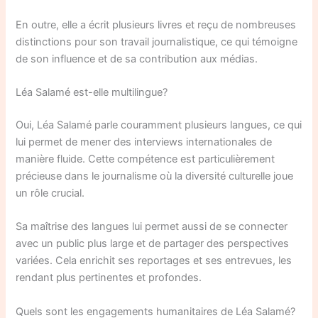
En outre, elle a écrit plusieurs livres et reçu de nombreuses
distinctions pour son travail journalistique, ce qui témoigne
de son influence et de sa contribution aux médias.
Léa Salamé est-elle multilingue?
Oui, Léa Salamé parle couramment plusieurs langues, ce qui
lui permet de mener des interviews internationales de
manière fluide. Cette compétence est particulièrement
précieuse dans le journalisme où la diversité culturelle joue
un rôle crucial.
Sa maîtrise des langues lui permet aussi de se connecter
avec un public plus large et de partager des perspectives
variées. Cela enrichit ses reportages et ses entrevues, les
rendant plus pertinentes et profondes.
Quels sont les engagements humanitaires de Léa Salamé?