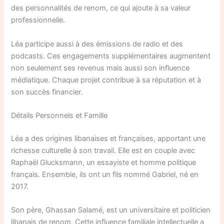
des personnalités de renom, ce qui ajoute à sa valeur
professionnelle.
Léa participe aussi à des émissions de radio et des
podcasts. Ces engagements supplémentaires augmentent
non seulement ses revenus mais aussi son influence
médiatique. Chaque projet contribue à sa réputation et à
son succès financier.
Détails Personnels et Famille
Léa a des origines libanaises et françaises, apportant une
richesse culturelle à son travail. Elle est en couple avec
Raphaël Glucksmann, un essayiste et homme politique
français. Ensemble, ils ont un fils nommé Gabriel, né en
2017.
Son père, Ghassan Salamé, est un universitaire et politicien
libanais de renom. Cette influence familiale intellectuelle a