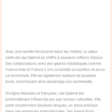
Avec une carrière florissante dans les médias, la valeur
nette de Léa Salamé se chiffre à plusieurs millions d’euros.
Ses collaborations avec des géants médiatiques comme
France Inter et France 2 ont consolidé sa position et accru
sa renommée. Elle est également auteure de plusieurs
livres, enrichissant ainsi davantage son portefeuille.
D’origine libanaise et française, Léa Salamé est
profondément influencée par ses racines culturelles. Elle
parle couramment plusieurs langues, un atout précieux
dans ses entrevues internationales. Ses interactions