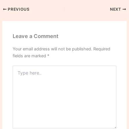
PREVIOUS
NEXT
Leave a Comment
Your email address will not be published.
Required
fields are marked
*
Type
here..