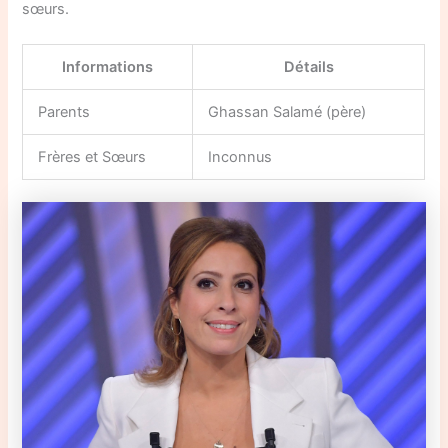
sœurs.
Informations
Détails
Parents
Ghassan Salamé (père)
Frères et Sœurs
Inconnus