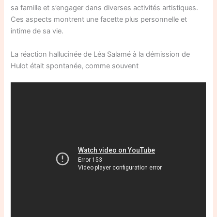
sa famille et s’engager dans diverses activités artistiques.
Ces aspects montrent une facette plus personnelle et
intime de sa vie.
La réaction hallucinée de Léa Salamé à la démission de
Hulot était spontanée, comme souvent