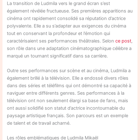
La transition de Ludmila vers le grand écran s’est
également révélée fructueuse. Ses premières apparitions au
cinéma ont rapidement consolidé sa réputation d’actrice
polyvalente. Elle a su s’adapter aux exigences du cinéma
tout en conservant la profondeur et l’émotion qui
caractérisaient ses performances théâtrales. Selon
ce post
,
son rôle dans une adaptation cinématographique célèbre a
marqué un tournant significatif dans sa carrière.
Outre ses performances sur scène et au cinéma, Ludmila a
également brillé à la télévision. Elle a endossé divers rôles
dans des séries et téléfilms qui ont démontré sa capacité à
naviguer entre différents genres. Ses performances à la
télévision ont non seulement élargi sa base de fans, mais
ont aussi solidifié son statut d’actrice incontournable du
paysage artistique français. Son parcours est un exemple
de talent et de travail acharné.
Les rôles emblématiques de Ludmila Mikaël