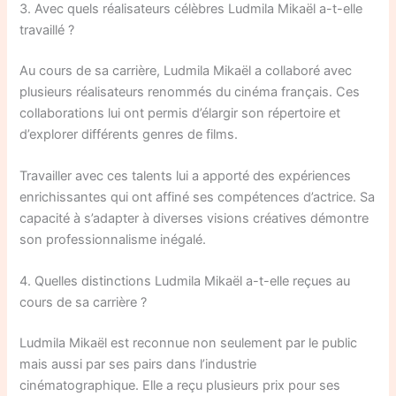
3. Avec quels réalisateurs célèbres Ludmila Mikaël a-t-elle
travaillé ?
Au cours de sa carrière, Ludmila Mikaël a collaboré avec
plusieurs réalisateurs renommés du cinéma français. Ces
collaborations lui ont permis d’élargir son répertoire et
d’explorer différents genres de films.
Travailler avec ces talents lui a apporté des expériences
enrichissantes qui ont affiné ses compétences d’actrice. Sa
capacité à s’adapter à diverses visions créatives démontre
son professionnalisme inégalé.
4. Quelles distinctions Ludmila Mikaël a-t-elle reçues au
cours de sa carrière ?
Ludmila Mikaël est reconnue non seulement par le public
mais aussi par ses pairs dans l’industrie
cinématographique. Elle a reçu plusieurs prix pour ses