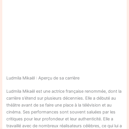
Ludmila Mikaël : Aperçu de sa carrière
Ludmila Mikaël est une actrice française renommée, dont la
carrière s’étend sur plusieurs décennies. Elle a débuté au
théâtre avant de se faire une place à la télévision et au
cinéma. Ses performances sont souvent saluées par les
critiques pour leur profondeur et leur authenticité. Elle a
travaillé avec de nombreux réalisateurs célèbres, ce qui lui a