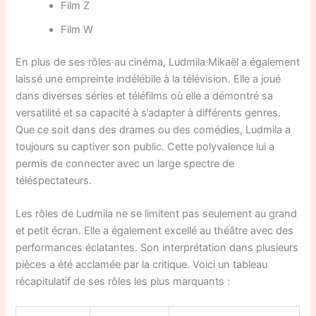
Film Z
Film W
En plus de ses rôles au cinéma, Ludmila Mikaël a également
laissé une empreinte indélébile à la télévision. Elle a joué
dans diverses séries et téléfilms où elle a démontré sa
versatilité et sa capacité à s’adapter à différents genres.
Que ce soit dans des drames ou des comédies, Ludmila a
toujours su captiver son public. Cette polyvalence lui a
permis de connecter avec un large spectre de
téléspectateurs.
Les rôles de Ludmila ne se limitent pas seulement au grand
et petit écran. Elle a également excellé au théâtre avec des
performances éclatantes. Son interprétation dans plusieurs
pièces a été acclamée par la critique. Voici un tableau
récapitulatif de ses rôles les plus marquants :