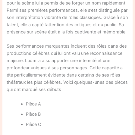
pour la scène lui a permis de se forger un nom rapidement.
Parmi ses premières performances, elle s’est distinguée par
son interprétation vibrante de rôles classiques. Grâce à son
talent, elle a capté l’attention des critiques et du public. Sa
présence sur scène était à la fois captivante et mémorable.
Ses performances marquantes incluent des rôles dans des
productions célèbres qui lui ont valu une reconnaissance
majeure. Ludmila a su apporter une intensité et une
profondeur uniques à ses personnages. Cette capacité a
été particulièrement évidente dans certains de ses rôles
théâtraux les plus célèbres. Voici quelques-unes des pièces
qui ont marqué ses débuts :
Pièce A
Pièce B
Pièce C