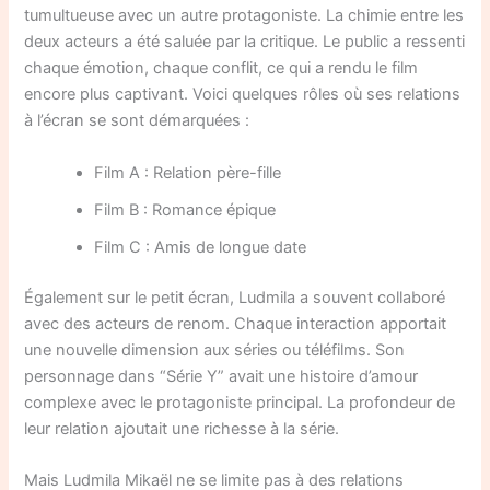
tumultueuse avec un autre protagoniste. La chimie entre les
deux acteurs a été saluée par la critique. Le public a ressenti
chaque émotion, chaque conflit, ce qui a rendu le film
encore plus captivant. Voici quelques rôles où ses relations
à l’écran se sont démarquées :
Film A : Relation père-fille
Film B : Romance épique
Film C : Amis de longue date
Également sur le petit écran, Ludmila a souvent collaboré
avec des acteurs de renom. Chaque interaction apportait
une nouvelle dimension aux séries ou téléfilms. Son
personnage dans “Série Y” avait une histoire d’amour
complexe avec le protagoniste principal. La profondeur de
leur relation ajoutait une richesse à la série.
Mais Ludmila Mikaël ne se limite pas à des relations