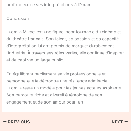
profondeur de ses interprétations à l’écran.
Conclusion
Ludmila Mikaël est une figure incontournable du cinéma et
du théâtre français. Son talent, sa passion et sa capacité
d’interprétation lui ont permis de marquer durablement
l’industrie. À travers ses rôles variés, elle continue d’inspirer
et de captiver un large public.
En équilibrant habilement sa vie professionnelle et
personnelle, elle démontre une résilience admirable.
Ludmila reste un modèle pour les jeunes acteurs aspirants.
Son parcours riche et diversifié témoigne de son
engagement et de son amour pour l’art.
PREVIOUS
NEXT