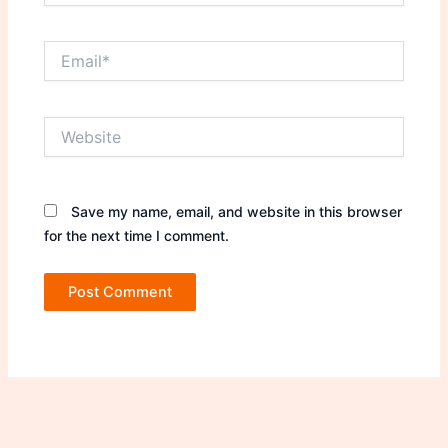
Email*
Website
Save my name, email, and website in this browser
for the next time I comment.