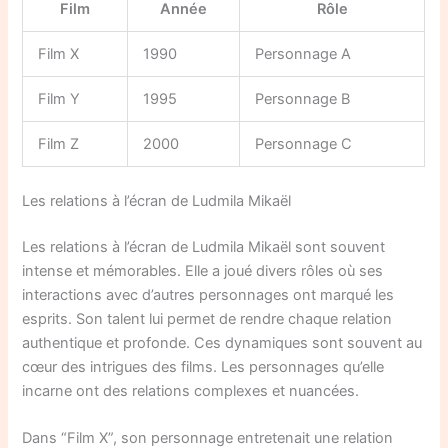
Film
Année
Rôle
Film X
1990
Personnage A
Film Y
1995
Personnage B
Film Z
2000
Personnage C
Les relations à l’écran de Ludmila Mikaël
Les relations à l’écran de Ludmila Mikaël sont souvent
intense et mémorables. Elle a joué divers rôles où ses
interactions avec d’autres personnages ont marqué les
esprits. Son talent lui permet de rendre chaque relation
authentique et profonde. Ces dynamiques sont souvent au
cœur des intrigues des films. Les personnages qu’elle
incarne ont des relations complexes et nuancées.
Dans “Film X”, son personnage entretenait une relation