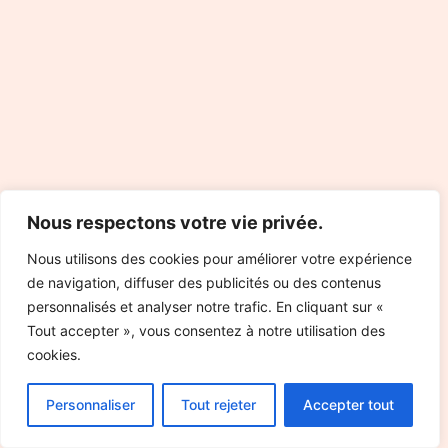
Nous respectons votre vie privée.
Nous utilisons des cookies pour améliorer votre expérience
de navigation, diffuser des publicités ou des contenus
personnalisés et analyser notre trafic. En cliquant sur «
Tout accepter », vous consentez à notre utilisation des
cookies.
Personnaliser
Tout rejeter
Accepter tout