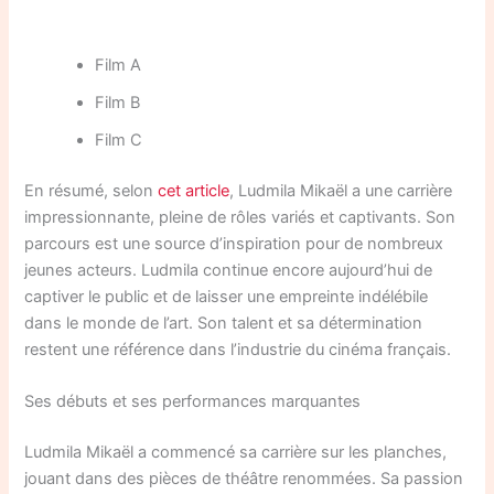
Film A
Film B
Film C
En résumé, selon
cet article
, Ludmila Mikaël a une carrière
impressionnante, pleine de rôles variés et captivants. Son
parcours est une source d’inspiration pour de nombreux
jeunes acteurs. Ludmila continue encore aujourd’hui de
captiver le public et de laisser une empreinte indélébile
dans le monde de l’art. Son talent et sa détermination
restent une référence dans l’industrie du cinéma français.
Ses débuts et ses performances marquantes
Ludmila Mikaël a commencé sa carrière sur les planches,
jouant dans des pièces de théâtre renommées. Sa passion