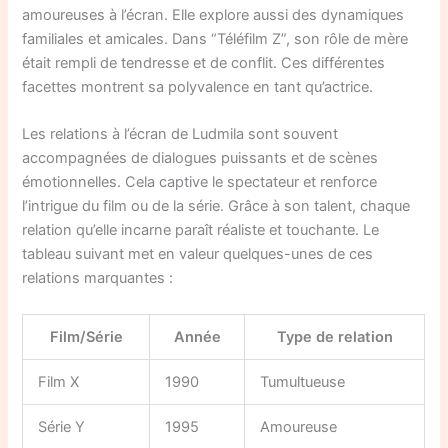
amoureuses à l’écran. Elle explore aussi des dynamiques
familiales et amicales. Dans “Téléfilm Z”, son rôle de mère
était rempli de tendresse et de conflit. Ces différentes
facettes montrent sa polyvalence en tant qu’actrice.
Les relations à l’écran de Ludmila sont souvent
accompagnées de dialogues puissants et de scènes
émotionnelles. Cela captive le spectateur et renforce
l’intrigue du film ou de la série. Grâce à son talent, chaque
relation qu’elle incarne paraît réaliste et touchante. Le
tableau suivant met en valeur quelques-unes de ces
relations marquantes :
Film/Série
Année
Type de relation
Film X
1990
Tumultueuse
Série Y
1995
Amoureuse