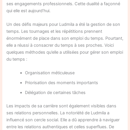
ses engagements professionnels. Cette dualité a façonné
qui elle est aujourd’hui.
Un des défis majeurs pour Ludmila a été la gestion de son
temps. Les tournages et les répétitions prennent
énormément de place dans son emploi du temps. Pourtant,
elle a réussi à consacrer du temps à ses proches. Voici
quelques méthodes qu’elle a utilisées pour gérer son emploi
du temps :
Organisation méticuleuse
Priorisation des moments importants
Délégation de certaines tâches
Les impacts de sa carrière sont également visibles dans
ses relations personnelles. La notoriété de Ludmila a
influencé son cercle social. Elle a dû apprendre à naviguer
entre les relations authentiques et celles superflues. De