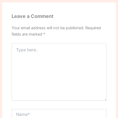
Leave a Comment
Your email address will not be published.
Required
fields are marked
*
Type
here..
Name*