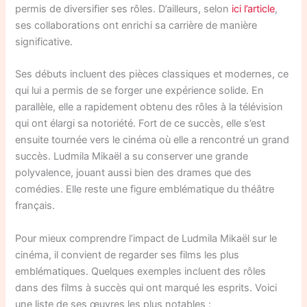
permis de diversifier ses rôles. D’ailleurs, selon
ici l’article
,
ses collaborations ont enrichi sa carrière de manière
significative.
Ses débuts incluent des pièces classiques et modernes, ce
qui lui a permis de se forger une expérience solide. En
parallèle, elle a rapidement obtenu des rôles à la télévision
qui ont élargi sa notoriété. Fort de ce succès, elle s’est
ensuite tournée vers le cinéma où elle a rencontré un grand
succès. Ludmila Mikaël a su conserver une grande
polyvalence, jouant aussi bien des drames que des
comédies. Elle reste une figure emblématique du théâtre
français.
Pour mieux comprendre l’impact de Ludmila Mikaël sur le
cinéma, il convient de regarder ses films les plus
emblématiques. Quelques exemples incluent des rôles
dans des films à succès qui ont marqué les esprits. Voici
une liste de ses œuvres les plus notables :