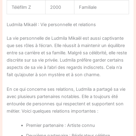
Téléfilm Z
2000
Familiale
Ludmila Mikaël : Vie personnelle et relations
La vie personnelle de Ludmila Mikaël est aussi captivante
que ses rôles à l’écran. Elle réussit à maintenir un équilibre
entre sa carrière et sa famille. Malgré sa célébrité, elle reste
discrète sur sa vie privée. Ludmila préfère garder certains
aspects de sa vie à l’abri des regards indiscrets. Cela n’a
fait qu’ajouter à son mystère et à son charme.
En ce qui concerne ses relations, Ludmila a partagé sa vie
avec plusieurs partenaires notables. Elle a toujours été
entourée de personnes qui respectent et supportent son
métier. Voici quelques relations importantes :
Premier partenaire : Artiste connu
Deuxième partenaire : Réalisateur célèbre