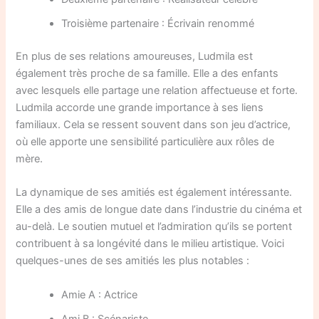
Troisième partenaire : Écrivain renommé
En plus de ses relations amoureuses, Ludmila est
également très proche de sa famille. Elle a des enfants
avec lesquels elle partage une relation affectueuse et forte.
Ludmila accorde une grande importance à ses liens
familiaux. Cela se ressent souvent dans son jeu d’actrice,
où elle apporte une sensibilité particulière aux rôles de
mère.
La dynamique de ses amitiés est également intéressante.
Elle a des amis de longue date dans l’industrie du cinéma et
au-delà. Le soutien mutuel et l’admiration qu’ils se portent
contribuent à sa longévité dans le milieu artistique. Voici
quelques-unes de ses amitiés les plus notables :
Amie A : Actrice
Ami B : Scénariste