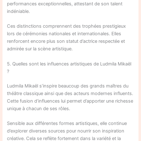
performances exceptionnelles, attestant de son talent
indéniable.
Ces distinctions comprennent des trophées prestigieux
lors de cérémonies nationales et internationales. Elles
renforcent encore plus son statut d’actrice respectée et
admirée sur la scène artistique.
5. Quelles sont les influences artistiques de Ludmila Mikaël
?
Ludmila Mikaël s’inspire beaucoup des grands maîtres du
théâtre classique ainsi que des acteurs modernes influents.
Cette fusion d’influences lui permet d’apporter une richesse
unique à chacun de ses rôles.
Sensible aux différentes formes artistiques, elle continue
d’explorer diverses sources pour nourrir son inspiration
créative. Cela se reflète fortement dans la variété et la