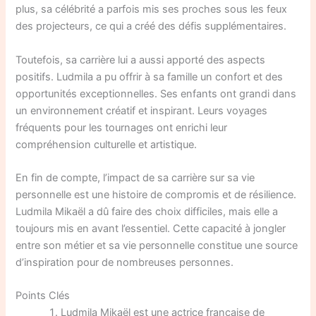
plus, sa célébrité a parfois mis ses proches sous les feux
des projecteurs, ce qui a créé des défis supplémentaires.
Toutefois, sa carrière lui a aussi apporté des aspects
positifs. Ludmila a pu offrir à sa famille un confort et des
opportunités exceptionnelles. Ses enfants ont grandi dans
un environnement créatif et inspirant. Leurs voyages
fréquents pour les tournages ont enrichi leur
compréhension culturelle et artistique.
En fin de compte, l’impact de sa carrière sur sa vie
personnelle est une histoire de compromis et de résilience.
Ludmila Mikaël a dû faire des choix difficiles, mais elle a
toujours mis en avant l’essentiel. Cette capacité à jongler
entre son métier et sa vie personnelle constitue une source
d’inspiration pour de nombreuses personnes.
Points Clés
Ludmila Mikaël est une actrice française de