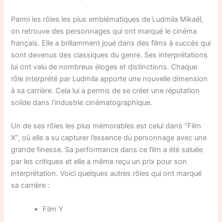
Parmi les rôles les plus emblématiques de Ludmila Mikaël,
on retrouve des personnages qui ont marqué le cinéma
français. Elle a brillamment joué dans des films à succès qui
sont devenus des classiques du genre. Ses interprétations
lui ont valu de nombreux éloges et distinctions. Chaque
rôle interprété par Ludmila apporte une nouvelle dimension
à sa carrière. Cela lui a permis de se créer une réputation
solide dans l’industrie cinématographique.
Un de ses rôles les plus mémorables est celui dans “Film
X”, où elle a su capturer l’essence du personnage avec une
grande finesse. Sa performance dans ce film a été saluée
par les critiques et elle a même reçu un prix pour son
interprétation. Voici quelques autres rôles qui ont marqué
sa carrière :
Film Y