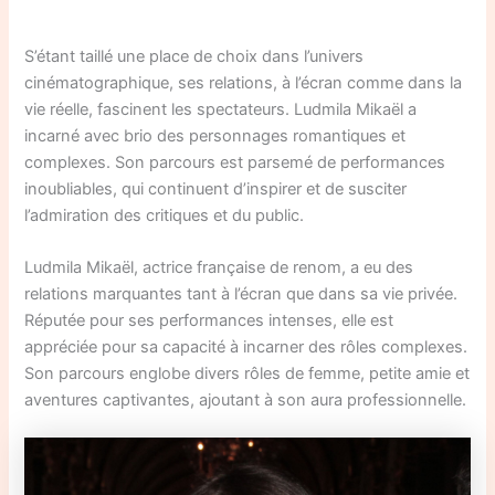
S’étant taillé une place de choix dans l’univers
cinématographique, ses relations, à l’écran comme dans la
vie réelle, fascinent les spectateurs. Ludmila Mikaël a
incarné avec brio des personnages romantiques et
complexes. Son parcours est parsemé de performances
inoubliables, qui continuent d’inspirer et de susciter
l’admiration des critiques et du public.
Ludmila Mikaël, actrice française de renom, a eu des
relations marquantes tant à l’écran que dans sa vie privée.
Réputée pour ses performances intenses, elle est
appréciée pour sa capacité à incarner des rôles complexes.
Son parcours englobe divers rôles de femme, petite amie et
aventures captivantes, ajoutant à son aura professionnelle.