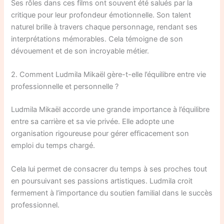
Ses rôles dans ces films ont souvent été salués par la
critique pour leur profondeur émotionnelle. Son talent
naturel brille à travers chaque personnage, rendant ses
interprétations mémorables. Cela témoigne de son
dévouement et de son incroyable métier.
2. Comment Ludmila Mikaël gère-t-elle l’équilibre entre vie
professionnelle et personnelle ?
Ludmila Mikaël accorde une grande importance à l’équilibre
entre sa carrière et sa vie privée. Elle adopte une
organisation rigoureuse pour gérer efficacement son
emploi du temps chargé.
Cela lui permet de consacrer du temps à ses proches tout
en poursuivant ses passions artistiques. Ludmila croit
fermement à l’importance du soutien familial dans le succès
professionnel.