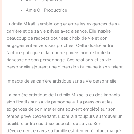
Amie C : Productrice
Ludmila Mikaël semble jongler entre les exigences de sa
carrière et de sa vie privée avec aisance. Elle inspire
beaucoup de respect pour ses choix de vie et son
engagement envers ses proches. Cette dualité entre
l’actrice publique et la femme privée montre toute la
richesse de son personnage. Ses relations et sa vie
personnelle ajoutent une dimension humaine à son talent.
Impacts de sa carrière artistique sur sa vie personnelle
La carrière artistique de Ludmila Mikaël a eu des impacts
significatifs sur sa vie personnelle. La pression et les
exigences de son métier ont souvent empiété sur son
temps privé. Cependant, Ludmila a toujours su trouver un
équilibre entre ces deux aspects de sa vie. Son
dévouement envers sa famille est demeuré intact malgré