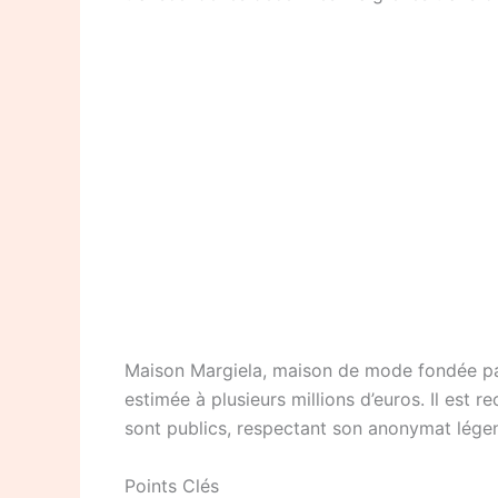
Maison Margiela, maison de mode fondée par 
estimée à plusieurs millions d’euros. Il est 
sont publics, respectant son anonymat légen
Points Clés