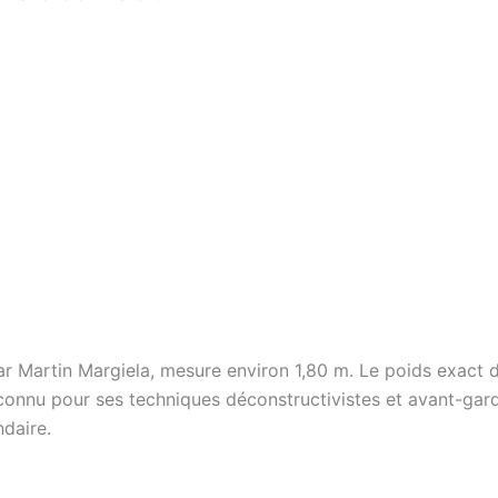
Martin Margiela, mesure environ 1,80 m. Le poids exact de
reconnu pour ses techniques déconstructivistes et avant-gard
daire.