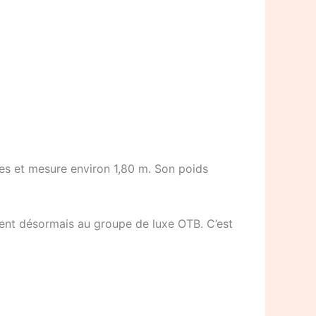
ues et mesure environ 1,80 m. Son poids
ient désormais au groupe de luxe OTB. C’est