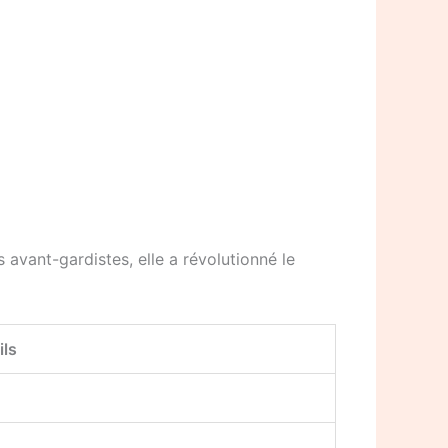
avant-gardistes, elle a révolutionné le
ils