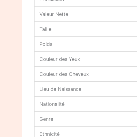
Valeur Nette
Taille
Poids
Couleur des Yeux
Couleur des Cheveux
Lieu de Naissance
Nationalité
Genre
Ethnicité