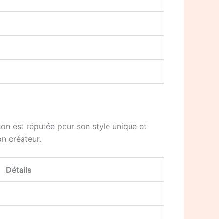
on est réputée pour son style unique et
on créateur.
Détails