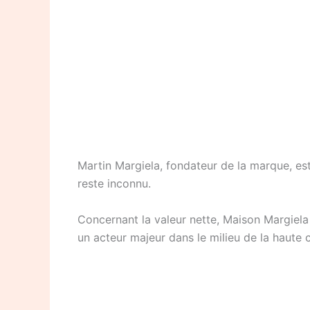
Martin Margiela, fondateur de la marque, es
reste inconnu.
Concernant la valeur nette, Maison Margiela
un acteur majeur dans le milieu de la haute 