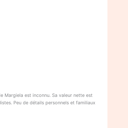
 Margiela est inconnu. Sa valeur nette est
istes. Peu de détails personnels et familiaux