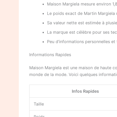
Maison Margiela mesure environ 1,
Le poids exact de Martin Margiela 
Sa valeur nette est estimée à plusie
La marque est célèbre pour ses tec
Peu d’informations personnelles et 
Informations Rapides
Maison Margiela est une maison de haute cou
monde de la mode. Voici quelques informatio
Infos Rapides
Taille
Poids