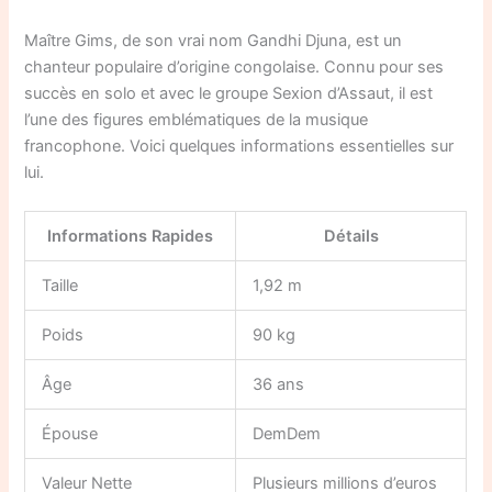
Maître Gims, de son vrai nom Gandhi Djuna, est un
chanteur populaire d’origine congolaise. Connu pour ses
succès en solo et avec le groupe Sexion d’Assaut, il est
l’une des figures emblématiques de la musique
francophone. Voici quelques informations essentielles sur
lui.
Informations Rapides
Détails
Taille
1,92 m
Poids
90 kg
Âge
36 ans
Épouse
DemDem
Valeur Nette
Plusieurs millions d’euros