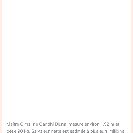
Maître Gims, né Gandhi Djuna, mesure environ 1,92 m et
pèse 90 kg. Sa valeur nette est estimée à plusieurs millions