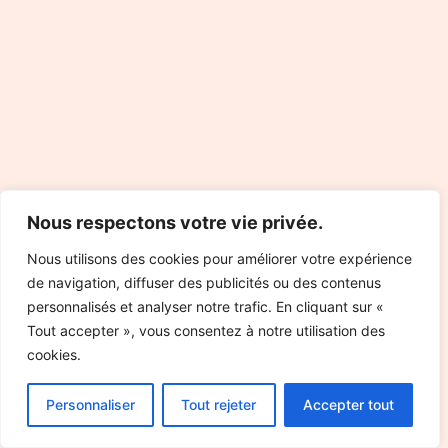
Nous respectons votre vie privée.
Nous utilisons des cookies pour améliorer votre expérience
de navigation, diffuser des publicités ou des contenus
personnalisés et analyser notre trafic. En cliquant sur «
Tout accepter », vous consentez à notre utilisation des
cookies.
Personnaliser
Tout rejeter
Accepter tout