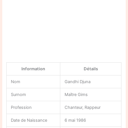
Information
Détails
Nom
Gandhi Djuna
Surnom
Maître Gims
Profession
Chanteur, Rappeur
Date de Naissance
6 mai 1986