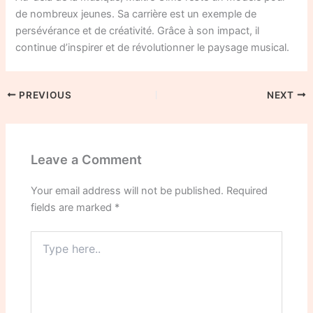
de nombreux jeunes. Sa carrière est un exemple de
persévérance et de créativité. Grâce à son impact, il
continue d’inspirer et de révolutionner le paysage musical.
PREVIOUS
NEXT
Leave a Comment
Your email address will not be published.
Required
fields are marked
*
Type
here..