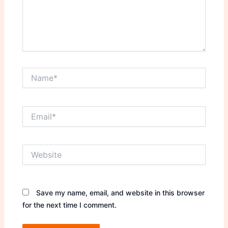
Name*
Email*
Website
Save my name, email, and website in this browser
for the next time I comment.