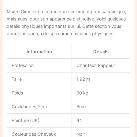
Maître Gims est reconnu non seulement pour sa musique,
mais aussi pour son apparence distinctive. Voici quelques
détails physiques importants sur lui. Cette section vous
donne un aperçu de ses caractéristiques physiques.
Information
Détails
Profession
Chanteur, Rappeur
Taille
1,92 m
Poids
90 kg
Couleur des Yeux
Brun
Pointure (UK)
44
Couleur des Cheveux
Noir