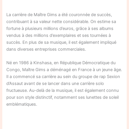
La carrière de Maître Gims a été couronnée de succès,
contribuant à sa valeur nette considérable. On estime sa
fortune à plusieurs millions d’euros, grâce à ses albums
vendus à des millions d’exemplaires et ses tournées à
succès. En plus de sa musique, il est également impliqué
dans diverses entreprises commerciales.
Né en 1986 à Kinshasa, en République Démocratique du
Congo, Maître Gims a déménagé en France à un jeune âge.
Il a commencé sa carrière au sein du groupe de rap Sexion
d’Assaut avant de se lancer dans une carrière solo
fructueuse. Au-delà de la musique, il est également connu
pour son style distinctif, notamment ses lunettes de soleil
emblématiques.