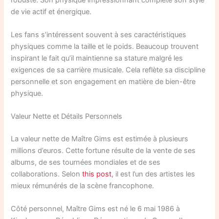
de vie actif et énergique.
Les fans s’intéressent souvent à ses caractéristiques
physiques comme la taille et le poids. Beaucoup trouvent
inspirant le fait qu’il maintienne sa stature malgré les
exigences de sa carrière musicale. Cela reflète sa discipline
personnelle et son engagement en matière de bien-être
physique.
Valeur Nette et Détails Personnels
La valeur nette de Maître Gims est estimée à plusieurs
millions d’euros. Cette fortune résulte de la vente de ses
albums, de ses tournées mondiales et de ses
collaborations. Selon
this post
, il est l’un des artistes les
mieux rémunérés de la scène francophone.
Côté personnel, Maître Gims est né le 6 mai 1986 à