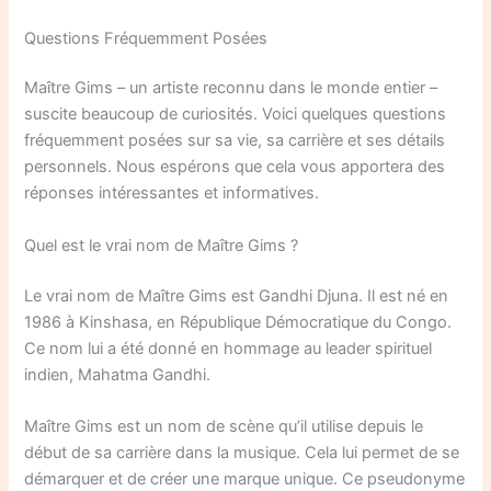
Questions Fréquemment Posées
Maître Gims – un artiste reconnu dans le monde entier –
suscite beaucoup de curiosités. Voici quelques questions
fréquemment posées sur sa vie, sa carrière et ses détails
personnels. Nous espérons que cela vous apportera des
réponses intéressantes et informatives.
Quel est le vrai nom de Maître Gims ?
Le vrai nom de Maître Gims est Gandhi Djuna. Il est né en
1986 à Kinshasa, en République Démocratique du Congo.
Ce nom lui a été donné en hommage au leader spirituel
indien, Mahatma Gandhi.
Maître Gims est un nom de scène qu’il utilise depuis le
début de sa carrière dans la musique. Cela lui permet de se
démarquer et de créer une marque unique. Ce pseudonyme