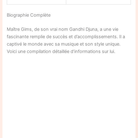
Biographie Complète
Maître Gims, de son vrai nom Gandhi Djuna, a une vie
fascinante remplie de succès et d’accomplissements. Il a
captivé le monde avec sa musique et son style unique.
Voici une compilation détaillée d’informations sur lui.