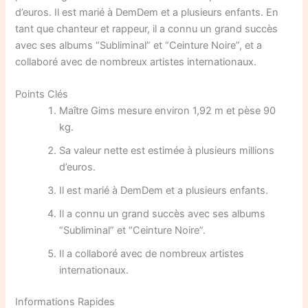
d’euros. Il est marié à DemDem et a plusieurs enfants. En
tant que chanteur et rappeur, il a connu un grand succès
avec ses albums “Subliminal” et “Ceinture Noire”, et a
collaboré avec de nombreux artistes internationaux.
Points Clés
Maître Gims mesure environ 1,92 m et pèse 90
kg.
Sa valeur nette est estimée à plusieurs millions
d’euros.
Il est marié à DemDem et a plusieurs enfants.
Il a connu un grand succès avec ses albums
“Subliminal” et “Ceinture Noire”.
Il a collaboré avec de nombreux artistes
internationaux.
Informations Rapides