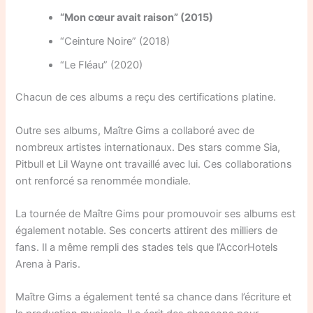
“Mon cœur avait raison” (2015)
“Ceinture Noire” (2018)
“Le Fléau” (2020)
Chacun de ces albums a reçu des certifications platine.
Outre ses albums, Maître Gims a collaboré avec de
nombreux artistes internationaux. Des stars comme Sia,
Pitbull et Lil Wayne ont travaillé avec lui. Ces collaborations
ont renforcé sa renommée mondiale.
La tournée de Maître Gims pour promouvoir ses albums est
également notable. Ses concerts attirent des milliers de
fans. Il a même rempli des stades tels que l’AccorHotels
Arena à Paris.
Maître Gims a également tenté sa chance dans l’écriture et