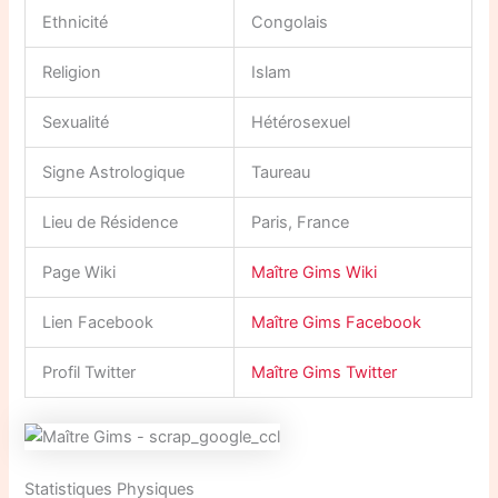
Ethnicité
Congolais
Religion
Islam
Sexualité
Hétérosexuel
Signe Astrologique
Taureau
Lieu de Résidence
Paris, France
Page Wiki
Maître Gims Wiki
Lien Facebook
Maître Gims Facebook
Profil Twitter
Maître Gims Twitter
Statistiques Physiques