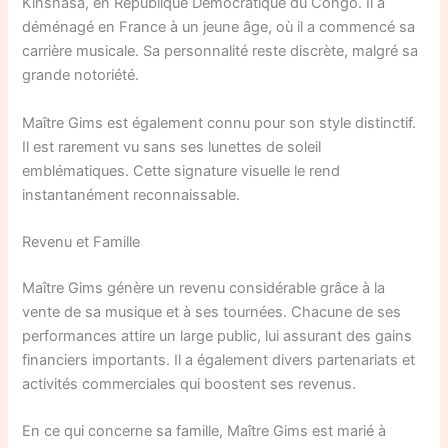
Kinshasa, en République Démocratique du Congo. Il a
déménagé en France à un jeune âge, où il a commencé sa
carrière musicale. Sa personnalité reste discrète, malgré sa
grande notoriété.
Maître Gims est également connu pour son style distinctif.
Il est rarement vu sans ses lunettes de soleil
emblématiques. Cette signature visuelle le rend
instantanément reconnaissable.
Revenu et Famille
Maître Gims génère un revenu considérable grâce à la
vente de sa musique et à ses tournées. Chacune de ses
performances attire un large public, lui assurant des gains
financiers importants. Il a également divers partenariats et
activités commerciales qui boostent ses revenus.
En ce qui concerne sa famille, Maître Gims est marié à