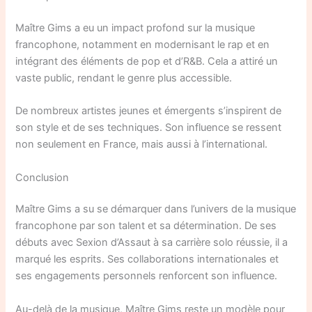
Maître Gims a eu un impact profond sur la musique
francophone, notamment en modernisant le rap et en
intégrant des éléments de pop et d’R&B. Cela a attiré un
vaste public, rendant le genre plus accessible.
De nombreux artistes jeunes et émergents s’inspirent de
son style et de ses techniques. Son influence se ressent
non seulement en France, mais aussi à l’international.
Conclusion
Maître Gims a su se démarquer dans l’univers de la musique
francophone par son talent et sa détermination. De ses
débuts avec Sexion d’Assaut à sa carrière solo réussie, il a
marqué les esprits. Ses collaborations internationales et
ses engagements personnels renforcent son influence.
Au-delà de la musique, Maître Gims reste un modèle pour