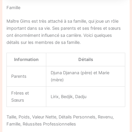
Famille
Maître Gims est très attaché à sa famille, qui joue un rôle
important dans sa vie. Ses parents et ses frères et sœurs
ont énormément influencé sa carrière. Voici quelques
détails sur les membres de sa famille.
Information
Détails
Djuna Djanana (père) et Marie
Parents
(mère)
Frères et
Lirix, Bedjik, Dadju
Sœurs
Taille, Poids, Valeur Nette, Détails Personnels, Revenu,
Famille, Réussites Professionnelles