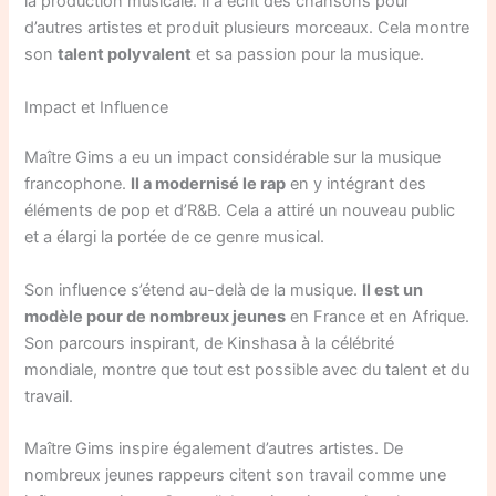
la production musicale. Il a écrit des chansons pour
d’autres artistes et produit plusieurs morceaux. Cela montre
son
talent polyvalent
et sa passion pour la musique.
Impact et Influence
Maître Gims a eu un impact considérable sur la musique
francophone.
Il a modernisé le rap
en y intégrant des
éléments de pop et d’R&B. Cela a attiré un nouveau public
et a élargi la portée de ce genre musical.
Son influence s’étend au-delà de la musique.
Il est un
modèle pour de nombreux jeunes
en France et en Afrique.
Son parcours inspirant, de Kinshasa à la célébrité
mondiale, montre que tout est possible avec du talent et du
travail.
Maître Gims inspire également d’autres artistes. De
nombreux jeunes rappeurs citent son travail comme une