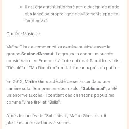
Il est également intéressé par le design de mode
et a lancé sa propre ligne de vêtements appelée
“Vortex Vx”.
Carrière Musicale
Maître Gims a commencé sa carrière musicale avec le
groupe
Sexion d’Assaut
. Le groupe a connu un succès
considérable en France et à l’international. Parmi leurs hits,
“Désolé” et “Ma Direction” ont fait fureur auprès du public.
En 2013, Maître Gims a décidé de se lancer dans une
carrière solo. Son premier album solo,
“Subliminal”
, a été
un énorme succès. Il contient des chansons populaires
comme “J’me tire” et “Bella”.
Après le succès de “Subliminal”, Maître Gims a sorti
plusieurs autres albums à succès.