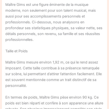
Maître Gims est une figure éminente de la musique
moderne, non seulement pour son talent musical, mais
aussi pour ses accomplissements personnels et
professionnels. Ci-dessous, nous analysons en
profondeur ses statistiques physiques, sa valeur nette, ses
détails personnels, son revenu, sa famille et ses réussites
professionnelles.
Taille et Poids
Maître Gims mesure environ 1,92 m, ce qui le rend assez
imposant. Cette taille contribue à sa présence remarquée
sur scène, lui permettant d’attirer l’attention facilement. Elle
est souvent mentionnée comme un trait distinctif de sa
personnalité.
En termes de poids, Maître Gims pèse environ 90 kg. Ce
poids est bien réparti et confère à son apparence une allure
robuste. Son physique impressionnant complète son style