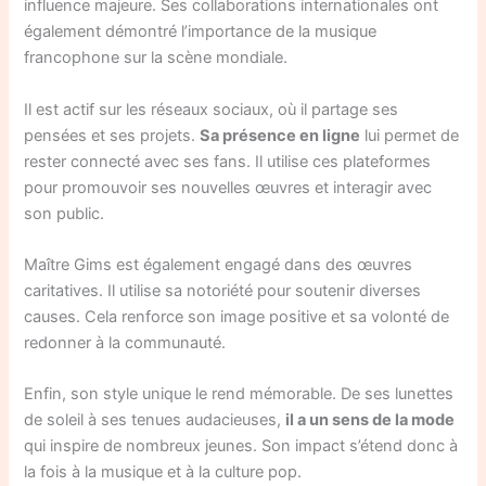
influence majeure. Ses collaborations internationales ont
également démontré l’importance de la musique
francophone sur la scène mondiale.
Il est actif sur les réseaux sociaux, où il partage ses
pensées et ses projets.
Sa présence en ligne
lui permet de
rester connecté avec ses fans. Il utilise ces plateformes
pour promouvoir ses nouvelles œuvres et interagir avec
son public.
Maître Gims est également engagé dans des œuvres
caritatives. Il utilise sa notoriété pour soutenir diverses
causes. Cela renforce son image positive et sa volonté de
redonner à la communauté.
Enfin, son style unique le rend mémorable. De ses lunettes
de soleil à ses tenues audacieuses,
il a un sens de la mode
qui inspire de nombreux jeunes. Son impact s’étend donc à
la fois à la musique et à la culture pop.