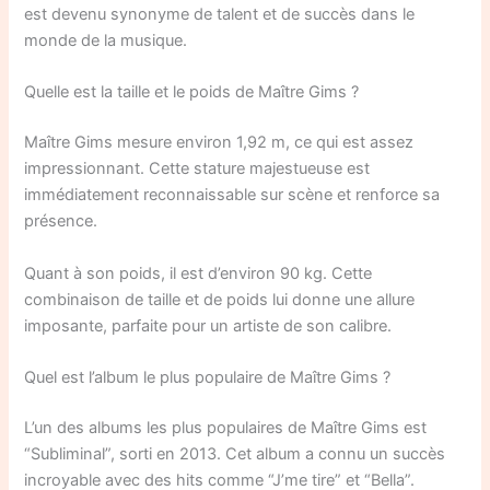
est devenu synonyme de talent et de succès dans le
monde de la musique.
Quelle est la taille et le poids de Maître Gims ?
Maître Gims mesure environ 1,92 m, ce qui est assez
impressionnant. Cette stature majestueuse est
immédiatement reconnaissable sur scène et renforce sa
présence.
Quant à son poids, il est d’environ 90 kg. Cette
combinaison de taille et de poids lui donne une allure
imposante, parfaite pour un artiste de son calibre.
Quel est l’album le plus populaire de Maître Gims ?
L’un des albums les plus populaires de Maître Gims est
“Subliminal”, sorti en 2013. Cet album a connu un succès
incroyable avec des hits comme “J’me tire” et “Bella”.