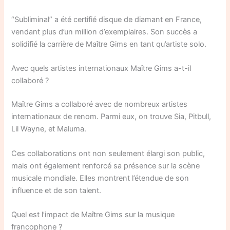
“Subliminal” a été certifié disque de diamant en France,
vendant plus d’un million d’exemplaires. Son succès a
solidifié la carrière de Maître Gims en tant qu’artiste solo.
Avec quels artistes internationaux Maître Gims a-t-il
collaboré ?
Maître Gims a collaboré avec de nombreux artistes
internationaux de renom. Parmi eux, on trouve Sia, Pitbull,
Lil Wayne, et Maluma.
Ces collaborations ont non seulement élargi son public,
mais ont également renforcé sa présence sur la scène
musicale mondiale. Elles montrent l’étendue de son
influence et de son talent.
Quel est l’impact de Maître Gims sur la musique
francophone ?