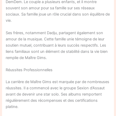
DemDem. Le couple a plusieurs enfants, et il montre
souvent son amour pour sa famille sur ses réseaux
sociaux. Sa famille joue un rôle crucial dans son équilibre de
vie.
Ses frères, notamment Dadju, partagent également son
amour de la musique. Cette famille unie témoigne de leur
soutien mutuel, contribuant à leurs succès respectifs. Les
liens familiaux sont un élément de stabilité dans la vie bien
remplie de Maître Gims.
Réussites Professionnelles
La carrière de Maître Gims est marquée par de nombreuses
réussites. Il a commencé avec le groupe Sexion d’Assaut
avant de devenir une star solo. Ses albums remportent
régulièrement des récompenses et des certifications
platine.