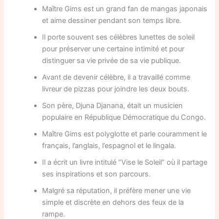
Maître Gims est un grand fan de mangas japonais
et aime dessiner pendant son temps libre.
Il porte souvent ses célèbres lunettes de soleil
pour préserver une certaine intimité et pour
distinguer sa vie privée de sa vie publique.
Avant de devenir célèbre, il a travaillé comme
livreur de pizzas pour joindre les deux bouts.
Son père, Djuna Djanana, était un musicien
populaire en République Démocratique du Congo.
Maître Gims est polyglotte et parle couramment le
français, l’anglais, l’espagnol et le lingala.
Il a écrit un livre intitulé “Vise le Soleil” où il partage
ses inspirations et son parcours.
Malgré sa réputation, il préfère mener une vie
simple et discrète en dehors des feux de la
rampe.