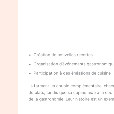
Création de nouvelles recettes
Organisation d’événements gastronomiqu
Participation à des émissions de cuisine
Ils forment un couple complémentaire, chacu
de plats, tandis que sa copine aide à la coo
de la gastronomie. Leur histoire est un exemp