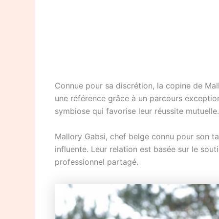
Connue pour sa discrétion, la copine de Mallo
une référence grâce à un parcours exceptio
symbiose qui favorise leur réussite mutuelle.
Mallory Gabsi, chef belge connu pour son ta
influente. Leur relation est basée sur le so
professionnel partagé.