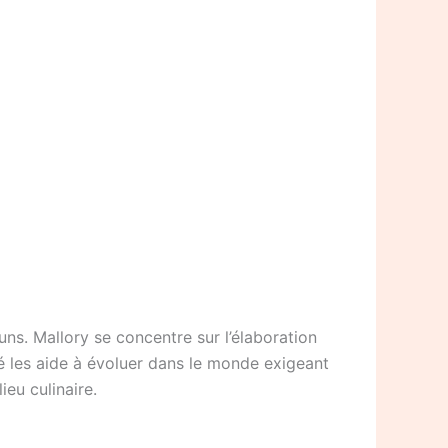
s. Mallory se concentre sur l’élaboration
bré les aide à évoluer dans le monde exigeant
eu culinaire.