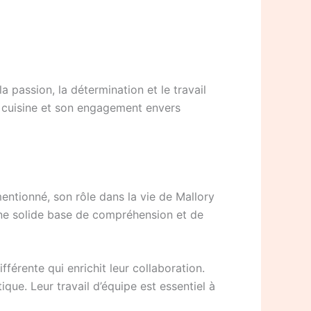
 passion, la détermination et le travail
 cuisine et son engagement envers
entionné, son rôle dans la vie de Mallory
r une solide base de compréhension et de
férente qui enrichit leur collaboration.
ique. Leur travail d’équipe est essentiel à