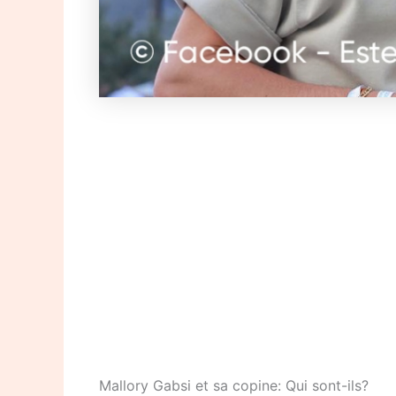
Mallory Gabsi et sa copine: Qui sont-ils?