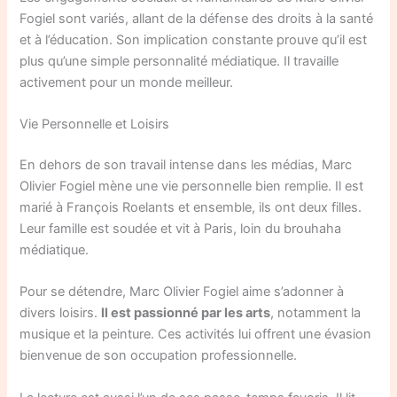
Fogiel sont variés, allant de la défense des droits à la santé
et à l’éducation. Son implication constante prouve qu’il est
plus qu’une simple personnalité médiatique. Il travaille
activement pour un monde meilleur.
Vie Personnelle et Loisirs
En dehors de son travail intense dans les médias, Marc
Olivier Fogiel mène une vie personnelle bien remplie. Il est
marié à François Roelants et ensemble, ils ont deux filles.
Leur famille est soudée et vit à Paris, loin du brouhaha
médiatique.
Pour se détendre, Marc Olivier Fogiel aime s’adonner à
divers loisirs.
Il est passionné par les arts
, notamment la
musique et la peinture. Ces activités lui offrent une évasion
bienvenue de son occupation professionnelle.