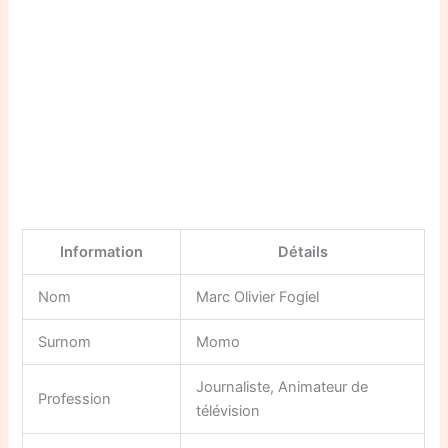
Information
Détails
Nom
Marc Olivier Fogiel
Surnom
Momo
Journaliste, Animateur de
Profession
télévision