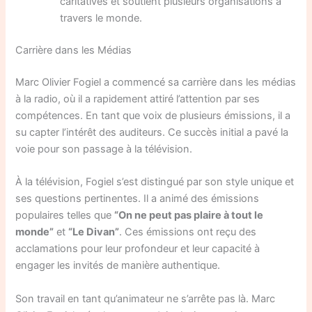
caritatives et soutient plusieurs organisations à
travers le monde.
Carrière dans les Médias
Marc Olivier Fogiel a commencé sa carrière dans les médias
à la radio, où il a rapidement attiré l’attention par ses
compétences. En tant que voix de plusieurs émissions, il a
su capter l’intérêt des auditeurs. Ce succès initial a pavé la
voie pour son passage à la télévision.
À la télévision, Fogiel s’est distingué par son style unique et
ses questions pertinentes. Il a animé des émissions
populaires telles que
“On ne peut pas plaire à tout le
monde”
et
“Le Divan”
. Ces émissions ont reçu des
acclamations pour leur profondeur et leur capacité à
engager les invités de manière authentique.
Son travail en tant qu’animateur ne s’arrête pas là. Marc