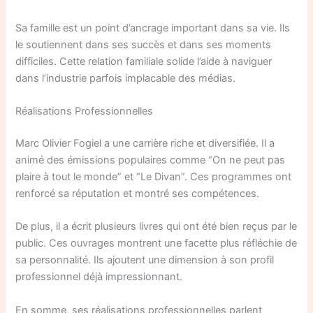
Sa famille est un point d’ancrage important dans sa vie. Ils
le soutiennent dans ses succès et dans ses moments
difficiles. Cette relation familiale solide l’aide à naviguer
dans l’industrie parfois implacable des médias.
Réalisations Professionnelles
Marc Olivier Fogiel a une carrière riche et diversifiée. Il a
animé des émissions populaires comme “On ne peut pas
plaire à tout le monde” et “Le Divan”. Ces programmes ont
renforcé sa réputation et montré ses compétences.
De plus, il a écrit plusieurs livres qui ont été bien reçus par le
public. Ces ouvrages montrent une facette plus réfléchie de
sa personnalité. Ils ajoutent une dimension à son profil
professionnel déjà impressionnant.
En somme, ses réalisations professionnelles parlent