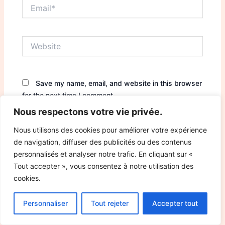
Email*
Website
Save my name, email, and website in this browser
for the next time I comment.
Nous respectons votre vie privée.
Nous utilisons des cookies pour améliorer votre expérience
de navigation, diffuser des publicités ou des contenus
personnalisés et analyser notre trafic. En cliquant sur «
Tout accepter », vous consentez à notre utilisation des
cookies.
Personnaliser
Tout rejeter
Accepter tout