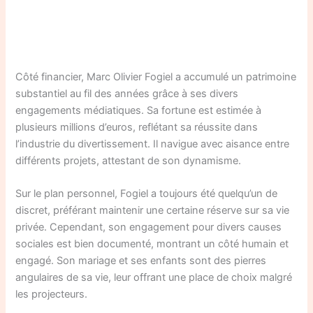
Côté financier, Marc Olivier Fogiel a accumulé un patrimoine
substantiel au fil des années grâce à ses divers
engagements médiatiques. Sa fortune est estimée à
plusieurs millions d’euros, reflétant sa réussite dans
l’industrie du divertissement. Il navigue avec aisance entre
différents projets, attestant de son dynamisme.
Sur le plan personnel, Fogiel a toujours été quelqu’un de
discret, préférant maintenir une certaine réserve sur sa vie
privée. Cependant, son engagement pour divers causes
sociales est bien documenté, montrant un côté humain et
engagé. Son mariage et ses enfants sont des pierres
angulaires de sa vie, leur offrant une place de choix malgré
les projecteurs.