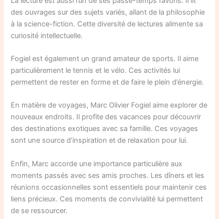
La lecture est aussi l’un de ses passe-temps favoris. Il lit
des ouvrages sur des sujets variés, allant de la philosophie
à la science-fiction. Cette diversité de lectures alimente sa
curiosité intellectuelle.
Fogiel est également un grand amateur de sports. Il aime
particulièrement le tennis et le vélo. Ces activités lui
permettent de rester en forme et de faire le plein d’énergie.
En matière de voyages, Marc Olivier Fogiel aime explorer de
nouveaux endroits. Il profite des vacances pour découvrir
des destinations exotiques avec sa famille. Ces voyages
sont une source d’inspiration et de relaxation pour lui.
Enfin, Marc accorde une importance particulière aux
moments passés avec ses amis proches. Les dîners et les
réunions occasionnelles sont essentiels pour maintenir ces
liens précieux. Ces moments de convivialité lui permettent
de se ressourcer.