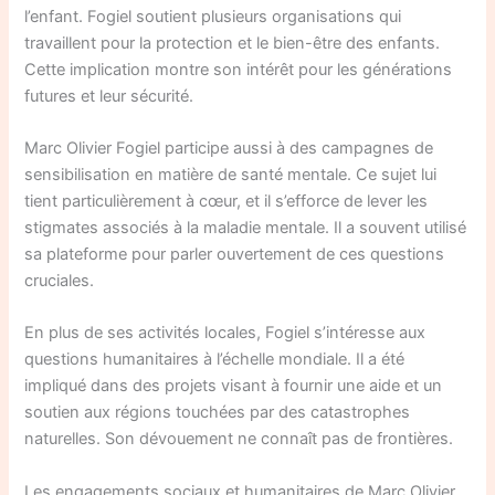
l’enfant. Fogiel soutient plusieurs organisations qui
travaillent pour la protection et le bien-être des enfants.
Cette implication montre son intérêt pour les générations
futures et leur sécurité.
Marc Olivier Fogiel participe aussi à des campagnes de
sensibilisation en matière de santé mentale. Ce sujet lui
tient particulièrement à cœur, et il s’efforce de lever les
stigmates associés à la maladie mentale. Il a souvent utilisé
sa plateforme pour parler ouvertement de ces questions
cruciales.
En plus de ses activités locales, Fogiel s’intéresse aux
questions humanitaires à l’échelle mondiale. Il a été
impliqué dans des projets visant à fournir une aide et un
soutien aux régions touchées par des catastrophes
naturelles. Son dévouement ne connaît pas de frontières.
Les engagements sociaux et humanitaires de Marc Olivier