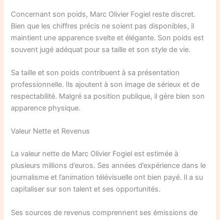
Concernant son poids, Marc Olivier Fogiel reste discret.
Bien que les chiffres précis ne soient pas disponibles, il
maintient une apparence svelte et élégante. Son poids est
souvent jugé adéquat pour sa taille et son style de vie.
Sa taille et son poids contribuent à sa présentation
professionnelle. Ils ajoutent à son image de sérieux et de
respectabilité. Malgré sa position publique, il gère bien son
apparence physique.
Valeur Nette et Revenus
La valeur nette de Marc Olivier Fogiel est estimée à
plusieurs millions d’euros. Ses années d’expérience dans le
journalisme et l’animation télévisuelle ont bien payé. Il a su
capitaliser sur son talent et ses opportunités.
Ses sources de revenus comprennent ses émissions de