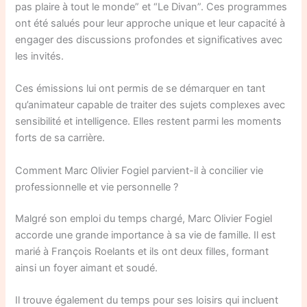
pas plaire à tout le monde” et “Le Divan”. Ces programmes
ont été salués pour leur approche unique et leur capacité à
engager des discussions profondes et significatives avec
les invités.
Ces émissions lui ont permis de se démarquer en tant
qu’animateur capable de traiter des sujets complexes avec
sensibilité et intelligence. Elles restent parmi les moments
forts de sa carrière.
Comment Marc Olivier Fogiel parvient-il à concilier vie
professionnelle et vie personnelle ?
Malgré son emploi du temps chargé, Marc Olivier Fogiel
accorde une grande importance à sa vie de famille. Il est
marié à François Roelants et ils ont deux filles, formant
ainsi un foyer aimant et soudé.
Il trouve également du temps pour ses loisirs qui incluent