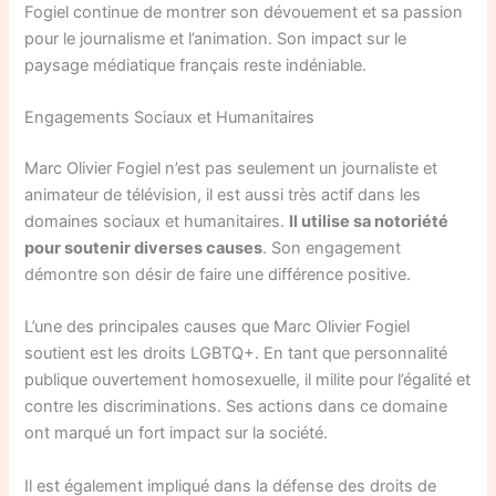
Fogiel continue de montrer son dévouement et sa passion
pour le journalisme et l’animation. Son impact sur le
paysage médiatique français reste indéniable.
Engagements Sociaux et Humanitaires
Marc Olivier Fogiel n’est pas seulement un journaliste et
animateur de télévision, il est aussi très actif dans les
domaines sociaux et humanitaires.
Il utilise sa notoriété
pour soutenir diverses causes
. Son engagement
démontre son désir de faire une différence positive.
L’une des principales causes que Marc Olivier Fogiel
soutient est les droits LGBTQ+. En tant que personnalité
publique ouvertement homosexuelle, il milite pour l’égalité et
contre les discriminations. Ses actions dans ce domaine
ont marqué un fort impact sur la société.
Il est également impliqué dans la défense des droits de