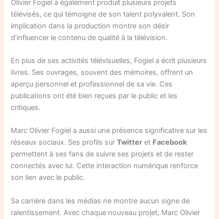
Olivier Fogiel a également produit plusieurs projets
télévisés, ce qui témoigne de son talent polyvalent. Son
implication dans la production montre son désir
d’influencer le contenu de qualité à la télévision.
En plus de ses activités télévisuelles, Fogiel a écrit plusieurs
livres. Ses ouvrages, souvent des mémoires, offrent un
aperçu personnel et professionnel de sa vie. Ces
publications ont été bien reçues par le public et les
critiques.
Marc Olivier Fogiel a aussi une présence significative sur les
réseaux sociaux. Ses profils sur
Twitter
et
Facebook
permettent à ses fans de suivre ses projets et de rester
connectés avec lui. Cette interaction numérique renforce
son lien avec le public.
Sa carrière dans les médias ne montre aucun signe de
ralentissement. Avec chaque nouveau projet, Marc Olivier