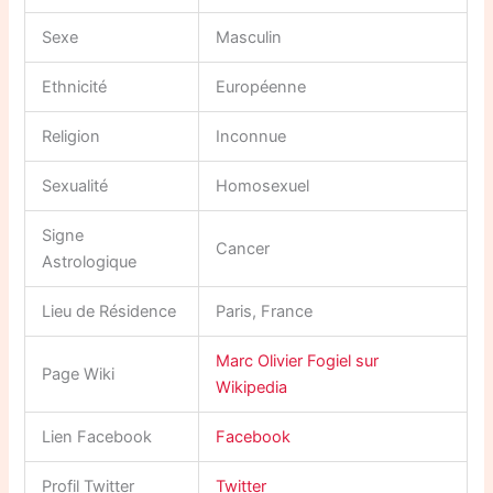
Sexe
Masculin
Ethnicité
Européenne
Religion
Inconnue
Sexualité
Homosexuel
Signe
Cancer
Astrologique
Lieu de Résidence
Paris, France
Marc Olivier Fogiel sur
Page Wiki
Wikipedia
Lien Facebook
Facebook
Profil Twitter
Twitter