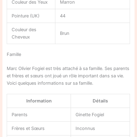
Couleur des Yeux
Marron
Pointure (UK)
44
Couleur des
Brun
Cheveux
Famille
Marc Olivier Fogiel est très attaché à sa famille. Ses parents
et frères et sœurs ont joué un rôle important dans sa vie.
Voici quelques informations sur sa famille.
Information
Détails
Parents
Ginette Fogiel
Frères et Sœurs
Inconnus