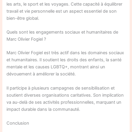
les arts, le sport et les voyages. Cette capacité à équilibrer
travail et vie personnelle est un aspect essentiel de son
bien-être global.
Quels sont les engagements sociaux et humanitaires de
Marc Olivier Fogiel ?
Marc Olivier Fogiel est très actif dans les domaines sociaux
et humanitaires. Il soutient les droits des enfants, la santé
mentale et les causes LGBTQ+, montrant ainsi un
dévouement à améliorer la société.
Il participe à plusieurs campagnes de sensibilisation et
soutient diverses organisations caritatives. Son implication
va au-delà de ses activités professionnelles, marquant un
impact durable dans la communauté.
Conclusion