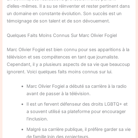
d’elles-mêmes. Il a su se réinventer et rester pertinent dans
un domaine en constante évolution. Son succès est un
témoignage de son talent et de son dévouement.
Quelques Faits Moins Connus Sur Marc Olivier Fogiel
Marc Olivier Fogiel est bien connu pour ses apparitions à la
télévision et ses compétences en tant que journaliste.
Cependant, il y a plusieurs aspects de sa vie que beaucoup
ignorent. Voici quelques faits moins connus sur lui.
Marc Olivier Fogiel a débuté sa carrière à la radio
avant de passer à la télévision.
Il est un fervent défenseur des droits LGBTQ+ et
a souvent utilisé sa plateforme pour encourager
l’inclusion.
Malgré sa carrière publique, il préfère garder sa vie
de famille loin des projecteurs.