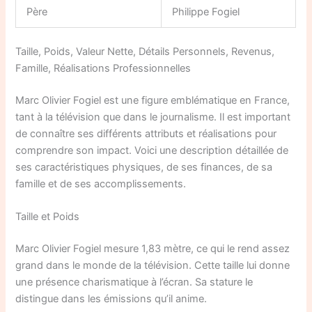
Père
Philippe Fogiel
Taille, Poids, Valeur Nette, Détails Personnels, Revenus,
Famille, Réalisations Professionnelles
Marc Olivier Fogiel est une figure emblématique en France,
tant à la télévision que dans le journalisme. Il est important
de connaître ses différents attributs et réalisations pour
comprendre son impact. Voici une description détaillée de
ses caractéristiques physiques, de ses finances, de sa
famille et de ses accomplissements.
Taille et Poids
Marc Olivier Fogiel mesure 1,83 mètre, ce qui le rend assez
grand dans le monde de la télévision. Cette taille lui donne
une présence charismatique à l’écran. Sa stature le
distingue dans les émissions qu’il anime.