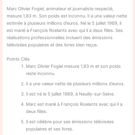
Marc Olivier Fogiel, animateur et journaliste respecté,
mesure 1,83 m. Son poids est inconnu. Il a une valeur nette
estimée à plusieurs millions d’euros. Né le 5 juillet 1969, il
est marié à François Roelants avec qui il a deux filles. Ses
réalisations professionnelles incluent des émissions
télévisées populaires et des livres bien reçus.
Points Clés
Marc Olivier Fogiel mesure 1,83 m et son poids
reste inconnu.
Il a une valeur nette de plusieurs millions d’euros.
Il est né le 5 juillet 1969, à Neuilly-sur-Seine.
Marc est marié à François Roelants avec qui il a
deux filles.
Il est célèbre pour ses émissions télévisées
populaires et ses livres.