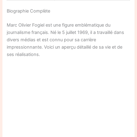
Biographie Complète
Marc Olivier Fogiel est une figure emblématique du
journalisme français. Né le 5 juillet 1969, il a travaillé dans
divers médias et est connu pour sa carrière
impressionnante. Voici un aperçu détaillé de sa vie et de
ses réalisations.