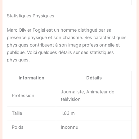
Statistiques Physiques
Marc Olivier Fogiel est un homme distingué par sa
présence physique et son charisme. Ses caractéristiques
physiques contribuent à son image professionnelle et
publique. Voici quelques détails sur ses statistiques
physiques.
Information
Détails
Journaliste, Animateur de
Profession
télévision
Taille
1,83 m
Poids
Inconnu