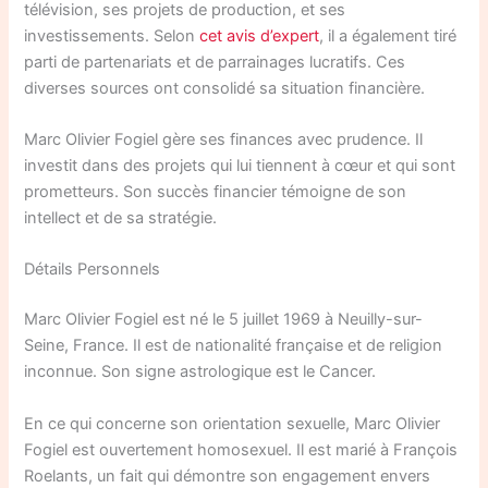
télévision, ses projets de production, et ses
investissements. Selon
cet avis d’expert
, il a également tiré
parti de partenariats et de parrainages lucratifs. Ces
diverses sources ont consolidé sa situation financière.
Marc Olivier Fogiel gère ses finances avec prudence. Il
investit dans des projets qui lui tiennent à cœur et qui sont
prometteurs. Son succès financier témoigne de son
intellect et de sa stratégie.
Détails Personnels
Marc Olivier Fogiel est né le 5 juillet 1969 à Neuilly-sur-
Seine, France. Il est de nationalité française et de religion
inconnue. Son signe astrologique est le Cancer.
En ce qui concerne son orientation sexuelle, Marc Olivier
Fogiel est ouvertement homosexuel. Il est marié à François
Roelants, un fait qui démontre son engagement envers