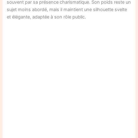
souvent par sa présence charismatique. Son poids reste un
sujet moins abordé, mais il maintient une silhouette svelte
et élégante, adaptée à son rôle public.