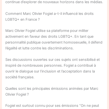
continue d’explorer de nouveaux horizons dans les médias.
Comment Marc Olivier Fogiel a-t-il influencé les droits
LGBTQ+ en France ?
Marc Olivier Fogiel utilise sa plateforme pour militer
activement en faveur des droits LGBTQ+. En tant que
personnalité publique ouvertement homosexuelle, il défend
l’égalité et lutte contre les discriminations.
Ses discussions ouvertes sur ces sujets ont sensibilisé et
inspiré de nombreuses personnes. Fogiel a contribué à
ouvrir le dialogue sur l’inclusion et l’acceptation dans la
société française.
Quelles sont les principales émissions animées par Marc
Olivier Fogiel ?
Fogiel est surtout connu pour ses émissions “On ne peut