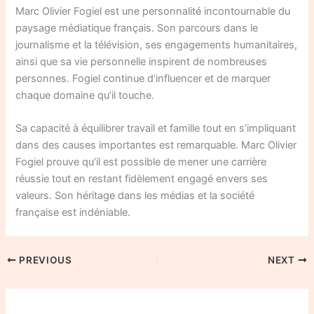
Marc Olivier Fogiel est une personnalité incontournable du
paysage médiatique français. Son parcours dans le
journalisme et la télévision, ses engagements humanitaires,
ainsi que sa vie personnelle inspirent de nombreuses
personnes. Fogiel continue d’influencer et de marquer
chaque domaine qu’il touche.
Sa capacité à équilibrer travail et famille tout en s’impliquant
dans des causes importantes est remarquable. Marc Olivier
Fogiel prouve qu’il est possible de mener une carrière
réussie tout en restant fidèlement engagé envers ses
valeurs. Son héritage dans les médias et la société
française est indéniable.
PREVIOUS
NEXT