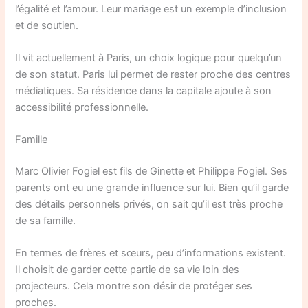
l’égalité et l’amour. Leur mariage est un exemple d’inclusion
et de soutien.
Il vit actuellement à Paris, un choix logique pour quelqu’un
de son statut. Paris lui permet de rester proche des centres
médiatiques. Sa résidence dans la capitale ajoute à son
accessibilité professionnelle.
Famille
Marc Olivier Fogiel est fils de Ginette et Philippe Fogiel. Ses
parents ont eu une grande influence sur lui. Bien qu’il garde
des détails personnels privés, on sait qu’il est très proche
de sa famille.
En termes de frères et sœurs, peu d’informations existent.
Il choisit de garder cette partie de sa vie loin des
projecteurs. Cela montre son désir de protéger ses
proches.