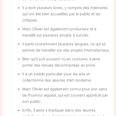
Il a écrit plusieurs livres, y compris des mémoires
qui ont été bien accueillies par le public et les
critiques.
Marc Olivier est également producteur et a
travaillé sur plusieurs projets à succès.
Il parle couramment plusieurs langues, ce qui lui
permet de travailler sur des projets internationaux.
Bien qu’il soit souvent vu en costume, il aime
porter des tenues décontractées en privé.
Il a un intérêt particulier pour les arts et
collectionne des œuvres d’art moderne.
Marc Olivier est également connu pour son sens
de l’humour aiguisé, qui est souvent apprécié par
son public.
Enfin, il aime s’impliquer dans des œuvres