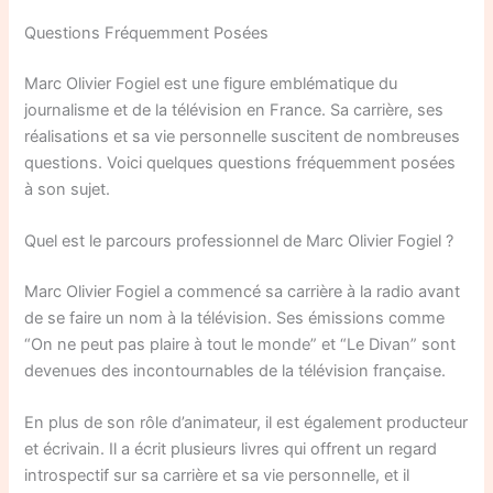
Questions Fréquemment Posées
Marc Olivier Fogiel est une figure emblématique du
journalisme et de la télévision en France. Sa carrière, ses
réalisations et sa vie personnelle suscitent de nombreuses
questions. Voici quelques questions fréquemment posées
à son sujet.
Quel est le parcours professionnel de Marc Olivier Fogiel ?
Marc Olivier Fogiel a commencé sa carrière à la radio avant
de se faire un nom à la télévision. Ses émissions comme
“On ne peut pas plaire à tout le monde” et “Le Divan” sont
devenues des incontournables de la télévision française.
En plus de son rôle d’animateur, il est également producteur
et écrivain. Il a écrit plusieurs livres qui offrent un regard
introspectif sur sa carrière et sa vie personnelle, et il