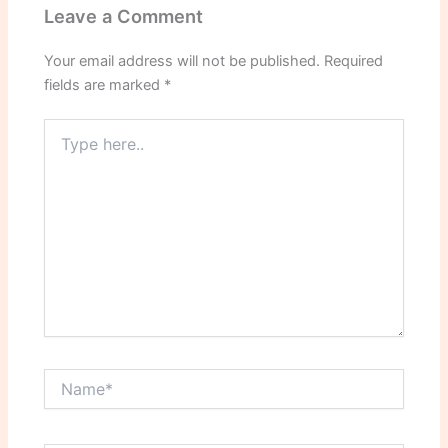
Leave a Comment
Your email address will not be published.
Required
fields are marked
*
Type
here..
Name*